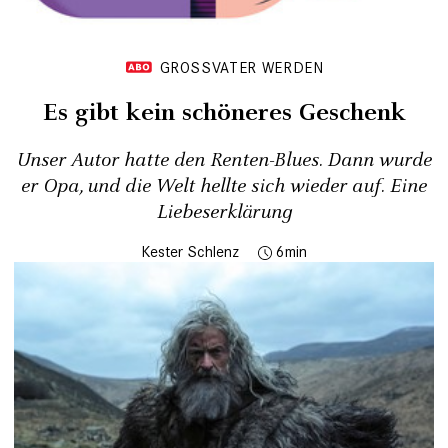
GROSSVATER WERDEN
Es gibt kein schöneres Geschenk
Unser Autor hatte den Renten-Blues. Dann wurde
er Opa, und die Welt hellte sich wieder auf. Eine
Liebeserklärung
Kester Schlenz
6