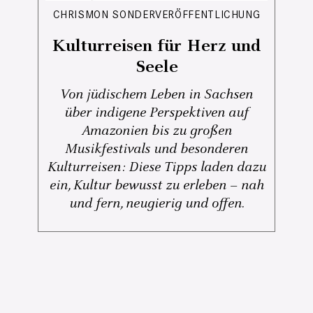
CHRISMON SONDERVERÖFFENTLICHUNG
Kulturreisen für Herz und
Seele
Von jüdischem Leben in Sachsen
über indigene Perspektiven auf
Amazonien bis zu großen
Musikfestivals und besonderen
Kulturreisen: Diese Tipps laden dazu
ein, Kultur bewusst zu erleben – nah
und fern, neugierig und offen.