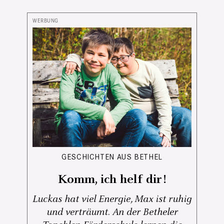
GESCHICHTEN AUS BETHEL
Komm, ich helf dir!
Luckas hat viel Energie, Max ist ruhig
und verträumt. An der Betheler