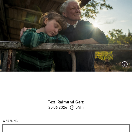
Raimund Gerz
25.06.2026
3Min