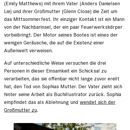
(Emily Matthews) mit ihrem Vater (Anders Danielsen
Lie) und ihrer Großmutter (Glenn Close) die Zeit um
das Mittsommerfest. Ihr einziger Kontakt ist ein Mann
von der Nachbarinsel, der ein paar Feuerwerkskörper
vorbeibringt. Der Motor seines Bootes ist eines der
wenigen Geräusche, die auf die Existenz einer
Außenwelt verweisen.
Auf unterschiedliche Weise versuchen die drei
Personen in dieser Einsamkeit ein Schicksal zu
verarbeiten, das sie offenbar nicht lange zuvor ereilt
hat, den Tod von Sophias Mutter. Der Vater zieht sich
hinter seine Arbeit als Buchillustrator zurück. Sophia
empfindet das als Ablehnung und
wendet sich der
Großmutter zu
.