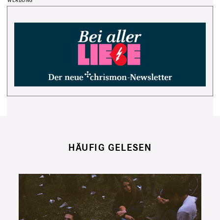
HÄUFIG GELESEN