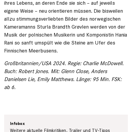
ihres Lebens, an deren Ende sie sich – auf jeweils
eigene Weise – neu orientieren müssen. Die bisweilen
allzu stimmungsverliebten Bilder des norwegischen
Kameramanns Sturla Brandth Grøvlen werden von der
Musik der polnischen Musikerin und Komponistin Hania
Rani so sanft umspült wie die Steine am Ufer des
Finnischen Meerbusens.
Großbritannien/USA 2024. Regie: Charlie McDowell.
Buch: Robert Jones. Mit: Glenn Close, Anders
Danielsen Lie, Emily Matthews. Länge: 95 Min. FSK:
ab 6.
Infobox
Weitere aktuelle Filmkritiken, Trailer und TV-Tipps