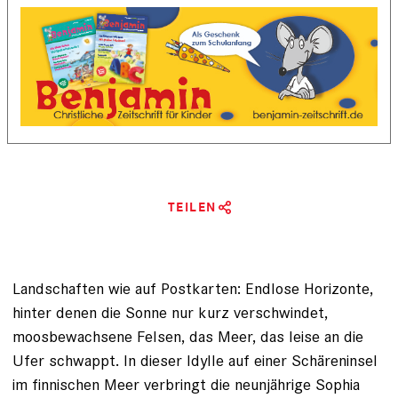
TEILEN
Landschaften wie auf Postkarten: Endlose Horizonte,
hinter denen die Sonne nur kurz verschwindet,
moosbewachsene Felsen, das Meer, das leise an die
Ufer schwappt. In dieser Idylle auf einer Schäreninsel
im finnischen Meer verbringt die neunjährige Sophia