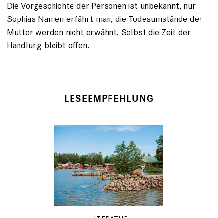
Die Vorgeschichte der Personen ist unbekannt, nur
Sophias Namen erfährt man, die Todesumstände der
Mutter werden nicht erwähnt. Selbst die Zeit der
Handlung bleibt offen.
LESEEMPFEHLUNG