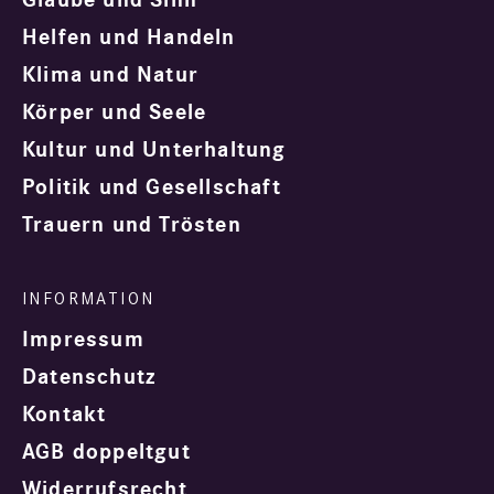
Helfen und Handeln
Klima und Natur
Körper und Seele
Kultur und Unterhaltung
Politik und Gesellschaft
Trauern und Trösten
Impressum
Datenschutz
Kontakt
AGB doppeltgut
Widerrufsrecht