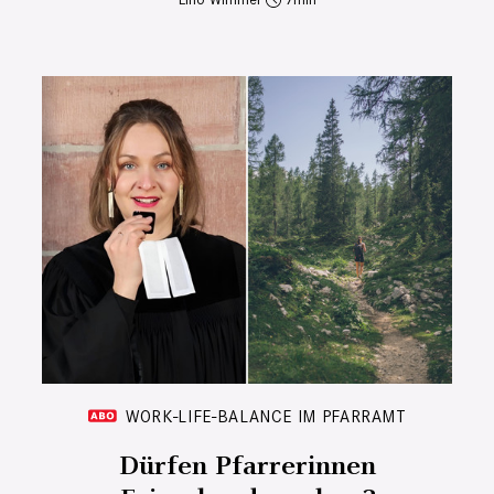
WORK-LIFE-BALANCE IM PFARRAMT
Dürfen Pfarrerinnen