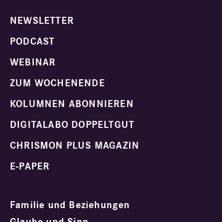
NEWSLETTER
PODCAST
WEBINAR
ZUM WOCHENENDE
KOLUMNEN ABONNIEREN
DIGITALABO DOPPELTGUT
CHRISMON PLUS MAGAZIN
E-PAPER
Familie und Beziehungen
Glaube und Sinn