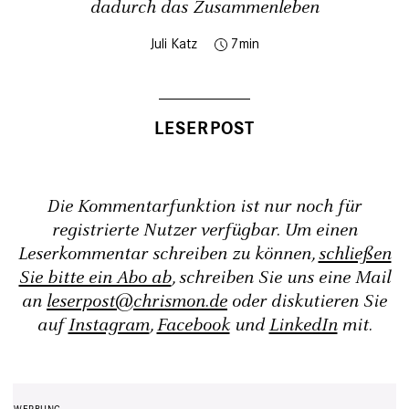
dadurch das Zusammenleben
Juli Katz
7
Die Kommentarfunktion ist nur noch für
registrierte Nutzer verfügbar. Um einen
Leserkommentar schreiben zu können,
schließen
Sie bitte ein Abo ab
, schreiben Sie uns eine Mail
an
leserpost@chrismon.de
oder diskutieren Sie
auf
Instagram
,
Facebook
und
LinkedIn
mit.