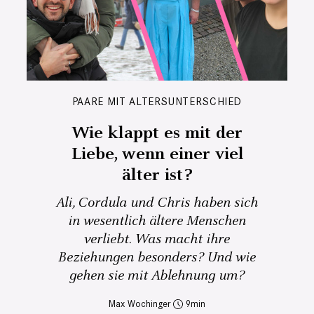
PAARE MIT ALTERSUNTERSCHIED
Wie klappt es mit der
Liebe, wenn einer viel
älter ist?
Ali, Cordula und Chris haben sich
in wesentlich ältere Menschen
verliebt. Was macht ihre
Beziehungen besonders? Und wie
gehen sie mit Ablehnung um?
Max Wochinger
9