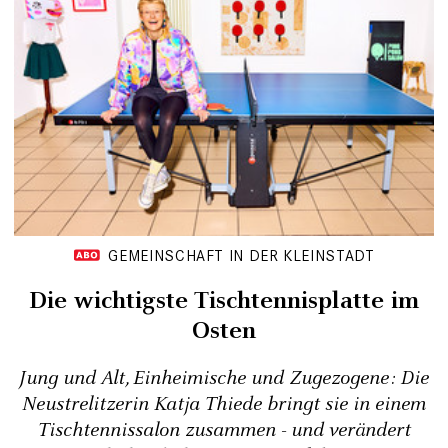
GEMEINSCHAFT IN DER KLEINSTADT
Die wichtigste Tischtennisplatte im
Osten
Jung und Alt, Einheimische und Zugezogene: Die
Neustrelitzerin Katja Thiede bringt sie in einem
Tischtennissalon zusammen - und verändert