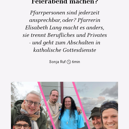
Feierabend machen?
Pfarrpersonen sind jederzeit
ansprechbar, oder? Pfarrerin
Elisabeth Lang macht es anders,
sie trennt Berufliches und Privates
- und geht zum Abschalten in
katholische Gottesdienste
Sonja Ruf
6