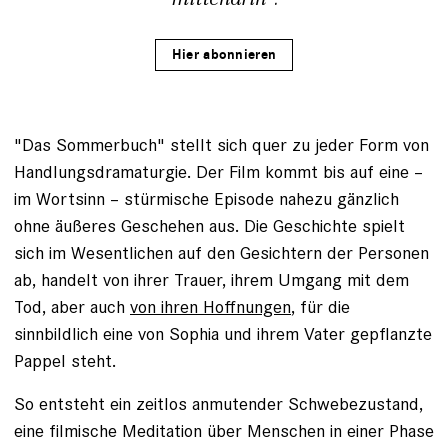
Hier abonnieren
"Das Sommerbuch" stellt sich quer zu jeder Form von
Handlungsdramaturgie. Der Film kommt bis auf eine –
im Wortsinn – stürmische Episode nahezu gänzlich
ohne äußeres Geschehen aus. Die Geschichte spielt
sich im Wesentlichen auf den Gesichtern der Personen
ab, handelt von ihrer Trauer, ihrem Umgang mit dem
Tod, aber auch
von ihren Hoffnungen
, für die
sinnbildlich eine von Sophia und ihrem Vater gepflanzte
Pappel steht.
So entsteht ein zeitlos anmutender Schwebezustand,
eine filmische Meditation über Menschen in einer Phase