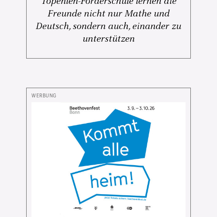
Topehlen-Förderschule lernen die
Freunde nicht nur Mathe und
Deutsch, sondern auch, einander zu
unterstützen