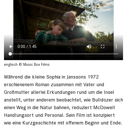
englisch © Music Box Films
Während die kleine Sophia in Janssons 1972
erschienenem Roman zusammen mit Vater und
Großmutter allerlei Erkundungen rund um die Insel
anstellt, unter anderem beobachtet, wie Bulldozer sich
einen Weg in die Natur bahnen, reduziert McDowell
Handlungsort und Personal. Sein Film ist konzipiert
wie eine Kurzgeschichte mit offenem Beginn und Ende.