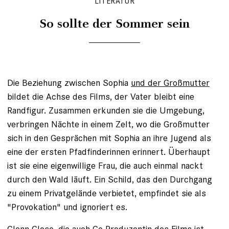
LITERATUR
So sollte der Sommer sein
Die Beziehung zwischen Sophia
und der Großmutter
bildet die Achse des Films, der Vater bleibt eine
Randfigur. Zusammen erkunden sie die Umgebung,
verbringen Nächte in einem Zelt, wo die Großmutter
sich in den Gesprächen mit Sophia an ihre Jugend als
eine der ersten Pfadfinderinnen erinnert. Überhaupt
ist sie eine eigenwillige Frau, die auch einmal nackt
durch den Wald läuft. Ein Schild, das den Durchgang
zu einem Privatgelände verbietet, empfindet sie als
"Provokation" und ignoriert es.
Glenn Close, die auch Co-Produzentin des Films ist,