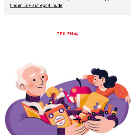
finden Sie auf epd-film.de
.
TEILEN