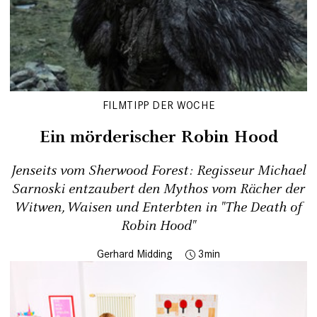
FILMTIPP DER WOCHE
Ein mörderischer Robin Hood
Jenseits vom Sherwood Forest: Regisseur Michael
Sarnoski entzaubert den Mythos vom Rächer der
Witwen, Waisen und Enterbten in "The Death of
Robin Hood"
Gerhard Midding
3