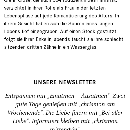
verzichtet in ihrer Rolle als Frau in der letzten
Lebensphase auf jede Romantisierung des Alters. In
ihrem Gesicht haben sich die Spuren eines langen
Lebens tief eingegraben. Auf einen Stock gestützt,
folgt sie ihrer Enkelin, abends taucht sie ihre schlecht
sitzenden dritten Zähne in ein Wasserglas.
UNSERE NEWSLETTER
Entspannen mit „Einatmen – Ausatmen“. Zwei
gute Tage genießen mit „chrismon am
Wochenende“. Die Liebe feiern mit „Bei aller
Liebe“. Informiert bleiben mit „chrismon
mittendrin“.