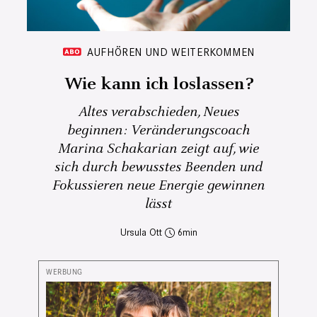
AUFHÖREN UND WEITERKOMMEN
Wie kann ich loslassen?
Altes verabschieden, Neues
beginnen: Veränderungscoach
Marina Schakarian zeigt auf, wie
sich durch bewusstes Beenden und
Fokussieren neue Energie gewinnen
lässt
Ursula Ott
6