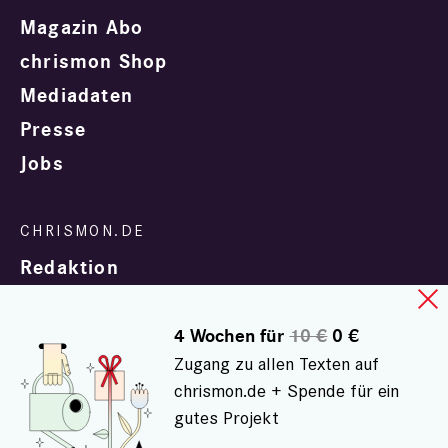
Magazin Abo
chrismon Shop
Mediadaten
Presse
Jobs
Redaktion
4 Wochen für
10 €
0 €
Zugang zu allen Texten auf
chrismon.de + Spende für ein
gutes Projekt