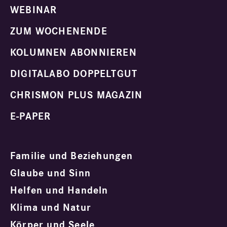
WEBINAR
ZUM WOCHENENDE
KOLUMNEN ABONNIEREN
DIGITALABO DOPPELTGUT
CHRISMON PLUS MAGAZIN
E-PAPER
Familie und Beziehungen
Glaube und Sinn
Helfen und Handeln
Klima und Natur
Körper und Seele