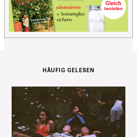
HÄUFIG GELESEN