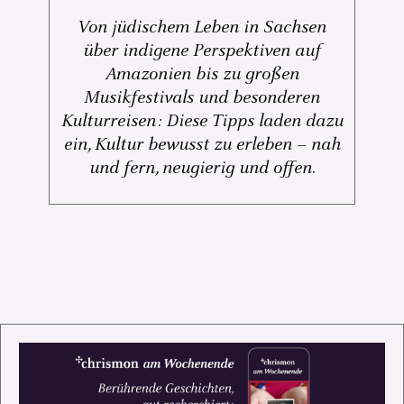
Von jüdischem Leben in Sachsen
über indigene Perspektiven auf
Amazonien bis zu großen
Musikfestivals und besonderen
Kulturreisen: Diese Tipps laden dazu
ein, Kultur bewusst zu erleben – nah
und fern, neugierig und offen.