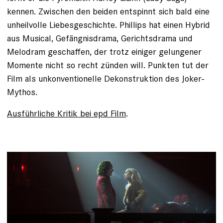
kennen. Zwischen den beiden entspinnt sich bald eine
unheilvolle Liebesgeschichte. Phillips hat einen Hybrid
aus Musical, Gefängnisdrama, Gerichtsdrama und
Melodram geschaffen, der trotz einiger gelungener
Momente nicht so recht zünden will. Punkten tut der
Film als unkonventionelle Dekonstruktion des Joker-
Mythos.
Ausführliche Kritik bei epd Film
.