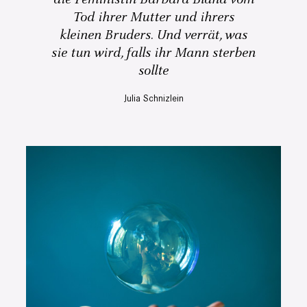
Tod ihrer Mutter und ihrers
kleinen Bruders. Und verrät, was
sie tun wird, falls ihr Mann sterben
sollte
Julia Schnizlein