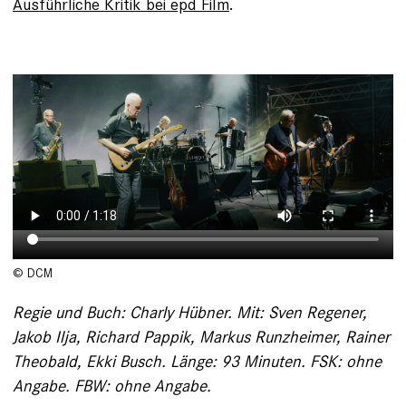
Ausführliche Kritik bei epd Film
.
© DCM
Regie und Buch: Charly Hübner. Mit: Sven Regener,
Jakob Ilja, Richard Pappik, Markus Runzheimer, Rainer
Theobald, Ekki Busch. Länge: 93 Minuten. FSK: ohne
Angabe. FBW: ohne Angabe.