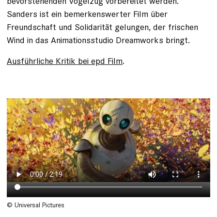
bevorstehenden Vogelzug vorbereitet werden.
Sanders ist ein bemerkenswerter Film über
Freundschaft und Solidarität gelungen, der frischen
Wind in das Animationsstudio Dreamworks bringt.
Ausführliche Kritik bei epd Film
.
© Universal Pictures