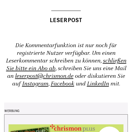
Die Kommentarfunktion ist nur noch für
registrierte Nutzer verfügbar. Um einen
Leserkommentar schreiben zu können,
schließen
Sie bitte ein Abo ab
, schreiben Sie uns eine Mail
an
leserpost@chrismon.de
oder diskutieren Sie
auf
Instagram
,
Facebook
und
LinkedIn
mit.