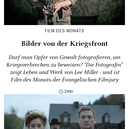
FILM DES MONATS
Bilder von der Kriegsfront
Darf man Opfer von Gewalt fotografieren, um
Kriegsverbrechen zu beweisen? "Die Fotografin"
zeigt Leben und Werk von Lee Miller - und ist
Film des Monats der Evangelischen Filmjury
2