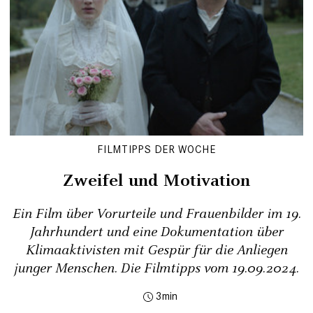
FILMTIPPS DER WOCHE
Zweifel und Motivation
Ein Film über Vorurteile und Frauenbilder im 19.
Jahrhundert und eine Dokumentation über
Klimaaktivisten mit Gespür für die Anliegen
junger Menschen. Die Filmtipps vom 19.09.2024.
3