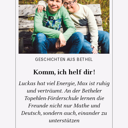
GESCHICHTEN AUS BETHEL
Komm, ich helf dir!
Luckas hat viel Energie, Max ist ruhig
und verträumt. An der Betheler
Topehlen-Förderschule lernen die
Freunde nicht nur Mathe und
Deutsch, sondern auch, einander zu
unterstützen