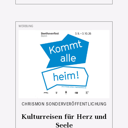
CHRISMON SONDERVERÖFFENTLICHUNG
Kulturreisen für Herz und
Seele