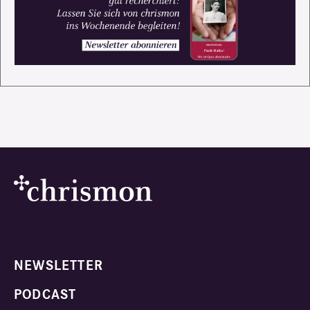
NEWSLETTER
PODCAST