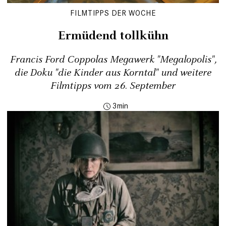
FILMTIPPS DER WOCHE
Ermüdend tollkühn
Francis Ford Coppolas Megawerk "Megalopolis",
die Doku "die Kinder aus Korntal" und weitere
Filmtipps vom 26. September
3