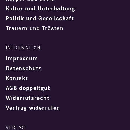
Kultur und Unterhaltung
Politik und Gesellschaft
Trauern und Trösten
Impressum
Datenschutz
Kontakt
AGB doppeltgut
Widerrufsrecht
Vertrag widerrufen