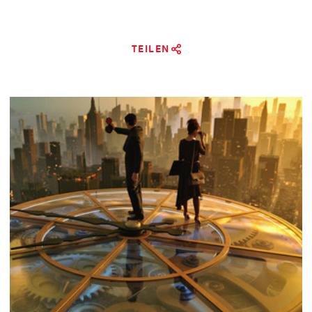
TEILEN