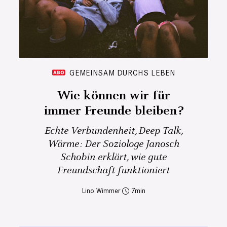
GEMEINSAM DURCHS LEBEN
Wie können wir für
immer Freunde bleiben?
Echte Verbundenheit, Deep Talk,
Wärme: Der Soziologe Janosch
Schobin erklärt, wie gute
Freundschaft funktioniert
Lino Wimmer
7