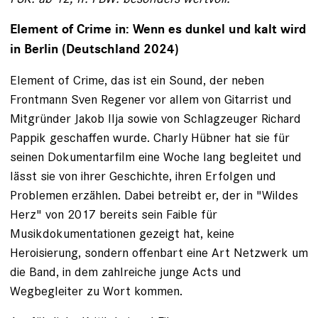
Element of Crime in: Wenn es dunkel und kalt wird
in Berlin (Deutschland 2024)
Element of Crime, das ist ein Sound, der neben
Frontmann Sven Regener vor allem von Gitarrist und
Mitgründer Jakob Ilja sowie von Schlagzeuger Richard
Pappik geschaffen wurde. Charly Hübner hat sie für
seinen Dokumentarfilm eine Woche lang begleitet und
lässt sie von ihrer Geschichte, ihren Erfolgen und
Problemen erzählen. Dabei betreibt er, der in "Wildes
Herz" von 2017 bereits sein Faible für
Musikdokumentationen gezeigt hat, keine
Heroisierung, sondern offenbart eine Art Netzwerk um
die Band, in dem zahlreiche junge Acts und
Wegbegleiter zu Wort kommen.