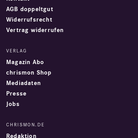
AGB doppeltgut
Widerrufsrecht
Vertrag widerrufen
Magazin Abo
chrismon Shop
Mediadaten
Presse
Jobs
Redaktion