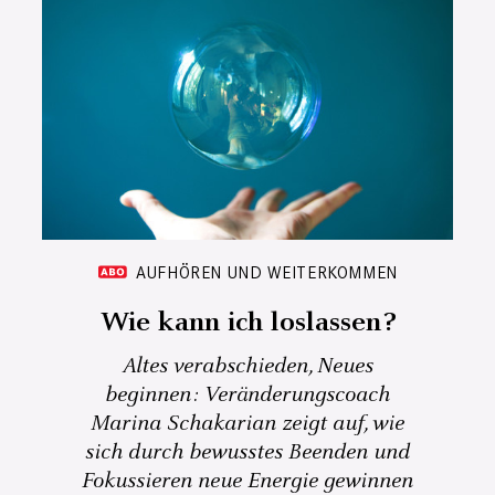
AUFHÖREN UND WEITERKOMMEN
Wie kann ich loslassen?
Altes verabschieden, Neues
beginnen: Veränderungscoach
Marina Schakarian zeigt auf, wie
sich durch bewusstes Beenden und
Fokussieren neue Energie gewinnen