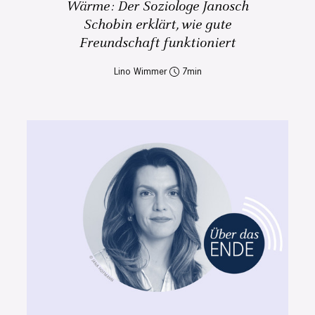
Wärme: Der Soziologe Janosch
Schobin erklärt, wie gute
Freundschaft funktioniert
Lino Wimmer
7