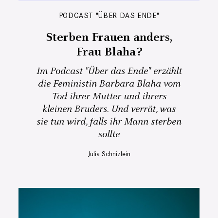
PODCAST "ÜBER DAS ENDE"
Sterben Frauen anders,
Frau Blaha?
Im Podcast "Über das Ende" erzählt
die Feministin Barbara Blaha vom
Tod ihrer Mutter und ihrers
kleinen Bruders. Und verrät, was
sie tun wird, falls ihr Mann sterben
sollte
Julia Schnizlein