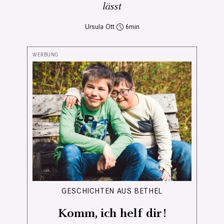
lässt
Ursula Ott
6
GESCHICHTEN AUS BETHEL
Komm, ich helf dir!