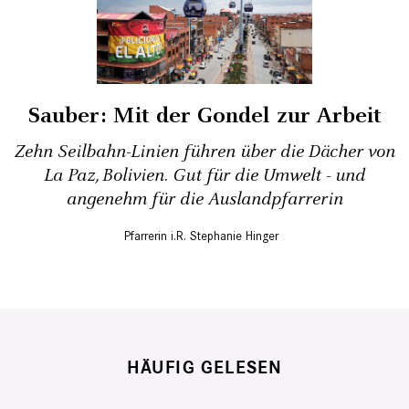
Sauber: Mit der Gondel zur Arbeit
Zehn Seilbahn-Linien führen über die Dächer von
La Paz, Bolivien. Gut für die Umwelt - und
angenehm für die Auslandpfarrerin
Pfarrerin i.R. Stephanie Hinger
HÄUFIG GELESEN