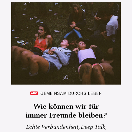
GEMEINSAM DURCHS LEBEN
Wie können wir für
immer Freunde bleiben?
Echte Verbundenheit, Deep Talk,