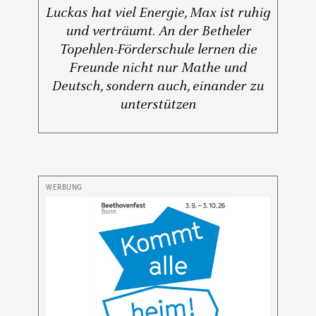
Luckas hat viel Energie, Max ist ruhig
und verträumt. An der Betheler
Topehlen-Förderschule lernen die
Freunde nicht nur Mathe und
Deutsch, sondern auch, einander zu
unterstützen