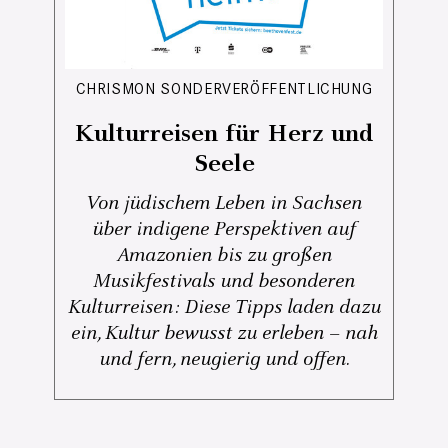
CHRISMON SONDERVERÖFFENTLICHUNG
Kulturreisen für Herz und
Seele
Von jüdischem Leben in Sachsen
über indigene Perspektiven auf
Amazonien bis zu großen
Musikfestivals und besonderen
Kulturreisen: Diese Tipps laden dazu
ein, Kultur bewusst zu erleben – nah
und fern, neugierig und offen.