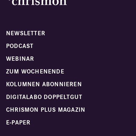
NEWSLETTER
PODCAST
WEBINAR
ZUM WOCHENENDE
KOLUMNEN ABONNIEREN
DIGITALABO DOPPELTGUT
CHRISMON PLUS MAGAZIN
E-PAPER