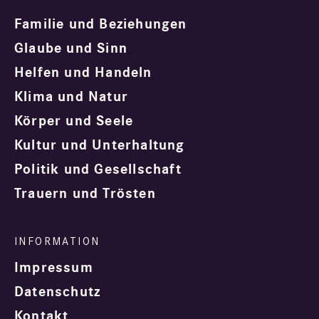
Familie und Beziehungen
Glaube und Sinn
Helfen und Handeln
Klima und Natur
Körper und Seele
Kultur und Unterhaltung
Politik und Gesellschaft
Trauern und Trösten
Impressum
Datenschutz
Kontakt