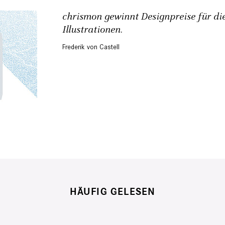
chrismon gewinnt Designpreise für di
Illustrationen.
Frederik von Castell
HÄUFIG GELESEN