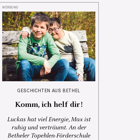
GESCHICHTEN AUS BETHEL
Komm, ich helf dir!
Luckas hat viel Energie, Max ist
ruhig und verträumt. An der
Betheler Topehlen-Förderschule