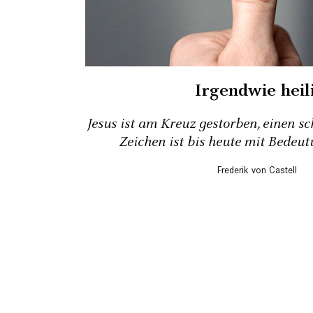
Irgendwie heil
Jesus ist am Kreuz gestorben, einen s
Zeichen ist bis heute mit Bedeut
Frederik von Castell