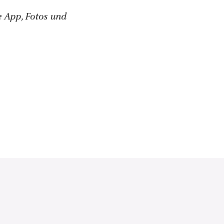
e App, Fotos und