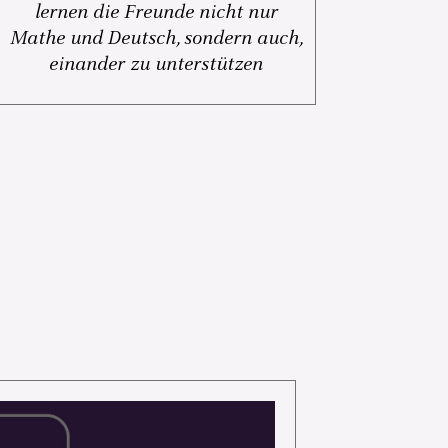
lernen die Freunde nicht nur
Mathe und Deutsch, sondern auch,
einander zu unterstützen