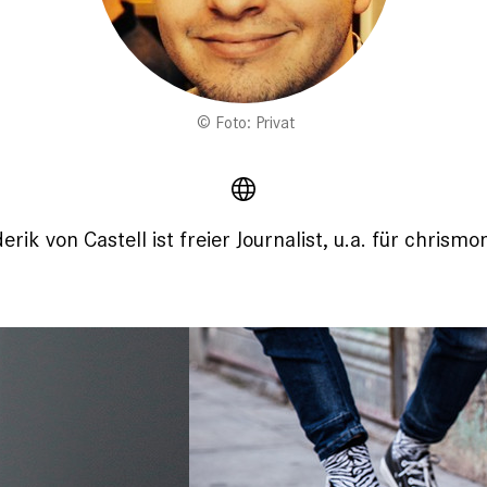
Foto: Privat
erik von Castell ist freier Journalist, u.a. für chrismo