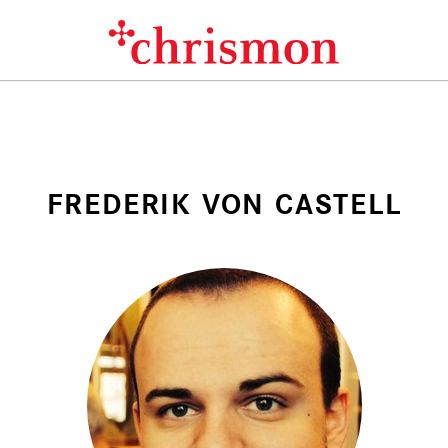
FREDERIK VON CASTELL