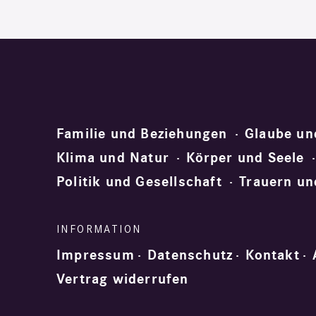
Familie und Beziehungen
Glaube un
Klima und Natur
Körper und Seele
Politik und Gesellschaft
Trauern un
Impressum
Datenschutz
Kontakt
Vertrag widerrufen