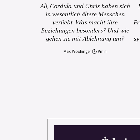
Ali, Cordula und Chris haben sich
in wesentlich ältere Menschen
verliebt. Was macht ihre
Fr
Beziehungen besonders? Und wie
gehen sie mit Ablehnung um?
sy
Max Wochinger
9