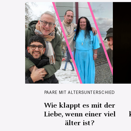
PAARE MIT ALTERSUNTERSCHIED
Wie klappt es mit der
Liebe, wenn einer viel
älter ist?