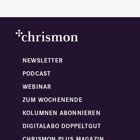
NEWSLETTER
PODCAST
WEBINAR
ZUM WOCHENENDE
KOLUMNEN ABONNIEREN
DIGITALABO DOPPELTGUT
CHRISMON PLUS MAGAZIN