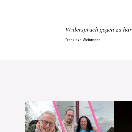
Widerspruch gegen zu harte
Franziska Weinmann