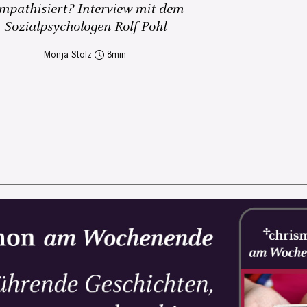
mpathisiert? Interview mit dem
Sozialpsychologen Rolf Pohl
Monja Stolz
8