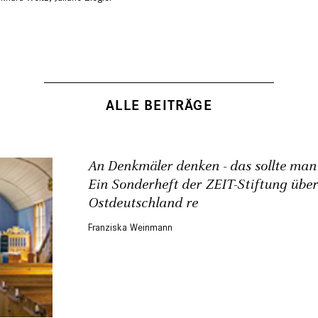
ALLE BEITRÄGE
An Denkmäler denken - das sollte ma
Ein Sonderheft der ZEIT-Stiftung über
Ostdeutschland re
Franziska Weinmann