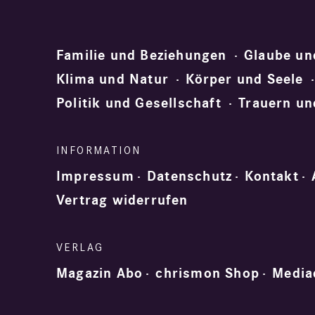
Familie und Beziehungen
Glaube un
Klima und Natur
Körper und Seele
Politik und Gesellschaft
Trauern un
Impressum
Datenschutz
Kontakt
Vertrag widerrufen
Magazin Abo
chrismon Shop
Media