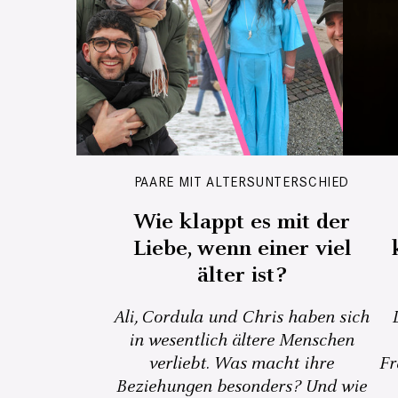
PAARE MIT ALTERSUNTERSCHIED
Wie klappt es mit der
Liebe, wenn einer viel
älter ist?
Ali, Cordula und Chris haben sich
in wesentlich ältere Menschen
verliebt. Was macht ihre
Fr
Beziehungen besonders? Und wie