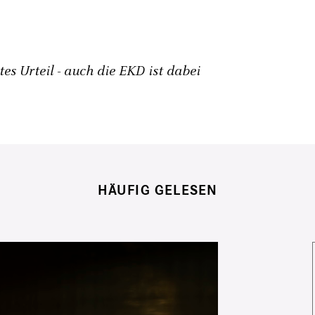
s Urteil - auch die EKD ist dabei
HÄUFIG GELESEN