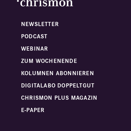
NEWSLETTER
PODCAST
WEBINAR
ZUM WOCHENENDE
KOLUMNEN ABONNIEREN
DIGITALABO DOPPELTGUT
CHRISMON PLUS MAGAZIN
E-PAPER