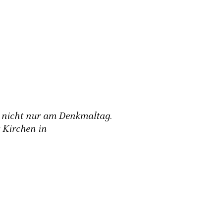
n nicht nur am Denkmaltag.
 Kirchen in