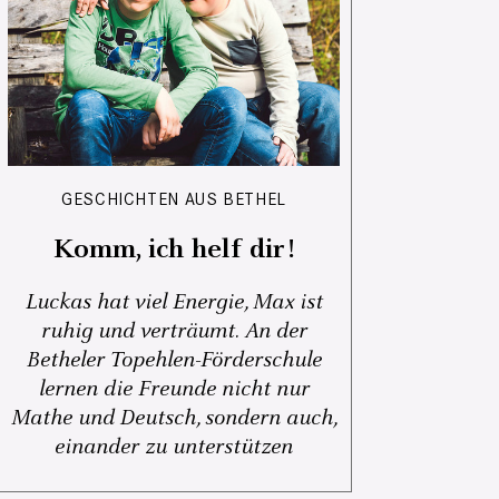
GESCHICHTEN AUS BETHEL
Komm, ich helf dir!
Luckas hat viel Energie, Max ist
ruhig und verträumt. An der
Betheler Topehlen-Förderschule
lernen die Freunde nicht nur
Mathe und Deutsch, sondern auch,
einander zu unterstützen