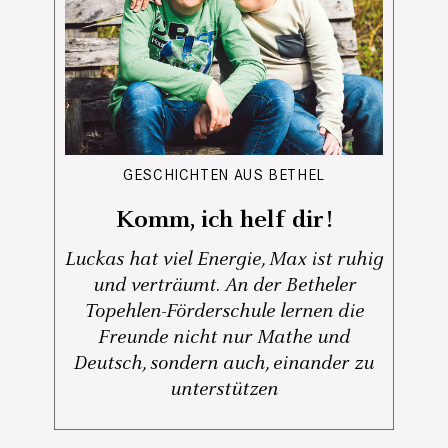
GESCHICHTEN AUS BETHEL
Komm, ich helf dir!
Luckas hat viel Energie, Max ist ruhig
und verträumt. An der Betheler
Topehlen-Förderschule lernen die
Freunde nicht nur Mathe und
Deutsch, sondern auch, einander zu
unterstützen