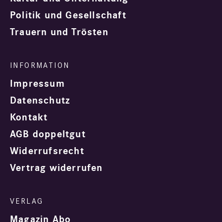
Politik und Gesellschaft
Trauern und Trösten
Impressum
Datenschutz
Kontakt
AGB doppeltgut
Widerrufsrecht
Vertrag widerrufen
Magazin Abo