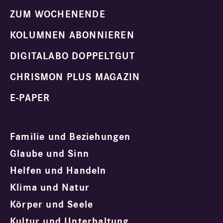
ZUM WOCHENENDE
KOLUMNEN ABONNIEREN
DIGITALABO DOPPELTGUT
CHRISMON PLUS MAGAZIN
E-PAPER
Familie und Beziehungen
Glaube und Sinn
Helfen und Handeln
Klima und Natur
Körper und Seele
Kultur und Unterhaltung