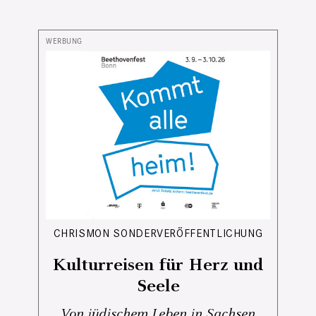
CHRISMON SONDERVERÖFFENTLICHUNG
Kulturreisen für Herz und
Seele
Von jüdischem Leben in Sachsen