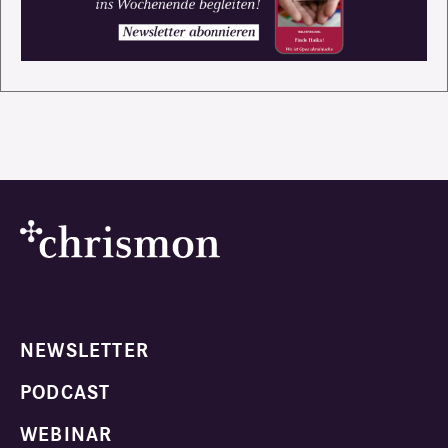
NEWSLETTER
PODCAST
WEBINAR