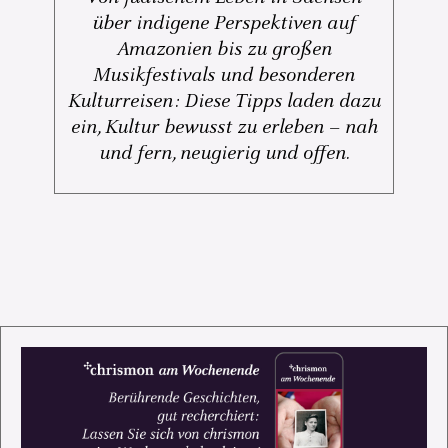
über indigene Perspektiven auf
Amazonien bis zu großen
Musikfestivals und besonderen
Kulturreisen: Diese Tipps laden dazu
ein, Kultur bewusst zu erleben – nah
und fern, neugierig und offen.