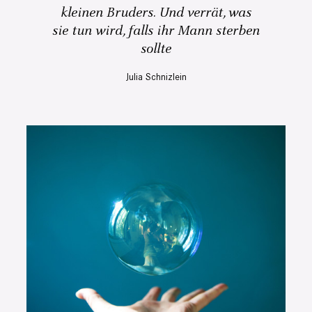
kleinen Bruders. Und verrät, was
sie tun wird, falls ihr Mann sterben
sollte
Julia Schnizlein