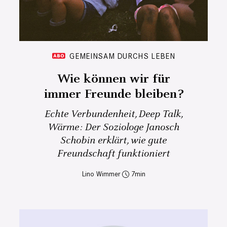
GEMEINSAM DURCHS LEBEN
Wie können wir für
immer Freunde bleiben?
Echte Verbundenheit, Deep Talk,
Wärme: Der Soziologe Janosch
Schobin erklärt, wie gute
Freundschaft funktioniert
Lino Wimmer
7