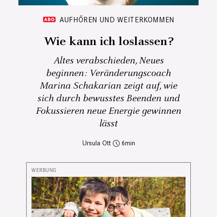
AUFHÖREN UND WEITERKOMMEN
Wie kann ich loslassen?
Altes verabschieden, Neues
beginnen: Veränderungscoach
Marina Schakarian zeigt auf, wie
sich durch bewusstes Beenden und
Fokussieren neue Energie gewinnen
lässt
Ursula Ott
6