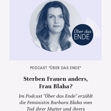
PODCAST "ÜBER DAS ENDE"
Sterben Frauen anders,
Frau Blaha?
Im Podcast "Über das Ende" erzählt
die Feministin Barbara Blaha vom
Tod ihrer Mutter und ihrers