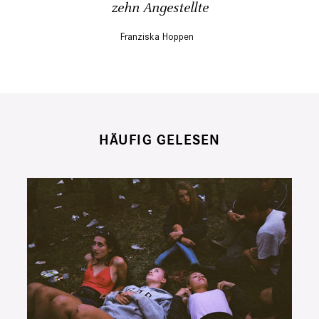
zehn Angestellte
Franziska Hoppen
HÄUFIG GELESEN