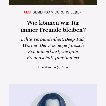
GEMEINSAM DURCHS LEBEN
Wie können wir für
immer Freunde bleiben?
Echte Verbundenheit, Deep Talk,
Wärme: Der Soziologe Janosch
Schobin erklärt, wie gute
Freundschaft funktioniert
Lino Wimmer
7