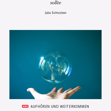
sollte
Julia Schnizlein
AUFHÖREN UND WEITERKOMMEN