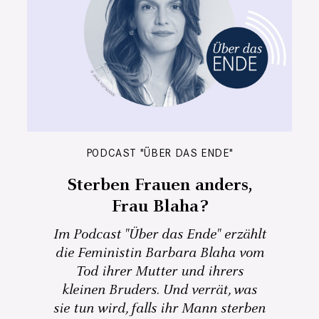
PODCAST "ÜBER DAS ENDE"
Sterben Frauen anders,
Frau Blaha?
Im Podcast "Über das Ende" erzählt
die Feministin Barbara Blaha vom
Tod ihrer Mutter und ihrers
kleinen Bruders. Und verrät, was
sie tun wird, falls ihr Mann sterben