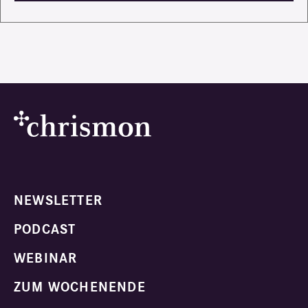
NEWSLETTER
PODCAST
WEBINAR
ZUM WOCHENENDE