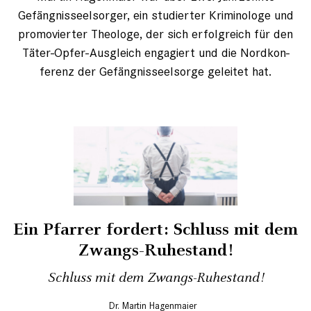
Gefängnisseelsorger, ein studierter Kriminologe und
promovierter Theologe, der sich erfolgreich für den
Täter-Opfer-Ausgleich engagiert und die Nordkon­
ferenz der Gefängnisseelsorge geleitet hat.
Ein Pfarrer fordert: Schluss mit dem
Zwangs-Ruhestand!
Schluss mit dem Zwangs-Ruhestand!
Dr. Martin Hagenmaier