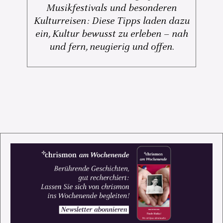
Musikfestivals und besonderen
Kulturreisen: Diese Tipps laden dazu
ein, Kultur bewusst zu erleben – nah
und fern, neugierig und offen.