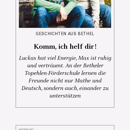
GESCHICHTEN AUS BETHEL
Komm, ich helf dir!
Luckas hat viel Energie, Max ist ruhig
und verträumt. An der Betheler
Topehlen-Förderschule lernen die
Freunde nicht nur Mathe und
Deutsch, sondern auch, einander zu
unterstützen