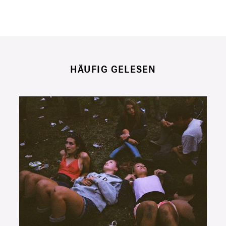
HÄUFIG GELESEN