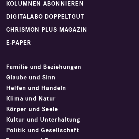
KOLUMNEN ABONNIEREN
DIGITALABO DOPPELTGUT
CHRISMON PLUS MAGAZIN
E-PAPER
Familie und Beziehungen
Glaube und Sinn
Helfen und Handeln
Klima und Natur
Körper und Seele
Kultur und Unterhaltung
Politik und Gesellschaft