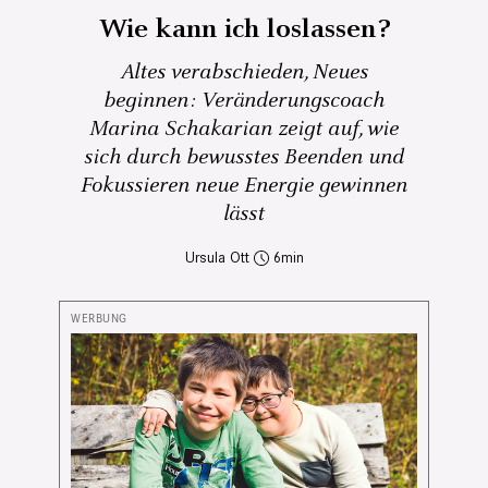
Wie kann ich loslassen?
Altes verabschieden, Neues
beginnen: Veränderungscoach
Marina Schakarian zeigt auf, wie
sich durch bewusstes Beenden und
Fokussieren neue Energie gewinnen
lässt
Ursula Ott
6