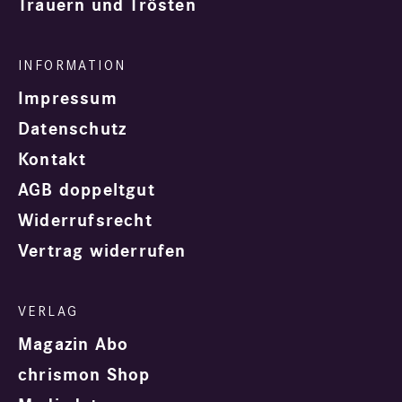
Trauern und Trösten
Impressum
Datenschutz
Kontakt
AGB doppeltgut
Widerrufsrecht
Vertrag widerrufen
Magazin Abo
chrismon Shop