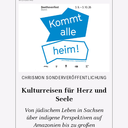
CHRISMON SONDERVERÖFFENTLICHUNG
Kulturreisen für Herz und
Seele
Von jüdischem Leben in Sachsen
über indigene Perspektiven auf
Amazonien bis zu großen