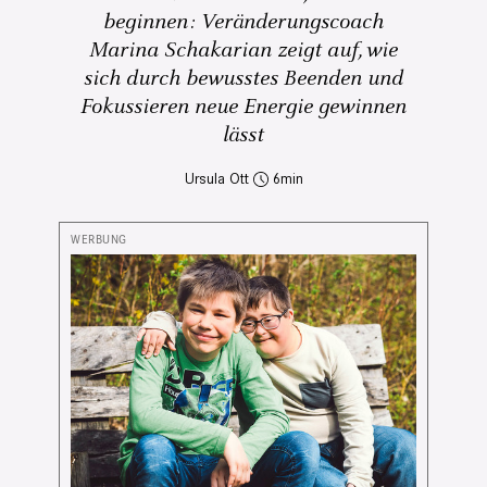
beginnen: Veränderungscoach
Marina Schakarian zeigt auf, wie
sich durch bewusstes Beenden und
Fokussieren neue Energie gewinnen
lässt
Ursula Ott
6