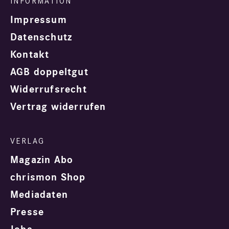
Impressum
Datenschutz
Kontakt
AGB doppeltgut
Widerrufsrecht
Vertrag widerrufen
Magazin Abo
chrismon Shop
Mediadaten
Presse