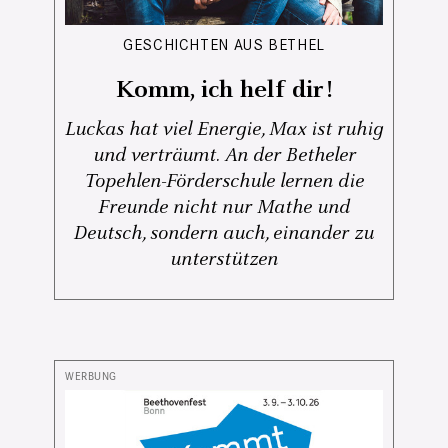
GESCHICHTEN AUS BETHEL
Komm, ich helf dir!
Luckas hat viel Energie, Max ist ruhig
und verträumt. An der Betheler
Topehlen-Förderschule lernen die
Freunde nicht nur Mathe und
Deutsch, sondern auch, einander zu
unterstützen