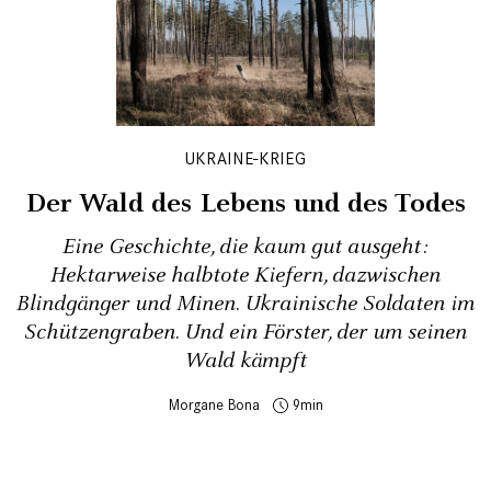
UKRAINE-KRIEG
Der Wald des Lebens und des Todes
Eine Geschichte, die kaum gut ausgeht:
Hektarweise halbtote Kiefern, dazwischen
Blindgänger und Minen. Ukrainische Soldaten im
Schützengraben. Und ein Förster, der um seinen
Wald kämpft
Morgane Bona
9