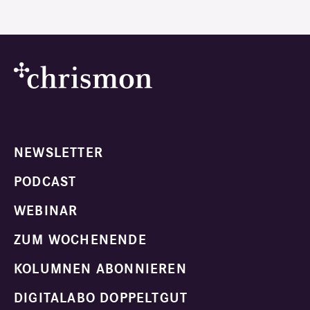
NEWSLETTER
PODCAST
WEBINAR
ZUM WOCHENENDE
KOLUMNEN ABONNIEREN
DIGITALABO DOPPELTGUT