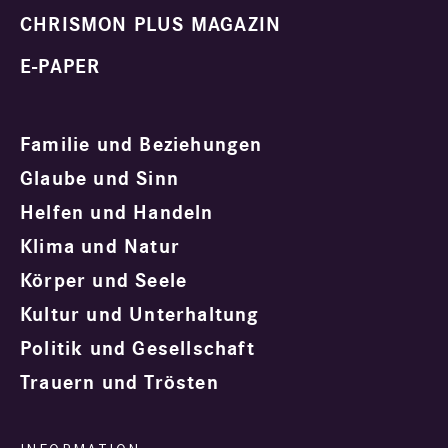
CHRISMON PLUS MAGAZIN
E-PAPER
Familie und Beziehungen
Glaube und Sinn
Helfen und Handeln
Klima und Natur
Körper und Seele
Kultur und Unterhaltung
Politik und Gesellschaft
Trauern und Trösten