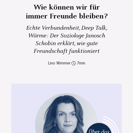
Wie können wir für
immer Freunde bleiben?
Echte Verbundenheit, Deep Talk,
Wärme: Der Soziologe Janosch
Schobin erklärt, wie gute
Freundschaft funktioniert
Lino Wimmer
7