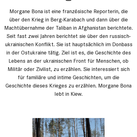
Morgane Bona ist eine französische Reporterin, die
über den Krieg in Berg-Karabach und dann über die
Machtübernahme der Taliban in Afghanistan berichtete.
Seit fast zwei Jahren berichtet sie über den russisch-
ukrainischen Konflikt. Sie ist hauptsächlich im Donbass
in der Ostukraine tätig. Ziel ist es, die Geschichte des
Lebens an der ukrainischen Front für Menschen, ob
Militär oder Zivilist, zu erzählen. Sie interessiert sich
für familiäre und intime Geschichten, um die
Geschichte dieses Krieges zu erzählen. Morgane Bona
lebt in Kiew.