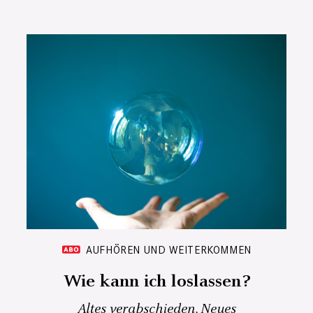
AUFHÖREN UND WEITERKOMMEN
Wie kann ich loslassen?
Altes verabschieden, Neues