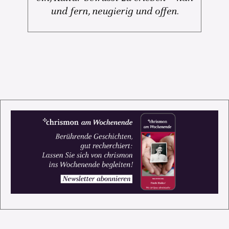
und fern, neugierig und offen.