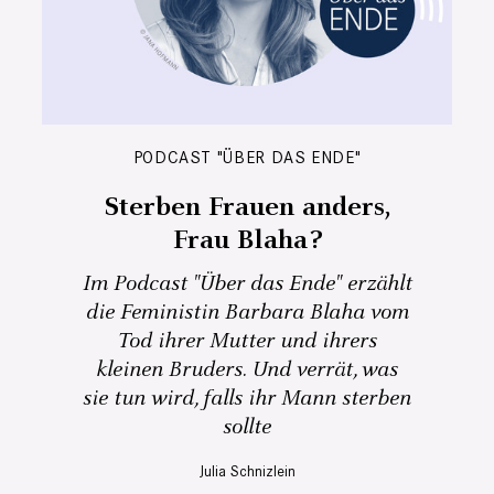
PODCAST "ÜBER DAS ENDE"
Sterben Frauen anders,
Frau Blaha?
Im Podcast "Über das Ende" erzählt
die Feministin Barbara Blaha vom
Tod ihrer Mutter und ihrers
kleinen Bruders. Und verrät, was
sie tun wird, falls ihr Mann sterben
sollte
Julia Schnizlein