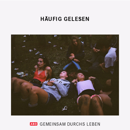
HÄUFIG GELESEN
GEMEINSAM DURCHS LEBEN