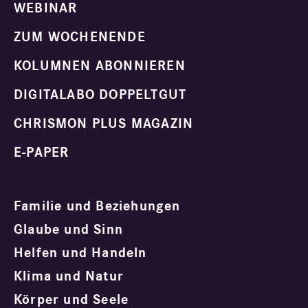
WEBINAR
ZUM WOCHENENDE
KOLUMNEN ABONNIEREN
DIGITALABO DOPPELTGUT
CHRISMON PLUS MAGAZIN
E-PAPER
Familie und Beziehungen
Glaube und Sinn
Helfen und Handeln
Klima und Natur
Körper und Seele