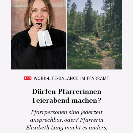
WORK-LIFE-BALANCE IM PFARRAMT
Dürfen Pfarrerinnen
Feierabend machen?
Pfarrpersonen sind jederzeit
ansprechbar, oder? Pfarrerin
Elisabeth Lang macht es anders,