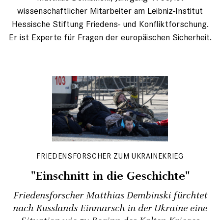
wissenschaftlicher Mitarbeiter am Leibniz-Institut
Hessische Stiftung Friedens- und Konfliktforschung.
Er ist Experte für Fragen der europäischen Sicherheit.
FRIEDENSFORSCHER ZUM UKRAINEKRIEG
"Einschnitt in die Geschichte"
Friedensforscher Matthias Dembinski fürchtet
nach Russlands Einmarsch in der Ukraine eine