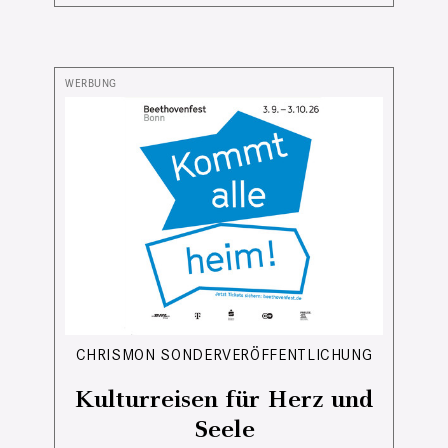
CHRISMON SONDERVERÖFFENTLICHUNG
Kulturreisen für Herz und
Seele