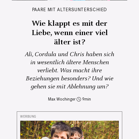
PAARE MIT ALTERSUNTERSCHIED
Wie klappt es mit der
Liebe, wenn einer viel
älter ist?
Ali, Cordula und Chris haben sich
in wesentlich ältere Menschen
verliebt. Was macht ihre
Beziehungen besonders? Und wie
gehen sie mit Ablehnung um?
Max Wochinger
9