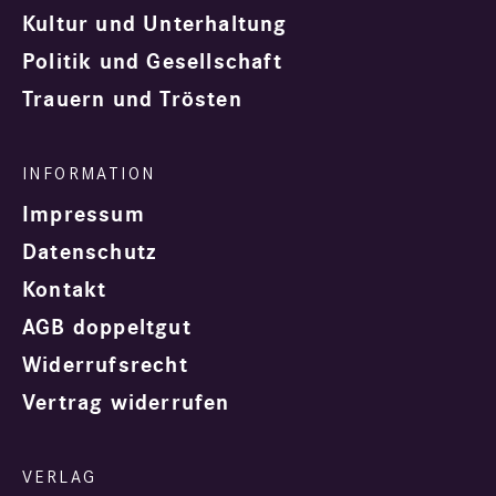
Kultur und Unterhaltung
Politik und Gesellschaft
Trauern und Trösten
Impressum
Datenschutz
Kontakt
AGB doppeltgut
Widerrufsrecht
Vertrag widerrufen