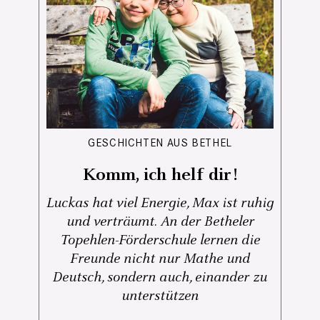
GESCHICHTEN AUS BETHEL
Komm, ich helf dir!
Luckas hat viel Energie, Max ist ruhig
und verträumt. An der Betheler
Topehlen-Förderschule lernen die
Freunde nicht nur Mathe und
Deutsch, sondern auch, einander zu
unterstützen