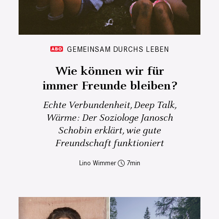
GEMEINSAM DURCHS LEBEN
Wie können wir für
immer Freunde bleiben?
Echte Verbundenheit, Deep Talk,
Wärme: Der Soziologe Janosch
Schobin erklärt, wie gute
Freundschaft funktioniert
Lino Wimmer
7