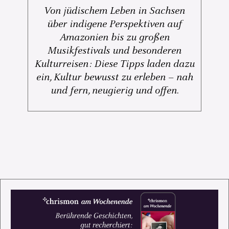
Von jüdischem Leben in Sachsen
über indigene Perspektiven auf
Amazonien bis zu großen
Musikfestivals und besonderen
Kulturreisen: Diese Tipps laden dazu
ein, Kultur bewusst zu erleben – nah
und fern, neugierig und offen.