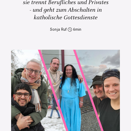
sie trennt Berufliches und Privates
- und geht zum Abschalten in
katholische Gottesdienste
Sonja Ruf
6