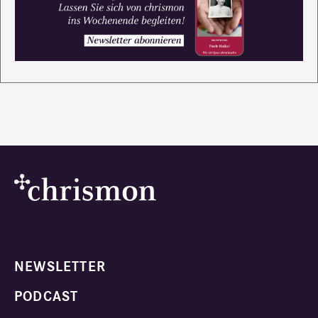
NEWSLETTER
PODCAST