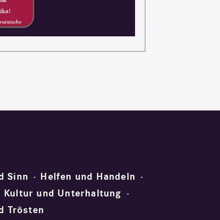
d Sinn
Helfen und Handeln
Kultur und Unterhaltung
d Trösten