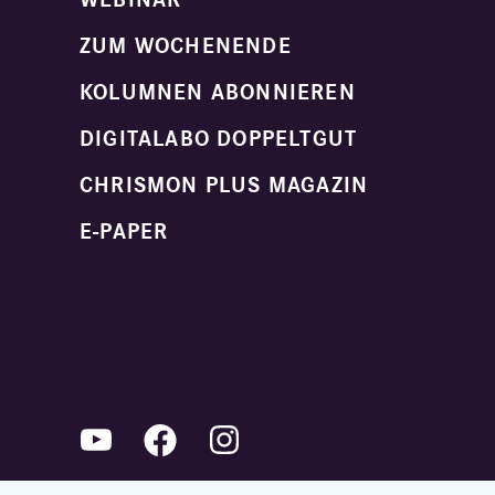
ZUM WOCHENENDE
KOLUMNEN ABONNIEREN
DIGITALABO DOPPELTGUT
CHRISMON PLUS MAGAZIN
E-PAPER