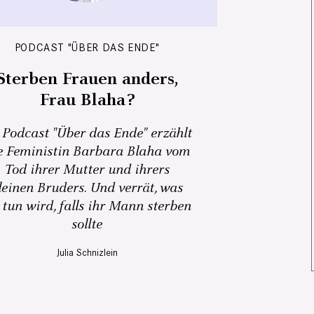
PODCAST "ÜBER DAS ENDE"
Sterben Frauen anders,
Frau Blaha?
 Podcast "Über das Ende" erzählt
e Feministin Barbara Blaha vom
Tod ihrer Mutter und ihrers
leinen Bruders. Und verrät, was
 tun wird, falls ihr Mann sterben
sollte
Julia Schnizlein