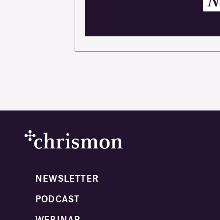
NEWSLETTER
PODCAST
WEBINAR