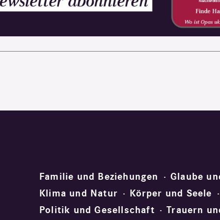
Familie und Beziehungen
Glaube un
Klima und Natur
Körper und Seele
Politik und Gesellschaft
Trauern un