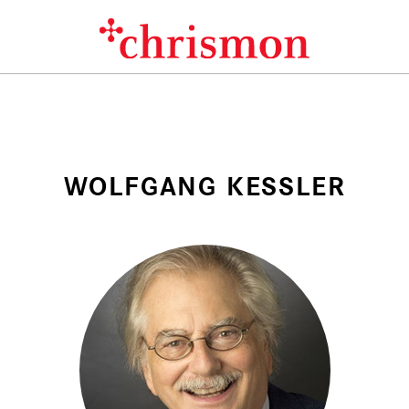
WOLFGANG KESSLER