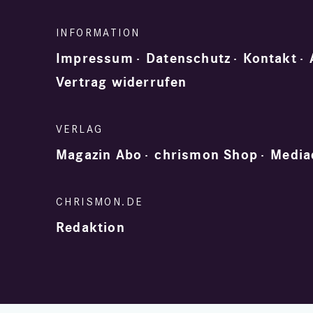
Impressum
Datenschutz
Kontakt
Vertrag widerrufen
Magazin Abo
chrismon Shop
Media
Redaktion