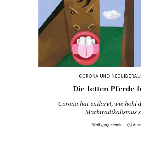
CORONA UND NEOLIBERAL
Die fetten Pferde f
Corona hat entlarvt, wie hohl 
Marktradikalismus s
Wolfgang Kessler
6