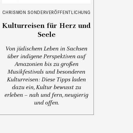
CHRISMON SONDERVERÖFFENTLICHUNG
Kulturreisen für Herz und
Seele
Von jüdischem Leben in Sachsen
über indigene Perspektiven auf
Amazonien bis zu großen
Musikfestivals und besonderen
Kulturreisen: Diese Tipps laden
dazu ein, Kultur bewusst zu
erleben – nah und fern, neugierig
und offen.