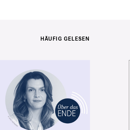
HÄUFIG GELESEN