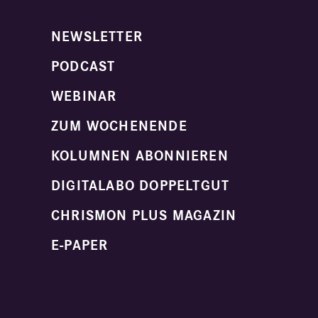
NEWSLETTER
PODCAST
WEBINAR
ZUM WOCHENENDE
KOLUMNEN ABONNIEREN
DIGITALABO DOPPELTGUT
CHRISMON PLUS MAGAZIN
E-PAPER