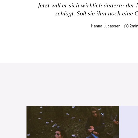
Jetzt will er sich wirklich ändern: der
schlägt. Soll sie ihm noch eine
Hanna Lucassen
2