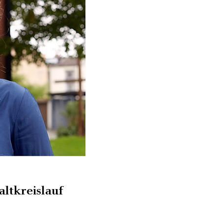
ltkreislauf