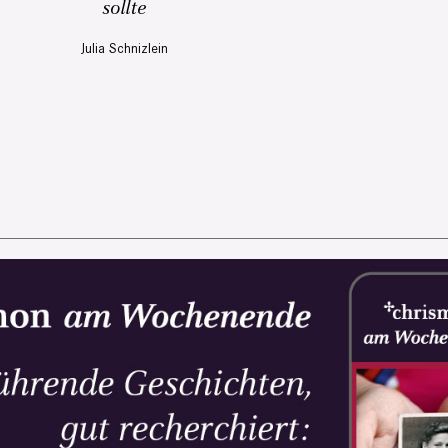
sollte
Julia Schnizlein