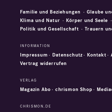
Familie und Beziehungen
Glaube un
Klima und Natur
Körper und Seele
Politik und Gesellschaft
Trauern un
Impressum
Datenschutz
Kontakt
Vertrag widerrufen
Magazin Abo
chrismon Shop
Media