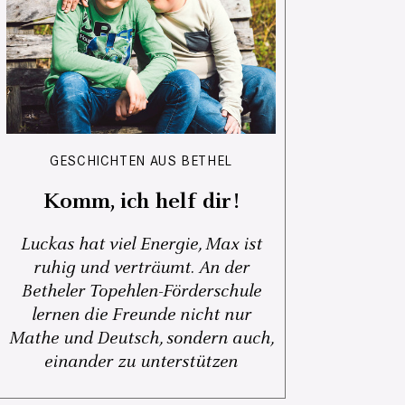
GESCHICHTEN AUS BETHEL
Komm, ich helf dir!
Luckas hat viel Energie, Max ist
ruhig und verträumt. An der
Betheler Topehlen-Förderschule
lernen die Freunde nicht nur
Mathe und Deutsch, sondern auch,
einander zu unterstützen