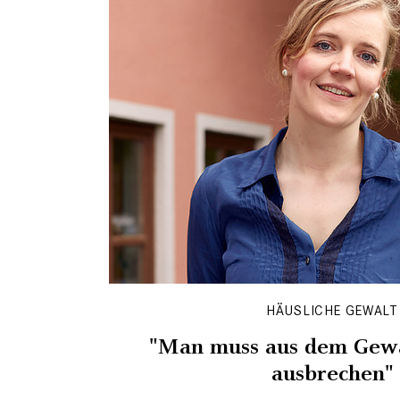
HÄUSLICHE GEWALT
"Man muss aus dem Gewa
ausbrechen"