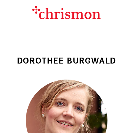
DOROTHEE BURGWALD