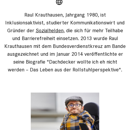
Raul Krauthausen, Jahrgang 1980, ist
Inklusionsaktivist, studierter Kommunikationswirt und
Gründer der
Sozialhelden
, die sich für mehr Teilhabe
und Barrierefreiheit einsetzen. 2013 wurde Raul
Krauthausen mit dem Bundesverdienstkreuz am Bande
ausgezeichnet und im Januar 2014 veröffentlichte er
seine Biografie "Dachdecker wollte ich eh nicht
werden – Das Leben aus der Rollstuhlperspektive".