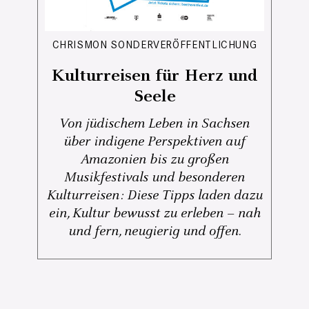
CHRISMON SONDERVERÖFFENTLICHUNG
Kulturreisen für Herz und
Seele
Von jüdischem Leben in Sachsen
über indigene Perspektiven auf
Amazonien bis zu großen
Musikfestivals und besonderen
Kulturreisen: Diese Tipps laden dazu
ein, Kultur bewusst zu erleben – nah
und fern, neugierig und offen.