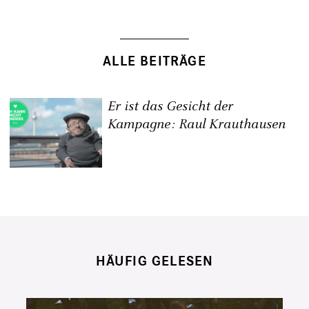
ALLE BEITRÄGE
Er ist das Gesicht der
Kampagne: Raul Krauthausen
HÄUFIG GELESEN