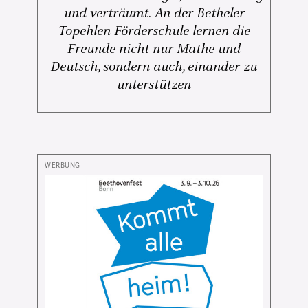
und verträumt. An der Betheler
Topehlen-Förderschule lernen die
Freunde nicht nur Mathe und
Deutsch, sondern auch, einander zu
unterstützen