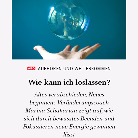
AUFHÖREN UND WEITERKOMMEN
Wie kann ich loslassen?
Altes verabschieden, Neues
beginnen: Veränderungscoach
Marina Schakarian zeigt auf, wie
sich durch bewusstes Beenden und
Fokussieren neue Energie gewinnen
lässt