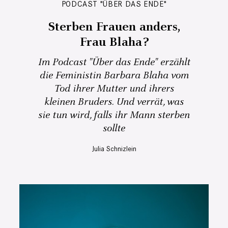
PODCAST "ÜBER DAS ENDE"
Sterben Frauen anders,
Frau Blaha?
Im Podcast "Über das Ende" erzählt
die Feministin Barbara Blaha vom
Tod ihrer Mutter und ihrers
kleinen Bruders. Und verrät, was
sie tun wird, falls ihr Mann sterben
sollte
Julia Schnizlein