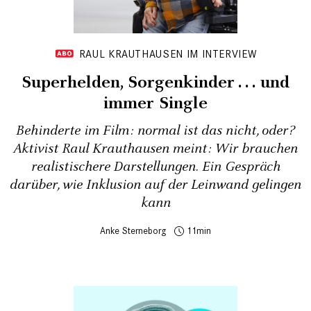
RAUL KRAUTHAUSEN IM INTERVIEW
Superhelden, Sorgenkinder . . . und
immer Single
Behinderte im Film: normal ist das nicht, oder?
Aktivist Raul Krauthausen meint: Wir brauchen
realistischere Darstellungen. Ein Gespräch
darüber, wie Inklusion auf der Leinwand gelingen
kann
Anke Sterneborg
11