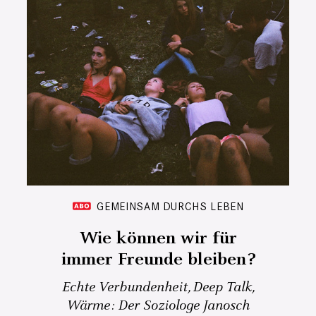
GEMEINSAM DURCHS LEBEN
Wie können wir für
immer Freunde bleiben?
Echte Verbundenheit, Deep Talk,
Wärme: Der Soziologe Janosch