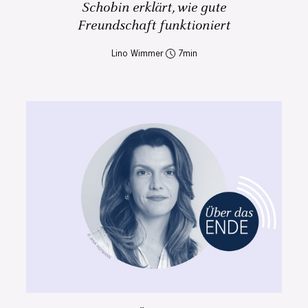
Schobin erklärt, wie gute
Freundschaft funktioniert
Lino Wimmer
7