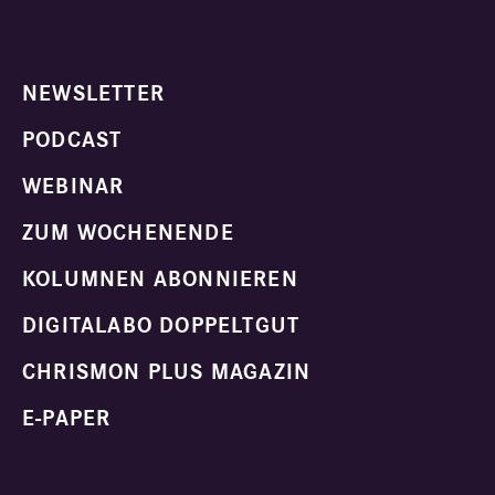
NEWSLETTER
PODCAST
WEBINAR
ZUM WOCHENENDE
KOLUMNEN ABONNIEREN
DIGITALABO DOPPELTGUT
CHRISMON PLUS MAGAZIN
E-PAPER