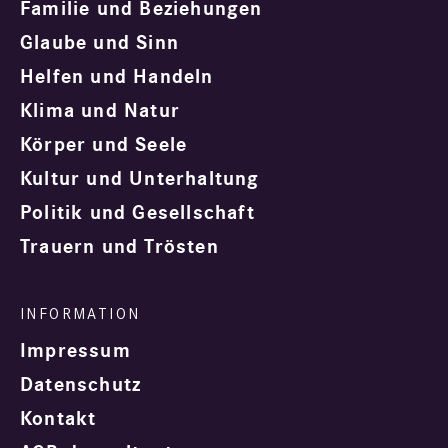
Familie und Beziehungen
Glaube und Sinn
Helfen und Handeln
Klima und Natur
Körper und Seele
Kultur und Unterhaltung
Politik und Gesellschaft
Trauern und Trösten
Impressum
Datenschutz
Kontakt