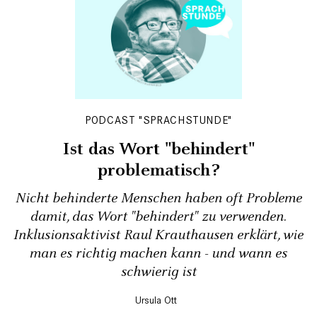
PODCAST "SPRACHSTUNDE"
Ist das Wort "behindert"
problematisch?
Nicht behinderte Menschen haben oft Probleme
damit, das Wort "behindert" zu verwenden.
Inklusionsaktivist Raul Krauthausen erklärt, wie
man es richtig machen kann - und wann es
schwierig ist
Ursula Ott