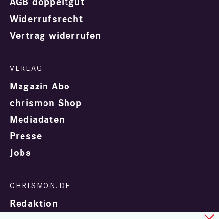
AGB doppeltgut
Widerrufsrecht
Vertrag widerrufen
Magazin Abo
chrismon Shop
Mediadaten
Presse
Jobs
Redaktion