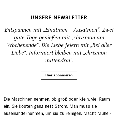
UNSERE NEWSLETTER
Entspannen mit „Einatmen – Ausatmen“. Zwei
gute Tage genießen mit „chrismon am
Wochenende“. Die Liebe feiern mit „Bei aller
Liebe“. Informiert bleiben mit „chrismon
mittendrin“.
Hier abonnieren
Die Maschinen nehmen, ob groß oder klein, viel Raum
ein. Sie kosten ganz nett Strom. Man muss sie
auseinandernehmen, um sie zu reinigen. Macht Mühe -