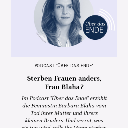
PODCAST "ÜBER DAS ENDE"
Sterben Frauen anders,
Frau Blaha?
Im Podcast "Über das Ende" erzählt
die Feministin Barbara Blaha vom
Tod ihrer Mutter und ihrers
kleinen Bruders. Und verrät, was