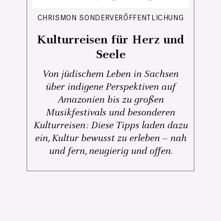
CHRISMON SONDERVERÖFFENTLICHUNG
Kulturreisen für Herz und
Seele
Von jüdischem Leben in Sachsen
über indigene Perspektiven auf
Amazonien bis zu großen
Musikfestivals und besonderen
Kulturreisen: Diese Tipps laden dazu
ein, Kultur bewusst zu erleben – nah
und fern, neugierig und offen.