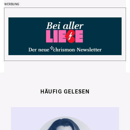
HÄUFIG GELESEN