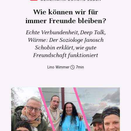
Wie können wir für
immer Freunde bleiben?
Echte Verbundenheit, Deep Talk,
Wärme: Der Soziologe Janosch
Schobin erklärt, wie gute
Freundschaft funktioniert
Lino Wimmer
7