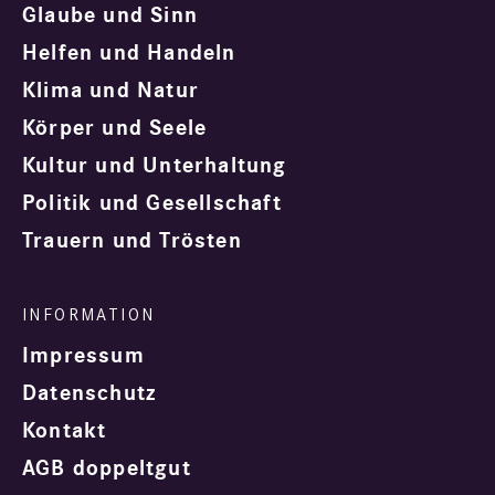
Glaube und Sinn
Helfen und Handeln
Klima und Natur
Körper und Seele
Kultur und Unterhaltung
Politik und Gesellschaft
Trauern und Trösten
Impressum
Datenschutz
Kontakt
AGB doppeltgut