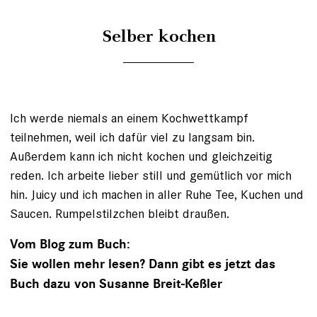
Selber kochen
Ich werde niemals an einem Kochwettkampf
teilnehmen, weil ich dafür viel zu langsam bin.
Außerdem kann ich nicht kochen und gleichzeitig
reden. Ich arbeite lieber still und gemütlich vor mich
hin. Juicy und ich machen in aller Ruhe Tee, Kuchen und
Saucen. Rumpelstilzchen bleibt draußen.
Vom Blog zum Buch:
Sie wollen mehr lesen? Dann gibt es jetzt das
Buch dazu von Susanne Breit-Keßler