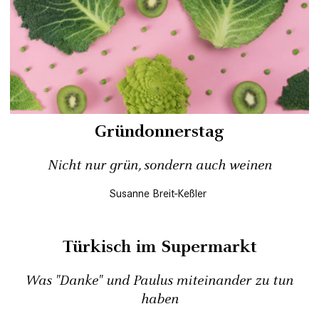
Gründonnerstag
Nicht nur grün, sondern auch weinen
Susanne Breit-Keßler
Türkisch im Supermarkt
Was "Danke" und Paulus miteinander zu tun
haben