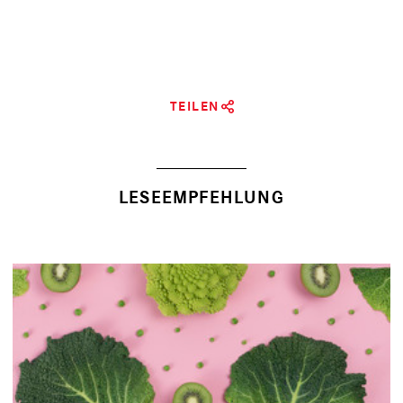
TEILEN
LESEEMPFEHLUNG