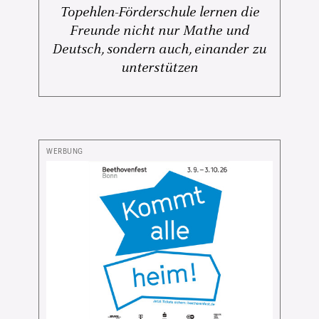
Topehlen-Förderschule lernen die
Freunde nicht nur Mathe und
Deutsch, sondern auch, einander zu
unterstützen