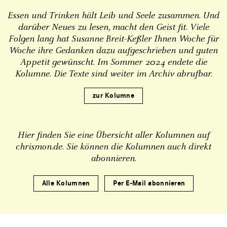
Essen und Trinken hält Leib und ­Seele zusammen. Und
darüber Neues zu lesen, macht den Geist fit. Viele
Folgen lang hat Susanne Breit-Keßler Ihnen Woche für
Woche ihre Gedanken dazu aufgeschrieben und guten
Appetit gewünscht. Im Sommer 2024 endete die
Kolumne. Die Texte sind weiter im Archiv abrufbar.
zur Kolumne
Hier finden Sie eine Übersicht aller Kolumnen auf
chrismon.de. Sie können die Kolumnen auch direkt
abonnieren.
Alle Kolumnen
Per E-Mail abonnieren