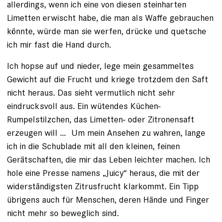
allerdings, wenn ich eine von diesen steinharten
Limetten erwischt habe, die man als Waffe gebrauchen
könnte, würde man sie werfen, drücke und quetsche
ich mir fast die Hand durch.
Ich hopse auf und nieder, lege mein gesammeltes
Gewicht auf die Frucht und kriege trotzdem den Saft
nicht heraus. Das sieht vermutlich nicht sehr
eindrucksvoll aus. Ein wütendes Küchen-
Rumpelstilzchen, das Limetten- oder Zitronensaft
erzeugen will … Um mein Ansehen zu wahren, lange
ich in die Schublade mit all den kleinen, feinen
Gerätschaften, die mir das Leben leichter machen. Ich
hole eine Presse namens „Juicy“ heraus, die mit der
widerständigsten Zitrusfrucht klarkommt. Ein Tipp
übrigens auch für Menschen, deren Hände und Finger
nicht mehr so beweglich sind.