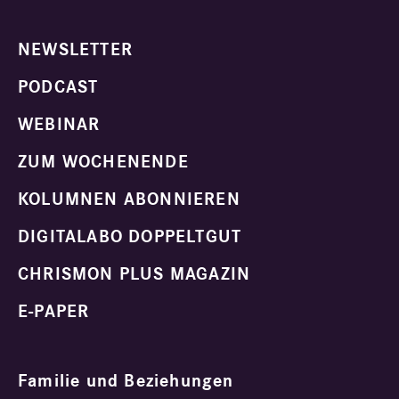
NEWSLETTER
PODCAST
WEBINAR
ZUM WOCHENENDE
KOLUMNEN ABONNIEREN
DIGITALABO DOPPELTGUT
CHRISMON PLUS MAGAZIN
E-PAPER
Familie und Beziehungen