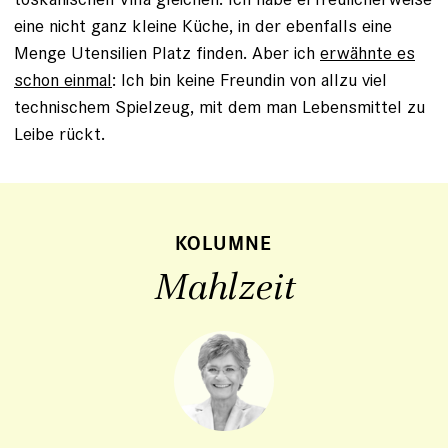
eine nicht ganz kleine Küche, in der ebenfalls eine
Menge Utensilien Platz finden. Aber ich
erwähnte es
schon einmal
: Ich bin keine Freundin von allzu viel
technischem Spielzeug, mit dem man Lebensmittel zu
Leibe rückt.
KOLUMNE
Mahlzeit