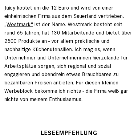
Juicy kostet um die 12 Euro und wird von einer
einheimischen Firma aus dem Sauerland vertrieben.
„Westmark“
ist der Name. Westmark besteht seit
rund 65 Jahren, hat 130 Mitarbeitende und bietet über
2500 Produkte an - vor allem praktische und
nachhaltige Küchenutensilien. Ich mag es, wenn
Unternehmer und Unternehmerinnen hierzulande für
Arbeitsplätze sorgen, sich regional und sozial
engagieren und obendrein etwas Brauchbares zu
bezahlbaren Preisen anbieten. Für diesen kleinen
Werbeblock bekomme ich nichts - die Firma weiß gar
nichts von meinem Enthusiasmus.
LESEEMPFEHLUNG