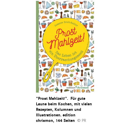
"Prost Mahlzeit!"
. Für gute
Laune beim Kochen, mit vielen
Rezepten, Kolumnen und
Illustrationen. edition
chrismon, 144 Seiten
PR