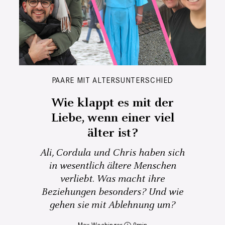
PAARE MIT ALTERSUNTERSCHIED
Wie klappt es mit der
Liebe, wenn einer viel
älter ist?
Ali, Cordula und Chris haben sich
in wesentlich ältere Menschen
verliebt. Was macht ihre
Beziehungen besonders? Und wie
gehen sie mit Ablehnung um?