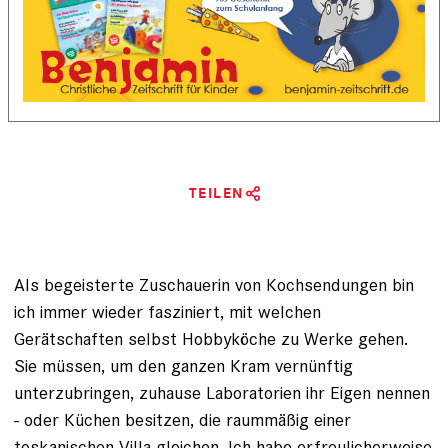
TEILEN
Als begeisterte Zuschauerin von Kochsendungen bin
ich immer wieder fasziniert, mit welchen
Gerätschaften selbst Hobbyköche zu Werke gehen.
Sie müssen, um den ganzen Kram vernünftig
unterzubringen, zuhause Laboratorien ihr Eigen nennen
- oder Küchen besitzen, die raummäßig einer
toskanischen Villa gleichen. Ich habe erfreulicherweise