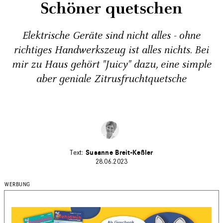
Schöner quetschen
Elektrische Geräte sind nicht alles - ohne
richtiges Handwerkszeug ist alles nichts. Bei
mir zu Haus gehört "Juicy" dazu, eine simple
aber geniale Zitrusfruchtquetsche
Susanne Breit-Keßler
28.06.2023