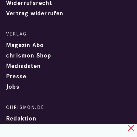
Widerrufsrecht
Vertrag widerrufen
Magazin Abo
chrismon Shop
Mediadaten
Presse
Jobs
Redaktion