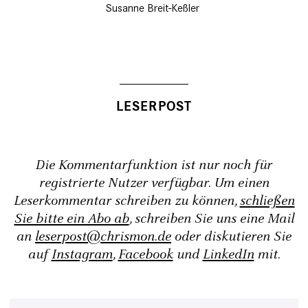
Susanne Breit-Keßler
Die Kommentarfunktion ist nur noch für
registrierte Nutzer verfügbar. Um einen
Leserkommentar schreiben zu können,
schließen
Sie bitte ein Abo ab
, schreiben Sie uns eine Mail
an
leserpost@chrismon.de
oder diskutieren Sie
auf
Instagram
,
Facebook
und
LinkedIn
mit.