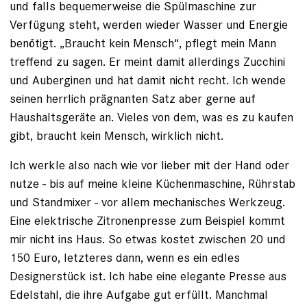
und falls bequemerweise die Spülmaschine zur
Verfügung steht, werden wieder Wasser und Energie
benötigt. „Braucht kein Mensch“, pflegt mein Mann
treffend zu sagen. Er meint damit allerdings Zucchini
und Auberginen und hat damit nicht recht. Ich wende
seinen herrlich prägnanten Satz aber gerne auf
Haushaltsgeräte an. Vieles von dem, was es zu kaufen
gibt, braucht kein Mensch, wirklich nicht.
Ich werkle also nach wie vor lieber mit der Hand oder
nutze - bis auf meine kleine Küchenmaschine, Rührstab
und Standmixer - vor allem mechanisches Werkzeug.
Eine elektrische Zitronenpresse zum Beispiel kommt
mir nicht ins Haus. So etwas kostet zwischen 20 und
150 Euro, letzteres dann, wenn es ein edles
Designerstück ist. Ich habe eine elegante Presse aus
Edelstahl, die ihre Aufgabe gut erfüllt. Manchmal