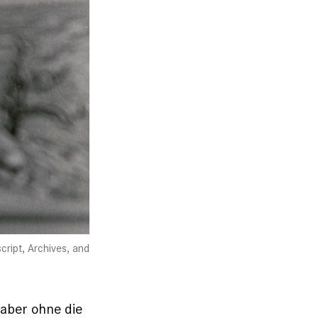
cript, Archives, and
aber ohne die