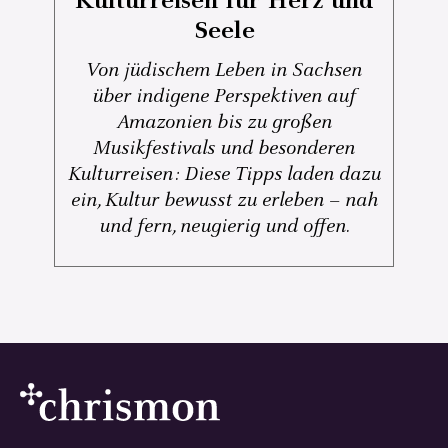
Kulturreisen für Herz und
Seele
Von jüdischem Leben in Sachsen
über indigene Perspektiven auf
Amazonien bis zu großen
Musikfestivals und besonderen
Kulturreisen: Diese Tipps laden dazu
ein, Kultur bewusst zu erleben – nah
und fern, neugierig und offen.