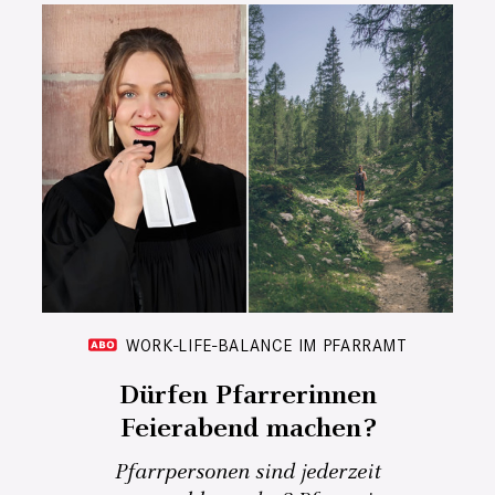
WORK-LIFE-BALANCE IM PFARRAMT
Dürfen Pfarrerinnen
Feierabend machen?
Pfarrpersonen sind jederzeit