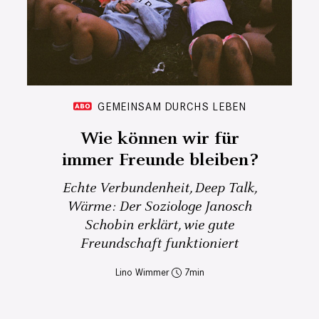
GEMEINSAM DURCHS LEBEN
Wie können wir für
immer Freunde bleiben?
Echte Verbundenheit, Deep Talk,
Wärme: Der Soziologe Janosch
Schobin erklärt, wie gute
Freundschaft funktioniert
Lino Wimmer
7