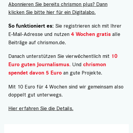
Abonnieren Sie bereits chrismon plus? Dann
klicken Sie bitte hier für ein Digitalabo.
Sie registrieren sich mit Ihrer
So funktioniert es:
E-Mail-Adresse und nutzen
alle
4 Wochen gratis
Beiträge auf chrismon.de.
Danach unterstützen Sie vierwöchentlich mit
10
Und
Euro guten Journalismus.
chrismon
an gute Projekte.
spendet davon 5 Euro
Mit 10 Euro für 4 Wochen sind wir gemeinsam also
doppelt gut unterwegs.
Hier erfahren Sie die Details.