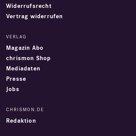
Widerrufsrecht
Vertrag widerrufen
Magazin Abo
chrismon Shop
Mediadaten
Presse
Jobs
Redaktion