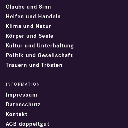
Glaube und Sinn
Helfen und Handeln
Klima und Natur
Körper und Seele
Kultur und Unterhaltung
Politik und Gesellschaft
Trauern und Trösten
Impressum
Datenschutz
Kontakt
AGB doppeltgut