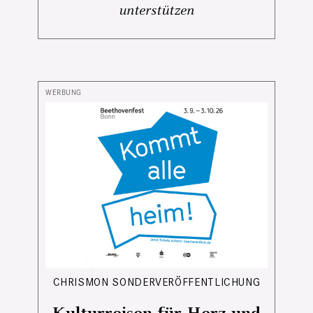
unterstützen
CHRISMON SONDERVERÖFFENTLICHUNG