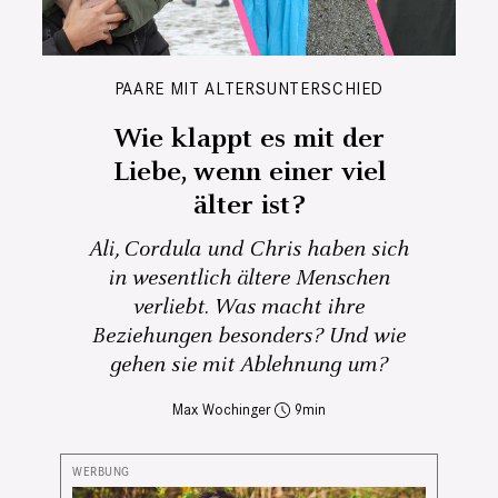
PAARE MIT ALTERSUNTERSCHIED
Wie klappt es mit der
Liebe, wenn einer viel
älter ist?
Ali, Cordula und Chris haben sich
in wesentlich ältere Menschen
verliebt. Was macht ihre
Beziehungen besonders? Und wie
gehen sie mit Ablehnung um?
Max Wochinger
9