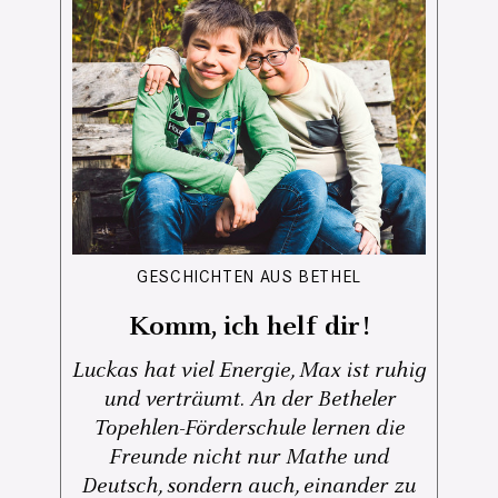
GESCHICHTEN AUS BETHEL
Komm, ich helf dir!
Luckas hat viel Energie, Max ist ruhig
und verträumt. An der Betheler
Topehlen-Förderschule lernen die
Freunde nicht nur Mathe und
Deutsch, sondern auch, einander zu