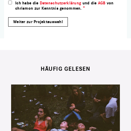
Ich habe die
Datenschutzerklärung
und die
AGB
von
chrismon zur Kenntnis genommen.
HÄUFIG GELESEN