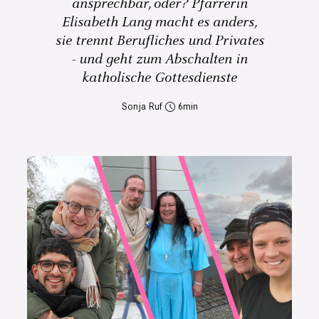
ansprechbar, oder? Pfarrerin
Elisabeth Lang macht es anders,
sie trennt Berufliches und Privates
- und geht zum Abschalten in
katholische Gottesdienste
Sonja Ruf
6