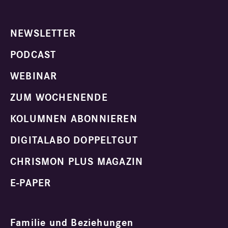
NEWSLETTER
PODCAST
WEBINAR
ZUM WOCHENENDE
KOLUMNEN ABONNIEREN
DIGITALABO DOPPELTGUT
CHRISMON PLUS MAGAZIN
E-PAPER
Familie und Beziehungen