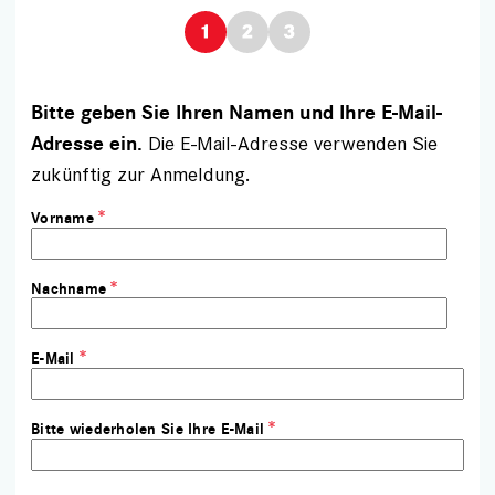
Bitte geben Sie Ihren Namen und Ihre E-Mail-
Die E-Mail-Adresse verwenden Sie
Adresse ein.
zukünftig zur Anmeldung.
Vorname
Nachname
E-Mail
Bitte wiederholen Sie Ihre E-Mail