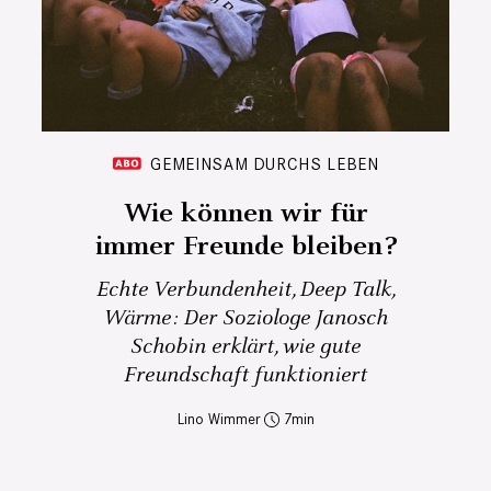
GEMEINSAM DURCHS LEBEN
Wie können wir für
immer Freunde bleiben?
Echte Verbundenheit, Deep Talk,
Wärme: Der Soziologe Janosch
Schobin erklärt, wie gute
Freundschaft funktioniert
Lino Wimmer
7