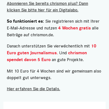
Abonnieren Sie bereits chrismon plus? Dann
klicken Sie bitte hier für ein Digitalabo.
Sie registrieren sich mit Ihrer
So funktioniert es:
E-Mail-Adresse und nutzen
alle
4 Wochen gratis
Beiträge auf chrismon.de.
Danach unterstützen Sie vierwöchentlich mit
10
Und
Euro guten Journalismus.
chrismon
an gute Projekte.
spendet davon 5 Euro
Mit 10 Euro für 4 Wochen sind wir gemeinsam also
doppelt gut unterwegs.
Hier erfahren Sie die Details.