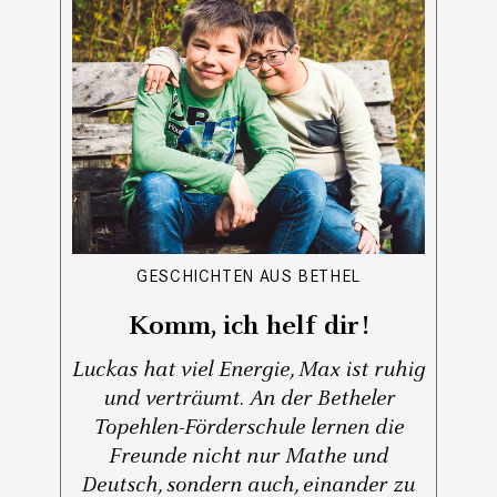
GESCHICHTEN AUS BETHEL
Komm, ich helf dir!
Luckas hat viel Energie, Max ist ruhig
und verträumt. An der Betheler
Topehlen-Förderschule lernen die
Freunde nicht nur Mathe und
Deutsch, sondern auch, einander zu