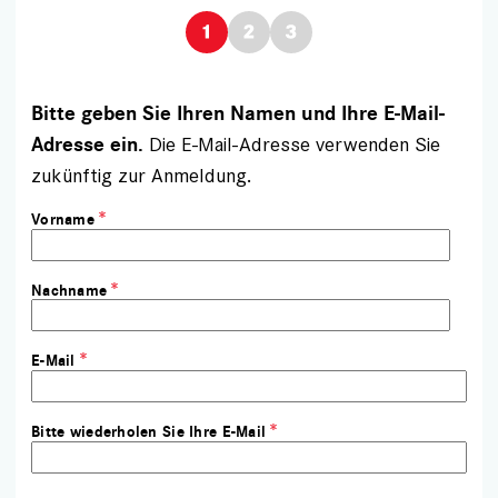
Bitte geben Sie Ihren Namen und Ihre E-Mail-
Die E-Mail-Adresse verwenden Sie
Adresse ein.
zukünftig zur Anmeldung.
Vorname
Nachname
E-Mail
Bitte wiederholen Sie Ihre E-Mail