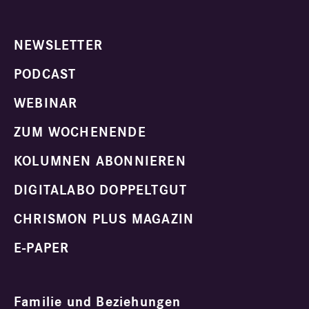
NEWSLETTER
PODCAST
WEBINAR
ZUM WOCHENENDE
KOLUMNEN ABONNIEREN
DIGITALABO DOPPELTGUT
CHRISMON PLUS MAGAZIN
E-PAPER
Familie und Beziehungen