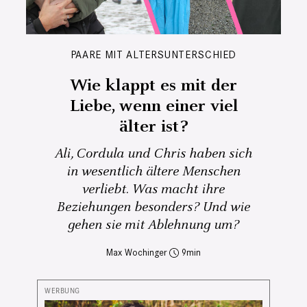
PAARE MIT ALTERSUNTERSCHIED
Wie klappt es mit der
Liebe, wenn einer viel
älter ist?
Ali, Cordula und Chris haben sich
in wesentlich ältere Menschen
verliebt. Was macht ihre
Beziehungen besonders? Und wie
gehen sie mit Ablehnung um?
Max Wochinger
9