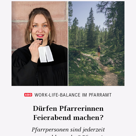
WORK-LIFE-BALANCE IM PFARRAMT
Dürfen Pfarrerinnen
Feierabend machen?
Pfarrpersonen sind jederzeit