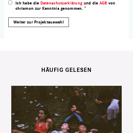
Ich habe die
Datenschutzerklärung
und die
AGB
von
chrismon zur Kenntnis genommen.
HÄUFIG GELESEN