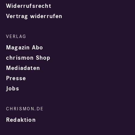
Widerrufsrecht
Vertrag widerrufen
Magazin Abo
chrismon Shop
Mediadaten
Presse
Jobs
Redaktion