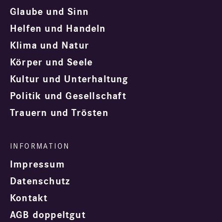
Glaube und Sinn
Helfen und Handeln
Klima und Natur
Körper und Seele
Kultur und Unterhaltung
Politik und Gesellschaft
Trauern und Trösten
Impressum
Datenschutz
Kontakt
AGB doppeltgut