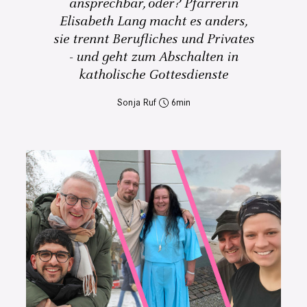
ansprechbar, oder? Pfarrerin
Elisabeth Lang macht es anders,
sie trennt Berufliches und Privates
- und geht zum Abschalten in
katholische Gottesdienste
Sonja Ruf
6