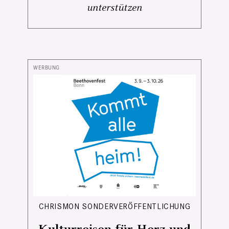
unterstützen
CHRISMON SONDERVERÖFFENTLICHUNG