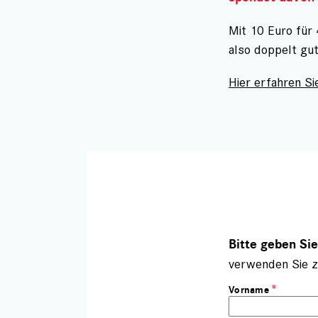
Mit 10 Euro für
also doppelt gu
Hier erfahren Sie
Bitte geben Si
verwenden Sie z
Vorname