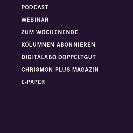
PODCAST
WEBINAR
ZUM WOCHENENDE
KOLUMNEN ABONNIEREN
DIGITALABO DOPPELTGUT
CHRISMON PLUS MAGAZIN
E-PAPER