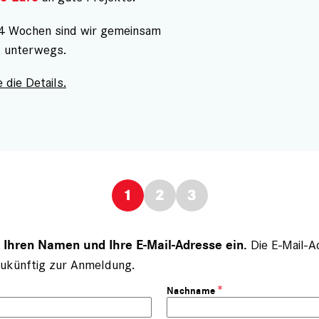
 4 Wochen sind wir gemeinsam
t unterwegs.
 die Details.
Die E-Mail-A
e Ihren Namen und Ihre E-Mail-Adresse ein.
ukünftig zur Anmeldung.
Nachname