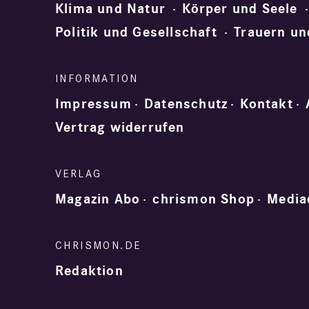
Klima und Natur
Körper und Seele
Politik und Gesellschaft
Trauern un
Impressum
Datenschutz
Kontakt
Vertrag widerrufen
Magazin Abo
chrismon Shop
Media
Redaktion