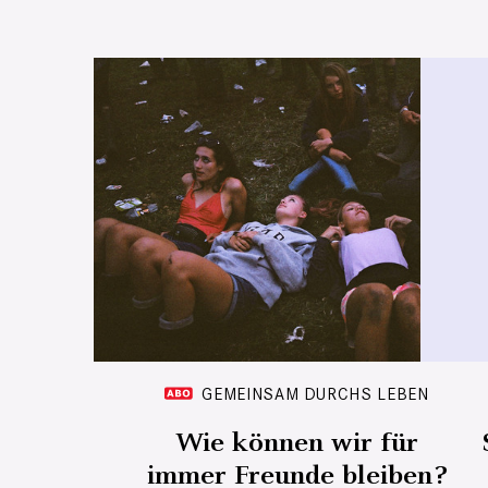
GEMEINSAM DURCHS LEBEN
Wie können wir für
immer Freunde bleiben?