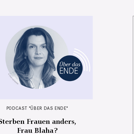
PODCAST "ÜBER DAS ENDE"
Sterben Frauen anders,
Frau Blaha?