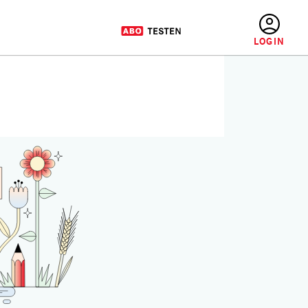
BENUTZERMENÜ