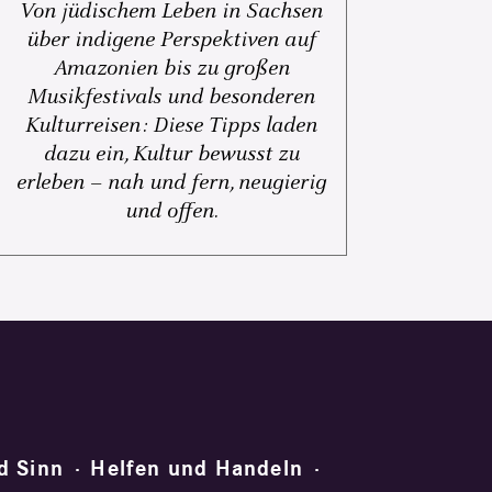
Von jüdischem Leben in Sachsen
über indigene Perspektiven auf
Amazonien bis zu großen
Musikfestivals und besonderen
Kulturreisen: Diese Tipps laden
dazu ein, Kultur bewusst zu
erleben – nah und fern, neugierig
und offen.
d Sinn
Helfen und Handeln