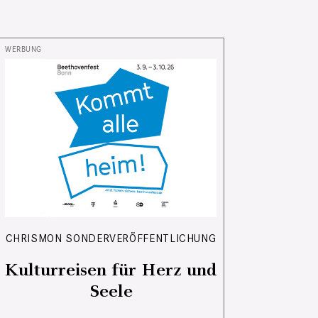
CHRISMON SONDERVERÖFFENTLICHUNG
Kulturreisen für Herz und
Seele