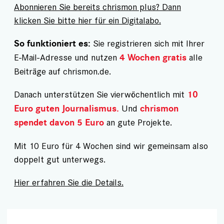
Abonnieren Sie bereits chrismon plus? Dann
klicken Sie bitte hier für ein Digitalabo.
Sie registrieren sich mit Ihrer
So funktioniert es:
E-Mail-Adresse und nutzen
alle
4 Wochen gratis
Beiträge auf chrismon.de.
Danach unterstützen Sie vierwöchentlich mit
10
Und
Euro guten Journalismus.
chrismon
an gute Projekte.
spendet davon 5 Euro
Mit 10 Euro für 4 Wochen sind wir gemeinsam also
doppelt gut unterwegs.
Hier erfahren Sie die Details.