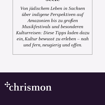
Von jüdischem Leben in Sachsen
über indigene Perspektiven auf
Amazonien bis zu großen
Musikfestivals und besonderen
Kulturreisen: Diese Tipps laden dazu
ein, Kultur bewusst zu erleben – nah
und fern, neugierig und offen.