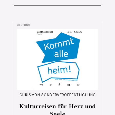
CHRISMON SONDERVERÖFFENTLICHUNG
Kulturreisen für Herz und
Seele