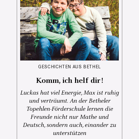
GESCHICHTEN AUS BETHEL
Komm, ich helf dir!
Luckas hat viel Energie, Max ist ruhig
und verträumt. An der Betheler
Topehlen-Förderschule lernen die
Freunde nicht nur Mathe und
Deutsch, sondern auch, einander zu
unterstützen