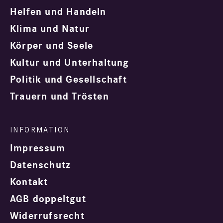
Helfen und Handeln
Klima und Natur
Körper und Seele
Kultur und Unterhaltung
Politik und Gesellschaft
Trauern und Trösten
Impressum
Datenschutz
Kontakt
AGB doppeltgut
Widerrufsrecht