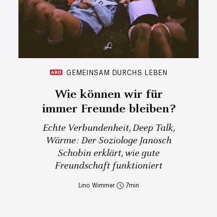
GEMEINSAM DURCHS LEBEN
Wie können wir für
immer Freunde bleiben?
Echte Verbundenheit, Deep Talk,
Wärme: Der Soziologe Janosch
Schobin erklärt, wie gute
Freundschaft funktioniert
Lino Wimmer
7