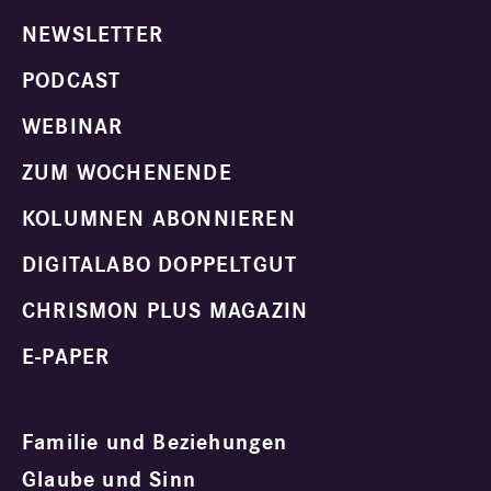
NEWSLETTER
PODCAST
WEBINAR
ZUM WOCHENENDE
KOLUMNEN ABONNIEREN
DIGITALABO DOPPELTGUT
CHRISMON PLUS MAGAZIN
E-PAPER
Familie und Beziehungen
Glaube und Sinn