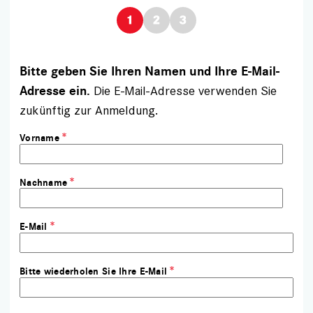
Bitte geben Sie Ihren Namen und Ihre E-Mail-
Die E-Mail-Adresse verwenden Sie
Adresse ein.
zukünftig zur Anmeldung.
Vorname
Nachname
E-Mail
Bitte wiederholen Sie Ihre E-Mail