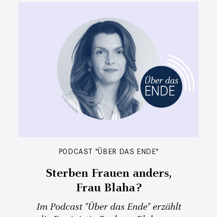
PODCAST "ÜBER DAS ENDE"
Sterben Frauen anders,
Frau Blaha?
Im Podcast "Über das Ende" erzählt