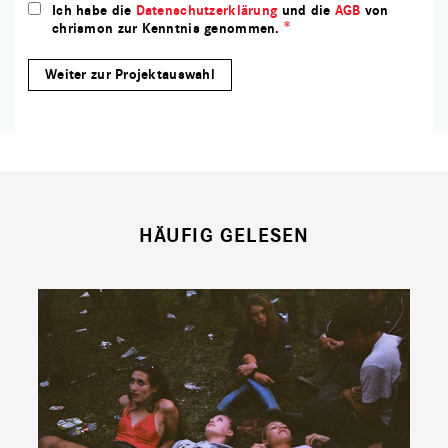
Ich habe die
Datenschutzerklärung
und die
AGB
von
chrismon zur Kenntnis genommen.
HÄUFIG GELESEN