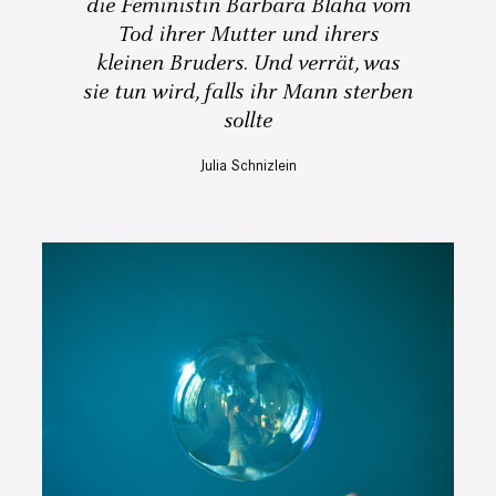
die Feministin Barbara Blaha vom
Tod ihrer Mutter und ihrers
kleinen Bruders. Und verrät, was
sie tun wird, falls ihr Mann sterben
sollte
Julia Schnizlein