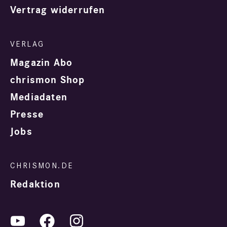
Vertrag widerrufen
Magazin Abo
chrismon Shop
Mediadaten
Presse
Jobs
Redaktion