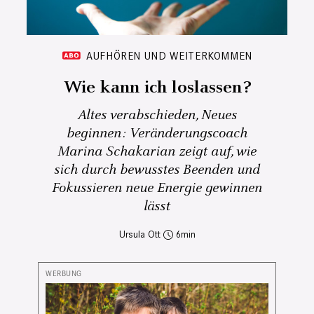
AUFHÖREN UND WEITERKOMMEN
Wie kann ich loslassen?
Altes verabschieden, Neues
beginnen: Veränderungscoach
Marina Schakarian zeigt auf, wie
sich durch bewusstes Beenden und
Fokussieren neue Energie gewinnen
lässt
Ursula Ott
6