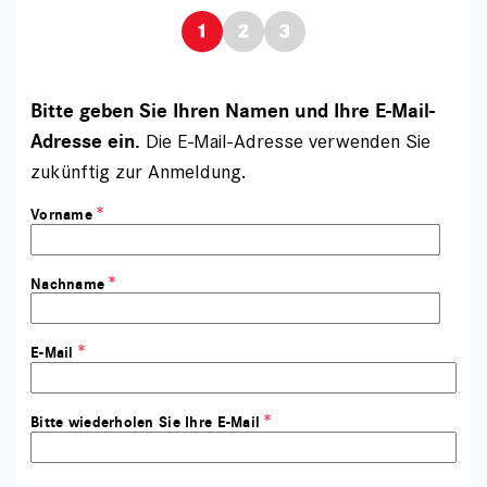
Bitte geben Sie Ihren Namen und Ihre E-Mail-
Die E-Mail-Adresse verwenden Sie
Adresse ein.
zukünftig zur Anmeldung.
Vorname
Nachname
E-Mail
Bitte wiederholen Sie Ihre E-Mail