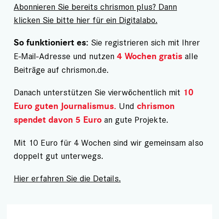
Abonnieren Sie bereits chrismon plus? Dann
klicken Sie bitte hier für ein Digitalabo.
Sie registrieren sich mit Ihrer
So funktioniert es:
E-Mail-Adresse und nutzen
alle
4 Wochen gratis
Beiträge auf chrismon.de.
Danach unterstützen Sie vierwöchentlich mit
10
Und
Euro guten Journalismus.
chrismon
an gute Projekte.
spendet davon 5 Euro
Mit 10 Euro für 4 Wochen sind wir gemeinsam also
doppelt gut unterwegs.
Hier erfahren Sie die Details.