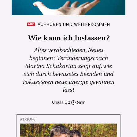
AUFHÖREN UND WEITERKOMMEN
Wie kann ich loslassen?
Altes verabschieden, Neues
beginnen: Veränderungscoach
Marina Schakarian zeigt auf, wie
sich durch bewusstes Beenden und
Fokussieren neue Energie gewinnen
lässt
Ursula Ott
6