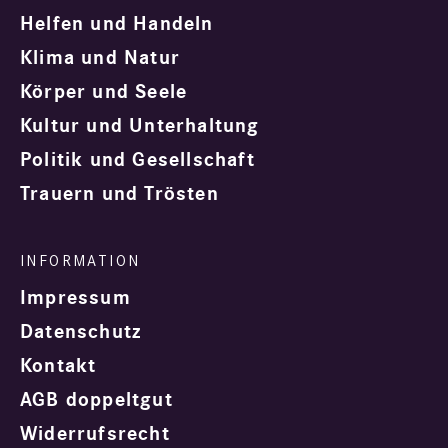
Helfen und Handeln
Klima und Natur
Körper und Seele
Kultur und Unterhaltung
Politik und Gesellschaft
Trauern und Trösten
Impressum
Datenschutz
Kontakt
AGB doppeltgut
Widerrufsrecht