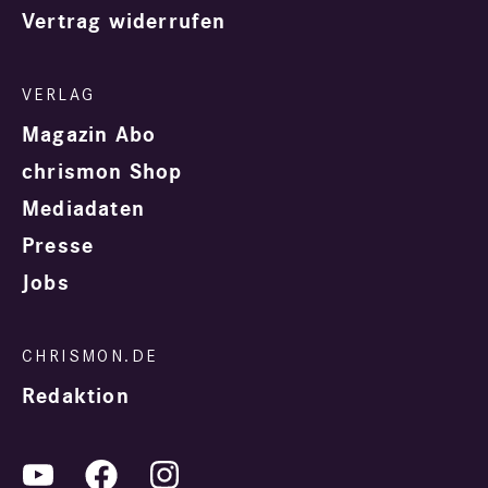
Vertrag widerrufen
Magazin Abo
chrismon Shop
Mediadaten
Presse
Jobs
Redaktion