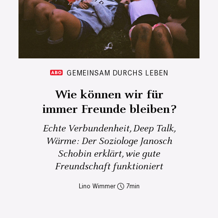
GEMEINSAM DURCHS LEBEN
Wie können wir für
immer Freunde bleiben?
Echte Verbundenheit, Deep Talk,
Wärme: Der Soziologe Janosch
Schobin erklärt, wie gute
Freundschaft funktioniert
Lino Wimmer
7