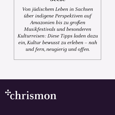
Von jüdischem Leben in Sachsen
über indigene Perspektiven auf
Amazonien bis zu großen
Musikfestivals und besonderen
Kulturreisen: Diese Tipps laden dazu
ein, Kultur bewusst zu erleben – nah
und fern, neugierig und offen.