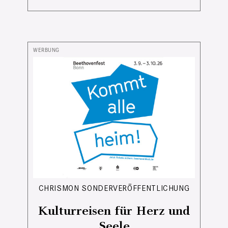
CHRISMON SONDERVERÖFFENTLICHUNG
Kulturreisen für Herz und
Seele