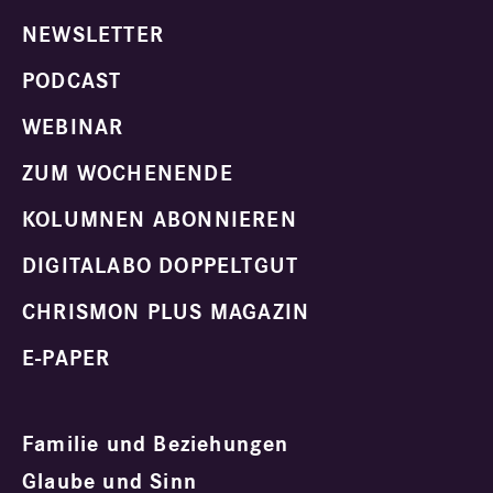
NEWSLETTER
PODCAST
WEBINAR
ZUM WOCHENENDE
KOLUMNEN ABONNIEREN
DIGITALABO DOPPELTGUT
CHRISMON PLUS MAGAZIN
E-PAPER
Familie und Beziehungen
Glaube und Sinn