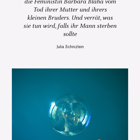
die Feministin Barbara Blaha vom
Tod ihrer Mutter und ihrers
kleinen Bruders. Und verrät, was
sie tun wird, falls ihr Mann sterben
sollte
Julia Schnizlein