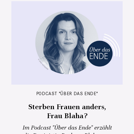
PODCAST "ÜBER DAS ENDE"
Sterben Frauen anders,
Frau Blaha?
Im Podcast "Über das Ende" erzählt