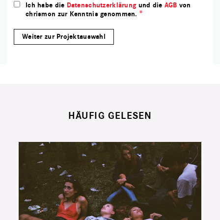
Ich habe die
Datenschutzerklärung
und die
AGB
von
chrismon zur Kenntnis genommen.
HÄUFIG GELESEN