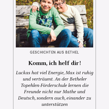
GESCHICHTEN AUS BETHEL
Komm, ich helf dir!
Luckas hat viel Energie, Max ist ruhig
und verträumt. An der Betheler
Topehlen-Förderschule lernen die
Freunde nicht nur Mathe und
Deutsch, sondern auch, einander zu
unterstützen