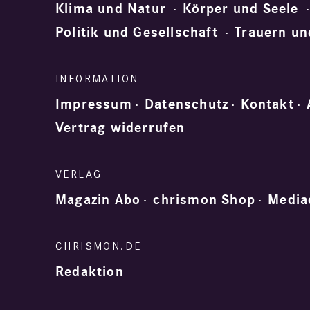
Klima und Natur
Körper und Seele
Politik und Gesellschaft
Trauern un
Impressum
Datenschutz
Kontakt
Vertrag widerrufen
Magazin Abo
chrismon Shop
Media
Redaktion