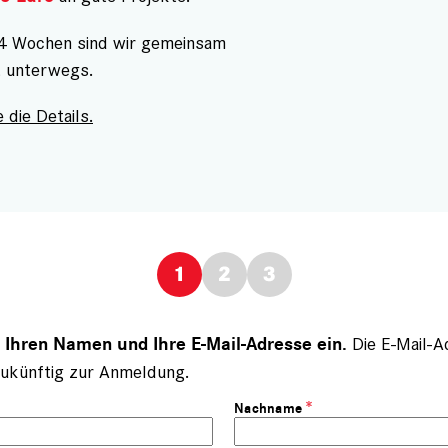
 4 Wochen sind wir gemeinsam
t unterwegs.
 die Details.
Die E-Mail-A
e Ihren Namen und Ihre E-Mail-Adresse ein.
ukünftig zur Anmeldung.
Nachname