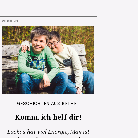
GESCHICHTEN AUS BETHEL
Komm, ich helf dir!
Luckas hat viel Energie, Max ist