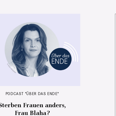
PODCAST "ÜBER DAS ENDE"
Sterben Frauen anders,
Frau Blaha?