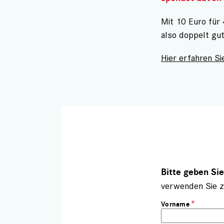
Mit 10 Euro für
also doppelt gu
Hier erfahren Sie
Bitte geben Si
verwenden Sie z
Vorname