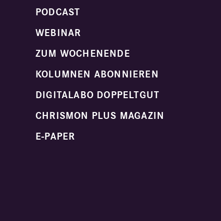
PODCAST
WEBINAR
ZUM WOCHENENDE
KOLUMNEN ABONNIEREN
DIGITALABO DOPPELTGUT
CHRISMON PLUS MAGAZIN
E-PAPER