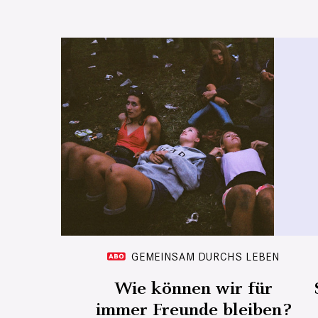
GEMEINSAM DURCHS LEBEN
Wie können wir für
immer Freunde bleiben?