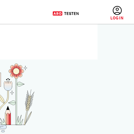
BENUTZERMENÜ