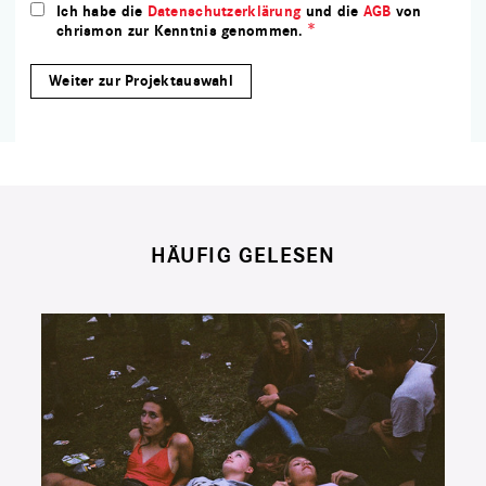
Ich habe die
Datenschutzerklärung
und die
AGB
von
chrismon zur Kenntnis genommen.
HÄUFIG GELESEN