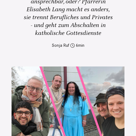
ansprechbar, oder? Pfarrerin
Elisabeth Lang macht es anders,
sie trennt Berufliches und Privates
- und geht zum Abschalten in
katholische Gottesdienste
Sonja Ruf
6