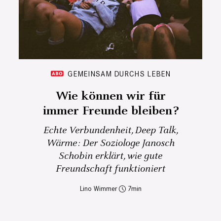
GEMEINSAM DURCHS LEBEN
Wie können wir für
immer Freunde bleiben?
Echte Verbundenheit, Deep Talk,
Wärme: Der Soziologe Janosch
Schobin erklärt, wie gute
Freundschaft funktioniert
Lino Wimmer
7