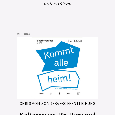
unterstützen
CHRISMON SONDERVERÖFFENTLICHUNG