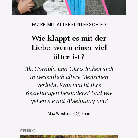
PAARE MIT ALTERSUNTERSCHIED
Wie klappt es mit der
Liebe, wenn einer viel
älter ist?
Ali, Cordula und Chris haben sich
in wesentlich ältere Menschen
verliebt. Was macht ihre
Beziehungen besonders? Und wie
gehen sie mit Ablehnung um?
Max Wochinger
9