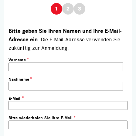
Bitte geben Sie Ihren Namen und Ihre E-Mail-
Die E-Mail-Adresse verwenden Sie
Adresse ein.
zukünftig zur Anmeldung.
Vorname
Nachname
E-Mail
Bitte wiederholen Sie Ihre E-Mail