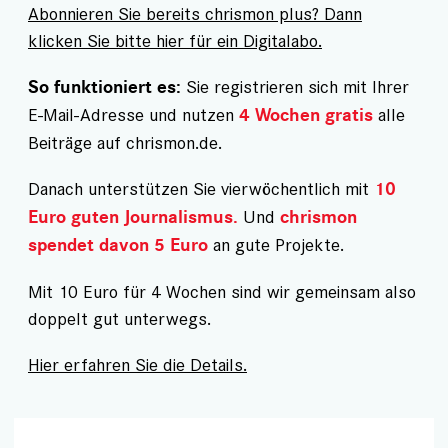
Abonnieren Sie bereits chrismon plus? Dann
klicken Sie bitte hier für ein Digitalabo.
Sie registrieren sich mit Ihrer
So funktioniert es:
E-Mail-Adresse und nutzen
alle
4 Wochen gratis
Beiträge auf chrismon.de.
Danach unterstützen Sie vierwöchentlich mit
10
Und
Euro guten Journalismus.
chrismon
an gute Projekte.
spendet davon 5 Euro
Mit 10 Euro für 4 Wochen sind wir gemeinsam also
doppelt gut unterwegs.
Hier erfahren Sie die Details.