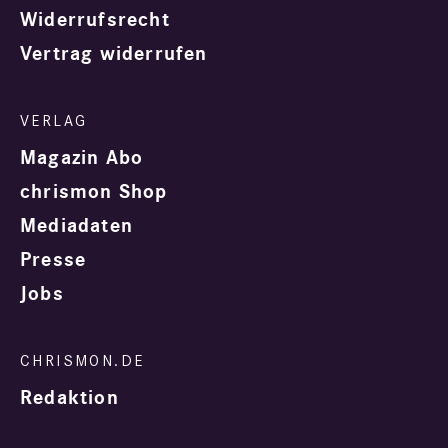
Widerrufsrecht
Vertrag widerrufen
Magazin Abo
chrismon Shop
Mediadaten
Presse
Jobs
Redaktion