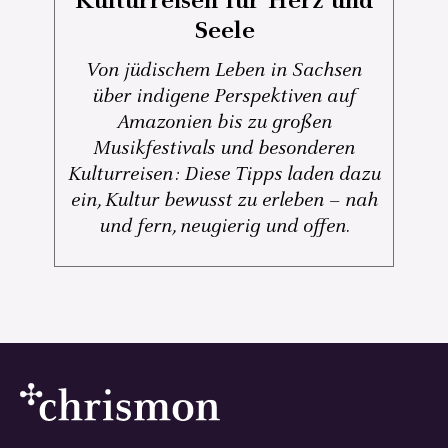
Kulturreisen für Herz und
Seele
Von jüdischem Leben in Sachsen
über indigene Perspektiven auf
Amazonien bis zu großen
Musikfestivals und besonderen
Kulturreisen: Diese Tipps laden dazu
ein, Kultur bewusst zu erleben – nah
und fern, neugierig und offen.