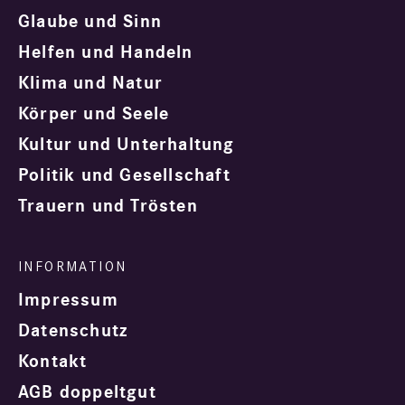
Glaube und Sinn
Helfen und Handeln
Klima und Natur
Körper und Seele
Kultur und Unterhaltung
Politik und Gesellschaft
Trauern und Trösten
Impressum
Datenschutz
Kontakt
AGB doppeltgut