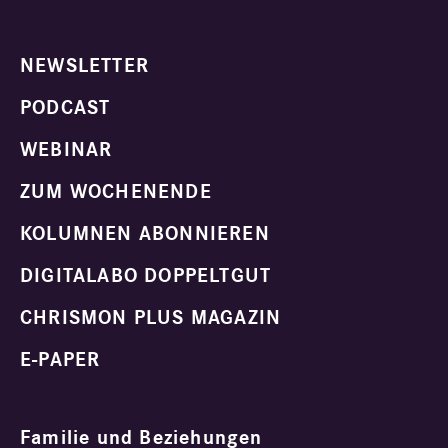
NEWSLETTER
PODCAST
WEBINAR
ZUM WOCHENENDE
KOLUMNEN ABONNIEREN
DIGITALABO DOPPELTGUT
CHRISMON PLUS MAGAZIN
E-PAPER
Familie und Beziehungen