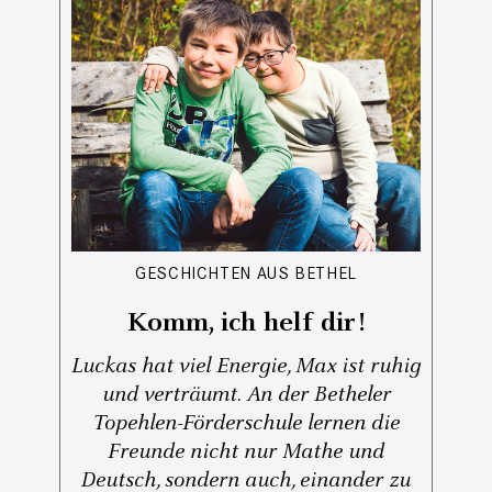
GESCHICHTEN AUS BETHEL
Komm, ich helf dir!
Luckas hat viel Energie, Max ist ruhig
und verträumt. An der Betheler
Topehlen-Förderschule lernen die
Freunde nicht nur Mathe und
Deutsch, sondern auch, einander zu