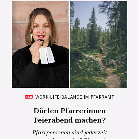
WORK-LIFE-BALANCE IM PFARRAMT
Dürfen Pfarrerinnen
Feierabend machen?
Pfarrpersonen sind jederzeit