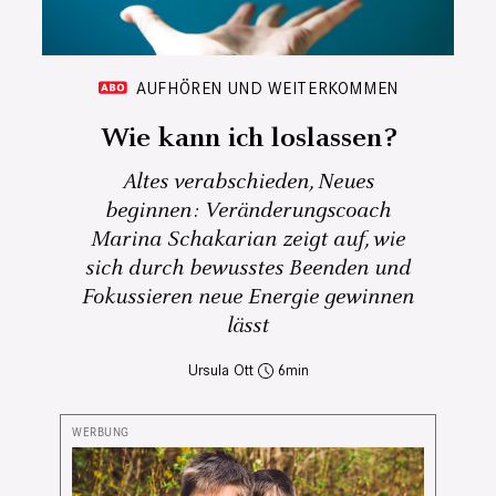
AUFHÖREN UND WEITERKOMMEN
Wie kann ich loslassen?
Altes verabschieden, Neues
beginnen: Veränderungscoach
Marina Schakarian zeigt auf, wie
sich durch bewusstes Beenden und
Fokussieren neue Energie gewinnen
lässt
Ursula Ott
6