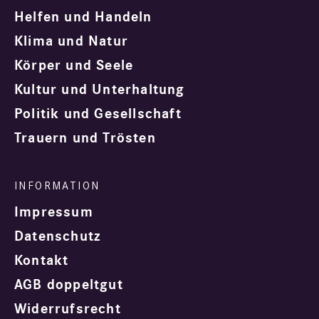
Helfen und Handeln
Klima und Natur
Körper und Seele
Kultur und Unterhaltung
Politik und Gesellschaft
Trauern und Trösten
Impressum
Datenschutz
Kontakt
AGB doppeltgut
Widerrufsrecht