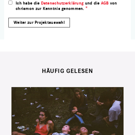
Ich habe die
Datenschutzerklärung
und die
AGB
von
chrismon zur Kenntnis genommen.
HÄUFIG GELESEN