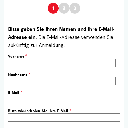
Bitte geben Sie Ihren Namen und Ihre E-Mail-
Die E-Mail-Adresse verwenden Sie
Adresse ein.
zukünftig zur Anmeldung.
Vorname
Nachname
E-Mail
Bitte wiederholen Sie Ihre E-Mail