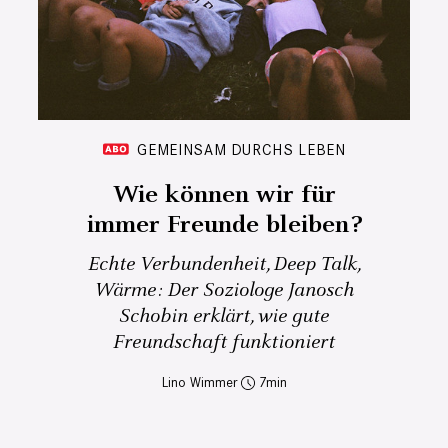
GEMEINSAM DURCHS LEBEN
Wie können wir für
immer Freunde bleiben?
Echte Verbundenheit, Deep Talk,
Wärme: Der Soziologe Janosch
Schobin erklärt, wie gute
Freundschaft funktioniert
Lino Wimmer
7