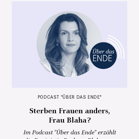
PODCAST "ÜBER DAS ENDE"
Sterben Frauen anders,
Frau Blaha?
Im Podcast "Über das Ende" erzählt