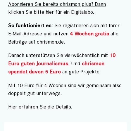
Abonnieren Sie bereits chrismon plus? Dann
klicken Sie bitte hier für ein Digitalabo.
Sie registrieren sich mit Ihrer
So funktioniert es:
E-Mail-Adresse und nutzen
alle
4 Wochen gratis
Beiträge auf chrismon.de.
Danach unterstützen Sie vierwöchentlich mit
10
Und
Euro guten Journalismus.
chrismon
an gute Projekte.
spendet davon 5 Euro
Mit 10 Euro für 4 Wochen sind wir gemeinsam also
doppelt gut unterwegs.
Hier erfahren Sie die Details.