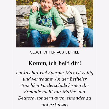
GESCHICHTEN AUS BETHEL
Komm, ich helf dir!
Luckas hat viel Energie, Max ist ruhig
und verträumt. An der Betheler
Topehlen-Förderschule lernen die
Freunde nicht nur Mathe und
Deutsch, sondern auch, einander zu
unterstützen