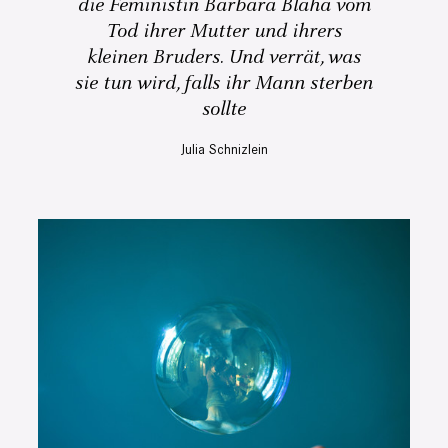
die Feministin Barbara Blaha vom
Tod ihrer Mutter und ihrers
kleinen Bruders. Und verrät, was
sie tun wird, falls ihr Mann sterben
sollte
Julia Schnizlein