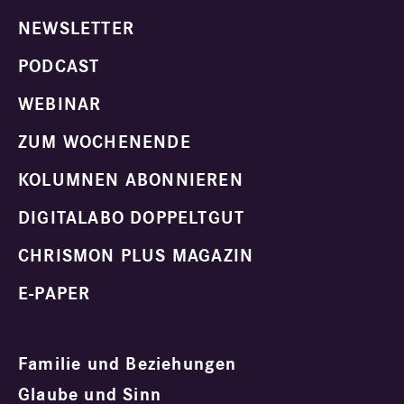
NEWSLETTER
PODCAST
WEBINAR
ZUM WOCHENENDE
KOLUMNEN ABONNIEREN
DIGITALABO DOPPELTGUT
CHRISMON PLUS MAGAZIN
E-PAPER
Familie und Beziehungen
Glaube und Sinn