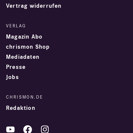
Vertrag widerrufen
Magazin Abo
chrismon Shop
Mediadaten
Presse
Jobs
Redaktion