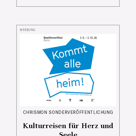
CHRISMON SONDERVERÖFFENTLICHUNG
Kulturreisen für Herz und
Seele