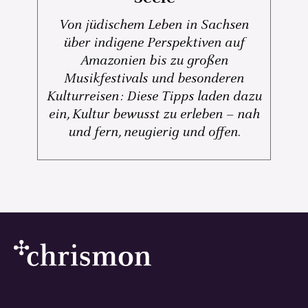
Von jüdischem Leben in Sachsen
über indigene Perspektiven auf
Amazonien bis zu großen
Musikfestivals und besonderen
Kulturreisen: Diese Tipps laden dazu
ein, Kultur bewusst zu erleben – nah
und fern, neugierig und offen.