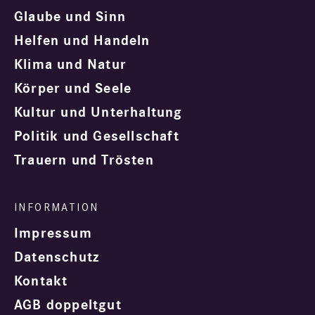
Glaube und Sinn
Helfen und Handeln
Klima und Natur
Körper und Seele
Kultur und Unterhaltung
Politik und Gesellschaft
Trauern und Trösten
Impressum
Datenschutz
Kontakt
AGB doppeltgut