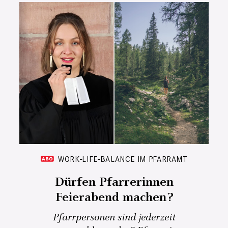
WORK-LIFE-BALANCE IM PFARRAMT
Dürfen Pfarrerinnen
Feierabend machen?
Pfarrpersonen sind jederzeit