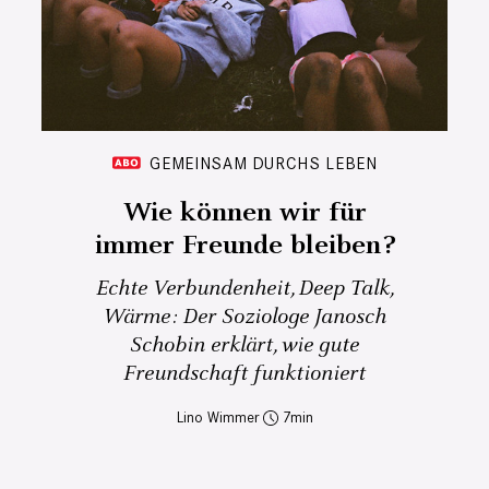
GEMEINSAM DURCHS LEBEN
Wie können wir für
immer Freunde bleiben?
Echte Verbundenheit, Deep Talk,
Wärme: Der Soziologe Janosch
Schobin erklärt, wie gute
Freundschaft funktioniert
Lino Wimmer
7