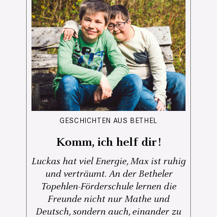
GESCHICHTEN AUS BETHEL
Komm, ich helf dir!
Luckas hat viel Energie, Max ist ruhig
und verträumt. An der Betheler
Topehlen-Förderschule lernen die
Freunde nicht nur Mathe und
Deutsch, sondern auch, einander zu