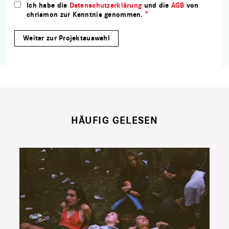
Ich habe die
Datenschutzerklärung
und die
AGB
von
chrismon zur Kenntnis genommen.
HÄUFIG GELESEN