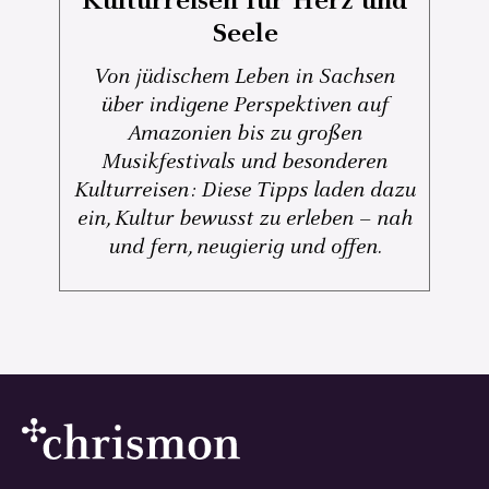
Kulturreisen für Herz und
Seele
Von jüdischem Leben in Sachsen
über indigene Perspektiven auf
Amazonien bis zu großen
Musikfestivals und besonderen
Kulturreisen: Diese Tipps laden dazu
ein, Kultur bewusst zu erleben – nah
und fern, neugierig und offen.