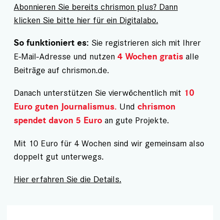
Abonnieren Sie bereits chrismon plus? Dann
klicken Sie bitte hier für ein Digitalabo.
Sie registrieren sich mit Ihrer
So funktioniert es:
E-Mail-Adresse und nutzen
alle
4 Wochen gratis
Beiträge auf chrismon.de.
Danach unterstützen Sie vierwöchentlich mit
10
Und
Euro guten Journalismus.
chrismon
an gute Projekte.
spendet davon 5 Euro
Mit 10 Euro für 4 Wochen sind wir gemeinsam also
doppelt gut unterwegs.
Hier erfahren Sie die Details.