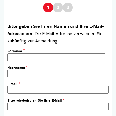
Bitte geben Sie Ihren Namen und Ihre E-Mail-
Die E-Mail-Adresse verwenden Sie
Adresse ein.
zukünftig zur Anmeldung.
Vorname
Nachname
E-Mail
Bitte wiederholen Sie Ihre E-Mail