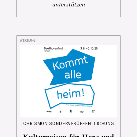
unterstützen
CHRISMON SONDERVERÖFFENTLICHUNG