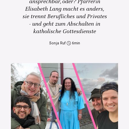
ansprechbar, oder? Pfarrerin
Elisabeth Lang macht es anders,
sie trennt Berufliches und Privates
- und geht zum Abschalten in
katholische Gottesdienste
Sonja Ruf
6