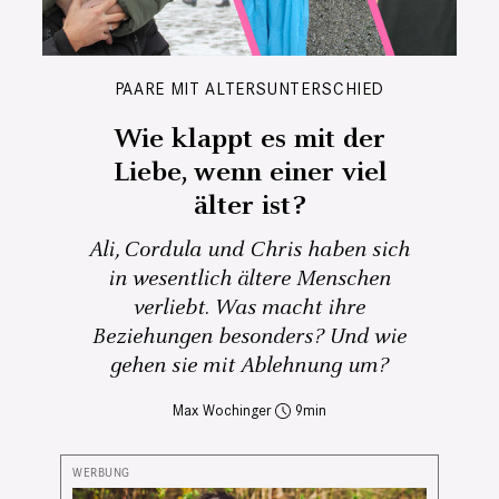
PAARE MIT ALTERSUNTERSCHIED
Wie klappt es mit der
Liebe, wenn einer viel
älter ist?
Ali, Cordula und Chris haben sich
in wesentlich ältere Menschen
verliebt. Was macht ihre
Beziehungen besonders? Und wie
gehen sie mit Ablehnung um?
Max Wochinger
9