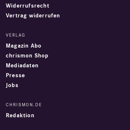
Widerrufsrecht
Vertrag widerrufen
Magazin Abo
chrismon Shop
Mediadaten
Presse
Jobs
Redaktion