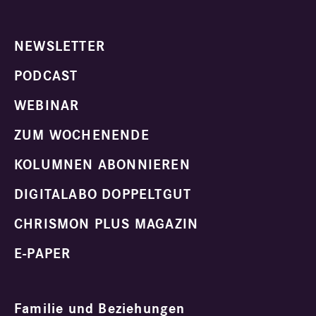
NEWSLETTER
PODCAST
WEBINAR
ZUM WOCHENENDE
KOLUMNEN ABONNIEREN
DIGITALABO DOPPELTGUT
CHRISMON PLUS MAGAZIN
E-PAPER
Familie und Beziehungen