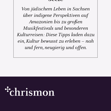
Von jüdischem Leben in Sachsen
über indigene Perspektiven auf
Amazonien bis zu großen
Musikfestivals und besonderen
Kulturreisen: Diese Tipps laden dazu
ein, Kultur bewusst zu erleben – nah
und fern, neugierig und offen.