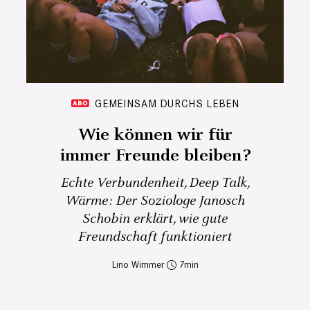
GEMEINSAM DURCHS LEBEN
Wie können wir für
immer Freunde bleiben?
Echte Verbundenheit, Deep Talk,
Wärme: Der Soziologe Janosch
Schobin erklärt, wie gute
Freundschaft funktioniert
Lino Wimmer
7