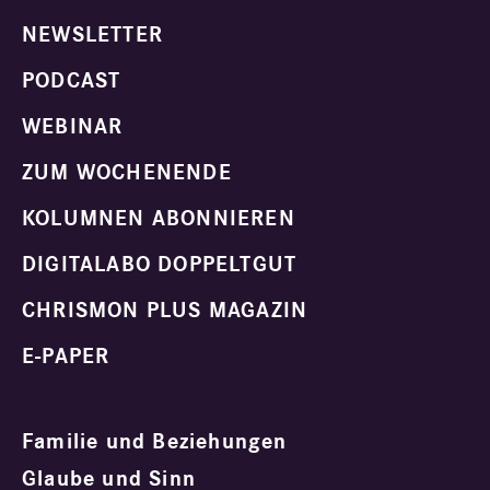
NEWSLETTER
PODCAST
WEBINAR
ZUM WOCHENENDE
KOLUMNEN ABONNIEREN
DIGITALABO DOPPELTGUT
CHRISMON PLUS MAGAZIN
E-PAPER
Familie und Beziehungen
Glaube und Sinn