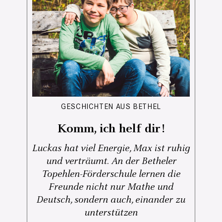
GESCHICHTEN AUS BETHEL
Komm, ich helf dir!
Luckas hat viel Energie, Max ist ruhig
und verträumt. An der Betheler
Topehlen-Förderschule lernen die
Freunde nicht nur Mathe und
Deutsch, sondern auch, einander zu
unterstützen