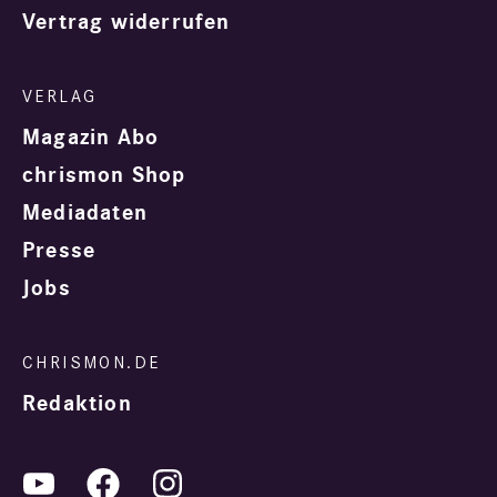
Vertrag widerrufen
Magazin Abo
chrismon Shop
Mediadaten
Presse
Jobs
Redaktion