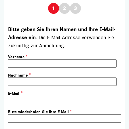
Bitte geben Sie Ihren Namen und Ihre E-Mail-
Die E-Mail-Adresse verwenden Sie
Adresse ein.
zukünftig zur Anmeldung.
Vorname
Nachname
E-Mail
Bitte wiederholen Sie Ihre E-Mail