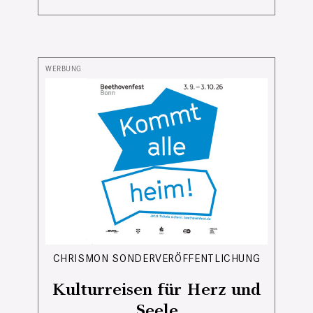
CHRISMON SONDERVERÖFFENTLICHUNG
Kulturreisen für Herz und
Seele