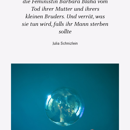
die Feministin Barbara Blaha vom
Tod ihrer Mutter und ihrers
kleinen Bruders. Und verrät, was
sie tun wird, falls ihr Mann sterben
sollte
Julia Schnizlein