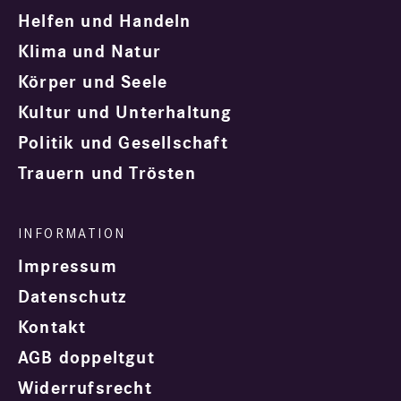
Helfen und Handeln
Klima und Natur
Körper und Seele
Kultur und Unterhaltung
Politik und Gesellschaft
Trauern und Trösten
Impressum
Datenschutz
Kontakt
AGB doppeltgut
Widerrufsrecht