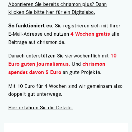
Abonnieren Sie bereits chrismon plus? Dann
klicken Sie bitte hier für ein Digitalabo.
Sie registrieren sich mit Ihrer
So funktioniert es:
E-Mail-Adresse und nutzen
alle
4 Wochen gratis
Beiträge auf chrismon.de.
Danach unterstützen Sie vierwöchentlich mit
10
Und
Euro guten Journalismus.
chrismon
an gute Projekte.
spendet davon 5 Euro
Mit 10 Euro für 4 Wochen sind wir gemeinsam also
doppelt gut unterwegs.
Hier erfahren Sie die Details.