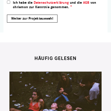
Ich habe die
Datenschutzerklärung
und die
AGB
von
chrismon zur Kenntnis genommen.
HÄUFIG GELESEN