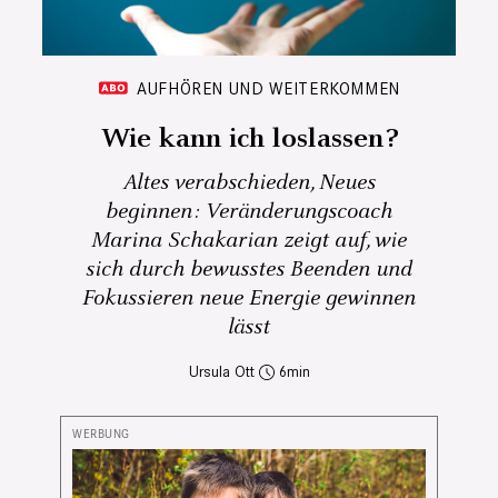
AUFHÖREN UND WEITERKOMMEN
Wie kann ich loslassen?
Altes verabschieden, Neues
beginnen: Veränderungscoach
Marina Schakarian zeigt auf, wie
sich durch bewusstes Beenden und
Fokussieren neue Energie gewinnen
lässt
Ursula Ott
6