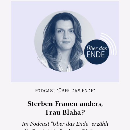
PODCAST "ÜBER DAS ENDE"
Sterben Frauen anders,
Frau Blaha?
Im Podcast "Über das Ende" erzählt