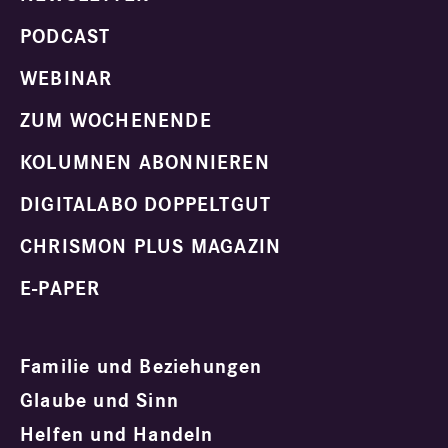
PODCAST
WEBINAR
ZUM WOCHENENDE
KOLUMNEN ABONNIEREN
DIGITALABO DOPPELTGUT
CHRISMON PLUS MAGAZIN
E-PAPER
Familie und Beziehungen
Glaube und Sinn
Helfen und Handeln