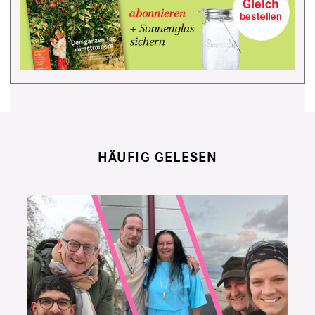
HÄUFIG GELESEN