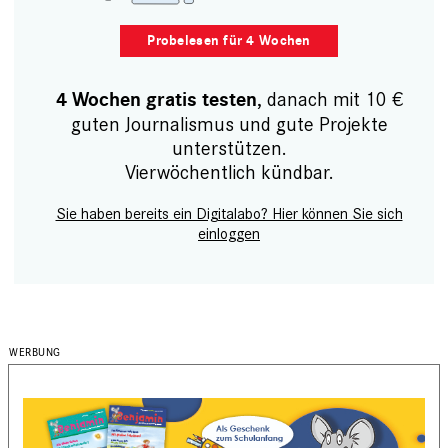
Probelesen für 4 Wochen
, danach mit 10 €
4 Wochen gratis testen
guten Journalismus und gute Projekte
unterstützen.
Vierwöchentlich kündbar.
Sie haben bereits ein Digitalabo? Hier können Sie sich
einloggen