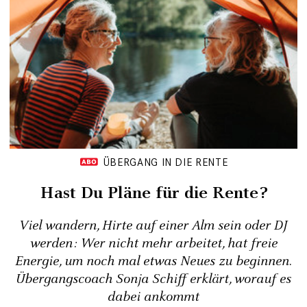
ÜBERGANG IN DIE RENTE
Hast Du Pläne für die Rente?
Viel wandern, Hirte auf einer Alm sein oder DJ
werden: Wer nicht mehr arbeitet, hat freie
Energie, um noch mal etwas Neues zu beginnen.
Übergangscoach Sonja Schiff erklärt, worauf es
dabei ankommt