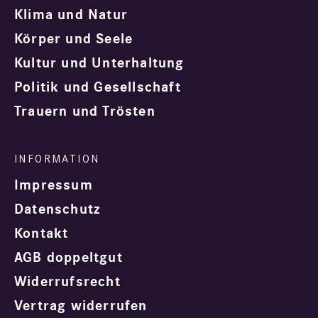
Klima und Natur
Körper und Seele
Kultur und Unterhaltung
Politik und Gesellschaft
Trauern und Trösten
Impressum
Datenschutz
Kontakt
AGB doppeltgut
Widerrufsrecht
Vertrag widerrufen