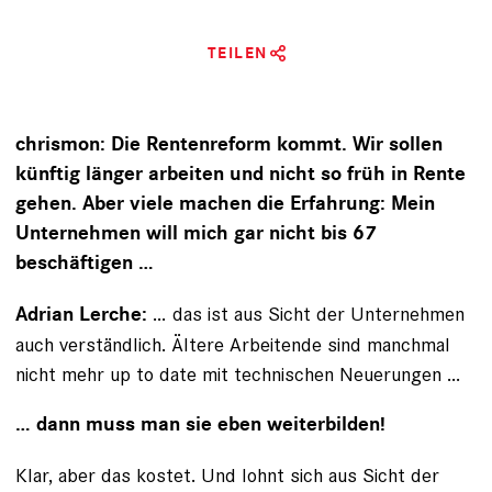
TEILEN
chrismon: Die Rentenreform kommt. Wir sollen
künftig länger arbeiten und nicht so früh in Rente
gehen. Aber viele machen die Erfahrung: Mein
Unternehmen will mich gar nicht bis 67
beschäftigen …
… das ist aus Sicht der Unternehmen
Adrian Lerche:
auch verständlich. Ältere Arbeitende sind manchmal
nicht mehr up to date mit technischen Neuerungen …
… dann muss man sie eben weiterbilden!
Klar, aber das kostet. Und lohnt sich aus Sicht der