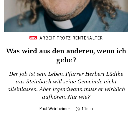
ARBEIT TROTZ RENTENALTER
Was wird aus den anderen, wenn ich
gehe?
Der Job ist sein Leben. Pfarrer Herbert Lüdtke
aus Steinbach will seine Gemeinde nicht
alleinlassen. Aber irgendwann muss er wirklich
aufhören. Nur wie?
Paul Weinheimer
11