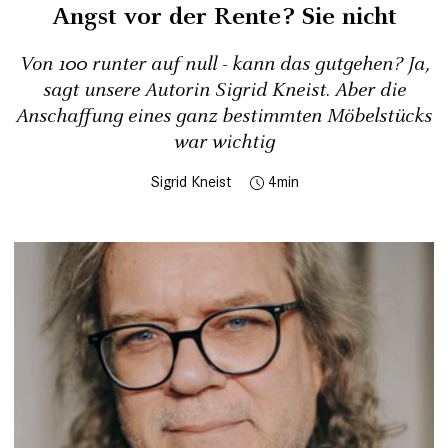
Angst vor der Rente? Sie nicht
Von 100 runter auf null - kann das gutgehen? Ja,
sagt unsere Autorin Sigrid Kneist. Aber die
Anschaffung eines ganz bestimmten Möbelstücks
war wichtig
Sigrid Kneist
4