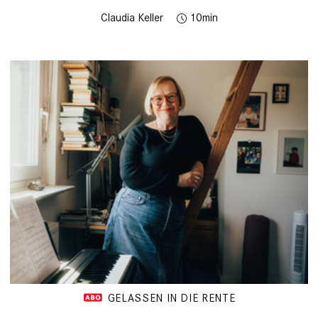
Claudia Keller
10
GELASSEN IN DIE RENTE