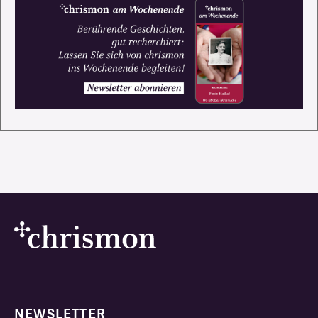
NEWSLETTER