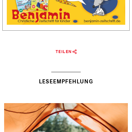
TEILEN
LESEEMPFEHLUNG