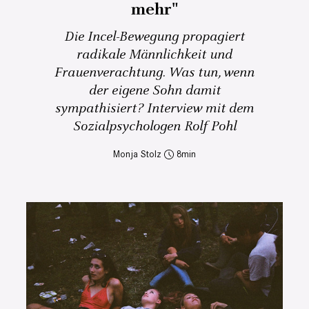
mehr"
Die Incel-Bewegung propagiert
radikale Männlichkeit und
Frauenverachtung. Was tun, wenn
der eigene Sohn damit
sympathisiert? Interview mit dem
Sozialpsychologen Rolf Pohl
Monja Stolz
8