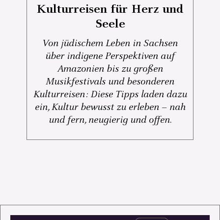
Kulturreisen für Herz und
Seele
Von jüdischem Leben in Sachsen
über indigene Perspektiven auf
Amazonien bis zu großen
Musikfestivals und besonderen
Kulturreisen: Diese Tipps laden dazu
ein, Kultur bewusst zu erleben – nah
und fern, neugierig und offen.