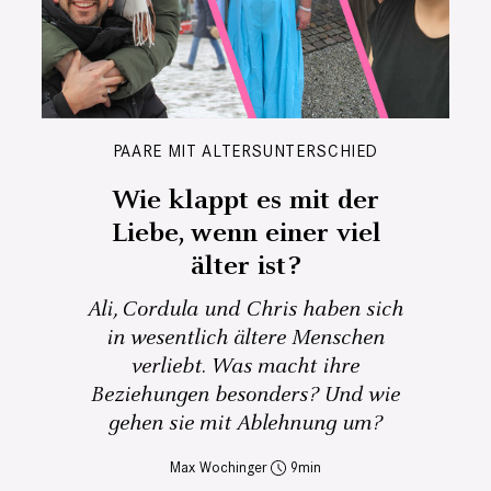
PAARE MIT ALTERSUNTERSCHIED
Wie klappt es mit der
Liebe, wenn einer viel
älter ist?
Ali, Cordula und Chris haben sich
in wesentlich ältere Menschen
verliebt. Was macht ihre
Beziehungen besonders? Und wie
gehen sie mit Ablehnung um?
Max Wochinger
9