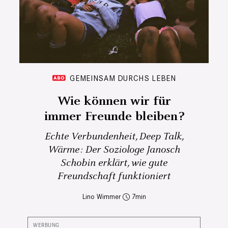
GEMEINSAM DURCHS LEBEN
Wie können wir für
immer Freunde bleiben?
Echte Verbundenheit, Deep Talk,
Wärme: Der Soziologe Janosch
Schobin erklärt, wie gute
Freundschaft funktioniert
Lino Wimmer
7