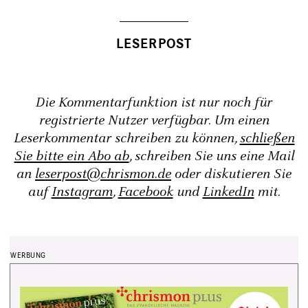
Die Kommentarfunktion ist nur noch für
registrierte Nutzer verfügbar. Um einen
Leserkommentar schreiben zu können,
schließen
Sie bitte ein Abo ab
, schreiben Sie uns eine Mail
an
leserpost@chrismon.de
oder diskutieren Sie
auf
Instagram
,
Facebook
und
LinkedIn
mit.