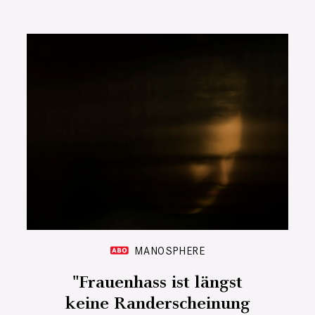
MANOSPHERE
"Frauenhass ist längst
keine Randerscheinung