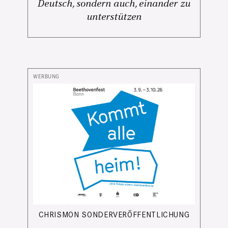
Deutsch, sondern auch, einander zu
unterstützen
CHRISMON SONDERVERÖFFENTLICHUNG