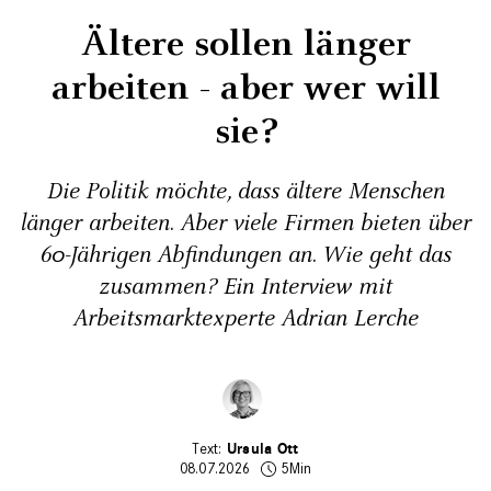
Ältere sollen länger
arbeiten - aber wer will
sie?
Die Politik möchte, dass ältere Menschen
länger arbeiten. Aber viele Firmen bieten über
60-Jährigen Abfindungen an. Wie geht das
zusammen? Ein Interview mit
Arbeitsmarktexperte Adrian Lerche
Ursula Ott
08.07.2026
5Min