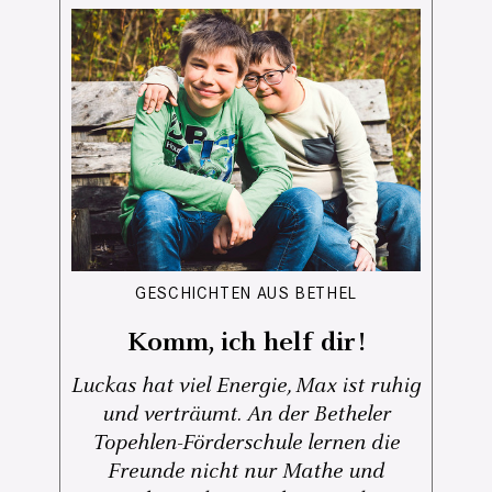
GESCHICHTEN AUS BETHEL
Komm, ich helf dir!
Luckas hat viel Energie, Max ist ruhig
und verträumt. An der Betheler
Topehlen-Förderschule lernen die
Freunde nicht nur Mathe und