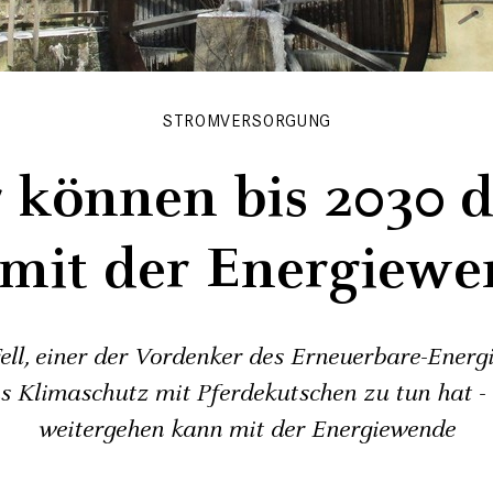
STROMVERSORGUNG
 können bis 2030 
 mit der Energiewe
ell, einer der Vordenker des Erneuerbare-Energ
s Klimaschutz mit Pferdekutschen zu tun hat -
weitergehen kann mit der Energiewende