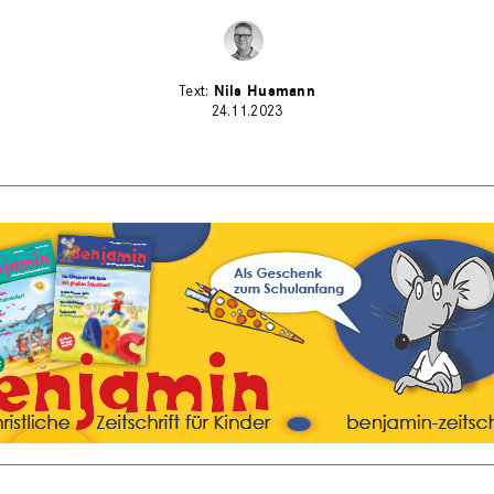
Nils Husmann
24.11.2023