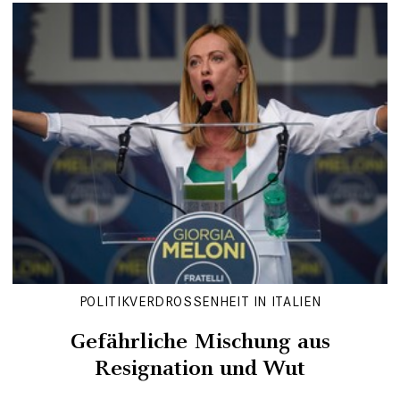
POLITIKVERDROSSENHEIT IN ITALIEN
Gefährliche Mischung aus
Resignation und Wut