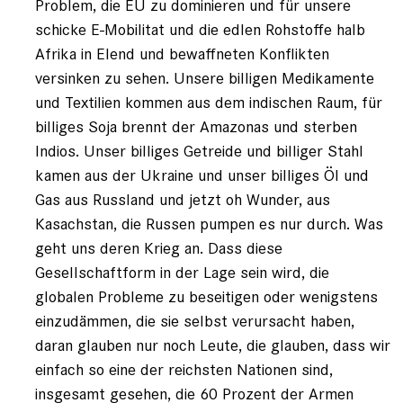
Problem, die EU zu dominieren und für unsere
schicke E-Mobilitat und die edlen Rohstoffe halb
Afrika in Elend und bewaffneten Konflikten
versinken zu sehen. Unsere billigen Medikamente
und Textilien kommen aus dem indischen Raum, für
billiges Soja brennt der Amazonas und sterben
Indios. Unser billiges Getreide und billiger Stahl
kamen aus der Ukraine und unser billiges Öl und
Gas aus Russland und jetzt oh Wunder, aus
Kasachstan, die Russen pumpen es nur durch. Was
geht uns deren Krieg an. Dass diese
Gesellschaftform in der Lage sein wird, die
globalen Probleme zu beseitigen oder wenigstens
einzudämmen, die sie selbst verursacht haben,
daran glauben nur noch Leute, die glauben, dass wir
einfach so eine der reichsten Nationen sind,
insgesamt gesehen, die 60 Prozent der Armen