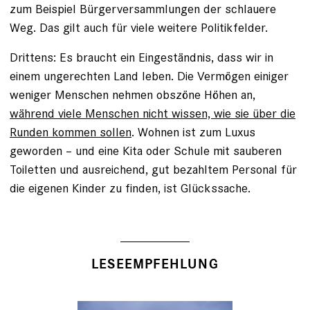
zum Beispiel Bürgerversammlungen der schlauere
Weg. Das gilt auch für viele weitere Politikfelder.
Drittens: Es braucht ein Eingeständnis, dass wir in
einem ungerechten Land leben. Die Vermögen einiger
weniger Menschen nehmen obszöne Höhen an,
während viele Menschen nicht wissen, wie sie über die
Runden kommen sollen
. Wohnen ist zum Luxus
geworden – und eine Kita oder Schule mit sauberen
Toiletten und ausreichend, gut bezahltem Personal für
die eigenen Kinder zu finden, ist Glückssache.
LESEEMPFEHLUNG