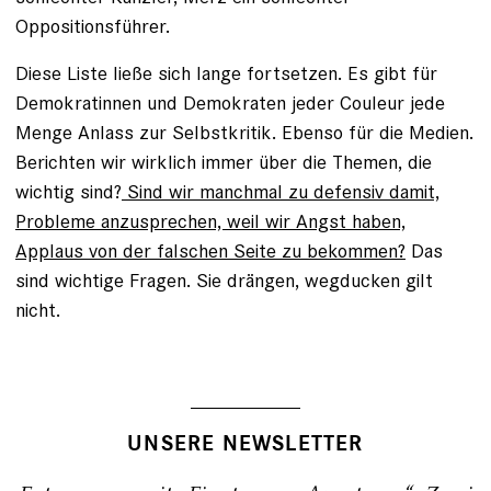
Oppositionsführer.
Diese Liste ließe sich lange fortsetzen. Es gibt für
Demokratinnen und Demokraten jeder Couleur jede
Menge Anlass zur Selbstkritik. Ebenso für die Medien.
Berichten wir wirklich immer über die Themen, die
wichtig sind?
Sind wir manchmal zu defensiv damit,
Probleme anzusprechen, weil wir Angst haben,
Applaus von der falschen Seite zu bekommen?
Das
sind wichtige Fragen. Sie drängen, wegducken gilt
nicht.
UNSERE NEWSLETTER