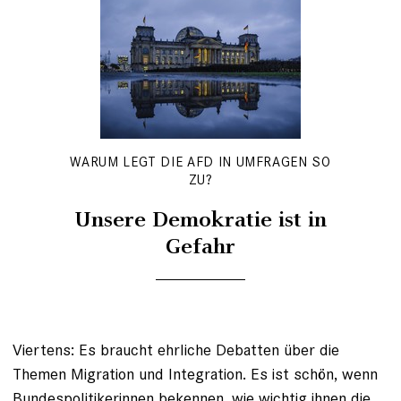
WARUM LEGT DIE AFD IN UMFRAGEN SO
ZU?
Unsere Demokratie ist in
Gefahr
Viertens: Es braucht ehrliche Debatten über die
Themen Migration und Integration. Es ist schön, wenn
Bundespolitikerinnen bekennen, wie wichtig ihnen die