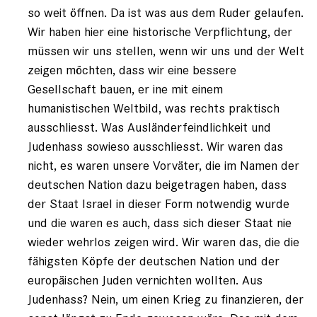
so weit öffnen. Da ist was aus dem Ruder gelaufen.
Wir haben hier eine historische Verpflichtung, der
müssen wir uns stellen, wenn wir uns und der Welt
zeigen möchten, dass wir eine bessere
Gesellschaft bauen, er ine mit einem
humanistischen Weltbild, was rechts praktisch
ausschliesst. Was Ausländerfeindlichkeit und
Judenhass sowieso ausschliesst. Wir waren das
nicht, es waren unsere Vorväter, die im Namen der
deutschen Nation dazu beigetragen haben, dass
der Staat Israel in dieser Form notwendig wurde
und die waren es auch, dass sich dieser Staat nie
wieder wehrlos zeigen wird. Wir waren das, die die
fähigsten Köpfe der deutschen Nation und der
europäischen Juden vernichten wollten. Aus
Judenhass? Nein, um einen Krieg zu finanzieren, der