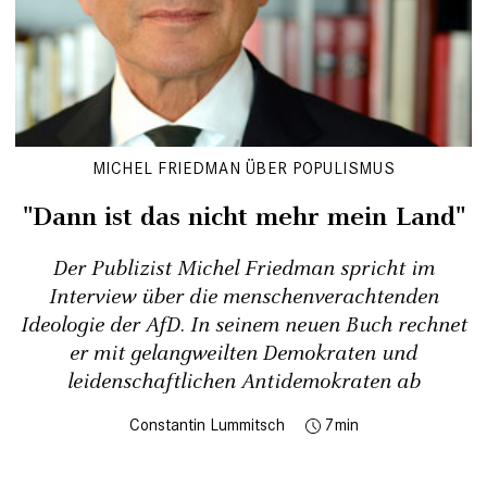
MICHEL FRIEDMAN ÜBER POPULISMUS
"Dann ist das nicht mehr mein Land"
Der Publizist Michel Friedman spricht im
Interview über die menschenverachtenden
Ideologie der AfD. In seinem neuen Buch rechnet
er mit gelangweilten Demokraten und
leidenschaftlichen Antidemokraten ab
Constantin Lummitsch
7