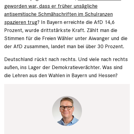
geworden war, dass er früher unsägliche
antisemitische Schmähschriften im Schulranzen
spazieren trug
? In Bayern erreichte die AfD 14,6
Prozent, wurde drittstärkste Kraft. Zählt man die
Stimmen für die Freien Wähler unter Aiwanger und die
der AfD zusammen, landet man bei über 30 Prozent.
Deutschland rückt nach rechts. Und viele nach rechts
außen, ins Lager der Demokratieverächter. Was sind
die Lehren aus den Wahlen in Bayern und Hessen?
Tim Wegner