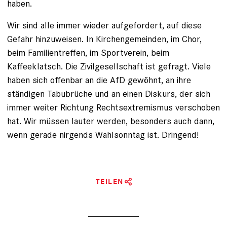
haben.
Wir sind alle immer wieder aufgefordert, auf diese
Gefahr hinzuweisen. In Kirchengemeinden, im Chor,
beim Familientreffen, im Sportverein, beim
Kaffeeklatsch. Die Zivilgesellschaft ist gefragt. Viele
haben sich offenbar an die AfD gewöhnt, an ihre
ständigen Tabubrüche und an einen Diskurs, der sich
immer weiter Richtung Rechtsextremismus verschoben
hat. Wir müssen lauter werden, besonders auch dann,
wenn gerade nirgends Wahlsonntag ist. Dringend!
TEILEN