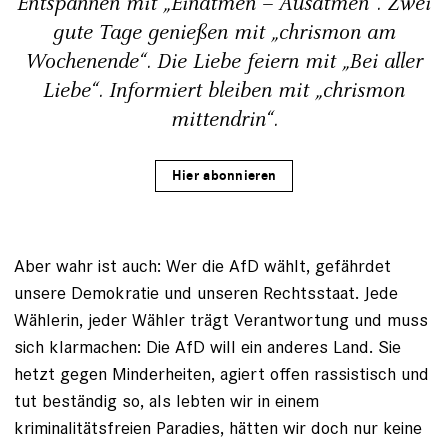
Entspannen mit „Einatmen – Ausatmen“. Zwei
gute Tage genießen mit „chrismon am
Wochenende“. Die Liebe feiern mit „Bei aller
Liebe“. Informiert bleiben mit „chrismon
mittendrin“.
Hier abonnieren
Aber wahr ist auch: Wer die AfD wählt, gefährdet
unsere Demokratie und unseren Rechtsstaat. Jede
Wählerin, jeder Wähler trägt Verantwortung und muss
sich klarmachen: Die AfD will ein anderes Land. Sie
hetzt gegen Minderheiten, agiert offen rassistisch und
tut beständig so, als lebten wir in einem
kriminalitätsfreien Paradies, hätten wir doch nur keine