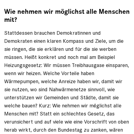
Wie nehmen wir möglichst alle Menschen
mit?
Stattdessen brauchen Demokratinnen und
Demokraten einen klaren Kompass und Ziele, um die
sie ringen, die sie erklären und für die sie werben
müssen. Heißt konkret und noch mal am Beispiel
Heizungsgesetz: Wir müssen Treibhausgase einsparen,
wenn wir heizen. Welche Vorteile haben
Wärmepumpen, welche Anreize haben wir, damit wir
sie nutzen, wo sind Nahwärmenetze sinnvoll, wie
unterstützen wir Gemeinden und Städte, damit sie
welche bauen? Kurz: Wie nehmen wir möglichst alle
Menschen mit? Statt ein schlechtes Gesetz, das
verunsichert und auf viele wie eine Vorschrift von oben
herab wirkt, durch den Bundestag zu zanken, wären