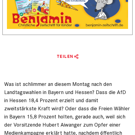
TEILEN
Was ist schlimmer an diesem Montag nach den
Landtagswahlen in Bayern und Hessen? Dass die AfD
in Hessen 18,4 Prozent erzielt und damit
zweitstärkste Kraft wird? Oder dass die Freien Wähler
in Bayern 15,8 Prozent holten, gerade auch, weil sich
der Vorsitzende Hubert Aiwanger zum Opfer einer
Medienkampagne erklärt hatte,
nachdem öffentlich