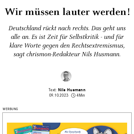
Wir müssen lauter werden!
Deutschland rückt nach rechts. Das geht uns
alle an. Es ist Zeit für Selbstkritik - und für
klare Worte gegen den Rechtsextremismus,
sagt chrismon-Redakteur Nils Husmann.
Nils Husmann
09.10.2023
4Min