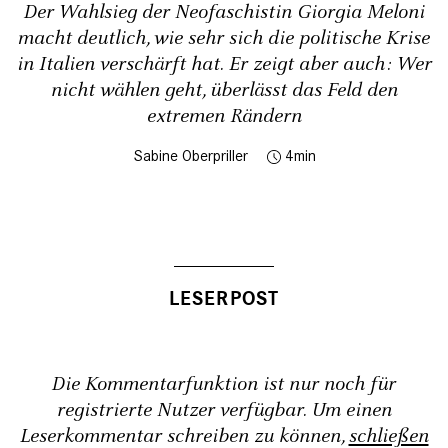
Der Wahlsieg der Neofaschistin Giorgia Meloni
macht deutlich, wie sehr sich die politische Krise
in Italien verschärft hat. Er zeigt aber auch: Wer
nicht wählen geht, überlässt das Feld den
extremen Rändern
Sabine Oberpriller
4
Die Kommentarfunktion ist nur noch für
registrierte Nutzer verfügbar. Um einen
Leserkommentar schreiben zu können,
schließen