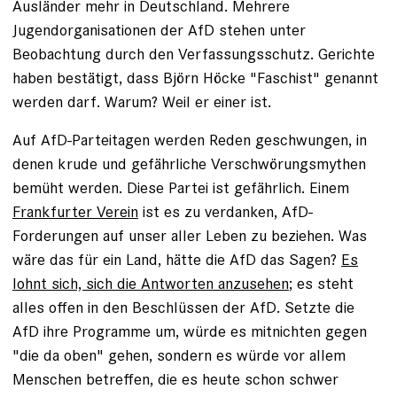
Ausländer mehr in Deutschland. Mehrere
Jugendorganisationen der AfD stehen unter
Beobachtung durch den Verfassungsschutz. Gerichte
haben bestätigt, dass Björn Höcke "Faschist" genannt
werden darf. Warum? Weil er einer ist.
Auf AfD-Parteitagen werden Reden geschwungen, in
denen krude und gefährliche Verschwörungsmythen
bemüht werden. Diese Partei ist gefährlich. Einem
Frankfurter Verein
ist es zu verdanken, AfD-
Forderungen auf unser aller Leben zu beziehen. Was
wäre das für ein Land, hätte die AfD das Sagen?
Es
lohnt sich, sich die Antworten anzusehen
; es steht
alles offen in den Beschlüssen der AfD. Setzte die
AfD ihre Programme um, würde es mitnichten gegen
"die da oben" gehen, sondern es würde vor allem
Menschen betreffen, die es heute schon schwer