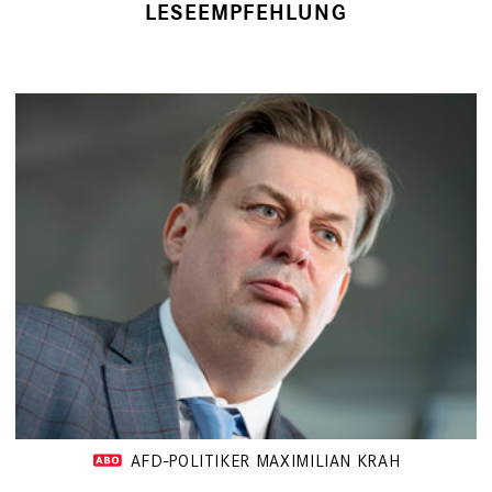
LESEEMPFEHLUNG
AFD-POLITIKER MAXIMILIAN KRAH