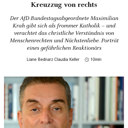
Kreuzzug von rechts
Der AfD-Bundestagsabgeordnete Maximilian
Krah gibt sich als frommer Katholik – und
verachtet das christliche Verständnis von
Menschenrechten und Nächstenliebe. Porträt
eines gefährlichen Reaktionärs
Liane Bednarz
Claudia Keller
10