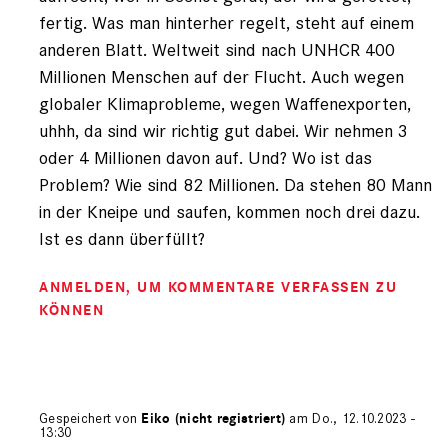
fertig. Was man hinterher regelt, steht auf einem
anderen Blatt. Weltweit sind nach UNHCR 400
Millionen Menschen auf der Flucht. Auch wegen
globaler Klimaprobleme, wegen Waffenexporten,
uhhh, da sind wir richtig gut dabei. Wir nehmen 3
oder 4 Millionen davon auf. Und? Wo ist das
Problem? Wie sind 82 Millionen. Da stehen 80 Mann
in der Kneipe und saufen, kommen noch drei dazu.
Ist es dann überfüllt?
ANMELDEN
, UM KOMMENTARE VERFASSEN ZU
KÖNNEN
Gespeichert von
Eiko (nicht registriert)
am Do., 12.10.2023 -
13:30