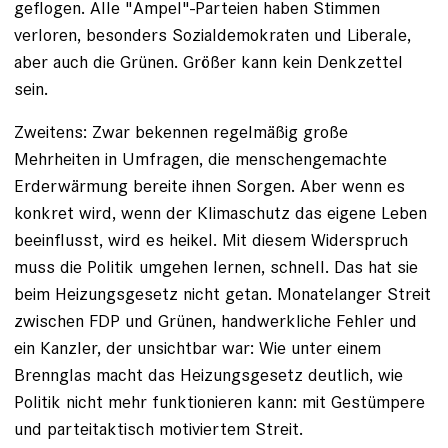
geflogen. Alle "Ampel"-Parteien haben Stimmen
verloren, besonders Sozialdemokraten und Liberale,
aber auch die Grünen. Größer kann kein Denkzettel
sein.
Zweitens: Zwar bekennen regelmäßig große
Mehrheiten in Umfragen, die menschengemachte
Erderwärmung bereite ihnen Sorgen. Aber wenn es
konkret wird, wenn der Klimaschutz das eigene Leben
beeinflusst, wird es heikel. Mit diesem Widerspruch
muss die Politik umgehen lernen, schnell. Das hat sie
beim Heizungsgesetz nicht getan. Monatelanger Streit
zwischen FDP und Grünen, handwerkliche Fehler und
ein Kanzler, der unsichtbar war: Wie unter einem
Brennglas macht das Heizungsgesetz deutlich, wie
Politik nicht mehr funktionieren kann: mit Gestümpere
und parteitaktisch motiviertem Streit.