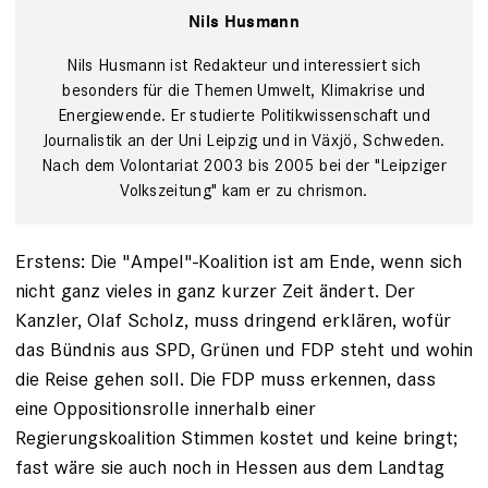
Nils Husmann
Nils Husmann ist Redakteur und interessiert sich
besonders für die Themen Umwelt, Klimakrise und
Energiewende. Er studierte Politikwissenschaft und
Journalistik an der Uni Leipzig und in Växjö, Schweden.
Nach dem Volontariat 2003 bis 2005 bei der "Leipziger
Volkszeitung" kam er zu chrismon.
Erstens: Die "Ampel"-Koalition ist am Ende, wenn sich
nicht ganz vieles in ganz kurzer Zeit ändert. Der
Kanzler, Olaf Scholz, muss dringend erklären, wofür
das Bündnis aus SPD, Grünen und FDP steht und wohin
die Reise gehen soll. Die FDP muss erkennen, dass
eine Oppositionsrolle innerhalb einer
Regierungskoalition Stimmen kostet und keine bringt;
fast wäre sie auch noch in Hessen aus dem Landtag