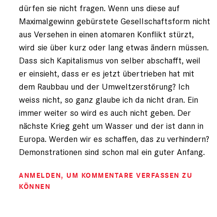
dürfen sie nicht fragen. Wenn uns diese auf
Maximalgewinn gebürstete Gesellschaftsform nicht
aus Versehen in einen atomaren Konflikt stürzt,
wird sie über kurz oder lang etwas ändern müssen.
Dass sich Kapitalismus von selber abschafft, weil
er einsieht, dass er es jetzt übertrieben hat mit
dem Raubbau und der Umweltzerstörung? Ich
weiss nicht, so ganz glaube ich da nicht dran. Ein
immer weiter so wird es auch nicht geben. Der
nächste Krieg geht um Wasser und der ist dann in
Europa. Werden wir es schaffen, das zu verhindern?
Demonstrationen sind schon mal ein guter Anfang.
ANMELDEN
, UM KOMMENTARE VERFASSEN ZU
KÖNNEN