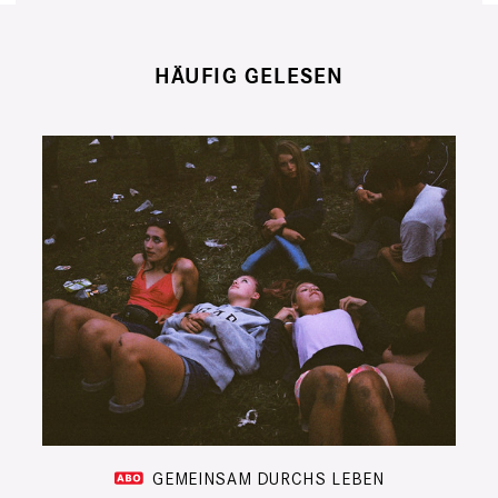
HÄUFIG GELESEN
GEMEINSAM DURCHS LEBEN