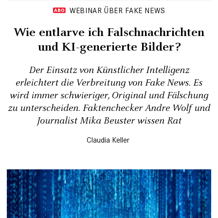
WEBINAR ÜBER FAKE NEWS
Wie entlarve ich Falschnachrichten
und KI-generierte Bilder?
Der Einsatz von Künstlicher Intelligenz
erleichtert die Verbreitung von Fake News. Es
wird immer schwieriger, Original und Fälschung
zu unterscheiden. Faktenchecker Andre Wolf und
Journalist Mika Beuster wissen Rat
Claudia Keller