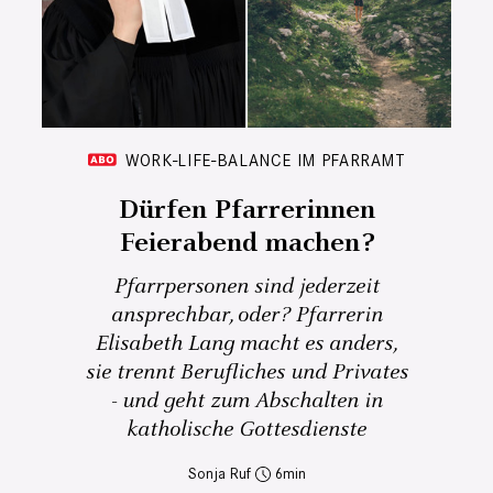
WORK-LIFE-BALANCE IM PFARRAMT
Dürfen Pfarrerinnen
Feierabend machen?
Pfarrpersonen sind jederzeit
ansprechbar, oder? Pfarrerin
Elisabeth Lang macht es anders,
sie trennt Berufliches und Privates
- und geht zum Abschalten in
katholische Gottesdienste
Sonja Ruf
6