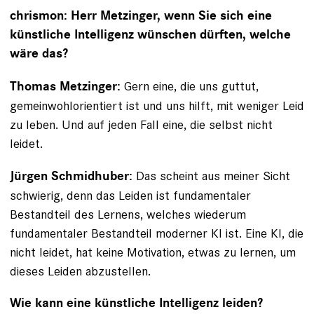
chrismon: Herr Metzinger, wenn Sie sich eine
künstliche Intelligenz wünschen dürften, welche
wäre das?
Gern eine, die uns guttut,
Thomas Metzinger:
gemeinwohlorientiert ist und uns hilft, mit weniger Leid
zu leben. Und auf jeden Fall eine, die selbst nicht
leidet.
Das scheint aus meiner Sicht
Jürgen Schmidhuber:
schwierig,
denn das Leiden ist fundamentaler
Bestandteil des Lernens
, welches wiederum
fundamentaler Bestandteil moderner KI ist. Eine KI, die
nicht leidet, hat keine Motivation, etwas zu lernen, um
dieses Leiden abzustellen.
Wie kann eine künstliche Intelligenz leiden?