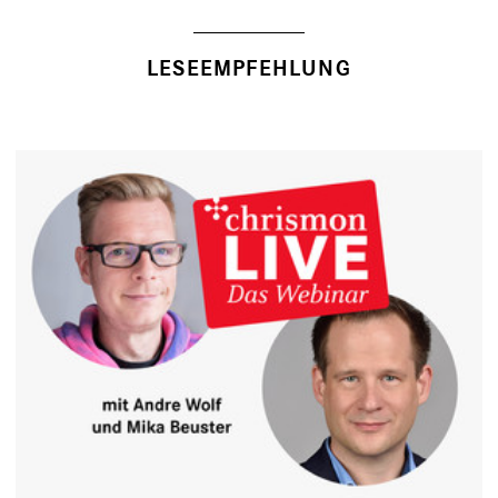
LESEEMPFEHLUNG