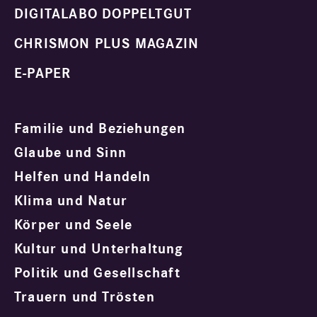
DIGITALABO DOPPELTGUT
CHRISMON PLUS MAGAZIN
E-PAPER
Familie und Beziehungen
Glaube und Sinn
Helfen und Handeln
Klima und Natur
Körper und Seele
Kultur und Unterhaltung
Politik und Gesellschaft
Trauern und Trösten