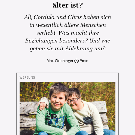
älter ist?
Ali, Cordula und Chris haben sich
in wesentlich ältere Menschen
verliebt. Was macht ihre
Beziehungen besonders? Und wie
gehen sie mit Ablehnung um?
Max Wochinger
9