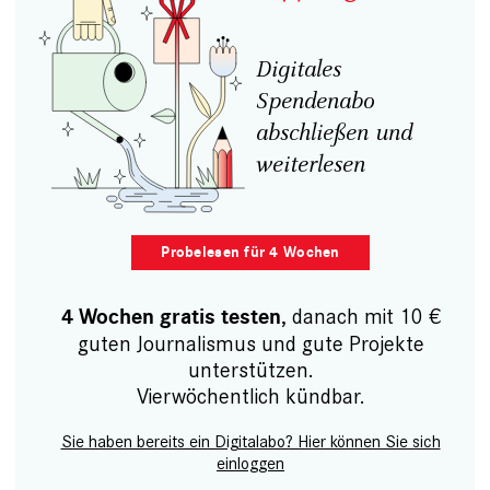
Digitales
Spendenabo
abschließen und
weiterlesen
Probelesen für 4 Wochen
, danach mit 10 €
4 Wochen gratis testen
guten Journalismus und gute Projekte
unterstützen.
Vierwöchentlich kündbar.
Sie haben bereits ein Digitalabo? Hier können Sie sich
einloggen