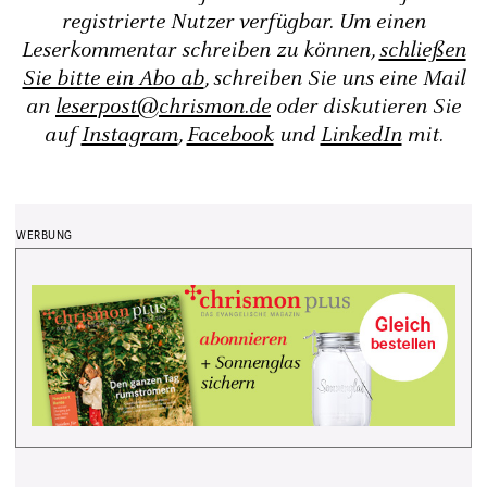
registrierte Nutzer verfügbar. Um einen
Leserkommentar schreiben zu können,
schließen
Sie bitte ein Abo ab
, schreiben Sie uns eine Mail
an
leserpost@chrismon.de
oder diskutieren Sie
auf
Instagram
,
Facebook
und
LinkedIn
mit.