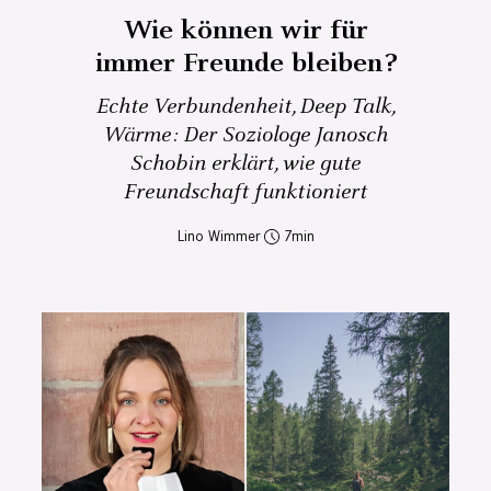
Wie können wir für
immer Freunde bleiben?
Echte Verbundenheit, Deep Talk,
Wärme: Der Soziologe Janosch
Schobin erklärt, wie gute
Freundschaft funktioniert
Lino Wimmer
7