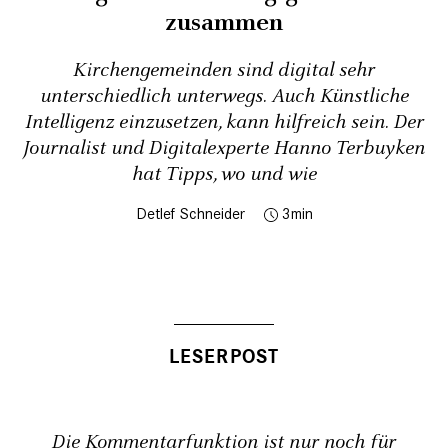
zusammen
Kirchengemeinden sind digital sehr
unterschiedlich unterwegs. Auch Künstliche
Intelligenz einzusetzen, kann hilfreich sein. Der
Journalist und Digitalexperte Hanno Terbuyken
hat Tipps, wo und wie
Detlef Schneider
3
Die Kommentarfunktion ist nur noch für