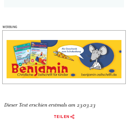
Dieser Text erschien erstmals am
23.03.23
TEILEN