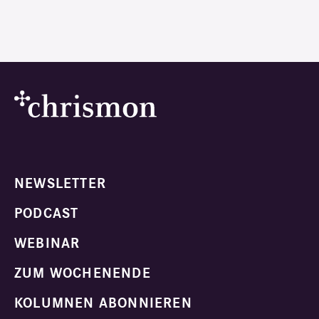
NEWSLETTER
PODCAST
WEBINAR
ZUM WOCHENENDE
KOLUMNEN ABONNIEREN