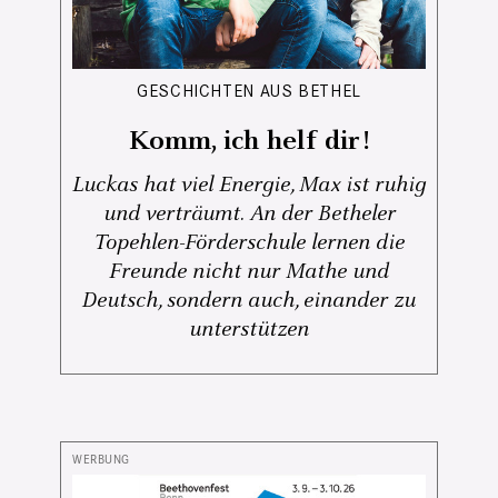
GESCHICHTEN AUS BETHEL
Komm, ich helf dir!
Luckas hat viel Energie, Max ist ruhig
und verträumt. An der Betheler
Topehlen-Förderschule lernen die
Freunde nicht nur Mathe und
Deutsch, sondern auch, einander zu
unterstützen