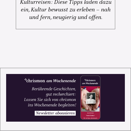
Kulturreisen: Diese Tipps laden dazu
ein, Kultur bewusst zu erleben – nah
und fern, neugierig und offen.