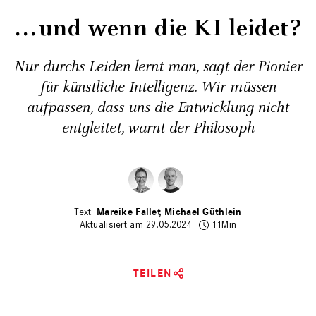
. . . und wenn die KI leidet?
Nur durchs Leiden lernt man, sagt der Pionier
für künstliche Intelligenz. Wir müssen
aufpassen, dass uns die Entwicklung nicht
entgleitet, warnt der Philosoph
Mareike Fallet
Michael Güthlein
Aktualisiert am 29.05.2024
11Min
TEILEN