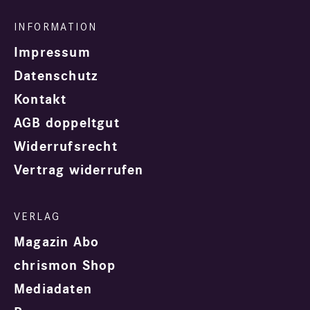
Impressum
Datenschutz
Kontakt
AGB doppeltgut
Widerrufsrecht
Vertrag widerrufen
Magazin Abo
chrismon Shop
Mediadaten