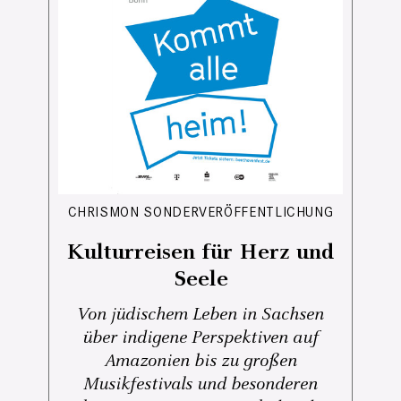
CHRISMON SONDERVERÖFFENTLICHUNG
Kulturreisen für Herz und
Seele
Von jüdischem Leben in Sachsen
über indigene Perspektiven auf
Amazonien bis zu großen
Musikfestivals und besonderen