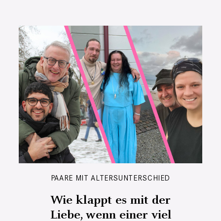
PAARE MIT ALTERSUNTERSCHIED
Wie klappt es mit der
Liebe, wenn einer viel