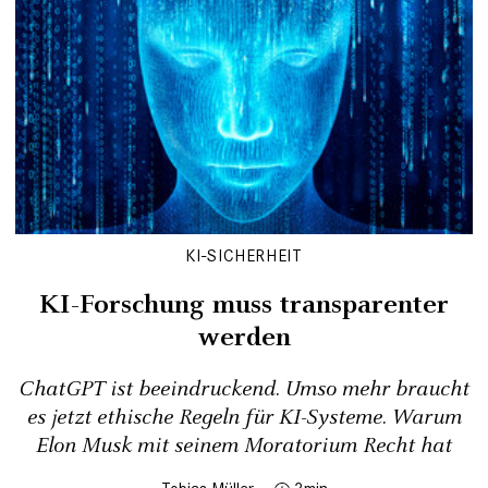
KI-SICHERHEIT
KI-Forschung muss transparenter
werden
ChatGPT ist beeindruckend. Umso mehr braucht
es jetzt ethische Regeln für KI-Systeme. Warum
Elon Musk mit seinem Moratorium Recht hat