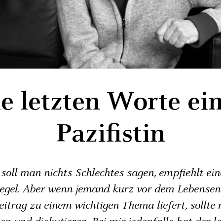
e letzten Worte ei
Pazifistin
soll man nichts Schlechtes sagen, empfiehlt ein
regel. Aber wenn jemand kurz vor dem Lebensen
itrag zu einem wichtigen Thema liefert, sollte