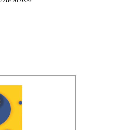
tzte Artikel