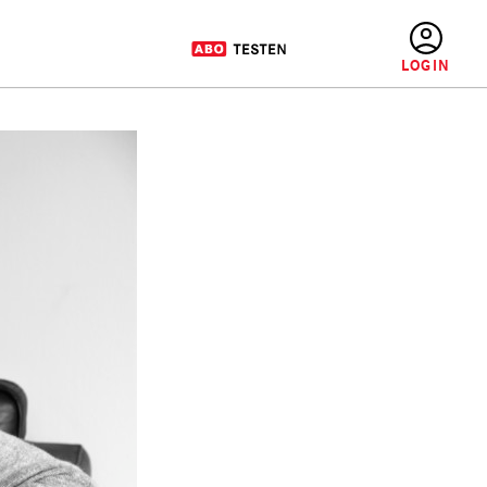
BENUTZERMENÜ