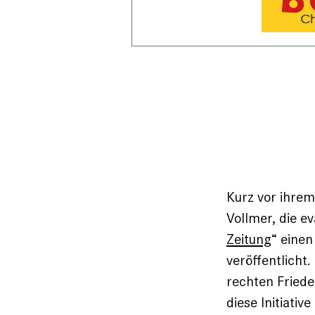
Kurz vor ihrem
Vollmer, die ev
Zeitung
“ einen
veröffentlicht
rechten Friede
diese Initiativ