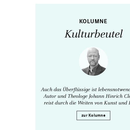
KOLUMNE
Kulturbeutel
Auch das Überflüssige ist lebens­notwen
Autor und Theologe Johann Hinrich Cl
reist durch die Weiten von Kunst und 
zur Kolumne