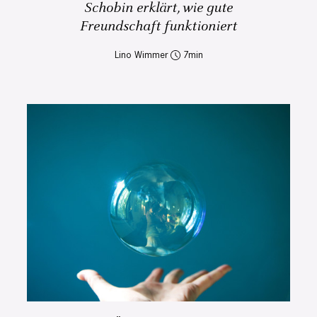
Schobin erklärt, wie gute
Freundschaft funktioniert
Lino Wimmer
7