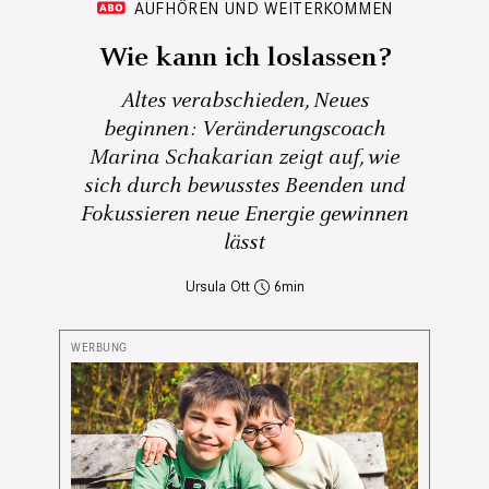
AUFHÖREN UND WEITERKOMMEN
Wie kann ich loslassen?
Altes verabschieden, Neues
beginnen: Veränderungscoach
Marina Schakarian zeigt auf, wie
sich durch bewusstes Beenden und
Fokussieren neue Energie gewinnen
lässt
Ursula Ott
6