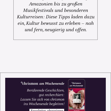
Amazonien bis zu großen
Musikfestivals und besonderen
Kulturreisen: Diese Tipps laden dazu
ein, Kultur bewusst zu erleben – nah
und fern, neugierig und offen.