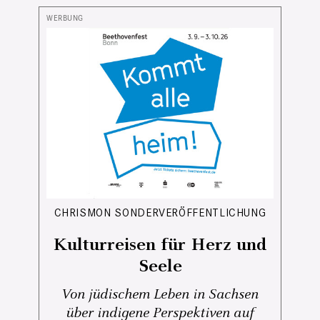
CHRISMON SONDERVERÖFFENTLICHUNG
Kulturreisen für Herz und
Seele
Von jüdischem Leben in Sachsen
über indigene Perspektiven auf