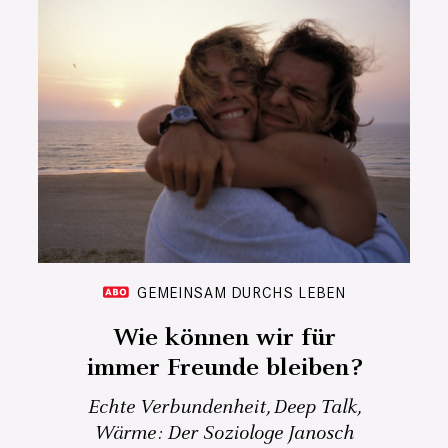
GEMEINSAM DURCHS LEBEN
Wie können wir für
immer Freunde bleiben?
Echte Verbundenheit, Deep Talk,
Wärme: Der Soziologe Janosch