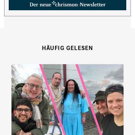
HÄUFIG GELESEN