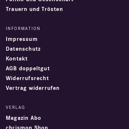
Trauern und Trösten
Impressum
Datenschutz
Kontakt
AGB doppeltgut
Widerrufsrecht
Vertrag widerrufen
Magazin Abo
chrismon Shop