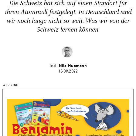
Die Schweiz hat sich auf einen Standort für
ihren Atommüll festgelegt. In Deutschland sind
wir noch lange nicht so weit. Was wir von der
Schweiz lernen können.
Nils Husmann
13.09.2022