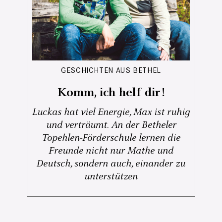
GESCHICHTEN AUS BETHEL
Komm, ich helf dir!
Luckas hat viel Energie, Max ist ruhig
und verträumt. An der Betheler
Topehlen-Förderschule lernen die
Freunde nicht nur Mathe und
Deutsch, sondern auch, einander zu
unterstützen