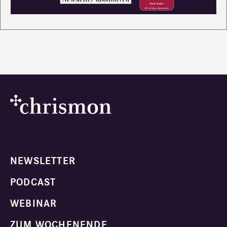
NEWSLETTER
PODCAST
WEBINAR
ZUM WOCHENENDE