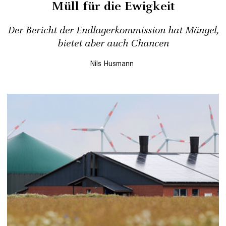
Müll für die Ewigkeit
Der Bericht der Endlagerkommission hat Mängel,
bietet aber auch Chancen
Nils Husmann