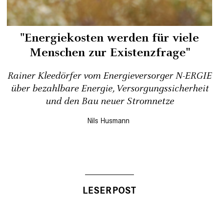
"Energiekosten werden für viele
Menschen zur Existenzfrage"
Rainer Kleedörfer vom Energieversorger N-ERGIE
über bezahlbare Energie, Versorgungssicherheit
und den Bau neuer Stromnetze
Nils Husmann