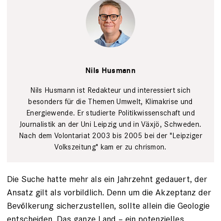
Tim Wegner
Nils Husmann
Nils Husmann ist Redakteur und interessiert sich
besonders für die Themen Umwelt, Klimakrise und
Energiewende. Er studierte Politikwissenschaft und
Journalistik an der Uni Leipzig und in Växjö, Schweden.
Nach dem Volontariat 2003 bis 2005 bei der "Leipziger
Volkszeitung" kam er zu chrismon.
Die Suche hatte mehr als ein Jahrzehnt gedauert, der
Ansatz gilt als vorbildlich. Denn um die Akzeptanz der
Bevölkerung sicherzustellen, sollte allein die Geologie
entscheiden. Das ganze Land – ein potenzielles