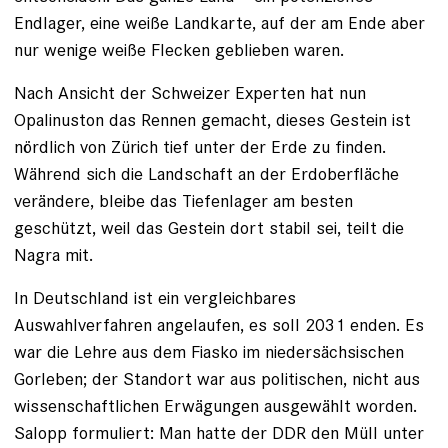
Endlager, eine weiße Landkarte, auf der am Ende aber
nur wenige weiße Flecken geblieben waren.
Nach Ansicht der Schweizer Experten hat nun
Opalinuston das Rennen gemacht, dieses Gestein ist
nördlich von Zürich tief unter der Erde zu finden.
Während sich die Landschaft an der Erdoberfläche
verändere, bleibe das Tiefenlager am besten
geschützt, weil das Gestein dort stabil sei, teilt die
Nagra mit.
In Deutschland ist ein vergleichbares
Auswahlverfahren angelaufen, es soll 2031 enden. Es
war die Lehre aus dem Fiasko im niedersächsischen
Gorleben; der Standort war aus politischen, nicht aus
wissenschaftlichen Erwägungen ausgewählt worden.
Salopp formuliert: Man hatte der DDR den Müll unter