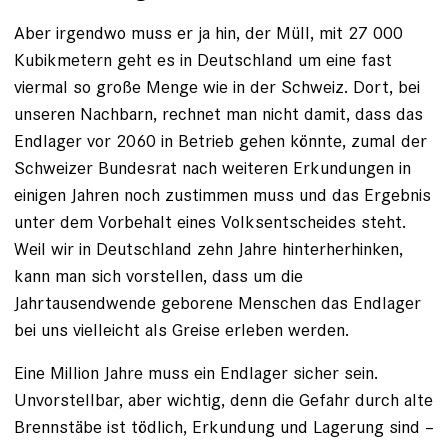
Aber irgendwo muss er ja hin, der Müll, mit 27 000
Kubikmetern geht es in Deutschland um eine fast
viermal so große Menge wie in der Schweiz. Dort, bei
unseren Nachbarn, rechnet man nicht damit, dass das
Endlager vor 2060 in Betrieb gehen könnte, zumal der
Schweizer Bundesrat nach weiteren Erkundungen in
einigen Jahren noch zustimmen muss und das Ergebnis
unter dem Vorbehalt eines Volksentscheides steht.
Weil wir in Deutschland zehn Jahre hinterherhinken,
kann man sich vorstellen, dass um die
Jahrtausendwende geborene Menschen das Endlager
bei uns vielleicht als Greise erleben werden.
Eine Million Jahre muss ein Endlager sicher sein.
Unvorstellbar, aber wichtig, denn die Gefahr durch alte
Brennstäbe ist tödlich, Erkundung und Lagerung sind –