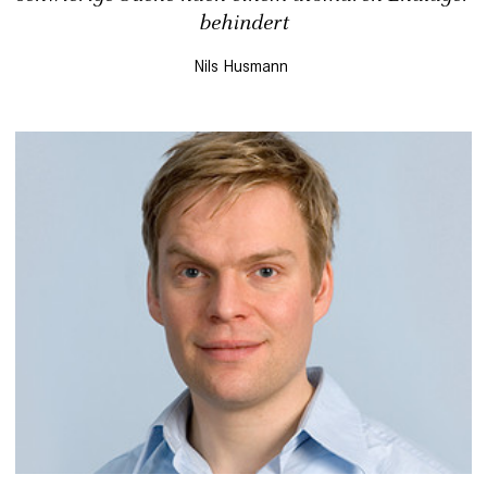
behindert
Nils Husmann