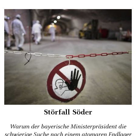
Störfall Söder
Warum der bayerische Ministerpräsident die
schwierige Suche nach einem atomaren Endlager