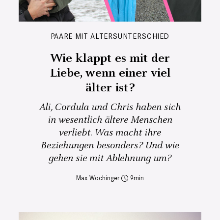
PAARE MIT ALTERSUNTERSCHIED
Wie klappt es mit der
Liebe, wenn einer viel
älter ist?
Ali, Cordula und Chris haben sich
in wesentlich ältere Menschen
verliebt. Was macht ihre
Beziehungen besonders? Und wie
gehen sie mit Ablehnung um?
Max Wochinger
9