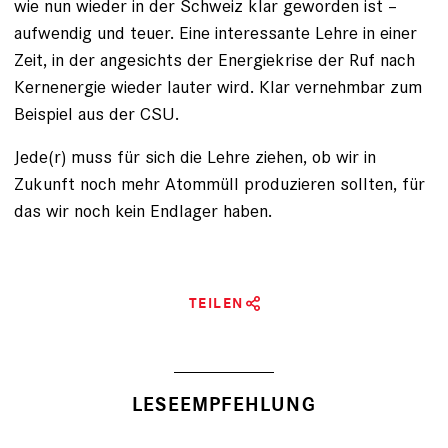
wie nun wieder in der Schweiz klar geworden ist –
aufwendig und teuer. Eine interessante Lehre in einer
Zeit, in der angesichts der Energiekrise der Ruf nach
Kernenergie wieder lauter wird. Klar vernehmbar zum
Beispiel aus der CSU.
Jede(r) muss für sich die Lehre ziehen, ob wir in
Zukunft noch mehr Atommüll produzieren sollten, für
das wir noch kein Endlager haben.
TEILEN
LESEEMPFEHLUNG