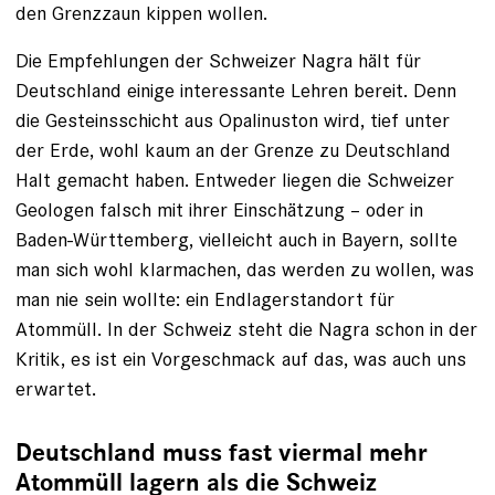
den Grenzzaun kippen wollen.
Die Empfehlungen der Schweizer Nagra hält für
Deutschland einige interessante Lehren bereit. Denn
die Gesteinsschicht aus Opalinuston wird, tief unter
der Erde, wohl kaum an der Grenze zu Deutschland
Halt gemacht haben. Entweder liegen die Schweizer
Geologen falsch mit ihrer Einschätzung – oder in
Baden-Württemberg, vielleicht auch in Bayern, sollte
man sich wohl klarmachen, das werden zu wollen, was
man nie sein wollte: ein Endlagerstandort für
Atommüll. In der Schweiz steht die Nagra schon in der
Kritik, es ist ein Vorgeschmack auf das, was auch uns
erwartet.
Deutschland muss fast viermal mehr
Atommüll lagern als die Schweiz