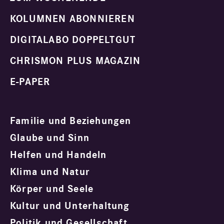
KOLUMNEN ABONNIEREN
DIGITALABO DOPPELTGUT
CHRISMON PLUS MAGAZIN
E-PAPER
Familie und Beziehungen
Glaube und Sinn
Helfen und Handeln
Klima und Natur
Körper und Seele
Kultur und Unterhaltung
Politik und Gesellschaft