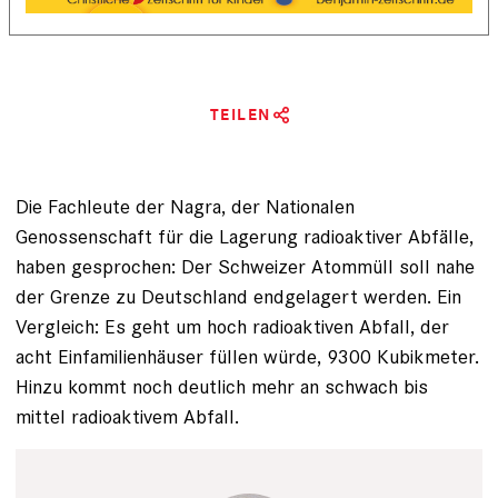
TEILEN
Die Fachleute der Nagra, der Nationalen
Genossenschaft für die Lagerung radioaktiver Abfälle,
haben gesprochen: Der Schweizer Atommüll soll nahe
der Grenze zu Deutschland endgelagert werden. Ein
Vergleich: Es geht um hoch radioaktiven Abfall, der
acht Einfamilienhäuser füllen würde, 9300 Kubikmeter.
Hinzu kommt noch deutlich mehr an schwach bis
mittel radioaktivem Abfall.