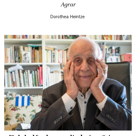
Agrar
Dorothea Heintze