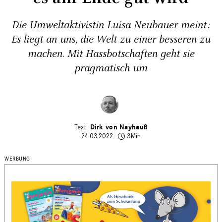
Die Umweltaktivistin Luisa Neubauer meint:
Es liegt an uns, die Welt zu einer besseren zu
machen. Mit Hassbotschaften geht sie
pragmatisch um
Dirk von Nayhauß
24.03.2022
3Min