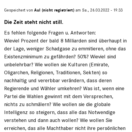
Gespeichert von
Aul (nicht registriert)
am Sa., 26.03.2022 - 19:33
Die Zeit steht nicht still.
Es fehlen folgende Fragen u. Antworten:
Wieviel Prozent der bald 8 Milliarden sind überhaupt in
der Lage, weniger Schadgase zu emmitieren, ohne das
Existenzminimum zu gefährden? 50%? Wieviel sind
unbelehrbar? Wie wollen sie Kulturen (Emirate,
Oligarchen, Religionen, Traditionen, Sekten) so
nachhaltig und vererbbar verändern, dass deren
Regierende und Wähler umkehren? Was ist, wenn eine
Partei die Wahlen gewinnt mit dem Versprechen,
nichts zu schmälern? Wie wollen sie die globale
Intelligenz so steigern, dass alle das Notwendige
verstehen und dann auch wollen? Wie wollen Sie
erreichen, das alle Machthaber nicht ihre persönlichen