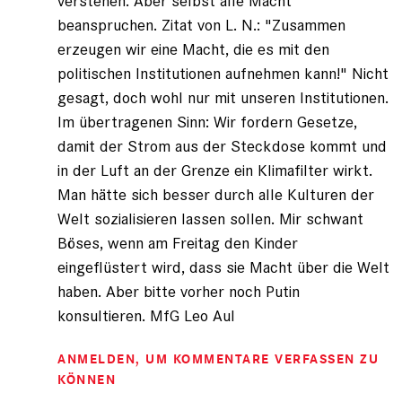
verstehen. Aber selbst alle Macht
beanspruchen. Zitat von L. N.: "Zusammen
erzeugen wir eine Macht, die es mit den
politischen Institutionen aufnehmen kann!" Nicht
gesagt, doch wohl nur mit unseren Institutionen.
Im übertragenen Sinn: Wir fordern Gesetze,
damit der Strom aus der Steckdose kommt und
in der Luft an der Grenze ein Klimafilter wirkt.
Man hätte sich besser durch alle Kulturen der
Welt sozialisieren lassen sollen. Mir schwant
Böses, wenn am Freitag den Kinder
eingeflüstert wird, dass sie Macht über die Welt
haben. Aber bitte vorher noch Putin
konsultieren. MfG Leo Aul
ANMELDEN
, UM KOMMENTARE VERFASSEN ZU
KÖNNEN