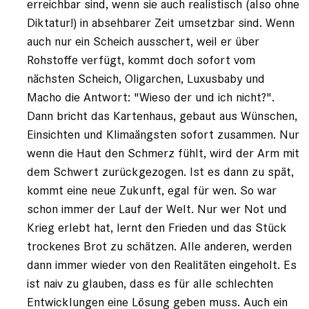
erreichbar sind, wenn sie auch realistisch (also ohne
Diktatur!) in absehbarer Zeit umsetzbar sind. Wenn
auch nur ein Scheich ausschert, weil er über
Rohstoffe verfügt, kommt doch sofort vom
nächsten Scheich, Oligarchen, Luxusbaby und
Macho die Antwort: "Wieso der und ich nicht?".
Dann bricht das Kartenhaus, gebaut aus Wünschen,
Einsichten und Klimaängsten sofort zusammen. Nur
wenn die Haut den Schmerz fühlt, wird der Arm mit
dem Schwert zurückgezogen. Ist es dann zu spät,
kommt eine neue Zukunft, egal für wen. So war
schon immer der Lauf der Welt. Nur wer Not und
Krieg erlebt hat, lernt den Frieden und das Stück
trockenes Brot zu schätzen. Alle anderen, werden
dann immer wieder von den Realitäten eingeholt. Es
ist naiv zu glauben, dass es für alle schlechten
Entwicklungen eine Lösung geben muss. Auch ein