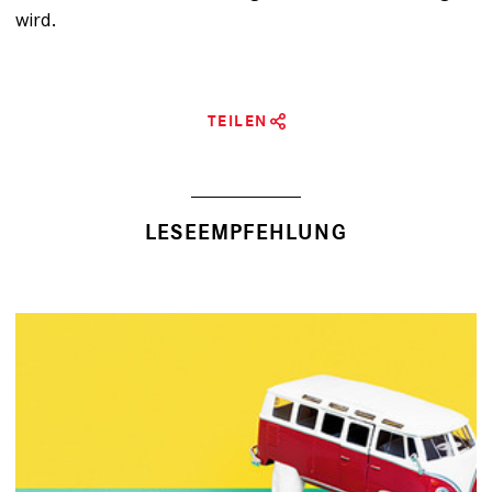
wird.
TEILEN
LESEEMPFEHLUNG