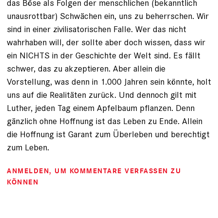
das Böse als Folgen der menschlichen (bekanntlich
unausrottbar) Schwächen ein, uns zu beherrschen. Wir
sind in einer zivilisatorischen Falle. Wer das nicht
wahrhaben will, der sollte aber doch wissen, dass wir
ein NICHTS in der Geschichte der Welt sind. Es fällt
schwer, das zu akzeptieren. Aber allein die
Vorstellung, was denn in 1.000 Jahren sein könnte, holt
uns auf die Realitäten zurück. Und dennoch gilt mit
Luther, jeden Tag einem Apfelbaum pflanzen. Denn
gänzlich ohne Hoffnung ist das Leben zu Ende. Allein
die Hoffnung ist Garant zum Überleben und berechtigt
zum Leben.
ANMELDEN
, UM KOMMENTARE VERFASSEN ZU
KÖNNEN