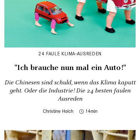
24 FAULE KLIMA-AUSREDEN
"Ich brauche nun mal ein Auto!"
Die Chinesen sind schuld, wenn das Klima kaputt
geht. Oder die Industrie! Die 24 besten faulen
Ausreden
Christine Holch
14