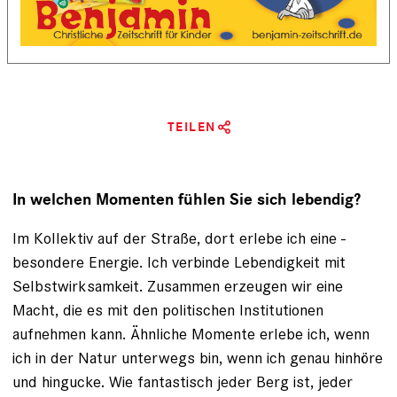
TEILEN
In welchen Momenten fühlen Sie sich lebendig?
Im Kollektiv auf der Straße, dort erlebe ich eine ­
besondere Energie. Ich verbinde Lebendigkeit mit
Selbstwirksamkeit. Zusammen erzeugen wir eine
Macht, die es mit den politischen Institutionen
aufnehmen kann. Ähnliche ­Momente erlebe ich, wenn
ich in der Natur unterwegs bin, wenn ich genau hinhöre
und hingucke. Wie fantastisch jeder Berg ist, jeder