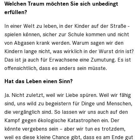
Welchen Traum möchten Sie sich unbedingt
erfüllen?
In einer Welt zu leben, in der Kinder auf der Straße ­
spielen können, sicher zur Schule kommen und nicht
von Ab­gasen krank werden. Warum sagen wir den
Kindern lange nicht, was wirklich in der Wurst drin ist?
Das ist ja auch für Erwachsene eine Zumutung. Es ist
offensichtlich, dass es anders sein müsste.
Hat das Leben einen Sinn?
Ja. Nicht zuletzt, weil wir Liebe spüren. Weil wir fähig
sind, uns wild zu begeistern für Dinge und Menschen,
die vergänglich sind. So lassen wir uns auch auf den
Kampf gegen ökologische Katastrophen ein. Der
könnte ver­gebens sein – aber wir tun es trotzdem,
weil es diese kleine Chance gibt, dass es am Ende gut