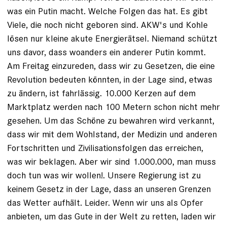
was ein Putin macht. Welche Folgen das hat. Es gibt
Viele, die noch nicht geboren sind. AKW's und Kohle
lösen nur kleine akute Energierätsel. Niemand schützt
uns davor, dass woanders ein anderer Putin kommt.
Am Freitag einzureden, dass wir zu Gesetzen, die eine
Revolution bedeuten könnten, in der Lage sind, etwas
zu ändern, ist fahrlässig. 10.000 Kerzen auf dem
Marktplatz werden nach 100 Metern schon nicht mehr
gesehen. Um das Schöne zu bewahren wird verkannt,
dass wir mit dem Wohlstand, der Medizin und anderen
Fortschritten und Zivilisationsfolgen das erreichen,
was wir beklagen. Aber wir sind 1.000.000, man muss
doch tun was wir wollen!. Unsere Regierung ist zu
keinem Gesetz in der Lage, dass an unseren Grenzen
das Wetter aufhält. Leider. Wenn wir uns als Opfer
anbieten, um das Gute in der Welt zu retten, laden wir