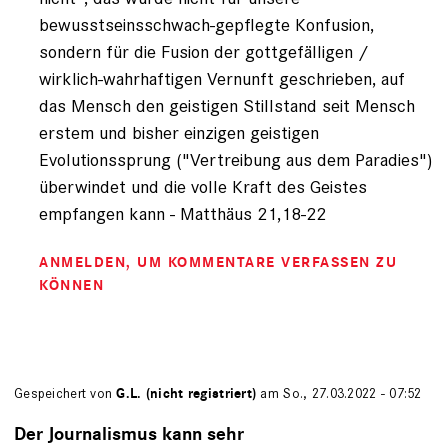
bewusstseinsschwach-gepflegte Konfusion,
sondern für die Fusion der gottgefälligen /
wirklich-wahrhaftigen Vernunft geschrieben, auf
das Mensch den geistigen Stillstand seit Mensch
erstem und bisher einzigen geistigen
Evolutionssprung ("Vertreibung aus dem Paradies")
überwindet und die volle Kraft des Geistes
empfangen kann - Matthäus 21,18-22
ANMELDEN
, UM KOMMENTARE VERFASSEN ZU
KÖNNEN
Gespeichert von
G.L. (nicht registriert)
am So., 27.03.2022 - 07:52
Der Journalismus kann sehr