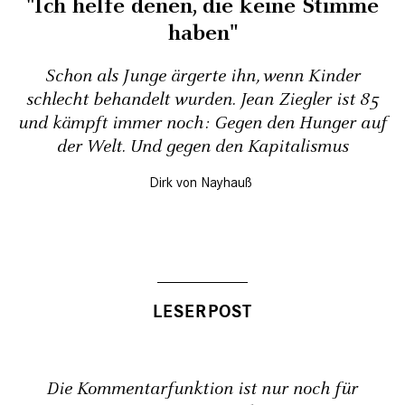
"Ich helfe denen, die keine Stimme
haben"
Schon als Junge ärgerte ihn, wenn Kinder
schlecht behandelt wurden. Jean Ziegler ist 85
und kämpft immer noch: Gegen den Hunger auf
der Welt. Und gegen den Kapitalismus
Dirk von Nayhauß
Die Kommentarfunktion ist nur noch für