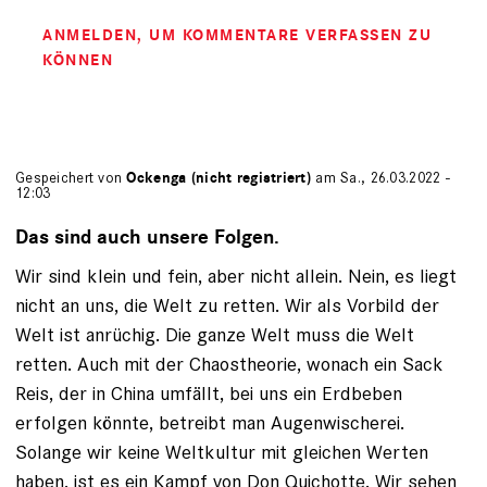
ANMELDEN
, UM KOMMENTARE VERFASSEN ZU
KÖNNEN
Gespeichert von
Ockenga (nicht registriert)
am Sa., 26.03.2022 -
12:03
Das sind auch unsere Folgen.
Wir sind klein und fein, aber nicht allein. Nein, es liegt
nicht an uns, die Welt zu retten. Wir als Vorbild der
Welt ist anrüchig. Die ganze Welt muss die Welt
retten. Auch mit der Chaostheorie, wonach ein Sack
Reis, der in China umfällt, bei uns ein Erdbeben
erfolgen könnte, betreibt man Augenwischerei.
Solange wir keine Weltkultur mit gleichen Werten
haben, ist es ein Kampf von Don Quichotte. Wir sehen