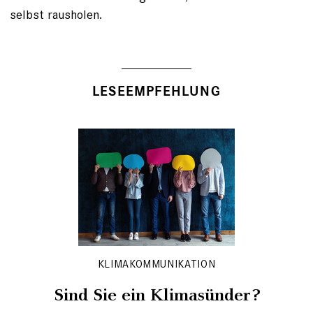
selbst rausholen.
LESEEMPFEHLUNG
KLIMAKOMMUNIKATION
Sind Sie ein Klimasünder?