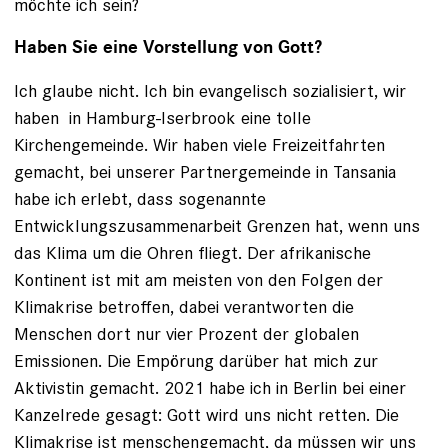
möchte ich sein?
Haben Sie eine Vorstellung von Gott?
Ich glaube nicht. Ich bin evangelisch sozialisiert, wir
haben ­ in Hamburg-Iserbrook eine tolle
Kirchengemeinde. Wir haben viele Freizeitfahrten
gemacht, bei unserer Partnergemeinde in Tansania
habe ich erlebt, dass sogenannte
Entwicklungszusammenarbeit Grenzen hat, wenn uns
das Klima um die Ohren fliegt. Der afrikanische
Kontinent ist mit am meisten von den Folgen der
Klimakrise betroffen, dabei verantworten die
Menschen dort nur vier Prozent der globalen
Emissionen. Die Empörung darüber hat mich zur
Aktivistin gemacht. 2021 habe ich in Berlin bei einer
Kanzelrede gesagt: Gott wird uns nicht retten. Die
Klimakrise ist menschengemacht, da müssen wir uns