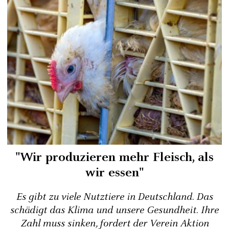
"Wir produzieren mehr Fleisch, als
wir essen"
Es gibt zu viele Nutztiere in Deutschland. Das
schädigt das Klima und unsere Gesundheit. Ihre
Zahl muss sinken, fordert der Verein Aktion