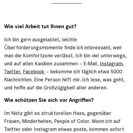
Wie viel Arbeit tut Ihnen gut?
Ich bin gern ausgelastet, leichte
Überforderungsmomente finde ich interessant, weil
man die Komfortzone verlässt. Ich bin viel unterwegs,
und auf allen Kanälen zusammen – E-Mail,
Instagram
,
Twitter
,
Facebook
– bekomme ich täglich etwa 5000
Nachrichten. Eine Person hilft mir. Ich lese, was geht,
und hoffe auf die Großzügigkeit aller anderen.
Wie schützen Sie sich vor Angriffen?
Im Netz gibt es strukturellen Hass, gegenüber
Frauen, ­Minderheiten, People of Color. Wenn ich auf
Twitter oder Instagram etwas poste, kommen sofort