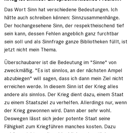
Das Wort Sinn hat verschiedene Bedeutungen. Ich
hätte auch schreiben können: Sinnzusammenhänge.
Der hochangesehene Sinn, der respektheischend tief
sein kann, dessen Fehlen angeblich ganz furchtbar
sein soll und als Sinnfrage ganze Bibliotheken füllt, ist
jetzt nicht mein Thema.
Überschaubarer ist die Bedeutung im "Sinne" von
zweckmäßig. "Es ist sinnlos, an der nächsten Ampel
abzubiegen" will sagen, dass ich dann mein Ziel nicht
erreichen werde. In diesem Sinn ist der Krieg alles
andere als sinnlos. Der Krieg dient dazu, einem Staat
zu einem Staatsziel zu verhelfen. Allerdings nur, wenn
der Krieg gewonnen wird. Dann aber sehr wohl.
Deswegen lässt sich jeder potente Staat seine
Fähigkeit zum Kriegführen manches kosten. Dazu