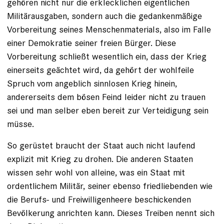
gehören nicht nur die erklecklichen eigentlichen
Militärausgaben, sondern auch die gedankenmäßige
Vorbereitung seines Menschenmaterials, also im Falle
einer Demokratie seiner freien Bürger. Diese
Vorbereitung schließt wesentlich ein, dass der Krieg
einerseits geächtet wird, da gehört der wohlfeile
Spruch vom angeblich sinnlosen Krieg hinein,
andererseits dem bösen Feind leider nicht zu trauen
sei und man selber eben bereit zur Verteidigung sein
müsse.
So gerüstet braucht der Staat auch nicht laufend
explizit mit Krieg zu drohen. Die anderen Staaten
wissen sehr wohl von alleine, was ein Staat mit
ordentlichem Militär, seiner ebenso friedliebenden wie
die Berufs- und Freiwilligenheere beschickenden
Bevölkerung anrichten kann. Dieses Treiben nennt sich