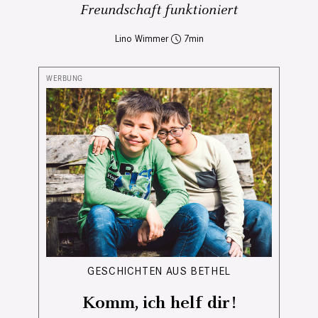
Freundschaft funktioniert
Lino Wimmer
7
GESCHICHTEN AUS BETHEL
Komm, ich helf dir!