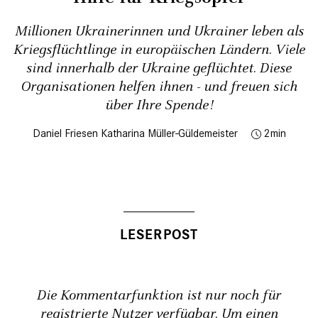
Millionen Ukrainerinnen und Ukrainer leben als
Kriegsflüchtlinge in europäischen Ländern. Viele
sind innerhalb der Ukraine geflüchtet. Diese
Organisationen helfen ihnen - und freuen sich
über Ihre Spende!
Daniel Friesen
Katharina Müller-Güldemeister
2
Die Kommentarfunktion ist nur noch für
registrierte Nutzer verfügbar. Um einen