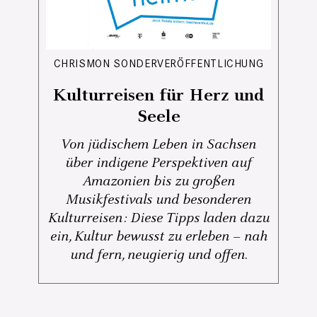
CHRISMON SONDERVERÖFFENTLICHUNG
Kulturreisen für Herz und
Seele
Von jüdischem Leben in Sachsen
über indigene Perspektiven auf
Amazonien bis zu großen
Musikfestivals und besonderen
Kulturreisen: Diese Tipps laden dazu
ein, Kultur bewusst zu erleben – nah
und fern, neugierig und offen.