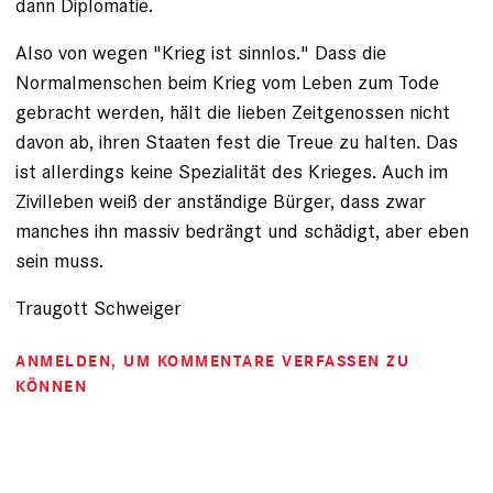
dann Diplomatie.
Also von wegen "Krieg ist sinnlos." Dass die
Normalmenschen beim Krieg vom Leben zum Tode
gebracht werden, hält die lieben Zeitgenossen nicht
davon ab, ihren Staaten fest die Treue zu halten. Das
ist allerdings keine Spezialität des Krieges. Auch im
Zivilleben weiß der anständige Bürger, dass zwar
manches ihn massiv bedrängt und schädigt, aber eben
sein muss.
Traugott Schweiger
ANMELDEN
, UM KOMMENTARE VERFASSEN ZU
KÖNNEN