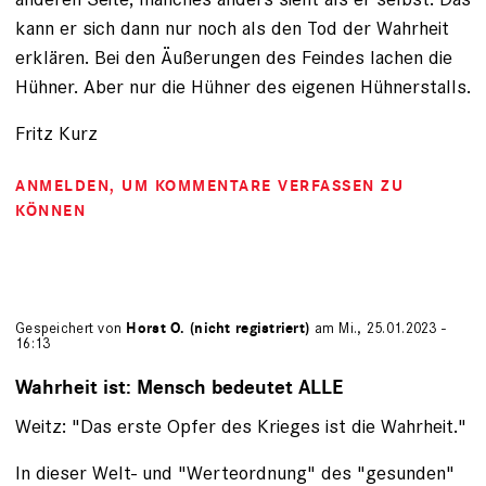
kann er sich dann nur noch als den Tod der Wahrheit
erklären. Bei den Äußerungen des Feindes lachen die
Hühner. Aber nur die Hühner des eigenen Hühnerstalls.
Fritz Kurz
ANMELDEN
, UM KOMMENTARE VERFASSEN ZU
KÖNNEN
Gespeichert von
Horst O. (nicht registriert)
am Mi., 25.01.2023 -
16:13
Wahrheit ist: Mensch bedeutet ALLE
Weitz: "Das erste Opfer des Krieges ist die Wahrheit."
In dieser Welt- und "Werteordnung" des "gesunden"