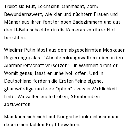
Treibt sie Mut, Leichtsinn, Ohnmacht, Zorn?
Bewundernswert, wie klar und nüchtern Frauen und
Männer aus ihren fensterlosen Badezimmern und aus
den U-Bahnschächten in die Kameras von ihrer Not
berichten.
Wladimir Putin lässt aus dem abgeschirmten Moskauer
Regierungspalast "Abschreckungswaffen in besondere
Alarmbereitschaft versetzen" - in Wahrheit droht er.
Womit genau, lässt er unheilvoll offen. Und in
Deutschland fordern die Ersten "eine eigene,
glaubwürdige nukleare Option" - was in Wirklichkeit
heißt: Wir sollen auch drohen, Atombomben
abzuwerfen.
Man kann sich nicht auf Kriegsrhetorik einlassen und
dabei einen kühlen Kopf bewahren.