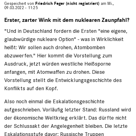
Gespeichert von
Friedrich Feger (nicht registriert)
am Mi.,
09.03.2022 - 11:25
Erster, zarter Wink mit dem nuklearen Zaunpfahl?
"Und in Deutschland fordern die Ersten "eine eigene,
glaubwürdige nukleare Option" - was in Wirklichkeit
heißt: Wir sollen auch drohen, Atombomben
abzuwerfen." Hier kommt die Vorstellung zum
Ausdruck, jetzt würden westliche Heißsporne
anfangen, mit Atomwaffen zu drohen. Diese
Vorstellung stellt die Entwicklungsgeschichte des
Konflikts auf den Kopf.
Also noch einmal die Eskalationsgeschichte
aufgeschrieben. Vorläufig letzter Stand: Russland wird
der ökonomische Weltkrieg erklärt. Das dürfte nicht
der Schlussakt der Angelegenheit bleiben. Die letzte
Eskalationsstufe davor: Russische Truppen