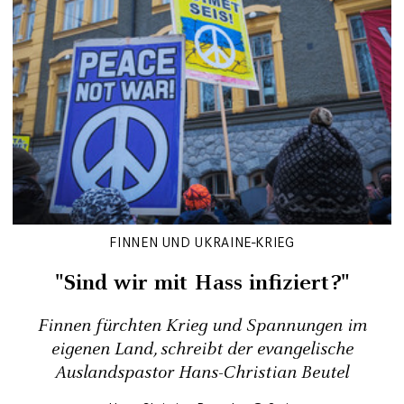
FINNEN UND UKRAINE-KRIEG
"Sind wir mit Hass infiziert?"
Finnen fürchten Krieg und Spannungen im
eigenen Land, schreibt der evangelische
Auslandspastor Hans-Christian Beutel