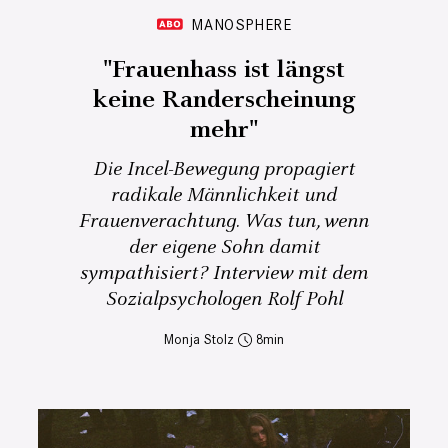
MANOSPHERE
"Frauenhass ist längst
keine Randerscheinung
mehr"
Die Incel-Bewegung propagiert
radikale Männlichkeit und
Frauenverachtung. Was tun, wenn
der eigene Sohn damit
sympathisiert? Interview mit dem
Sozialpsychologen Rolf Pohl
Monja Stolz
8