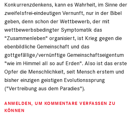
Konkurrenzdenkens, kann es Wahrheit, im Sinne der
zweifelsfrei-eindeutigen Vernunft, nur in der Bibel
geben, denn schon der Wettbewerb, der mit
wettbewerbsbedingter Symptomatik das
"Zusammenleben" organisiert, ist Krieg gegen die
ebenbildliche Gemeinschaft und das
gottgefällige/vernünftige Gemeinschaftseigentum
"wie im Himmel all so auf Erden". Also ist das erste
Opfer die Menschlichkeit, seit Mensch erstem und
bisher einzigen geistigen Evolutionssprung
("Vertreibung aus dem Paradies").
ANMELDEN
, UM KOMMENTARE VERFASSEN ZU
KÖNNEN