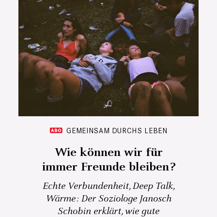
GEMEINSAM DURCHS LEBEN
Wie können wir für
immer Freunde bleiben?
Echte Verbundenheit, Deep Talk,
Wärme: Der Soziologe Janosch
Schobin erklärt, wie gute