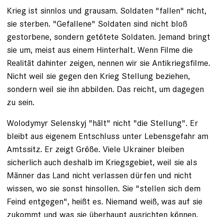
Krieg ist sinnlos und grausam. Soldaten "fallen" nicht,
sie sterben. "Gefallene" Soldaten sind nicht bloß
gestorbene, sondern getötete Soldaten. Jemand bringt
sie um, meist aus einem Hinterhalt. Wenn Filme die
Realität dahinter zeigen, nennen wir sie Antikriegsfilme.
Nicht weil sie gegen den Krieg Stellung beziehen,
sondern weil sie ihn abbilden. Das reicht, um dagegen
zu sein.
Wolodymyr Selenskyj "hält" nicht "die Stellung". Er
bleibt aus eigenem Entschluss unter Lebensgefahr am
Amtssitz. Er zeigt Größe. Viele Ukrainer bleiben
sicherlich auch deshalb im Kriegsgebiet, weil sie als
Männer das Land nicht verlassen dürfen und nicht
wissen, wo sie sonst hinsollen. Sie "stellen sich dem
Feind entgegen", heißt es. Niemand weiß, was auf sie
zukommt und was sie überhaupt ausrichten können.