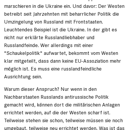
marschieren in die Ukraine ein. Und davor: Der Westen
betreibt seit Jahrzehnten mit beharrlicher Politik die
Umzingelung von Russland mit Frontstaaten.
Leuchtendes Beispiel ist die Ukraine. In der gibt es
nicht nur erklärte Russlandliebhaber und
Russlandfeinde. Wer allerdings mit einer
"Schaukelpolitik" aufwartet, bekommt vom Westen
klar mitgeteilt, dass dann keine EU-Assoziation mehr
möglich ist. Es muss eine russlandfeindliche
Ausrichtung sein.
Warum dieser Anspruch? Nur wenn in den
Nachbarstaaten Russlands antirussische Politik
gemacht wird, können dort die militärischen Anlagen
errichtet werden, auf die der Westen scharf ist.
Teilweise stehen sie schon, teilweise müssen sie noch
umgebaut, teilweise neu errichtet werden. Was ist das