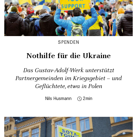
SPENDEN
Nothilfe für die Ukraine
Das Gustav-Adolf-Werk unterstützt
Partnergemeinden im Kriegsgebiet – und
Geflüchtete, etwa in Polen
Nils Husmann
2