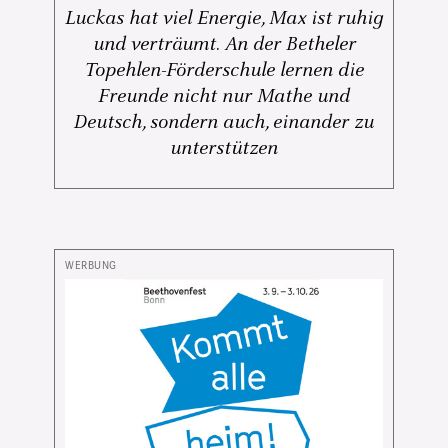
Luckas hat viel Energie, Max ist ruhig
und verträumt. An der Betheler
Topehlen-Förderschule lernen die
Freunde nicht nur Mathe und
Deutsch, sondern auch, einander zu
unterstützen