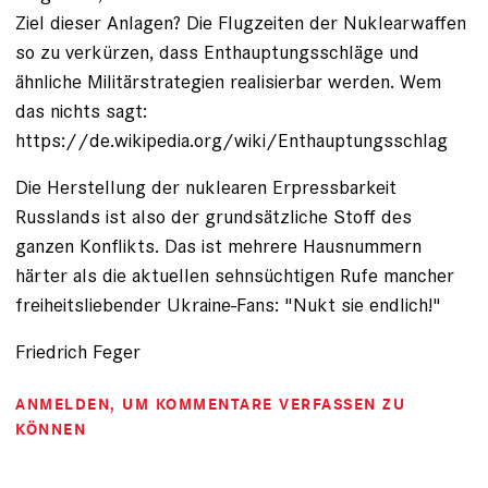
Ziel dieser Anlagen? Die Flugzeiten der Nuklearwaffen
so zu verkürzen, dass Enthauptungsschläge und
ähnliche Militärstrategien realisierbar werden. Wem
das nichts sagt:
https://de.wikipedia.org/wiki/Enthauptungsschlag
Die Herstellung der nuklearen Erpressbarkeit
Russlands ist also der grundsätzliche Stoff des
ganzen Konflikts. Das ist mehrere Hausnummern
härter als die aktuellen sehnsüchtigen Rufe mancher
freiheitsliebender Ukraine-Fans: "Nukt sie endlich!"
Friedrich Feger
ANMELDEN
, UM KOMMENTARE VERFASSEN ZU
KÖNNEN