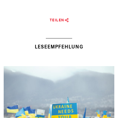
TEILEN
LESEEMPFEHLUNG