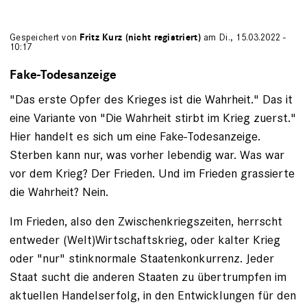
Gespeichert von
Fritz Kurz (nicht registriert)
am Di., 15.03.2022 -
10:17
Fake-Todesanzeige
"Das erste Opfer des Krieges ist die Wahrheit." Das it
eine Variante von "Die Wahrheit stirbt im Krieg zuerst."
Hier handelt es sich um eine Fake-Todesanzeige.
Sterben kann nur, was vorher lebendig war. Was war
vor dem Krieg? Der Frieden. Und im Frieden grassierte
die Wahrheit? Nein.
Im Frieden, also den Zwischenkriegszeiten, herrscht
entweder (Welt)Wirtschaftskrieg, oder kalter Krieg
oder "nur" stinknormale Staatenkonkurrenz. Jeder
Staat sucht die anderen Staaten zu übertrumpfen im
aktuellen Handelserfolg, in den Entwicklungen für den