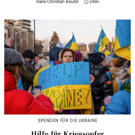
Hans-Christian Beutel
2
SPENDEN FÜR DIE UKRAINE
Hilfe für Kriegsopfer