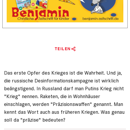
TEILEN
Das erste Opfer des Krieges ist die Wahrheit. Und ja,
die russische Desinformationskampagne ist wirklich
beängstigend. In Russland darf man Putins Krieg nicht
"Krieg" nennen. Raketen, die in Wohnhäuser
einschlagen, werden "Präzisionswaffen" genannt. Man
kennt das Wort auch aus früheren Kriegen. Was genau
soll da "präzise" bedeuten?