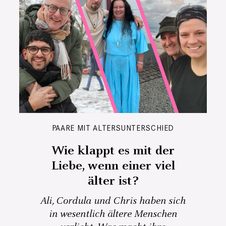
PAARE MIT ALTERSUNTERSCHIED
Wie klappt es mit der
Liebe, wenn einer viel
älter ist?
Ali, Cordula und Chris haben sich
in wesentlich ältere Menschen