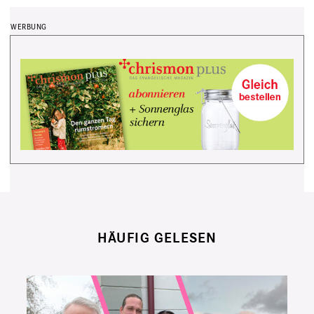
HÄUFIG GELESEN