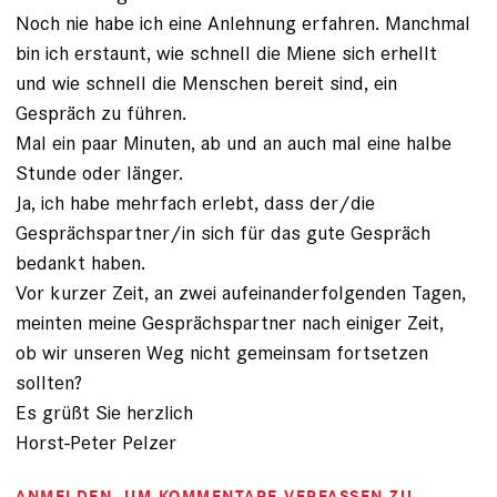
Noch nie habe ich eine Anlehnung erfahren. Manchmal
bin ich erstaunt, wie schnell die Miene sich erhellt
und wie schnell die Menschen bereit sind, ein
Gespräch zu führen.
Mal ein paar Minuten, ab und an auch mal eine halbe
Stunde oder länger.
Ja, ich habe mehrfach erlebt, dass der/die
Gesprächspartner/in sich für das gute Gespräch
bedankt haben.
Vor kurzer Zeit, an zwei aufeinanderfolgenden Tagen,
meinten meine Gesprächspartner nach einiger Zeit,
ob wir unseren Weg nicht gemeinsam fortsetzen
sollten?
Es grüßt Sie herzlich
Horst-Peter Pelzer
ANMELDEN
, UM KOMMENTARE VERFASSEN ZU