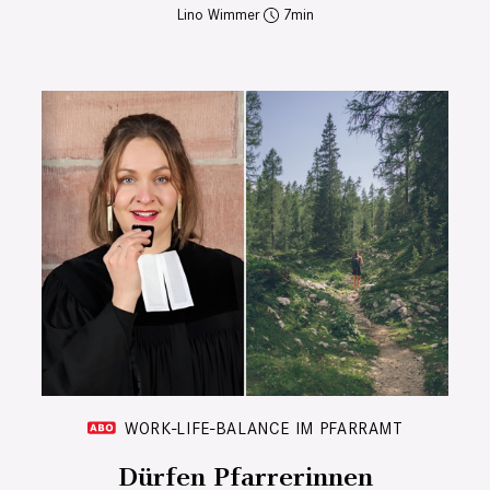
Lino Wimmer
7
WORK-LIFE-BALANCE IM PFARRAMT
Dürfen Pfarrerinnen