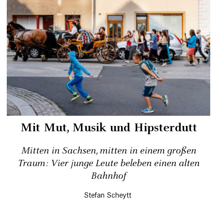
Mit Mut, Musik und Hipsterdutt
Mitten in Sachsen, mitten in einem großen
Traum: Vier junge Leute beleben einen alten
Bahnhof
Stefan Scheytt