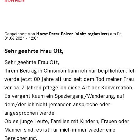
KÖNNEN
Gespeichert von
Horst-Peter Pelzer (nicht registriert)
am Fr.,
04.06.2021 - 12:04
Sehr geehrte Frau Ott,
Sehr geehrte Frau Ott,
Ihrem Beitrag in Chrismon kann ich nur beipflichten. Ich
werde jetzt 80 Jahre alt und seit dem Tod meiner Frau
vor ca. 7 Jahren pflege ich diese Art der Konversation.
Es vergeht kaum ein Spaziergang/Wanderung, auf
dem/der ich nicht jemanden anspreche oder
angesprochen werde.
Ob es junge Leute, Familien mit Kindern, Frauen oder
Männer sind, es ist für mich immer wieder eine
Bereicherung.