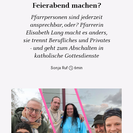
Feierabend machen?
Pfarrpersonen sind jederzeit
ansprechbar, oder? Pfarrerin
Elisabeth Lang macht es anders,
sie trennt Berufliches und Privates
- und geht zum Abschalten in
katholische Gottesdienste
Sonja Ruf
6