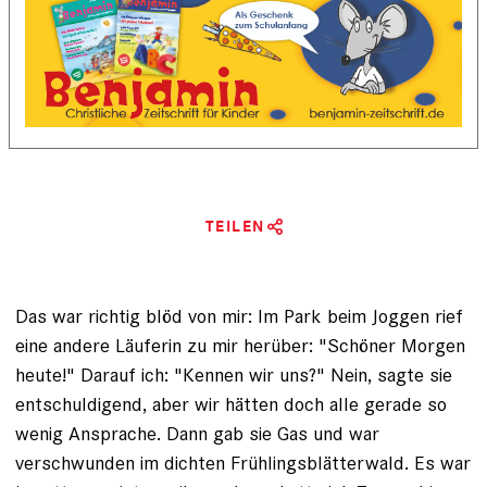
TEILEN
Das war richtig blöd von mir: Im Park beim Joggen rief
eine andere Läuferin zu mir herüber: "Schöner Morgen
heute!" Darauf ich: "Kennen wir uns?" Nein, sagte sie
entschuldigend, aber wir hätten doch alle gerade so
wenig Ansprache. Dann gab sie Gas und war
verschwunden im dichten Frühlingsblätterwald. Es war