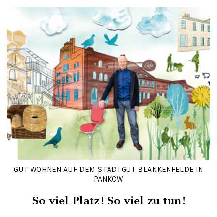
GUT WOHNEN AUF DEM STADTGUT BLANKENFELDE IN
PANKOW
So viel Platz! So viel zu tun!