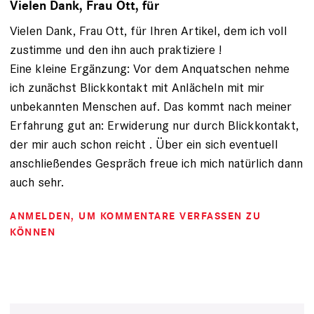
Vielen Dank, Frau Ott, für
Vielen Dank, Frau Ott, für Ihren Artikel, dem ich voll
zustimme und den ihn auch praktiziere !
Eine kleine Ergänzung: Vor dem Anquatschen nehme
ich zunächst Blickkontakt mit Anlächeln mit mir
unbekannten Menschen auf. Das kommt nach meiner
Erfahrung gut an: Erwiderung nur durch Blickkontakt,
der mir auch schon reicht . Über ein sich eventuell
anschließendes Gespräch freue ich mich natürlich dann
auch sehr.
ANMELDEN
, UM KOMMENTARE VERFASSEN ZU
KÖNNEN