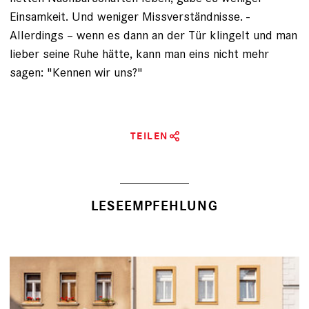
Einsamkeit. Und weniger Missverständnisse. ­
Allerdings – wenn es dann an der Tür klingelt und man
lieber seine Ruhe hätte, kann man eins nicht mehr
sagen: "Kennen wir uns?"
TEILEN
LESEEMPFEHLUNG