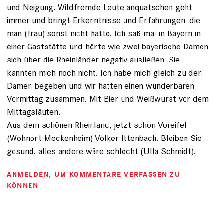
und Neigung. Wildfremde Leute anquatschen geht
immer und bringt Erkenntnisse und Erfahrungen, die
man (frau) sonst nicht hätte. Ich saß mal in Bayern in
einer Gaststätte und hörte wie zwei bayerische Damen
sich über die Rheinländer negativ ausließen. Sie
kannten mich noch nicht. Ich habe mich gleich zu den
Damen begeben und wir hatten einen wunderbaren
Vormittag zusammen. Mit Bier und Weißwurst vor dem
Mittagsläuten.
Aus dem schönen Rheinland, jetzt schon Voreifel
(Wohnort Meckenheim) Volker Ittenbach. Bleiben Sie
gesund, alles andere wäre schlecht (Ulla Schmidt).
ANMELDEN
, UM KOMMENTARE VERFASSEN ZU
KÖNNEN