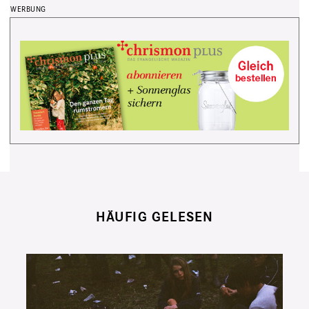
HÄUFIG GELESEN