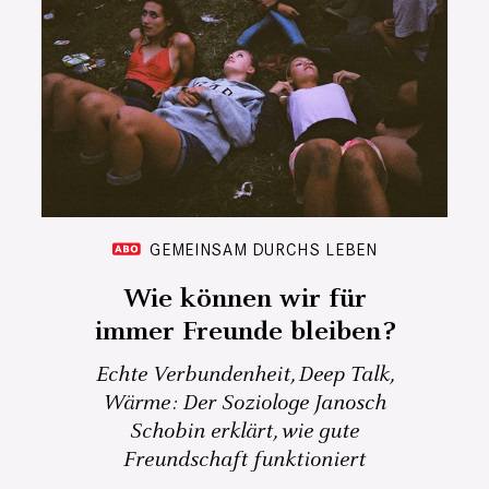
GEMEINSAM DURCHS LEBEN
Wie können wir für
immer Freunde bleiben?
Echte Verbundenheit, Deep Talk,
Wärme: Der Soziologe Janosch
Schobin erklärt, wie gute
Freundschaft funktioniert