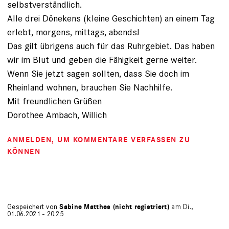
selbstverständlich.
Alle drei Dönekens (kleine Geschichten) an einem Tag
erlebt, morgens, mittags, abends!
Das gilt übrigens auch für das Ruhrgebiet. Das haben
wir im Blut und geben die Fähigkeit gerne weiter.
Wenn Sie jetzt sagen sollten, dass Sie doch im
Rheinland wohnen, brauchen Sie Nachhilfe.
Mit freundlichen Grüßen
Dorothee Ambach, Willich
ANMELDEN
, UM KOMMENTARE VERFASSEN ZU
KÖNNEN
Gespeichert von
Sabine Matthes (nicht registriert)
am Di.,
01.06.2021 - 20:25