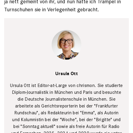
ja nett gemeint von ihr, und nun hatte ich Trampel in
Turnschuhen sie in Verlegenheit gebracht.
Tim Wegner
Ursula Ott
Ursula Ott ist Editor-at-Large von chrismon. Sie studierte
Diplom-Journalistik in München und Paris und besuchte
die Deutsche Journalistenschule in München. Sie
arbeitete als Gerichtsreporterin bei der "Frankfurter
Rundschau", als Redakteurin bei "Emma", als Autorin
und Kolumnistin bei der "Woche", bei der "Brigitte" und
bei "Sonntag aktuell" sowie als freie Autorin für Radio