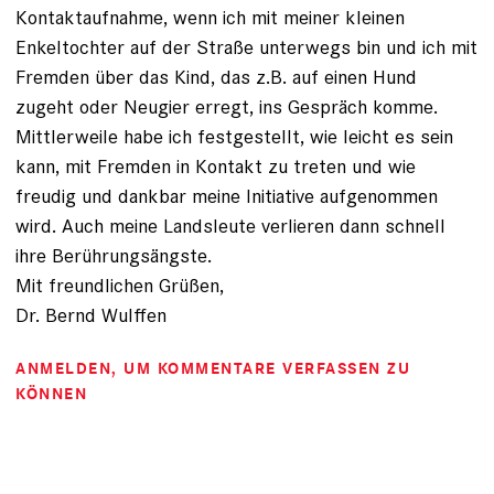
Kontaktaufnahme, wenn ich mit meiner kleinen
Enkeltochter auf der Straße unterwegs bin und ich mit
Fremden über das Kind, das z.B. auf einen Hund
zugeht oder Neugier erregt, ins Gespräch komme.
Mittlerweile habe ich festgestellt, wie leicht es sein
kann, mit Fremden in Kontakt zu treten und wie
freudig und dankbar meine Initiative aufgenommen
wird. Auch meine Landsleute verlieren dann schnell
ihre Berührungsängste.
Mit freundlichen Grüßen,
Dr. Bernd Wulffen
ANMELDEN
, UM KOMMENTARE VERFASSEN ZU
KÖNNEN