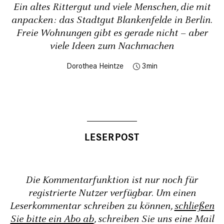
Ein altes Rittergut und viele Menschen, die mit
anpacken: das Stadtgut Blankenfelde in Berlin.
Freie Wohnungen gibt es gerade nicht – aber
viele Ideen zum Nachmachen
Dorothea Heintze
3
Die Kommentarfunktion ist nur noch für
registrierte Nutzer verfügbar. Um einen
Leserkommentar schreiben zu können,
schließen
Sie bitte ein Abo ab
, schreiben Sie uns eine Mail