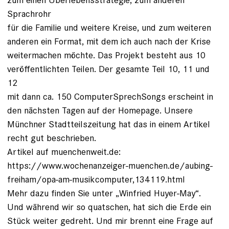
Sprachrohr
für die Familie und weitere Kreise, und zum weiteren
anderen ein Format, mit dem ich auch nach der Krise
weitermachen möchte. Das Projekt besteht aus 10
veröffentlichten Teilen. Der gesamte Teil 10, 11 und
12
mit dann ca. 150 ComputerSprechSongs erscheint in
den nächsten Tagen auf der Homepage. Unsere
Münchner Stadtteilszeitung hat das in einem Artikel
recht gut beschrieben.
Artikel auf muenchenweit.de:
https://www.wochenanzeiger-muenchen.de/aubing-
freiham/opa-am-musikcomputer,134119.html
Mehr dazu finden Sie unter „Winfried Huyer-May“.
Und während wir so quatschen, hat sich die Erde ein
Stück weiter gedreht. Und mir brennt eine Frage auf