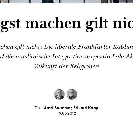
gst machen gilt nic
hen gilt nicht! Die liberale Frankfurter Rabbin
d die muslimische Integrationsexpertin Lale Ak
Zukunft der Religionen
Arnd Brummer
Eduard Kopp
19.03.2012