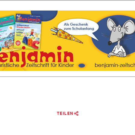
TEILEN