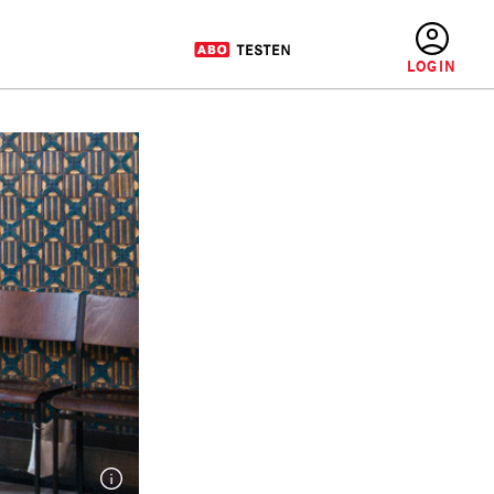
BENUTZERMENÜ