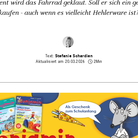
nt wird das Fahrrad geklaut. Soll er sich ein g
kaufen - auch wenn es vielleicht Hehlerware ist
Stefanie Schardien
Aktualisiert am 20.03.2026
2Min