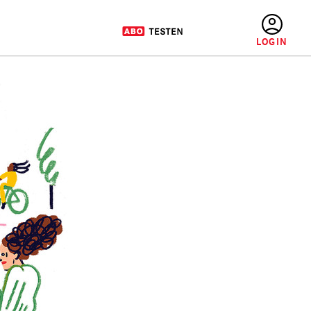
BENUTZERMENÜ