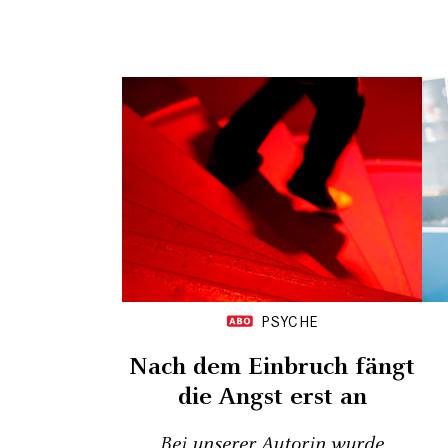
PSYCHE
Nach dem Einbruch fängt
die Angst erst an
Bei unserer Autorin wurde