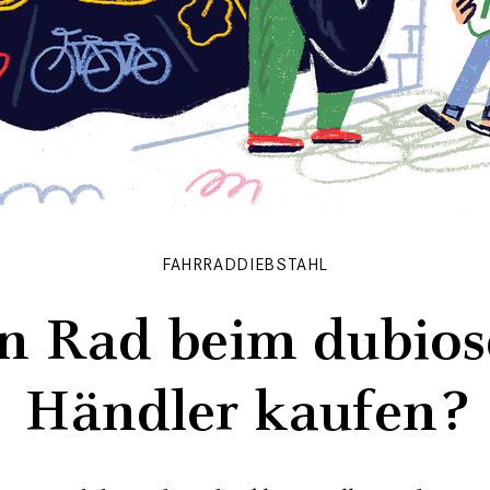
FAHRRADDIEBSTAHL
n Rad beim dubio
Händler kaufen?