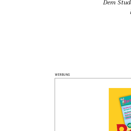
Dem Stude