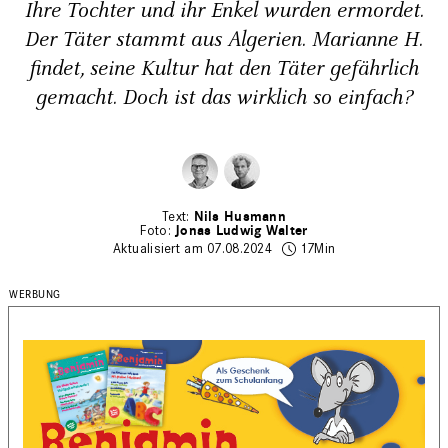
Ihre Tochter und ihr Enkel ­wurden ermordet.
Der Täter stammt aus Algerien. Marianne H.
findet, seine Kultur hat den Täter gefährlich
gemacht. Doch ist das wirklich so einfach?
Nils Husmann
Jonas Ludwig Walter
Aktualisiert am 07.08.2024
17Min