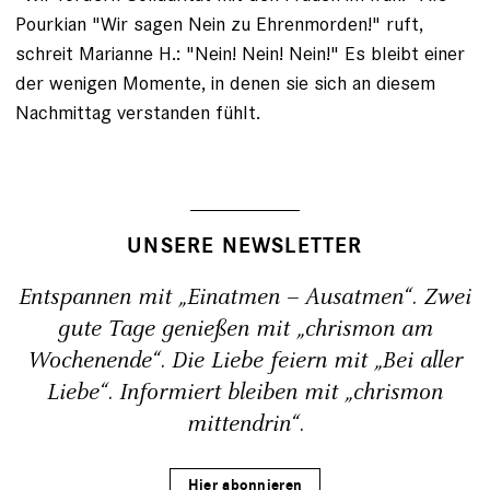
Pourkian "Wir sagen Nein zu Ehrenmorden!" ruft,
schreit Marianne H.: "Nein! Nein! Nein!" Es bleibt einer
der wenigen Momente, in denen sie sich an diesem
Nachmittag verstanden fühlt.
UNSERE NEWSLETTER
Entspannen mit „Einatmen – Ausatmen“. Zwei
gute Tage genießen mit „chrismon am
Wochenende“. Die Liebe feiern mit „Bei aller
Liebe“. Informiert bleiben mit „chrismon
mittendrin“.
Hier abonnieren