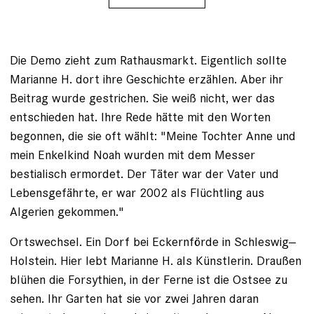
Die Demo zieht zum Rathausmarkt. Eigentlich sollte
Marianne H. dort ihre Geschichte erzählen. Aber ihr
Beitrag wurde gestrichen. Sie weiß nicht, wer das
entschieden hat. Ihre Rede hätte mit den Worten
begonnen, die sie oft wählt: "Meine Tochter Anne und
mein Enkelkind Noah wurden mit dem Messer
bestialisch ermordet. Der Täter war der Vater und
Lebensgefährte, er war 2002 als Flüchtling aus
Algerien gekommen."
Ortswechsel. Ein Dorf bei Eckernförde in Schleswig-­
Holstein. Hier lebt Marianne H. als Künstlerin. Draußen
blühen die Forsythien, in der Ferne ist die Ostsee zu
sehen. Ihr Garten hat sie vor zwei Jahren daran