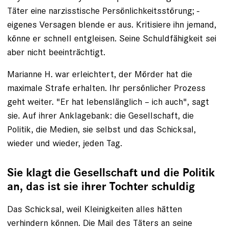
Täter ­eine narzisstische Persönlichkeitsstörung; ­
eigenes Ver­sagen blende er aus. Kritisiere ihn jemand,
könne er schnell entgleisen. Seine Schuldfähigkeit sei
aber nicht beeinträchtigt.
Marianne H. war erleichtert, der Mörder hat die
maximale Strafe erhalten. Ihr persönlicher Prozess
geht ­weiter. "Er hat lebenslänglich – ich auch", sagt
sie. Auf ihrer Anklage­bank: die Gesellschaft, die
Politik, die Medien, sie selbst und das Schicksal,
wieder und wieder, jeden Tag.
Sie klagt die Gesellschaft und die Politik
an, das ist sie ihrer Tochter schuldig
Das Schicksal, weil Kleinigkeiten alles hätten
verhindern können. Die Mail des Täters an seine