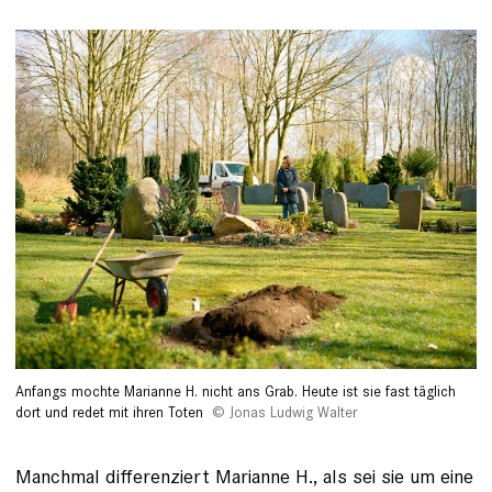
Anfangs mochte Marianne H. nicht ans Grab. Heute ist sie fast täglich
dort und redet mit ihren Toten
Jonas Ludwig Walter
Manchmal differenziert Marianne H., als sei sie um eine