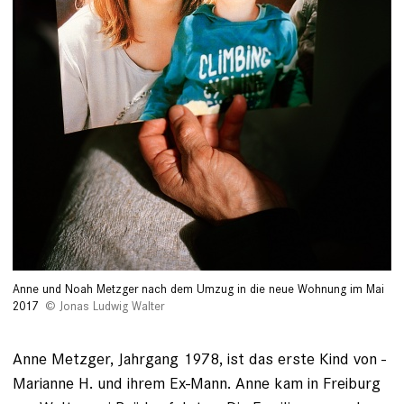
Anne und Noah Metzger nach dem Umzug in die neue Wohnung im Mai
2017
Jonas Ludwig Walter
Anne Metzger, Jahrgang 1978, ist das erste Kind von ­
Marianne H. und ihrem Ex-Mann. Anne kam in Freiburg