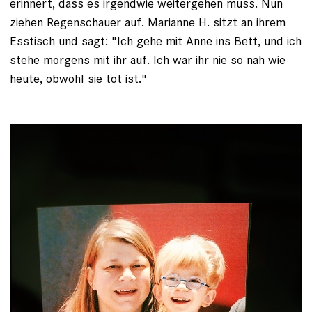
erinnert, dass es irgendwie weitergehen muss. Nun
ziehen Regenschauer auf. Marianne H. sitzt an ihrem
Esstisch und sagt: "Ich gehe mit Anne ins Bett, und ich
stehe morgens mit ihr auf. Ich war ihr nie so nah wie
heute, obwohl sie tot ist."