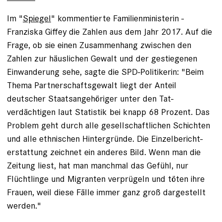
Im "
Spiegel
" kommentierte Familienministerin ­
Franziska Giffey die Zahlen aus dem Jahr 2017. Auf die
Frage, ob sie einen Zusammenhang zwischen den
Zahlen zur häuslichen Gewalt und der gestiegenen
Einwanderung sehe, sagte die SPD-Politikerin: "Beim
Thema Partnerschaftsgewalt liegt der Anteil
deutscher Staatsangehöriger unter den Tat­
verdächtigen laut Statistik bei knapp 68 Prozent. Das
Problem geht durch alle gesellschaftlichen Schichten
und alle ethnischen Hintergründe. Die Einzelbericht­
erstattung zeichnet ein anderes Bild. Wenn man die
Zeitung liest, hat man manchmal das Gefühl, nur
Flüchtlinge und ­Migranten verprügeln und töten ihre
Frauen, weil diese Fälle immer ganz groß dargestellt
werden."