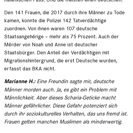
Den 141 Frauen, die 2017 durch ihre Männer zu Tode
kamen, konnte die Polizei 142 Tatverdächtige
zuordnen. Von ihnen waren 107 deutsche
Staatsangehörige – mehr als 75 Prozent. Auch der
Mörder von Noah und Anne ist deutscher
Staatsbürger. Den Anteil der Verdächtigen mit
Migrationshintergrund, die erst Deutsche wurden,
erfasst das BKA nicht.
Eine Freundin sagte mir, deutsche
Marianne H.:
Männer morden auch. Ja, es gibt ein Problem mit
Männlichkeit. Aber dieses Scharia-Geticke macht
Männer gefährlicher. Diese Gefahr potenziert sich
durch ihr soziokulturelles Verhalten, das uns fremd ist.
Frauen gelten manchen Muslimen als minderwertig.