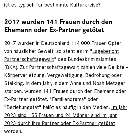
ist es typisch für bestimmte Kulturkreise?
2017 wurden 141 Frauen durch den
Ehemann oder Ex-Partner getötet
2017 wurden in Deutschland 114 000 Frauen Opfer
von häuslicher Gewalt, so steht es im "
Lagebericht
Partnerschaftsgewalt
" des Bundeskriminalamtes
(BKA). Zur Partner­schaftsgewalt zählen viele Delikte –
Körperverletzung, Vergewaltigung, Bedrohung oder
Stalking. In dem Jahr, in dem Anne und Noah Metzger
starben, wurden 141 Frauen durch den Ehemann oder
Ex-Partner getötet. "Familien­drama" oder
"Beziehungstat" heißt es häufig in den Medien.
Im Jahr
2023 sind 155 Frauen und 24 Männer sind im Jahr
2023 durch ihre Partner oder Ex-Partner getötet
worden
.