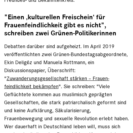
­"Einen ‚kulturellen Freischein‘ für
Frauenfeindlichkeit gibt es nicht",
schreiben zwei Grünen-Politikerinnen
Debatten darüber sind aufgeheizt. Im April 2019
veröffentlichten zwei Grünen-Bundestagsabgeordnete,
Ekin Deligöz und Manuela Rottmann, ein
Diskussionspapier, Überschrift:
"
Zuwanderungsgesellschaft stärken – Frauen­
feindlichkeit bekämpfen
". Sie schreiben: "Viele
Geflüchtete kommen aus muslimisch geprägten
Gesellschaften, die stark patriarchalisch geformt sind
und keine Aufklärung, Säkularisierung,
Frauenbewegung und ­sexuelle Revolution erlebt haben.
Wer dauerhaft in Deutschland leben will, muss sich