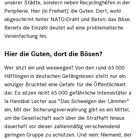
unserer Städte, sondern neben Recyclinghöfen in der
Peripherie. Hier (in Freiheit): die Guten. Dort, wohl
abgeschirmt hinter NATO-Draht und Beton: das Böse.
Bereits die Einzahl deutet auf eine problematische
Vereinfachung hin.
Hier die Guten, dort die Bösen?
Wer sitzt ein und weswegen? Von den rund 65 000
Häftlingen in deutschen Gefängnissen stellt nur ein
winziger Bruchteil eine Gefahr für die Öffentlichkeit
dar. Es sitzen nicht 65 000 gefährliche Intensivtäter à
la Hannibal Lecter aus "Das Schweigen der Lämmer"
ein. Mit der Sicherungsverwahrung gibt es ein Mittel,
um die Gesellschaft auch über die Strafhaft hinaus
dauerhaft vor dieser zahlenmäßig verschwindend
geringen Gruppe zu schützen. Und nein: Niemand, der