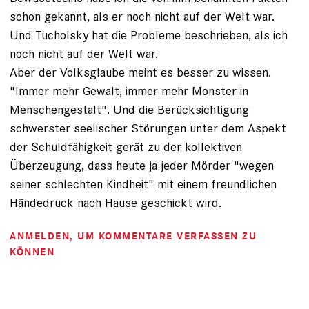
schon gekannt, als er noch nicht auf der Welt war.
Und Tucholsky hat die Probleme beschrieben, als ich
noch nicht auf der Welt war.
Aber der Volksglaube meint es besser zu wissen.
"Immer mehr Gewalt, immer mehr Monster in
Menschengestalt". Und die Berücksichtigung
schwerster seelischer Störungen unter dem Aspekt
der Schuldfähigkeit gerät zu der kollektiven
Überzeugung, dass heute ja jeder Mörder "wegen
seiner schlechten Kindheit" mit einem freundlichen
Händedruck nach Hause geschickt wird.
ANMELDEN
, UM KOMMENTARE VERFASSEN ZU
KÖNNEN