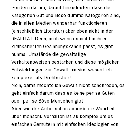
registriert)
Sondern darum, darauf hinzudeuten, dass die
Kategorien Gut und Böse dumme Kategorien sind,
die in allen Medien wunderbar funktionieren
(einschließlich Literatur) aber eben nicht in der
REALITÄT. Denn, auch wenn es nicht in ihren
kleinkarierten Gesinnungskanon passt, es gibt
nunmal Umstände die gewaltätige
Verhaltensweisen bestärken und diese möglichen
Entwicklungen zur Gewalt hin sind wesentlich
komplexer als Drehbücher!
Nein, damit möchte ich Gewalt nicht schönreden, es
geht einfach darum dass es keine per se Guten
oder per se Böse Menschen gibt.
Aber wie der Autor schon schrieb, die Wahrheit
über menschl. Verhalten ist zu komplex um es
einfachen Gemütern mit einfachen Ideologien von