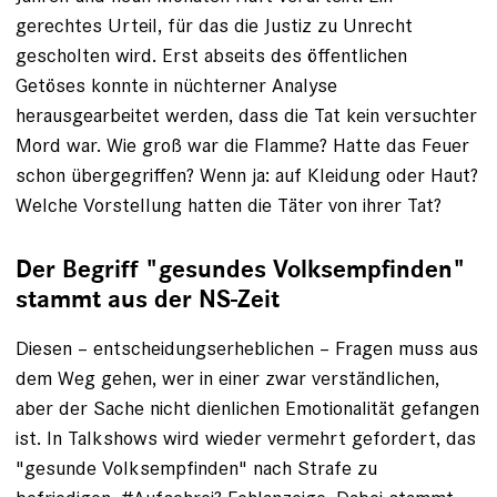
gerechtes Urteil, für das die Justiz zu Unrecht
gescholten wird. Erst abseits des öffentlichen
Getöses konnte in nüchterner Analyse
herausgearbeitet werden, dass die Tat kein versuchter
Mord war. Wie groß war die Flamme? Hatte das Feuer
schon übergegriffen? Wenn ja: auf Kleidung oder Haut?
Welche Vorstellung hatten die Täter von ihrer Tat?
Der Begriff "gesundes Volksempfinden"
stammt aus der NS-Zeit
Diesen – entscheidungserheblichen – Fragen muss aus
dem Weg gehen, wer in einer zwar verständlichen,
aber der Sache nicht dienlichen Emotionalität gefangen
ist. In Talkshows wird wieder vermehrt gefordert, das
"gesunde Volksempfinden" nach Strafe zu