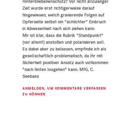
Hinterbliebenenschutz? Vor nicht allzulanger
Zeit wurde erst richtigerweise darauf
hingewiesen, welch gravierende Folgen auf
Opferseite selbst ein "schlichter" Einbruch
in Abwesenheit nach sich ziehen kann.
Mir ist klar, dass die Rubrik "Standpunkt"
(vor allem?) anstoßen und polarisieren soll.
Es dabei aber zu belassen, empfinde ich als
gesellschaftlich problematisch, da Ihr mit
Sicherheit positiver Ansatz auch vollkommen
"nach hinten losgehen" kann. MfG, C.
Seebass
ANMELDEN
, UM KOMMENTARE VERFASSEN
ZU KÖNNEN