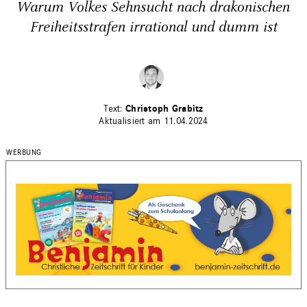
Warum Volkes Sehnsucht nach drakonischen
Freiheitsstrafen irrational und dumm ist
Christoph Grabitz
Aktualisiert am 11.04.2024