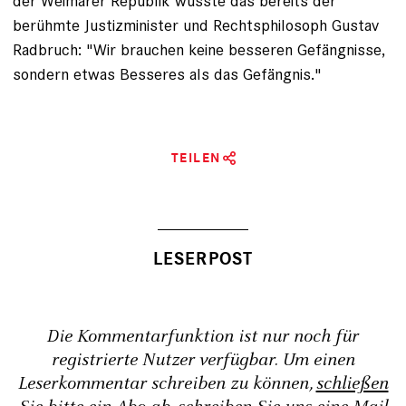
der Weimarer Republik wusste das bereits der
berühmte Justiz­minister und Rechtsphilosoph Gustav
Radbruch: "Wir brauchen keine besseren Gefängnisse,
sondern etwas Besseres als das Gefängnis."
TEILEN
Die Kommentarfunktion ist nur noch für
registrierte Nutzer verfügbar. Um einen
Leserkommentar schreiben zu können,
schließen