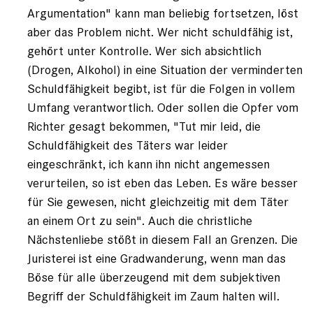
Argumentation" kann man beliebig fortsetzen, löst
aber das Problem nicht. Wer nicht schuldfähig ist,
gehört unter Kontrolle. Wer sich absichtlich
(Drogen, Alkohol) in eine Situation der verminderten
Schuldfähigkeit begibt, ist für die Folgen in vollem
Umfang verantwortlich. Oder sollen die Opfer vom
Richter gesagt bekommen, "Tut mir leid, die
Schuldfähigkeit des Täters war leider
eingeschränkt, ich kann ihn nicht angemessen
verurteilen, so ist eben das Leben. Es wäre besser
für Sie gewesen, nicht gleichzeitig mit dem Täter
an einem Ort zu sein". Auch die christliche
Nächstenliebe stößt in diesem Fall an Grenzen. Die
Juristerei ist eine Gradwanderung, wenn man das
Böse für alle überzeugend mit dem subjektiven
Begriff der Schuldfähigkeit im Zaum halten will.