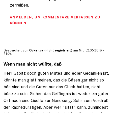
zerreißen.
ANMELDEN
, UM KOMMENTARE VERFASSEN ZU
KÖNNEN
Gespeichert von
Ockenga (nicht registriert)
am Mi., 02.05.2018 -
21:24
Wenn man nicht wüßte, daß
Herr Gabitz doch guten Mutes und edler Gedanken ist,
könnte man glatt meinen, das die Bösen gar nicht so
bös sind und die Guten nur das Glück hatten, nicht
böse zu sein. Sicher, das Gefängnis ist weder ein guter
Ort noch eine Quelle zur Genesung. Sehr zum Verdruß
der Rachedürstigen. Aber wer "sitzt" kann, zumindest