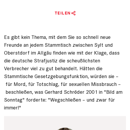
TEILEN
Es gibt kein Thema, mit dem Sie so schnell neue
Freunde an jedem Stammtisch zwischen Sylt und
Oberstdorf im Allgäu finden wie mit der Klage, dass
die deutsche Straf­justiz die scheußlichsten
Verbrecher viel zu gut behandelt. Hätten die
Stammtische Gesetzgebungsfunktion, würden sie –
für Mord, für Totschlag, für sexuellen Missbrauch –
beschließen, was Gerhard Schröder 2001 in "Bild am
Sonntag" forderte: "Wegschließen – und zwar für
immer!"