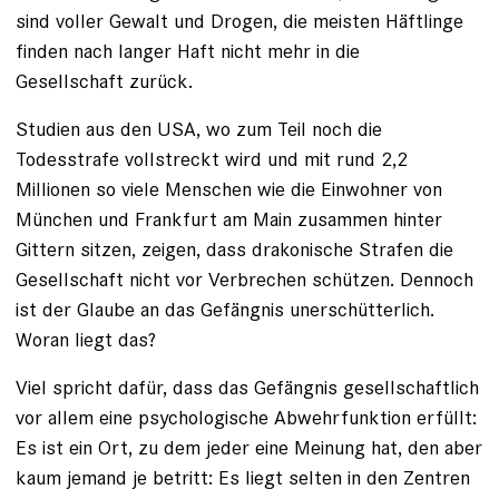
sind voller Gewalt und Drogen, die meisten Häftlinge
finden nach langer Haft nicht mehr in die
Gesellschaft zurück.
Studien aus den USA, wo zum Teil noch die
Todesstrafe vollstreckt wird und mit rund 2,2
Millionen so viele Menschen wie die Einwohner von
München und Frankfurt am Main zusammen hinter
Gittern sitzen, zeigen, dass drakonische Strafen die
Gesellschaft nicht vor Verbrechen schützen. Dennoch
ist der Glaube an das Gefängnis unerschütterlich.
Woran liegt das?
Viel spricht dafür, dass das Gefängnis gesellschaftlich
vor allem ­eine ­psychologische Abwehrfunk­tion erfüllt:
Es ist ein Ort, zu dem ­jeder eine Meinung hat, den aber
kaum jemand je betritt: Es liegt selten in den Zentren