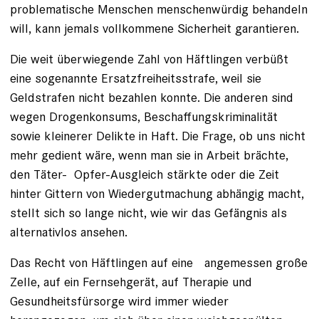
problematische Menschen menschenwürdig behandeln
will, kann jemals vollkommene Sicherheit garantieren.
Die weit überwiegende Zahl von Häftlingen verbüßt
eine sogenannte Ersatzfreiheitsstrafe, weil sie
Geldstrafen nicht bezahlen konnte. Die an­deren sind
wegen Drogenkonsums, Beschaffungskriminalität
sowie kleinerer Delikte in Haft. Die Frage, ob uns nicht
mehr gedient wäre, wenn man sie in Arbeit brächte,
den Täter- Opfer-Ausgleich stärkte oder die Zeit
hinter Gittern von Wiedergutmachung abhängig macht,
stellt sich so lange nicht, wie wir das Gefängnis als
alternativlos ansehen.
Das Recht von Häftlingen auf eine ­ angemessen große
Zelle, auf ein Fernsehgerät, auf Therapie und
Gesundheitsfürsorge wird immer wieder