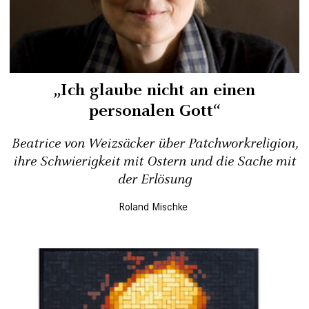
„Ich glaube nicht an einen
personalen Gott“
Beatrice von Weizsäcker über Patchwork­religion,
ihre Schwierigkeit mit Ostern und die Sache mit
der Erlösung
Roland Mischke