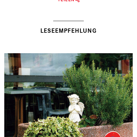
LESEEMPFEHLUNG