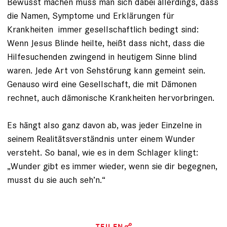
Bewusst machen muss man sich dabei allerdings, dass
die Namen, Symptome und Erklärungen für
Krankheiten immer gesellschaftlich bedingt sind:
Wenn Jesus Blinde heilte, heißt dass nicht, dass die
Hilfesuchenden zwingend in heutigem Sinne blind
waren. Jede Art von Sehstörung kann gemeint sein.
Genauso wird eine Gesellschaft, die mit Dämonen
rechnet, auch dämonische Krankheiten hervorbringen.
Es hängt also ganz davon ab, was jeder Einzelne in
seinem Realitätsverständnis unter einem Wunder
versteht. So banal, wie es in dem Schlager klingt:
„Wunder gibt es immer wieder, wenn sie dir be­gegnen,
musst du sie auch seh’n.“
TEILEN