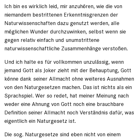
Ich bin es wirklich leid, mir anzuhören, wie die von
niemandem bestrittenen Erkenntnisgrenzen der
Naturwissenschaften dazu genutzt werden, alle
möglichen Wunder durchzuwinken, selbst wenn sie
gegen relativ einfach und unumstrittene
naturwissenschaftliche Zusammenhänge verstoßen.
Und ich halte es für vollkommen unzulässig, wenn
jemand Gott als Joker zieht mit der Behauptung, Gott
könne dank seiner Allmacht ohne weiteres Ausnahmen
von den Naturgesetzen machen. Das ist nichts als ein
Sprachspiel. Wer so redet, hat meiner Meinung nach
weder eine Ahnung von Gott noch eine brauchbare
Definition seiner Allmacht noch Verständnis dafür, was
eigentlich ein Naturgesetz ist.
Die sog. Naturgesetze sind eben nicht von einem