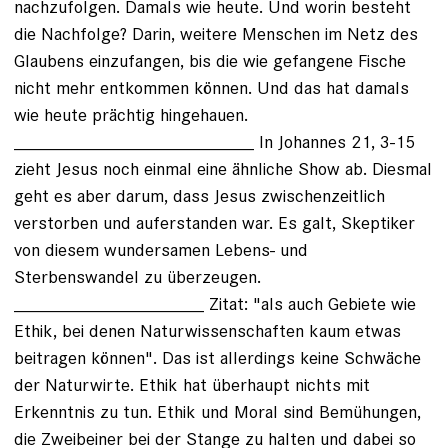
nachzufolgen. Damals wie heute. Und worin besteht
die Nachfolge? Darin, weitere Menschen im Netz des
Glaubens einzufangen, bis die wie gefangene Fische
nicht mehr entkommen können. Und das hat damals
wie heute prächtig hingehauen.
________________________ In Johannes 21, 3-15
zieht Jesus noch einmal eine ähnliche Show ab. Diesmal
geht es aber darum, dass Jesus zwischenzeitlich
verstorben und auferstanden war. Es galt, Skeptiker
von diesem wundersamen Lebens- und
Sterbenswandel zu überzeugen.
___________________ Zitat: "als auch Gebiete wie
Ethik, bei denen Naturwissenschaften kaum etwas
beitragen können". Das ist allerdings keine Schwäche
der Naturwirte. Ethik hat überhaupt nichts mit
Erkenntnis zu tun. Ethik und Moral sind Bemühungen,
die Zweibeiner bei der Stange zu halten und dabei so