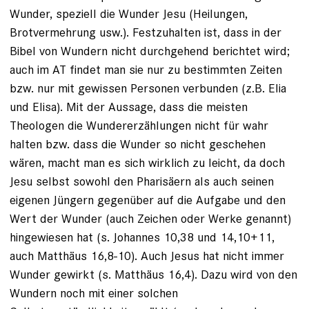
Wunder, speziell die Wunder Jesu (Heilungen,
Brotvermehrung usw.). Festzuhalten ist, dass in der
Bibel von Wundern nicht durchgehend berichtet wird;
auch im AT findet man sie nur zu bestimmten Zeiten
bzw. nur mit gewissen Personen verbunden (z.B. Elia
und Elisa). Mit der Aussage, dass die meisten
Theologen die Wundererzählungen nicht für wahr
halten bzw. dass die Wunder so nicht geschehen
wären, macht man es sich wirklich zu leicht, da doch
Jesu selbst sowohl den Pharisäern als auch seinen
eigenen Jüngern gegenüber auf die Aufgabe und den
Wert der Wunder (auch Zeichen oder Werke genannt)
hingewiesen hat (s. Johannes 10,38 und 14,10+11,
auch Matthäus 16,8-10). Auch Jesus hat nicht immer
Wunder gewirkt (s. Matthäus 16,4). Dazu wird von den
Wundern noch mit einer solchen