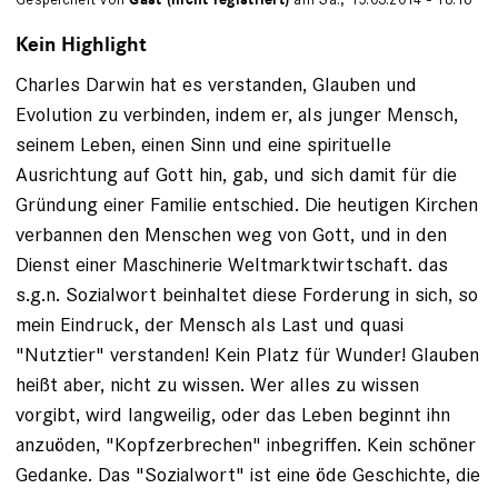
Kein Highlight
Charles Darwin hat es verstanden, Glauben und
Evolution zu verbinden, indem er, als junger Mensch,
seinem Leben, einen Sinn und eine spirituelle
Ausrichtung auf Gott hin, gab, und sich damit für die
Gründung einer Familie entschied. Die heutigen Kirchen
verbannen den Menschen weg von Gott, und in den
Dienst einer Maschinerie Weltmarktwirtschaft. das
s.g.n. Sozialwort beinhaltet diese Forderung in sich, so
mein Eindruck, der Mensch als Last und quasi
"Nutztier" verstanden! Kein Platz für Wunder! Glauben
heißt aber, nicht zu wissen. Wer alles zu wissen
vorgibt, wird langweilig, oder das Leben beginnt ihn
anzuöden, "Kopfzerbrechen" inbegriffen. Kein schöner
Gedanke. Das "Sozialwort" ist eine öde Geschichte, die