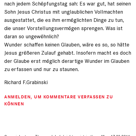
nach jedem Schöpfungstag sah: Es war gut, hat seinen
Sohn Jesus Christus mit unglaublichen Vollmachten
ausgestattet, die es ihm ermöglichten Dinge zu tun,
die unser Vorstellungsvermögen sprengen. Was ist
daran so ungewöhnlich?
Wunder schaffen keinen Glauben, wäre es so, so hätte
Jesus größeren Zulauf gehabt. Insofern macht es doch
der Glaube erst möglich derartige Wunder im Glauben
zu erfassen und nur zu staunen.
Richard F.Grabinski
ANMELDEN
, UM KOMMENTARE VERFASSEN ZU
KÖNNEN