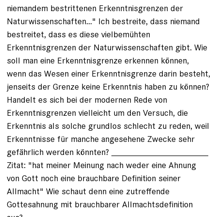
niemandem bestrittenen Erkenntnisgrenzen der
Naturwissenschaften..." Ich bestreite, dass niemand
bestreitet, dass es diese vielbemühten
Erkenntnisgrenzen der Naturwissenschaften gibt. Wie
soll man eine Erkenntnisgrenze erkennen können,
wenn das Wesen einer Erkenntnisgrenze darin besteht,
jenseits der Grenze keine Erkenntnis haben zu können?
Handelt es sich bei der modernen Rede von
Erkenntnisgrenzen vielleicht um den Versuch, die
Erkenntnis als solche grundlos schlecht zu reden, weil
Erkenntnisse für manche angesehene Zwecke sehr
gefährlich werden könnten? ____________________
Zitat: "hat meiner Meinung nach weder eine Ahnung
von Gott noch eine brauchbare Definition seiner
Allmacht" Wie schaut denn eine zutreffende
Gottesahnung mit brauchbarer Allmachtsdefinition