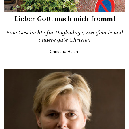
Lieber Gott, mach mich fromm!
Eine Geschichte für Ungläubige, Zweifelnde und
andere gute Christen
Christine Holch