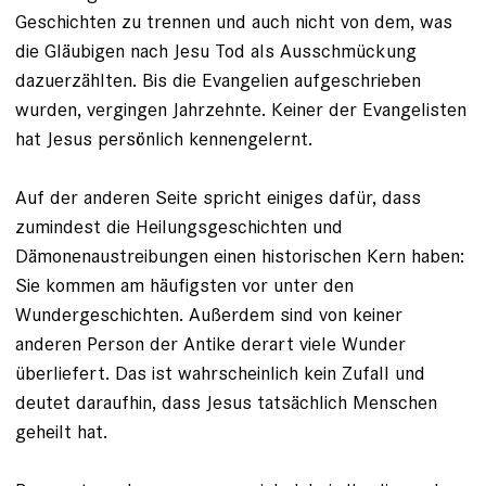
Geschichten zu trennen und auch nicht von dem, was
die Gläubigen nach Jesu Tod als Ausschmückung
dazuerzählten. Bis die Evangelien aufgeschrieben
wurden, vergingen Jahrzehnte. Keiner der Evangelisten
hat Jesus persönlich kennengelernt.
Auf der anderen Seite spricht einiges ­dafür, dass
zumindest die Heilungsgeschichten und
Dämonenaustreibungen ­einen historischen Kern haben:
Sie kommen am häufigsten vor unter den
Wundergeschichten. Außerdem sind von keiner
anderen Person der Antike derart viele Wunder
überliefert. Das ist wahrscheinlich kein Zufall und
deutet daraufhin, dass ­Jesus tatsächlich Menschen
geheilt hat.