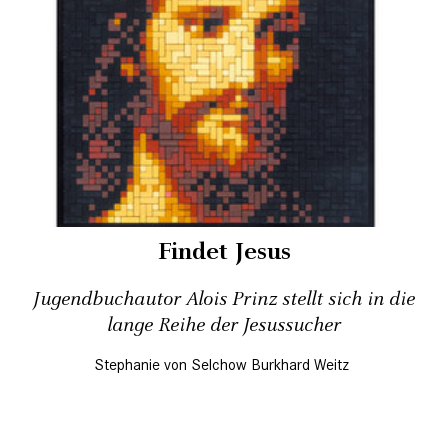
Findet Jesus
Jugendbuchautor Alois Prinz stellt sich in die
lange Reihe der Jesussucher
Stephanie von Selchow
Burkhard Weitz