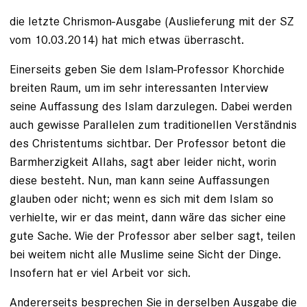
die letzte Chrismon-Ausgabe (Auslieferung mit der SZ
vom 10.03.2014) hat mich etwas überrascht.
Einerseits geben Sie dem Islam-Professor Khorchide
breiten Raum, um im sehr interessanten Interview
seine Auffassung des Islam darzulegen. Dabei werden
auch gewisse Parallelen zum traditionellen Verständnis
des Christentums sichtbar. Der Professor betont die
Barmherzigkeit Allahs, sagt aber leider nicht, worin
diese besteht. Nun, man kann seine Auffassungen
glauben oder nicht; wenn es sich mit dem Islam so
verhielte, wir er das meint, dann wäre das sicher eine
gute Sache. Wie der Professor aber selber sagt, teilen
bei weitem nicht alle Muslime seine Sicht der Dinge.
Insofern hat er viel Arbeit vor sich.
Andererseits besprechen Sie in derselben Ausgabe die