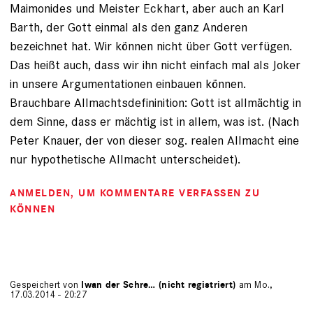
Maimonides und Meister Eckhart, aber auch an Karl
Barth, der Gott einmal als den ganz Anderen
bezeichnet hat. Wir können nicht über Gott verfügen.
Das heißt auch, dass wir ihn nicht einfach mal als Joker
in unsere Argumentationen einbauen können.
Brauchbare Allmachtsdefininition: Gott ist allmächtig in
dem Sinne, dass er mächtig ist in allem, was ist. (Nach
Peter Knauer, der von dieser sog. realen Allmacht eine
nur hypothetische Allmacht unterscheidet).
ANMELDEN
, UM KOMMENTARE VERFASSEN ZU
KÖNNEN
Gespeichert von
Iwan der Schre… (nicht registriert)
am Mo.,
17.03.2014 - 20:27