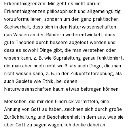
Erkenntnisgrenzen: Mir geht es nicht darum,
Erkenntnisgrenzen philosophisch und allgemeingültig
vorzuformulieren, sondern um den ganz praktischen
Sachverhalt, dass sich in den Naturwissenschaften
das Wissen an den Rändern weiterentwickelt, dass
gute Theorien durch bessere abgelöst werden und
dass es sowohl Dinge gibt, die man verstehen oder
wissen kann, z. B. wie Supraleitung genau funktioniert,
die man aber noch nicht weiß, als auch Dinge, die man
nicht wissen kann, z. B. in der Zukunftsforschung, als
auch Gebiete wie Ethik, bei denen
Naturwissenschaften kaum etwas beitragen können.
Menschen, die mir den Eindruck vermitteln, eine
Ahnung von Gott zu haben, zeichnen sich durch große
Zurückhaltung und Bescheidenheit in dem aus, was sie
über Gott zu sagen wagen. Ich denke dabei an