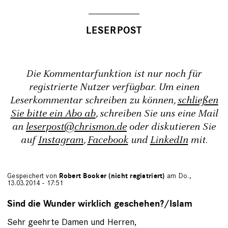
Die Kommentarfunktion ist nur noch für
registrierte Nutzer verfügbar. Um einen
Leserkommentar schreiben zu können,
schließen
Sie bitte ein Abo ab
, schreiben Sie uns eine Mail
an
leserpost@chrismon.de
oder diskutieren Sie
auf
Instagram
,
Facebook
und
LinkedIn
mit.
Gespeichert von
Robert Booker (nicht registriert)
am Do.,
13.03.2014 - 17:51
Sind die Wunder wirklich geschehen?/Islam
Sehr geehrte Damen und Herren,