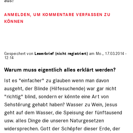
aus?
ANMELDEN
, UM KOMMENTARE VERFASSEN ZU
KÖNNEN
Gespeichert von
Leserbrief (nicht registriert)
am Mo., 17.03.2014 -
12:14
Warum muss eigentlich alles erklärt werden?
Ist es "einfacher" zu glauben wenn man davon
ausgeht, der Blinde (Hilfesuchende) war gar nicht
"richtig" blind, sondern er könnte eine Art von
Sehstörung gehabt haben? Wasser zu Wein, Jesus
geht auf dem Wasser, die Speisung der fünftausend
usw. alles Dinge die unseren Naturgesetzen
widersprechen. Gott der Schöpfer dieser Erde, der