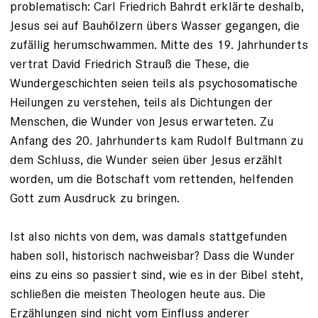
problematisch: Carl Friedrich Bahrdt erklärte deshalb,
Jesus sei auf Bauhölzern übers Wasser gegangen, die
zufällig herumschwammen. Mitte des 19. Jahrhunderts
vertrat David Friedrich Strauß die These, die
Wundergeschichten seien teils als psychosomatische
Heilungen zu verstehen, teils als Dichtungen der
Menschen, die Wunder von Jesus erwarteten. Zu
Anfang des 20. Jahrhunderts kam Rudolf Bultmann zu
dem Schluss, die Wunder seien über Jesus erzählt
worden, um die Botschaft vom rettenden, helfenden
Gott zum Ausdruck zu bringen.
Ist also nichts von dem, was damals stattgefunden
haben soll, historisch nachweisbar? Dass die Wunder
eins zu eins so passiert sind, wie es in der Bibel steht,
schließen die meisten Theologen heute aus. Die
Erzählungen sind nicht vom Einfluss anderer