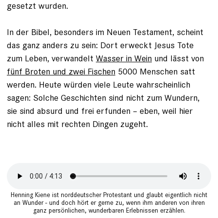
gesetzt wurden.
In der Bibel, besonders im Neuen Testament, scheint
das ganz anders zu sein: Dort erweckt Jesus Tote
zum Leben, verwandelt
Wasser in Wein
und lässt von
fünf Bro­ten und zwei Fischen
5000 Menschen satt
werden. Heute würden viele Leute wahrscheinlich
sagen: Solche Geschichten sind nicht zum Wundern,
sie sind absurd und frei erfunden – eben, weil hier
nicht alles mit rechten Dingen zugeht.
Henning Kiene ist norddeutscher Protestant und glaubt eigentlich nicht
an Wunder - und doch hört er gerne zu, wenn ihm anderen von ihren
ganz persönlichen, wunderbaren Erlebnissen erzählen.