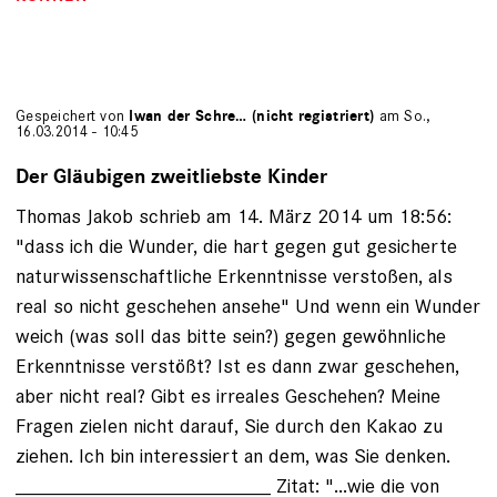
Gespeichert von
Iwan der Schre… (nicht registriert)
am So.,
16.03.2014 - 10:45
Der Gläubigen zweitliebste Kinder
Thomas Jakob schrieb am 14. März 2014 um 18:56:
"dass ich die Wunder, die hart gegen gut gesicherte
naturwissenschaftliche Erkenntnisse verstoßen, als
real so nicht geschehen ansehe" Und wenn ein Wunder
weich (was soll das bitte sein?) gegen gewöhnliche
Erkenntnisse verstößt? Ist es dann zwar geschehen,
aber nicht real? Gibt es irreales Geschehen? Meine
Fragen zielen nicht darauf, Sie durch den Kakao zu
ziehen. Ich bin interessiert an dem, was Sie denken.
_______________________ Zitat: "...wie die von