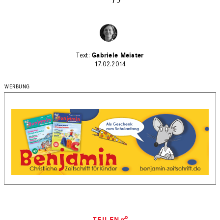
Gabriele Meister
17.02.2014
TEILEN