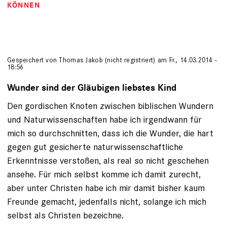
KÖNNEN
Gespeichert von
Thomas Jakob (nicht registriert)
am Fr., 14.03.2014 -
18:56
Wunder sind der Gläubigen liebstes Kind
Den gordischen Knoten zwischen biblischen Wundern
und Naturwissenschaften habe ich irgendwann für
mich so durchschnitten, dass ich die Wunder, die hart
gegen gut gesicherte naturwissenschaftliche
Erkenntnisse verstoßen, als real so nicht geschehen
ansehe. Für mich selbst komme ich damit zurecht,
aber unter Christen habe ich mir damit bisher kaum
Freunde gemacht, jedenfalls nicht, solange ich mich
selbst als Christen bezeichne.