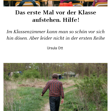
Das erste Mal vor der Klasse
aufstehen. Hilfe!
Im Klassenzimmer kann man so schön vor sich
hin dösen. Aber leider nicht in der ersten Reihe
Ursula Ott