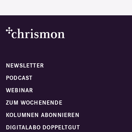
NEWSLETTER
PODCAST
WEBINAR
ZUM WOCHENENDE
KOLUMNEN ABONNIEREN
DIGITALABO DOPPELTGUT