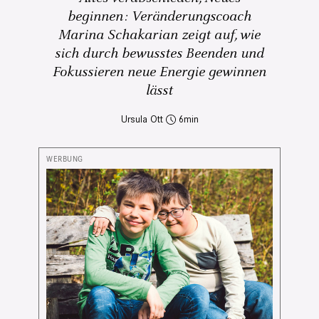
beginnen: Veränderungscoach
Marina Schakarian zeigt auf, wie
sich durch bewusstes Beenden und
Fokussieren neue Energie gewinnen
lässt
Ursula Ott
6