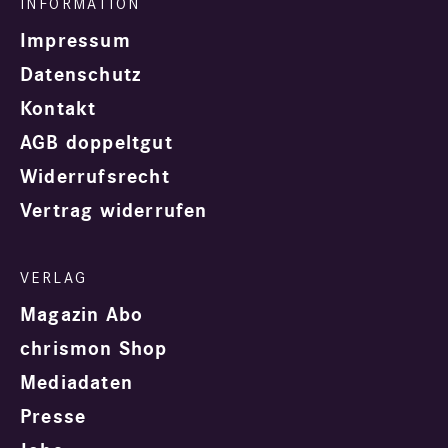
Impressum
Datenschutz
Kontakt
AGB doppeltgut
Widerrufsrecht
Vertrag widerrufen
Magazin Abo
chrismon Shop
Mediadaten
Presse