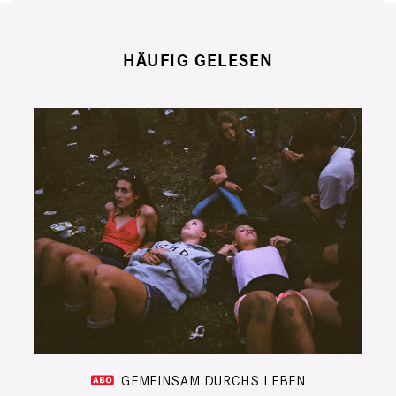
HÄUFIG GELESEN
GEMEINSAM DURCHS LEBEN