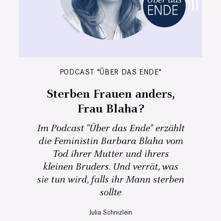
PODCAST "ÜBER DAS ENDE"
Sterben Frauen anders,
Frau Blaha?
Im Podcast "Über das Ende" erzählt
die Feministin Barbara Blaha vom
Tod ihrer Mutter und ihrers
kleinen Bruders. Und verrät, was
sie tun wird, falls ihr Mann sterben
sollte
Julia Schnizlein