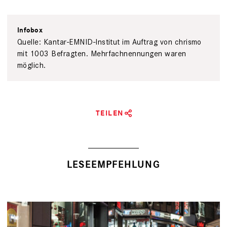
Infobox
Quelle: Kantar-EMNID-Institut im Auftrag von chrismo
mit 1003 Befragten. Mehrfachnennungen waren
möglich.
TEILEN
LESEEMPFEHLUNG