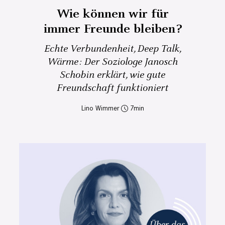
Wie können wir für
immer Freunde bleiben?
Echte Verbundenheit, Deep Talk,
Wärme: Der Soziologe Janosch
Schobin erklärt, wie gute
Freundschaft funktioniert
Lino Wimmer
7