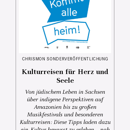
CHRISMON SONDERVERÖFFENTLICHUNG
Kulturreisen für Herz und
Seele
Von jüdischem Leben in Sachsen
über indigene Perspektiven auf
Amazonien bis zu großen
Musikfestivals und besonderen
Kulturreisen: Diese Tipps laden dazu
ein, Kultur bewusst zu erleben – nah