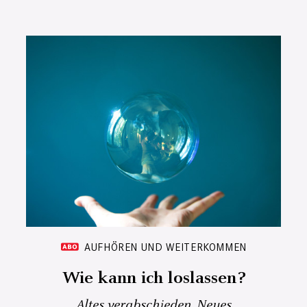
AUFHÖREN UND WEITERKOMMEN
Wie kann ich loslassen?
Altes verabschieden, Neues