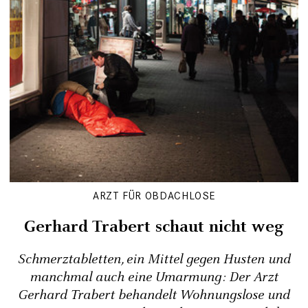
ARZT FÜR OBDACHLOSE
Gerhard Trabert schaut nicht weg
Schmerztabletten, ein Mittel gegen Husten und
manchmal auch eine Umarmung: Der Arzt
Gerhard Trabert behandelt Wohnungslose und