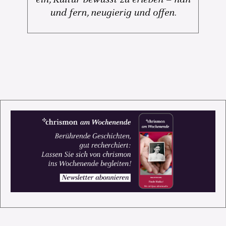
und fern, neugierig und offen.