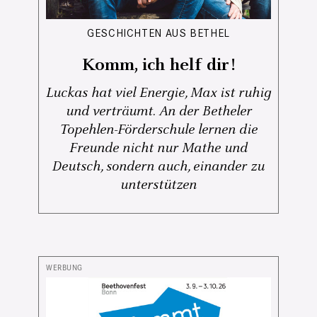
GESCHICHTEN AUS BETHEL
Komm, ich helf dir!
Luckas hat viel Energie, Max ist ruhig
und verträumt. An der Betheler
Topehlen-Förderschule lernen die
Freunde nicht nur Mathe und
Deutsch, sondern auch, einander zu
unterstützen