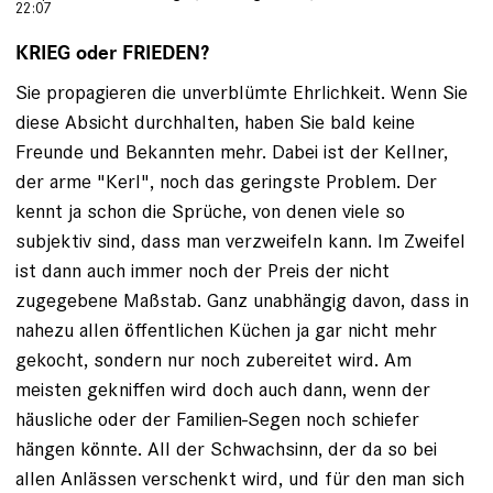
22:07
KRIEG oder FRIEDEN?
Sie propagieren die unverblümte Ehrlichkeit. Wenn Sie
diese Absicht durchhalten, haben Sie bald keine
Freunde und Bekannten mehr. Dabei ist der Kellner,
der arme "Kerl", noch das geringste Problem. Der
kennt ja schon die Sprüche, von denen viele so
subjektiv sind, dass man verzweifeln kann. Im Zweifel
ist dann auch immer noch der Preis der nicht
zugegebene Maßstab. Ganz unabhängig davon, dass in
nahezu allen öffentlichen Küchen ja gar nicht mehr
gekocht, sondern nur noch zubereitet wird. Am
meisten gekniffen wird doch auch dann, wenn der
häusliche oder der Familien-Segen noch schiefer
hängen könnte. All der Schwachsinn, der da so bei
allen Anlässen verschenkt wird, und für den man sich