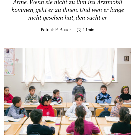
Arme. Wenn sie nicht zu ihm ins Arztmobil
kommen, geht er zu ihnen. Und wen er lange
nicht gesehen hat, den sucht er
Patrick P. Bauer
11