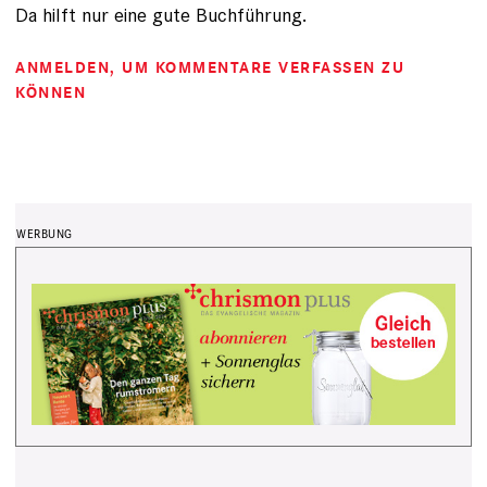
Da hilft nur eine gute Buchführung.
ANMELDEN
, UM KOMMENTARE VERFASSEN ZU
KÖNNEN