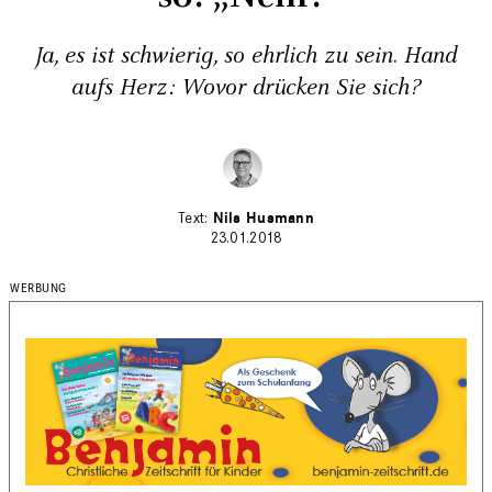
Ja, es ist schwierig, so ehrlich zu sein. Hand
aufs Herz: Wovor drücken Sie sich?
Nils Husmann
23.01.2018