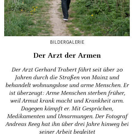
BILDERGALERIE
Der Arzt der Armen
Der Arzt Gerhard Trabert fährt seit über 20
Jahren durch die Straßen von Mainz und
behandelt wohnungslose und arme Menschen. Er
ist überzeugt: Arme Menschen sterben früher,
weil Armut krank macht und Krankheit arm.
Dagegen kämpft er. Mit Gesprächen,
Medikamenten und Umarmungen. Der Fotograf
Andreas Reeg hat ihn über drei Jahre hinweg bei
seiner Arbeit begleitet