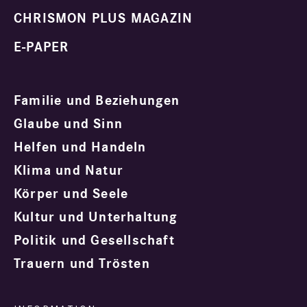
CHRISMON PLUS MAGAZIN
E-PAPER
Familie und Beziehungen
Glaube und Sinn
Helfen und Handeln
Klima und Natur
Körper und Seele
Kultur und Unterhaltung
Politik und Gesellschaft
Trauern und Trösten