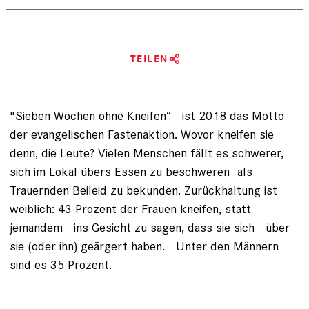
TEILEN
­"
Sieben Wochen ohne Kneifen
“ ist 2018 das Motto
der evangelischen Fastenaktion. Wovor ­kneifen sie
denn, die Leute? Vielen Menschen fällt es schwerer,
sich im ­Lokal übers Essen zu beschweren als
Trauernden Beileid zu bekunden. ­Zurückhaltung ist
weiblich: 43 Prozent der Frauen kneifen, statt
jemandem ins Gesicht zu sagen, dass sie sich über
sie (oder ihn) geärgert haben. Unter den Männern
sind es 35 Prozent.