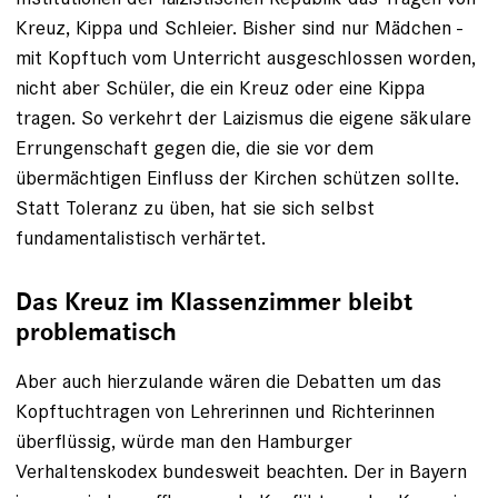
Kreuz, Kippa und Schleier. Bisher sind nur Mädchen ­
mit Kopftuch vom Unterricht ausge­schlossen worden,
nicht aber Schüler, die ein Kreuz oder eine Kippa
tragen. So verkehrt der Laizismus die eigene säkulare
Errungenschaft gegen die, die sie vor dem
übermächtigen Einfluss der Kirchen schützen sollte.
Statt Toleranz zu üben, hat sie sich selbst
fundamentalistisch verhärtet.
Das Kreuz im Klassenzimmer bleibt
problematisch
Aber auch hierzulande wären die Debatten um das
Kopftuchtragen von Lehrerinnen und Richterinnen
überflüssig, würde man den Hamburger
Verhaltenskodex bundesweit beachten. Der in Bayern