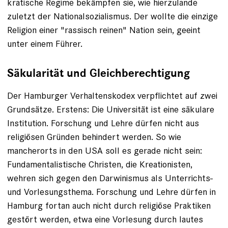
kratische Regime bekämpfen sie, wie hierzulande
zuletzt der National­sozialismus. Der wollte die einzige
Religion einer "rassisch reinen" Nation sein, geeint
unter einem Führer.
Säkularität und Gleichberechtigung
Der Hamburger Verhaltenskodex verpflichtet auf zwei
Grundsätze. Erstens: Die Universität ist eine säkulare
Institution. Forschung und Lehre dürfen nicht aus
religiösen Gründen behindert werden. So wie
mancherorts in den USA soll es gerade nicht sein:
Fundamentalistische Christen, die Kreationisten,
wehren sich gegen den Darwinismus als Unterrichts-
und Vorlesungsthema. Forschung und Lehre dürfen in
Hamburg fortan auch nicht durch religiöse Praktiken
gestört werden, etwa eine Vorlesung durch lautes