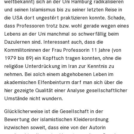
weltbekannt) sich an der Uni Hamburg radikalisieren
und seinen Islamismus bis zu seiner letzten Reise in
die USA dort ungestört praktizieren konnte. Schade,
dass Professoren trotz bzw. wohl gerade wegen eines
Lebens an der Uni manchmal so schwerfällig beim
Dazulernen sind. Interessant auch, dass die
Kommilitoninnen der Frau Professorin 11 Jahre (von
1979 bis 89) ein Kopftuch tragen konnten, ohne die
religiöse Unterdrückung im Iran zur Kenntnis zu
nehmen. Bei solch einem abgehobenen Leben im
akademischen Elfenbeinturm darf man sich über die
hier gezeigte Qualität einer Analyse gesellschaftlicher
Umstände nicht wundern.
Glücklicherweise ist die Gesellschaft in der
Bewertung der islamistischen Kleiderordnung
inzwischen soweit, dass eine von der Autorin