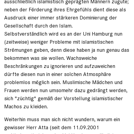
ausschließlich islamistisch geprägten Männern zugute;
neben der Förderung ihres Ehrgefühls dient diese als
Ausdruck einer immer stärkeren Dominierung der
Gesellschaft durch den Islam.
Selbstverständlich wird es an der Uni Hamburg nun
(zeitweise) weniger Probleme mit islamistischen
Strömungen geben, denn diese haben ja nun genau das
bekommen was sie wollen. Wachsweiche
Beschränkungen zu ignorieren und aufzuweichen
dürfte diesen nun in einer solchen Atmosphäre
problemlos möglich sein. Muslimische Mädchen und
Frauen werden nun umsomehr dazu gedrängt werden,
sich "züchtig" gemäß der Vorstellung islamistischer
Machos zu kleiden.
Weiterhin muss man sich nicht wundern, warum ein
gewisser Herr Atta (seit dem 11.09.2001