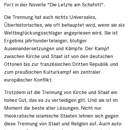
Fort in der Novelle "Die Letzte am Schafott".
Die Trennung hat auch nichts Universales,
Überhistorisches, wie oft behauptet wird, wenn sie als
Weltbeglückungsschlager angepriesen wird. Sie ist
Ergebnis jahrhundertelanger, blutiger
Auseinandersetzungen und Kämpfe. Der Kampf
zwischen Kirche und Staat ist von den deutschen
Ottonen bis zur französischen Dritten Republik und
zum preußischen Kulturkampf ein zentraler
europäischer Konflikt.
Trotzdem ist die Trennung von ­Kirche und Staat ein
hohes Gut, das es zu verteidigen gilt. Und sie ist im
Moment die beste aller Lösungen. Nicht nur
theokratische islamische Staaten lehnen sich gegen
diese Trennung von Staat und Religion auf. Auch auto­