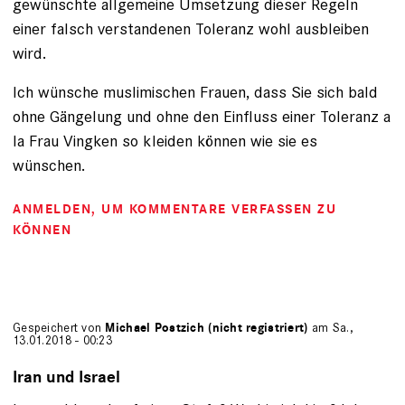
gewünschte allgemeine Umsetzung dieser Regeln
einer falsch verstandenen Toleranz wohl ausbleiben
wird.
Ich wünsche muslimischen Frauen, dass Sie sich bald
ohne Gängelung und ohne den Einfluss einer Toleranz a
la Frau Vingken so kleiden können wie sie es
wünschen.
ANMELDEN
, UM KOMMENTARE VERFASSEN ZU
KÖNNEN
Gespeichert von
Michael Postzich (nicht registriert)
am Sa.,
13.01.2018 - 00:23
Iran und Israel