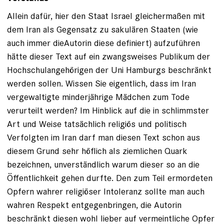
Allein dafür, hier den Staat Israel gleichermaßen mit
dem Iran als Gegensatz zu sakulären Staaten (wie
auch immer dieAutorin diese definiert) aufzuführen
hätte dieser Text auf ein zwangsweises Publikum der
Hochschulangehörigen der Uni Hamburgs beschränkt
werden sollen. Wissen Sie eigentlich, dass im Iran
vergewaltigte minderjährige Mädchen zum Tode
verurteilt werden? Im Hinblick auf die in schlimmster
Art und Weise tatsächlich religiös und politisch
Verfolgten im Iran darf man diesen Text schon aus
diesem Grund sehr höflich als ziemlichen Quark
bezeichnen, unverständlich warum dieser so an die
Öffentlichkeit gehen durfte. Den zum Teil ermordeten
Opfern wahrer religiöser Intoleranz sollte man auch
wahren Respekt entgegenbringen, die Autorin
beschränkt diesen wohl lieber auf vermeintliche Opfer