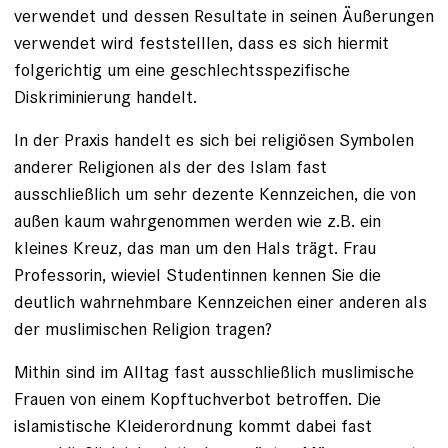
verwendet und dessen Resultate in seinen Äußerungen
verwendet wird feststelllen, dass es sich hiermit
folgerichtig um eine geschlechtsspezifische
Diskriminierung handelt.
In der Praxis handelt es sich bei religiösen Symbolen
anderer Religionen als der des Islam fast
ausschließlich um sehr dezente Kennzeichen, die von
außen kaum wahrgenommen werden wie z.B. ein
kleines Kreuz, das man um den Hals trägt. Frau
Professorin, wieviel Studentinnen kennen Sie die
deutlich wahrnehmbare Kennzeichen einer anderen als
der muslimischen Religion tragen?
Mithin sind im Alltag fast ausschließlich muslimische
Frauen von einem Kopftuchverbot betroffen. Die
islamistische Kleiderordnung kommt dabei fast