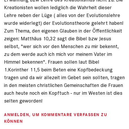
Kreationisten wollen lediglich die Wahrheit dieser
Lehre neben der Lüge ( alles von der Evolutionslehre
wurde widerlegt) der Evolutionstheorie gelehrt haben!
Zum Thema, den eigenen Glauben in der Öffentlichkeit
zeigen: Matthäus 10,32 sagt die Bibel bzw Jesus
selbst, "wer sich vor den Menschen zu mir bekennt,
zu dem werde auch ich mich vor meinem Vater im
Himmel bekennen". Frauen sollen laut Bibel
1.Korinther 11,5 beim Beten eine Kopfbedeckung
tragen und da wir allezeit im Gebet sein sollten, tragen
in den meisten christlichen Gemeinschaften die Frauen
auch heute noch ein Kopftuch - nur im Westen ist dies
selten geworden!
ANMELDEN
, UM KOMMENTARE VERFASSEN ZU
KÖNNEN