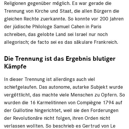
Religionen gegenüber möglich. Es war gerade die
Trennung von Kirche und Staat, die allen Bürgern die
gleichen Rechte zuerkannte. So konnte vor 200 Jahren
der jüdische Philologe Samuel Cahen in Paris
schreiben, das gelobte Land sei Israel nur noch
allegorisch; de facto sei es das säkulare Frankreich.
Die Trennung ist das Ergebnis blutiger
Kämpfe
In dieser Trennung ist allerdings auch viel
schiefgelaufen. Das auto­nome, autarke Subjekt wurde
vergöttlicht, das machte viele Menschen zu Opfern. So
wurden die 16 Karmelitinnen von Compiègne 1794 auf
der Guillotine hingerichtet, weil sie den Forderungen
der Revolutionäre nicht folgen, ihren Orden nicht
verlassen wollten. So beschrieb es Gertrud von Le