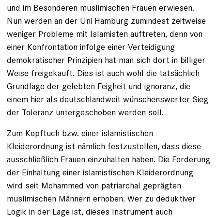
und im Besonderen muslimischen Frauen erwiesen.
Nun werden an der Uni Hamburg zumindest zeitweise
weniger Probleme mit Islamisten auftreten, denn von
einer Konfrontation infolge einer Verteidigung
demokratischer Prinzipien hat man sich dort in billiger
Weise freigekauft. Dies ist auch wohl die tatsächlich
Grundlage der gelebten Feigheit und ignoranz, die
einem hier als deutschlandweit wünschenswerter Sieg
der Toleranz untergeschoben werden soll.
Zum Kopftuch bzw. einer islamistischen
Kleiderordnung ist nämlich festzustellen, dass diese
ausschließlich Frauen einzuhalten haben. Die Forderung
der Einhaltung einer islamistischen Kleiderordnung
wird seit Mohammed von patriarchal geprägten
muslimischen Männern erhoben. Wer zu deduktiver
Logik in der Lage ist, dieses Instrument auch