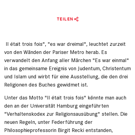
TEILEN
Il était trois fois", "es war dreimal", leuchtet zurzeit
von den Wänden der Pariser Metro herab. Es
verwandelt den Anfang aller Märchen "Es war einmal"
in das gemeinsame Ereignis von Judentum, Christentum
und Islam und wirbt für eine Ausstellung, die den drei
Religionen des Buches gewidmet ist.
Unter das Motto "Il était trois fois" könnte man auch
den an der Universität Hamburg eingeführten
"Verhaltenskodex zur Religionsausübung" stellen. Die
neuen Regeln, unter Federführung der
Philosophieprofes­sorin Birgit Recki entstanden,