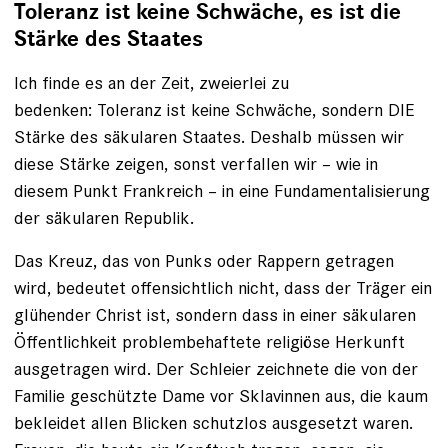
Toleranz ist keine Schwäche, es ist die
Stärke des Staates
Ich finde es an der Zeit, zweierlei zu
bedenken: Toleranz ist keine Schwäche, sondern DIE
Stärke des ­säkularen Staates. Deshalb müssen wir
diese Stärke zeigen, sonst ver­fallen wir – wie in
diesem Punkt Frankreich – in eine Fundamentalisierung
der säkularen Republik.
Das Kreuz, das von Punks oder Rappern getragen
wird, bedeutet ­offensichtlich nicht, dass der Träger ein
glühender Christ ist, sondern dass in einer säkularen
Öffentlichkeit problembehaftete religiöse Herkunft
ausgetragen wird. Der Schleier zeichnete die von der
Familie geschützte Dame vor Sklavinnen aus, die kaum
bekleidet allen Blicken schutzlos ausgesetzt waren.