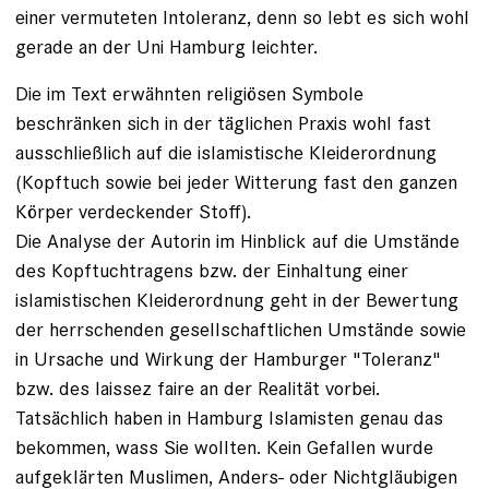
einer vermuteten Intoleranz, denn so lebt es sich wohl
gerade an der Uni Hamburg leichter.
Die im Text erwähnten religiösen Symbole
beschränken sich in der täglichen Praxis wohl fast
ausschließlich auf die islamistische Kleiderordnung
(Kopftuch sowie bei jeder Witterung fast den ganzen
Körper verdeckender Stoff).
Die Analyse der Autorin im Hinblick auf die Umstände
des Kopftuchtragens bzw. der Einhaltung einer
islamistischen Kleiderordnung geht in der Bewertung
der herrschenden gesellschaftlichen Umstände sowie
in Ursache und Wirkung der Hamburger "Toleranz"
bzw. des laissez faire an der Realität vorbei.
Tatsächlich haben in Hamburg Islamisten genau das
bekommen, wass Sie wollten. Kein Gefallen wurde
aufgeklärten Muslimen, Anders- oder Nichtgläubigen