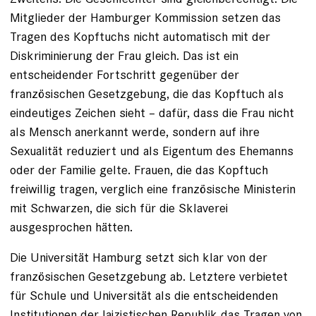
Mitglieder der Hamburger Kommission setzen das
Tragen des Kopftuchs nicht automatisch mit der
Diskriminierung der Frau gleich. Das ist ein
entscheidender Fortschritt gegenüber der
französischen Gesetzgebung, die das Kopftuch als
eindeutiges Zeichen sieht – dafür, dass die Frau nicht
als Mensch anerkannt werde, sondern auf ihre
Sexualität reduziert und als Eigentum des Ehemanns
oder der Familie gelte. Frauen, die das Kopftuch
freiwillig tragen, verglich eine französische ­Ministerin
mit Schwarzen, die sich für die Sklaverei
ausgesprochen hätten.
Die Universität Hamburg setzt sich klar von der
französischen Gesetzgebung ab. Letztere verbietet
für Schule und Universität als die entscheidenden
Institutionen der laizistischen Republik das Tragen von