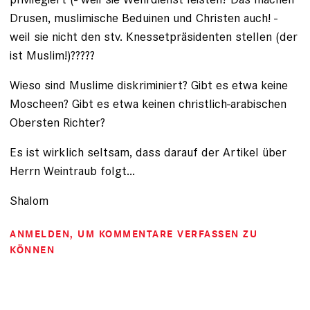
Drusen, muslimische Beduinen und Christen auch! -
weil sie nicht den stv. Knessetpräsidenten stellen (der
ist Muslim!)?????
Wieso sind Muslime diskriminiert? Gibt es etwa keine
Moscheen? Gibt es etwa keinen christlich-arabischen
Obersten Richter?
Es ist wirklich seltsam, dass darauf der Artikel über
Herrn Weintraub folgt...
Shalom
ANMELDEN
, UM KOMMENTARE VERFASSEN ZU
KÖNNEN