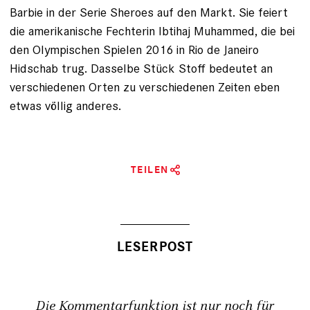
Barbie in der ­Serie Sheroes auf den Markt. Sie feiert
die amerikanische Fechterin Ibtihaj ­Muhammed, die bei
den Olympischen Spielen 2016 in Rio de Janeiro
Hidschab trug. Dasselbe Stück Stoff bedeutet an
verschiedenen Orten zu verschiedenen Zeiten eben
etwas völlig anderes.
TEILEN
Die Kommentarfunktion ist nur noch für