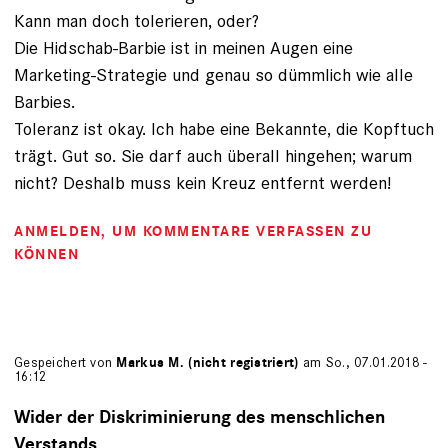
Kann man doch tolerieren, oder?
Die Hidschab-Barbie ist in meinen Augen eine
Marketing-Strategie und genau so dümmlich wie alle
Barbies.
Toleranz ist okay. Ich habe eine Bekannte, die Kopftuch
trägt. Gut so. Sie darf auch überall hingehen; warum
nicht? Deshalb muss kein Kreuz entfernt werden!
ANMELDEN
, UM KOMMENTARE VERFASSEN ZU
KÖNNEN
Gespeichert von
Markus M. (nicht registriert)
am So., 07.01.2018 -
16:12
Wider der Diskriminierung des menschlichen
Verstands