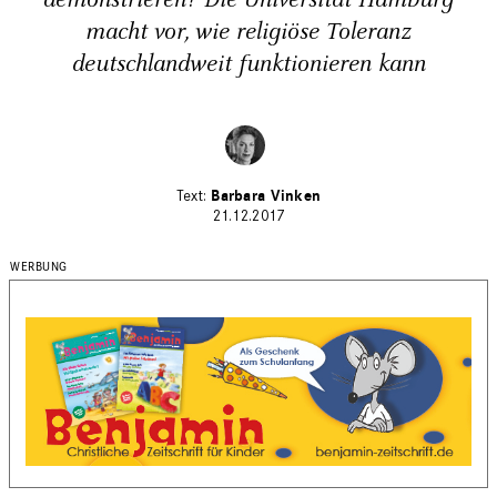
demonstrieren? Die Universität Hamburg
macht vor, wie religiöse Toleranz
deutschlandweit funktionieren kann
Barbara Vinken
21.12.2017