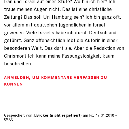
Iran und Israel auf einer Stufe? Wo bin ich hier? Ich
traue meinen Augen nicht. Das ist eine christliche
Zeitung? Das soll Uni Hamburg sein? Ich bin ganz oft,
vor allem mit deutschen Jugendlichen in Israel
gewesen. Viele Israelis habe ich durch Deutschland
geführt. Ganz offensichtlich lebt die Autorin in einer
besonderen Welt. Das darf sie. Aber die Redaktion von
Chrismon? Ich kann meine Fassungslosigkeit kaum
beschreiben.
ANMELDEN
, UM KOMMENTARE VERFASSEN ZU
KÖNNEN
Gespeichert von
J.Bröker (nicht registriert)
am Fr., 19.01.2018 -
09:08