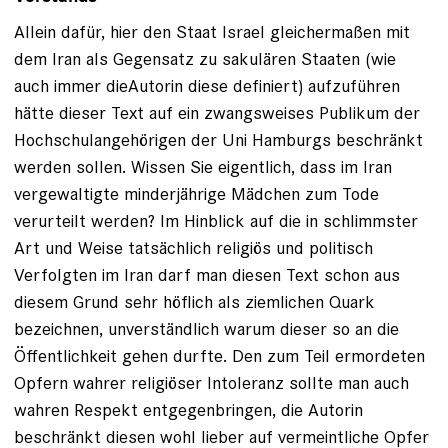
Allein dafür, hier den Staat Israel gleichermaßen mit
dem Iran als Gegensatz zu sakulären Staaten (wie
auch immer dieAutorin diese definiert) aufzuführen
hätte dieser Text auf ein zwangsweises Publikum der
Hochschulangehörigen der Uni Hamburgs beschränkt
werden sollen. Wissen Sie eigentlich, dass im Iran
vergewaltigte minderjährige Mädchen zum Tode
verurteilt werden? Im Hinblick auf die in schlimmster
Art und Weise tatsächlich religiös und politisch
Verfolgten im Iran darf man diesen Text schon aus
diesem Grund sehr höflich als ziemlichen Quark
bezeichnen, unverständlich warum dieser so an die
Öffentlichkeit gehen durfte. Den zum Teil ermordeten
Opfern wahrer religiöser Intoleranz sollte man auch
wahren Respekt entgegenbringen, die Autorin
beschränkt diesen wohl lieber auf vermeintliche Opfer