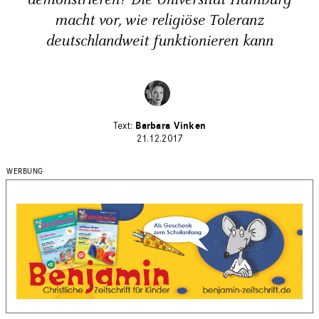
demonstrieren? Die Universität Hamburg
macht vor, wie religiöse Toleranz
deutschlandweit funktionieren kann
Barbara Vinken
21.12.2017