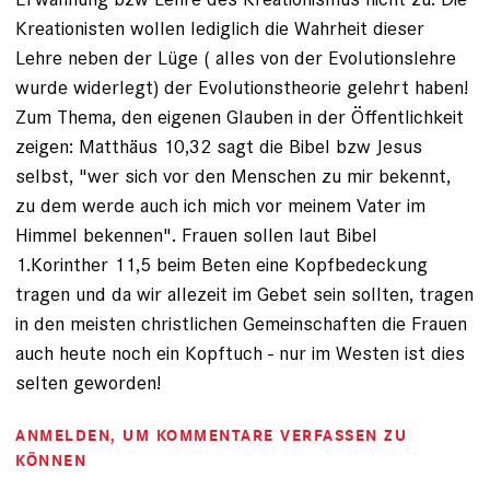
Kreationisten wollen lediglich die Wahrheit dieser
Lehre neben der Lüge ( alles von der Evolutionslehre
wurde widerlegt) der Evolutionstheorie gelehrt haben!
Zum Thema, den eigenen Glauben in der Öffentlichkeit
zeigen: Matthäus 10,32 sagt die Bibel bzw Jesus
selbst, "wer sich vor den Menschen zu mir bekennt,
zu dem werde auch ich mich vor meinem Vater im
Himmel bekennen". Frauen sollen laut Bibel
1.Korinther 11,5 beim Beten eine Kopfbedeckung
tragen und da wir allezeit im Gebet sein sollten, tragen
in den meisten christlichen Gemeinschaften die Frauen
auch heute noch ein Kopftuch - nur im Westen ist dies
selten geworden!
ANMELDEN
, UM KOMMENTARE VERFASSEN ZU
KÖNNEN