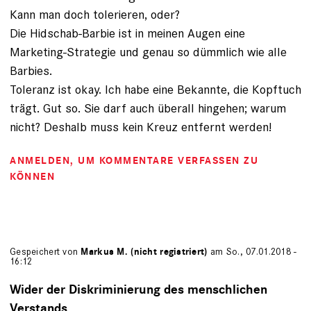
Kann man doch tolerieren, oder?
Die Hidschab-Barbie ist in meinen Augen eine
Marketing-Strategie und genau so dümmlich wie alle
Barbies.
Toleranz ist okay. Ich habe eine Bekannte, die Kopftuch
trägt. Gut so. Sie darf auch überall hingehen; warum
nicht? Deshalb muss kein Kreuz entfernt werden!
ANMELDEN
, UM KOMMENTARE VERFASSEN ZU
KÖNNEN
Gespeichert von
Markus M. (nicht registriert)
am So., 07.01.2018 -
16:12
Wider der Diskriminierung des menschlichen
Verstands