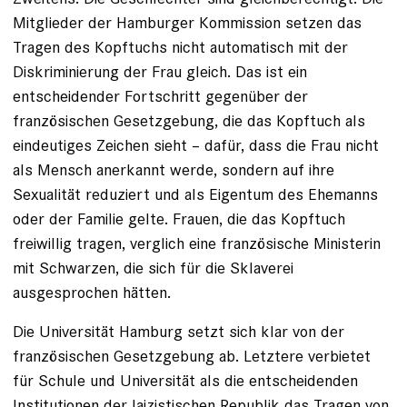
Mitglieder der Hamburger Kommission setzen das
Tragen des Kopftuchs nicht automatisch mit der
Diskriminierung der Frau gleich. Das ist ein
entscheidender Fortschritt gegenüber der
französischen Gesetzgebung, die das Kopftuch als
eindeutiges Zeichen sieht – dafür, dass die Frau nicht
als Mensch anerkannt werde, sondern auf ihre
Sexualität reduziert und als Eigentum des Ehemanns
oder der Familie gelte. Frauen, die das Kopftuch
freiwillig tragen, verglich eine französische ­Ministerin
mit Schwarzen, die sich für die Sklaverei
ausgesprochen hätten.
Die Universität Hamburg setzt sich klar von der
französischen Gesetzgebung ab. Letztere verbietet
für Schule und Universität als die entscheidenden
Institutionen der laizistischen Republik das Tragen von