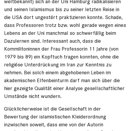
weltbekannt) sich an der Uni Hamburg radikalisieren
und seinen Islamismus bis zu seiner letzten Reise in
die USA dort ungestört praktizieren konnte. Schade,
dass Professoren trotz bzw. wohl gerade wegen eines
Lebens an der Uni manchmal so schwerfällig beim
Dazulernen sind. Interessant auch, dass die
Kommilitoninnen der Frau Professorin 11 Jahre (von
1979 bis 89) ein Kopftuch tragen konnten, ohne die
religiöse Unterdrückung im Iran zur Kenntnis zu
nehmen. Bei solch einem abgehobenen Leben im
akademischen Elfenbeinturm darf man sich über die
hier gezeigte Qualität einer Analyse gesellschaftlicher
Umstände nicht wundern.
Glücklicherweise ist die Gesellschaft in der
Bewertung der islamistischen Kleiderordnung
inzwischen soweit, dass eine von der Autorin