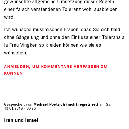
gewünschte allgemeine Umsetzung dieser Regeln
einer falsch verstandenen Toleranz wohl ausbleiben
wird.
Ich wünsche muslimischen Frauen, dass Sie sich bald
ohne Gängelung und ohne den Einfluss einer Toleranz a
la Frau Vingken so kleiden können wie sie es
wünschen.
ANMELDEN
, UM KOMMENTARE VERFASSEN ZU
KÖNNEN
Gespeichert von
Michael Postzich (nicht registriert)
am Sa.,
13.01.2018 - 00:23
Iran und Israel