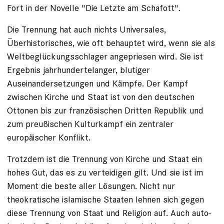
Fort in der Novelle "Die Letzte am Schafott".
Die Trennung hat auch nichts Universales,
Überhistorisches, wie oft behauptet wird, wenn sie als
Weltbeglückungsschlager angepriesen wird. Sie ist
Ergebnis jahrhundertelanger, blutiger
Auseinandersetzungen und Kämpfe. Der Kampf
zwischen Kirche und Staat ist von den deutschen
Ottonen bis zur französischen Dritten Republik und
zum preußischen Kulturkampf ein zentraler
europäischer Konflikt.
Trotzdem ist die Trennung von ­Kirche und Staat ein
hohes Gut, das es zu verteidigen gilt. Und sie ist im
Moment die beste aller Lösungen. Nicht nur
theokratische islamische Staaten lehnen sich gegen
diese Trennung von Staat und Religion auf. Auch auto­