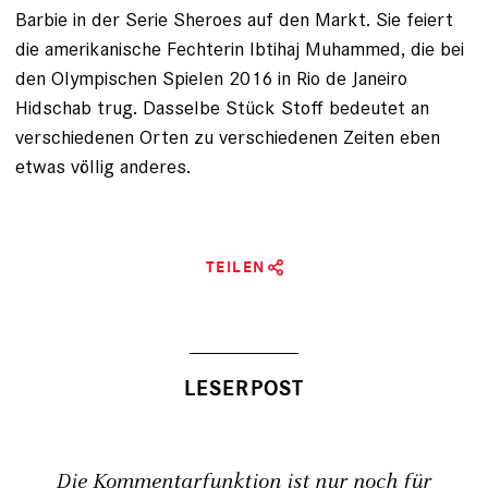
Barbie in der ­Serie Sheroes auf den Markt. Sie feiert
die amerikanische Fechterin Ibtihaj ­Muhammed, die bei
den Olympischen Spielen 2016 in Rio de Janeiro
Hidschab trug. Dasselbe Stück Stoff bedeutet an
verschiedenen Orten zu verschiedenen Zeiten eben
etwas völlig anderes.
TEILEN
Die Kommentarfunktion ist nur noch für