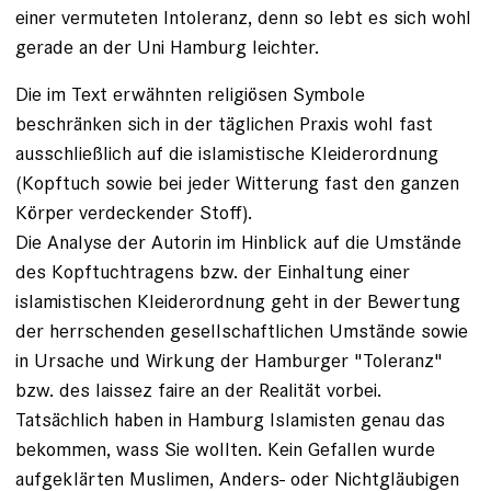
einer vermuteten Intoleranz, denn so lebt es sich wohl
gerade an der Uni Hamburg leichter.
Die im Text erwähnten religiösen Symbole
beschränken sich in der täglichen Praxis wohl fast
ausschließlich auf die islamistische Kleiderordnung
(Kopftuch sowie bei jeder Witterung fast den ganzen
Körper verdeckender Stoff).
Die Analyse der Autorin im Hinblick auf die Umstände
des Kopftuchtragens bzw. der Einhaltung einer
islamistischen Kleiderordnung geht in der Bewertung
der herrschenden gesellschaftlichen Umstände sowie
in Ursache und Wirkung der Hamburger "Toleranz"
bzw. des laissez faire an der Realität vorbei.
Tatsächlich haben in Hamburg Islamisten genau das
bekommen, wass Sie wollten. Kein Gefallen wurde
aufgeklärten Muslimen, Anders- oder Nichtgläubigen