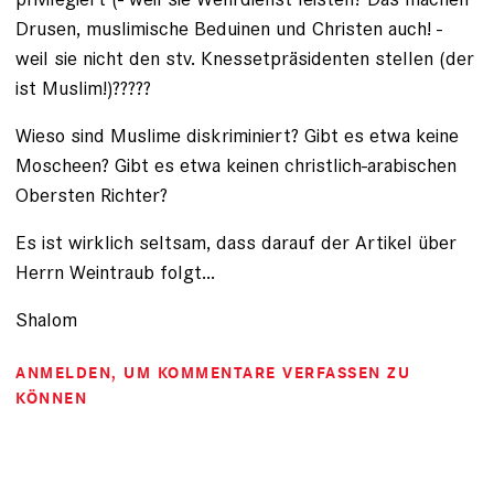
Drusen, muslimische Beduinen und Christen auch! -
weil sie nicht den stv. Knessetpräsidenten stellen (der
ist Muslim!)?????
Wieso sind Muslime diskriminiert? Gibt es etwa keine
Moscheen? Gibt es etwa keinen christlich-arabischen
Obersten Richter?
Es ist wirklich seltsam, dass darauf der Artikel über
Herrn Weintraub folgt...
Shalom
ANMELDEN
, UM KOMMENTARE VERFASSEN ZU
KÖNNEN