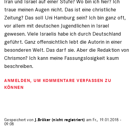
Iran und Israel auf einer Stufe? Wo bin ich hier? Ich
traue meinen Augen nicht. Das ist eine christliche
Zeitung? Das soll Uni Hamburg sein? Ich bin ganz oft,
vor allem mit deutschen Jugendlichen in Israel
gewesen. Viele Israelis habe ich durch Deutschland
geführt. Ganz offensichtlich lebt die Autorin in einer
besonderen Welt. Das darf sie. Aber die Redaktion von
Chrismon? Ich kann meine Fassungslosigkeit kaum
beschreiben.
ANMELDEN
, UM KOMMENTARE VERFASSEN ZU
KÖNNEN
Gespeichert von
J.Bröker (nicht registriert)
am Fr., 19.01.2018 -
09:08