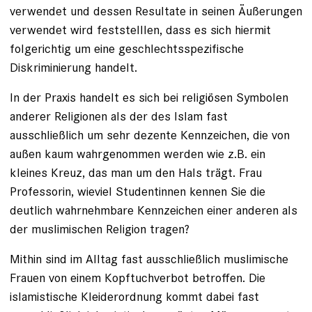
verwendet und dessen Resultate in seinen Äußerungen
verwendet wird feststelllen, dass es sich hiermit
folgerichtig um eine geschlechtsspezifische
Diskriminierung handelt.
In der Praxis handelt es sich bei religiösen Symbolen
anderer Religionen als der des Islam fast
ausschließlich um sehr dezente Kennzeichen, die von
außen kaum wahrgenommen werden wie z.B. ein
kleines Kreuz, das man um den Hals trägt. Frau
Professorin, wieviel Studentinnen kennen Sie die
deutlich wahrnehmbare Kennzeichen einer anderen als
der muslimischen Religion tragen?
Mithin sind im Alltag fast ausschließlich muslimische
Frauen von einem Kopftuchverbot betroffen. Die
islamistische Kleiderordnung kommt dabei fast