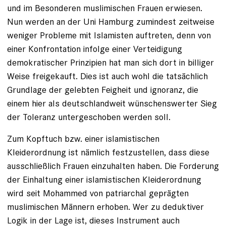
und im Besonderen muslimischen Frauen erwiesen.
Nun werden an der Uni Hamburg zumindest zeitweise
weniger Probleme mit Islamisten auftreten, denn von
einer Konfrontation infolge einer Verteidigung
demokratischer Prinzipien hat man sich dort in billiger
Weise freigekauft. Dies ist auch wohl die tatsächlich
Grundlage der gelebten Feigheit und ignoranz, die
einem hier als deutschlandweit wünschenswerter Sieg
der Toleranz untergeschoben werden soll.
Zum Kopftuch bzw. einer islamistischen
Kleiderordnung ist nämlich festzustellen, dass diese
ausschließlich Frauen einzuhalten haben. Die Forderung
der Einhaltung einer islamistischen Kleiderordnung
wird seit Mohammed von patriarchal geprägten
muslimischen Männern erhoben. Wer zu deduktiver
Logik in der Lage ist, dieses Instrument auch