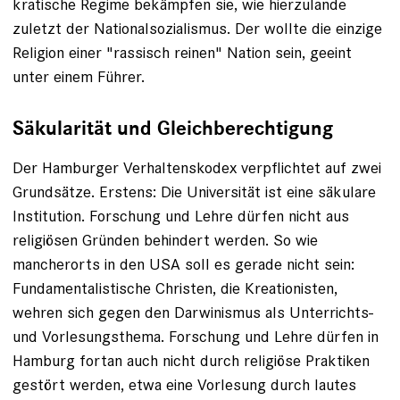
kratische Regime bekämpfen sie, wie hierzulande
zuletzt der National­sozialismus. Der wollte die einzige
Religion einer "rassisch reinen" Nation sein, geeint
unter einem Führer.
Säkularität und Gleichberechtigung
Der Hamburger Verhaltenskodex verpflichtet auf zwei
Grundsätze. Erstens: Die Universität ist eine säkulare
Institution. Forschung und Lehre dürfen nicht aus
religiösen Gründen behindert werden. So wie
mancherorts in den USA soll es gerade nicht sein:
Fundamentalistische Christen, die Kreationisten,
wehren sich gegen den Darwinismus als Unterrichts-
und Vorlesungsthema. Forschung und Lehre dürfen in
Hamburg fortan auch nicht durch religiöse Praktiken
gestört werden, etwa eine Vorlesung durch lautes