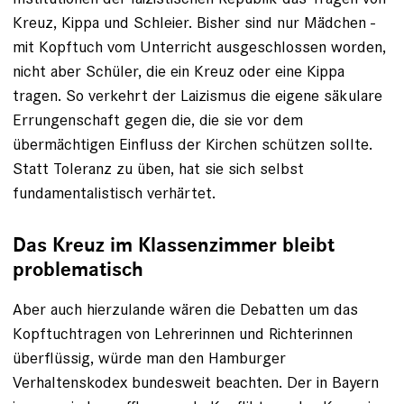
Kreuz, Kippa und Schleier. Bisher sind nur Mädchen ­
mit Kopftuch vom Unterricht ausge­schlossen worden,
nicht aber Schüler, die ein Kreuz oder eine Kippa
tragen. So verkehrt der Laizismus die eigene säkulare
Errungenschaft gegen die, die sie vor dem
übermächtigen Einfluss der Kirchen schützen sollte.
Statt Toleranz zu üben, hat sie sich selbst
fundamentalistisch verhärtet.
Das Kreuz im Klassenzimmer bleibt
problematisch
Aber auch hierzulande wären die Debatten um das
Kopftuchtragen von Lehrerinnen und Richterinnen
überflüssig, würde man den Hamburger
Verhaltenskodex bundesweit beachten. Der in Bayern