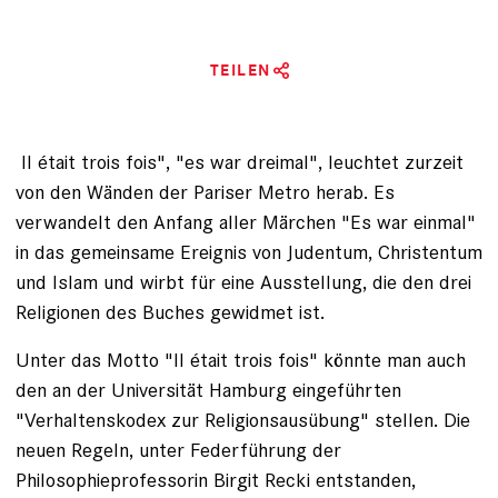
TEILEN
Il était trois fois", "es war dreimal", leuchtet zurzeit
von den Wänden der Pariser Metro herab. Es
verwandelt den Anfang aller Märchen "Es war einmal"
in das gemeinsame Ereignis von Judentum, Christentum
und Islam und wirbt für eine Ausstellung, die den drei
Religionen des Buches gewidmet ist.
Unter das Motto "Il était trois fois" könnte man auch
den an der Universität Hamburg eingeführten
"Verhaltenskodex zur Religionsausübung" stellen. Die
neuen Regeln, unter Federführung der
Philosophieprofes­sorin Birgit Recki entstanden,