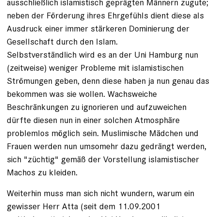
ausschließlich islamistisch geprägten Männern zugute;
neben der Förderung ihres Ehrgefühls dient diese als
Ausdruck einer immer stärkeren Dominierung der
Gesellschaft durch den Islam.
Selbstverständlich wird es an der Uni Hamburg nun
(zeitweise) weniger Probleme mit islamistischen
Strömungen geben, denn diese haben ja nun genau das
bekommen was sie wollen. Wachsweiche
Beschränkungen zu ignorieren und aufzuweichen
dürfte diesen nun in einer solchen Atmosphäre
problemlos möglich sein. Muslimische Mädchen und
Frauen werden nun umsomehr dazu gedrängt werden,
sich "züchtig" gemäß der Vorstellung islamistischer
Machos zu kleiden.
Weiterhin muss man sich nicht wundern, warum ein
gewisser Herr Atta (seit dem 11.09.2001