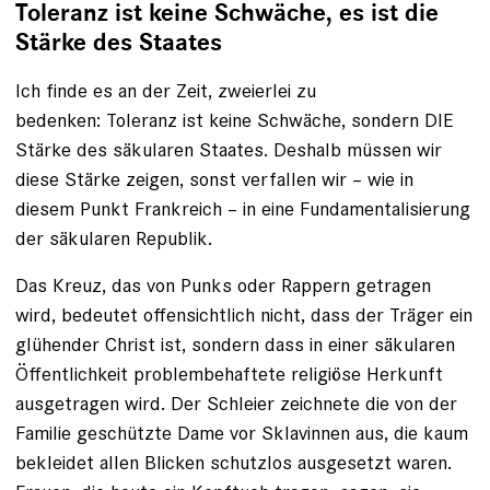
Toleranz ist keine Schwäche, es ist die
Stärke des Staates
Ich finde es an der Zeit, zweierlei zu
bedenken: Toleranz ist keine Schwäche, sondern DIE
Stärke des ­säkularen Staates. Deshalb müssen wir
diese Stärke zeigen, sonst ver­fallen wir – wie in
diesem Punkt Frankreich – in eine Fundamentalisierung
der säkularen Republik.
Das Kreuz, das von Punks oder Rappern getragen
wird, bedeutet ­offensichtlich nicht, dass der Träger ein
glühender Christ ist, sondern dass in einer säkularen
Öffentlichkeit problembehaftete religiöse Herkunft
ausgetragen wird. Der Schleier zeichnete die von der
Familie geschützte Dame vor Sklavinnen aus, die kaum
bekleidet allen Blicken schutzlos ausgesetzt waren.