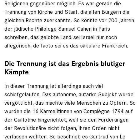
Religionen gegenüber möglich. Es war gerade die
Trennung von Kirche und Staat, die allen Bürgern die
gleichen Rechte zuerkannte. So konnte vor 200 Jahren
der jüdische Philologe Samuel Cahen in Paris
schreiben, das gelobte Land sei Israel nur noch
allegorisch; de facto sei es das säkulare Frankreich.
Die Trennung ist das Ergebnis blutiger
Kämpfe
In dieser Trennung ist allerdings auch viel
schiefgelaufen. Das auto­nome, autarke Subjekt wurde
vergöttlicht, das machte viele Menschen zu Opfern. So
wurden die 16 Karmelitinnen von Compiègne 1794 auf
der Guillotine hingerichtet, weil sie den Forderungen
der Revolutionäre nicht folgen, ihren Orden nicht
verlassen wollten. So beschrieb es Gertrud von Le