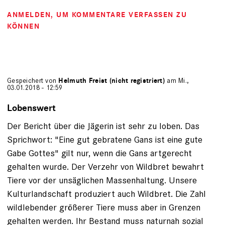
ANMELDEN
, UM KOMMENTARE VERFASSEN ZU
KÖNNEN
Gespeichert von
Helmuth Freist (nicht registriert)
am Mi.,
03.01.2018 - 12:59
Lobenswert
Der Bericht über die Jägerin ist sehr zu loben. Das
Sprichwort: "Eine gut gebratene Gans ist eine gute
Gabe Gottes" gilt nur, wenn die Gans artgerecht
gehalten wurde. Der Verzehr von Wildbret bewahrt
Tiere vor der unsäglichen Massenhaltung. Unsere
Kulturlandschaft produziert auch Wildbret. Die Zahl
wildlebender größerer Tiere muss aber in Grenzen
gehalten werden. Ihr Bestand muss naturnah sozial