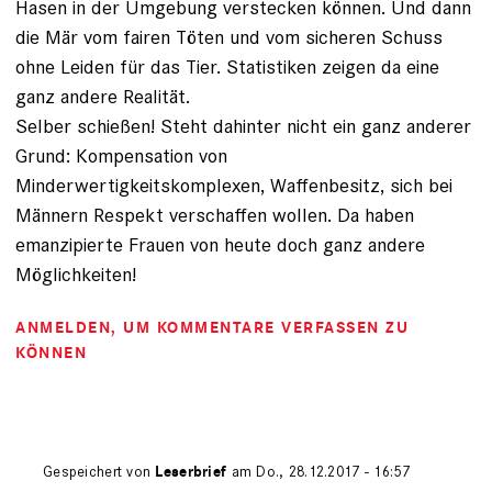
Hasen in der Umgebung verstecken können. Und dann
die Mär vom fairen Töten und vom sicheren Schuss
ohne Leiden für das Tier. Statistiken zeigen da eine
ganz andere Realität.
Selber schießen! Steht dahinter nicht ein ganz anderer
Grund: Kompensation von
Minderwertigkeitskomplexen, Waffenbesitz, sich bei
Männern Respekt verschaffen wollen. Da haben
emanzipierte Frauen von heute doch ganz andere
Möglichkeiten!
ANMELDEN
, UM KOMMENTARE VERFASSEN ZU
KÖNNEN
Gespeichert von
Leserbrief
am Do., 28.12.2017 - 16:57
Antwort