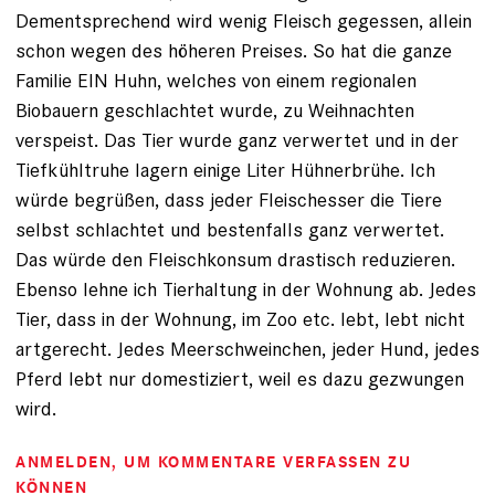
Dementsprechend wird wenig Fleisch gegessen, allein
schon wegen des höheren Preises. So hat die ganze
Familie EIN Huhn, welches von einem regionalen
Biobauern geschlachtet wurde, zu Weihnachten
verspeist. Das Tier wurde ganz verwertet und in der
Tiefkühltruhe lagern einige Liter Hühnerbrühe. Ich
würde begrüßen, dass jeder Fleischesser die Tiere
selbst schlachtet und bestenfalls ganz verwertet.
Das würde den Fleischkonsum drastisch reduzieren.
Ebenso lehne ich Tierhaltung in der Wohnung ab. Jedes
Tier, dass in der Wohnung, im Zoo etc. lebt, lebt nicht
artgerecht. Jedes Meerschweinchen, jeder Hund, jedes
Pferd lebt nur domestiziert, weil es dazu gezwungen
wird.
ANMELDEN
, UM KOMMENTARE VERFASSEN ZU
KÖNNEN