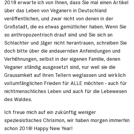
2018 erwarte ich von Ihnen, dass Sie mal einen Artikel
über das Leben von Veganern in Deutschland
veröffentlichen, und zwar nicht von denen in der
Großstadt, die es etwas gemütlicher haben. Wenn Sie
so anthropozentrisch drauf sind und Sie sich an
Schlachter und Jäger nicht herantrauen, schreiben Sie
doch bitte über die andauernden Anfeindungen und
Verhöhnungen, selbst in der eigenen Familie, denen
Veganer ständig ausgesetzt sind, nur weil sie die
Grausamkeit auf ihren Tellern weglassen und wirklich
vollumfänglichen Frieden für ALLE möchten - auch für
nichtmenschliches Leben und auch für die Lebewesen
des Waldes.
Ich freue mich auf ein zukünftig weniger
speziesistisches Chrismon, wir haben morgen immerhin
schon 2018! Happy New Year!