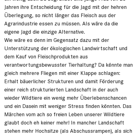
Jahren ihre Entscheidung für die Jagd mit der hehren
Überlegung, so nicht länger das Fleisch aus der
Agrarindustrie essen zu müssen. Als wäre da die
eigene Jagd die einzige Alternative.
Wie wäre es denn im Gegensatz dazu mit der
Unterstützung der ökologischen Landwirtschaft und
dem Kauf von Fleischprodukten aus
verantwortungsbewusster Tierhaltung? Da könnte man
gleich mehrere Fliegen mit einer Klappe schlagen:
Erhalt bäuerlicher Strukturen und damit Förderung
einer reich strukturierten Landschaft in der auch
wieder Wildtiere ein wenig mehr Überlebenschancen
und ein Dasein mit weniger Stress finden könnten. Das
Märchen vom ach so freien Leben unserer Wildtiere
glaubt doch eh keiner mehr! In mancher Landschaft
stehen mehr Hochsitze (als Abschussrampen), als sich