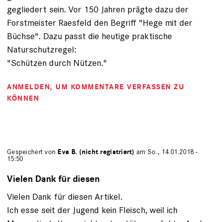
gegliedert sein. Vor 150 Jahren prägte dazu der
Forstmeister Raesfeld den Begriff "Hege mit der
Büchse". Dazu passt die heutige praktische
Naturschutzregel:
"Schützen durch Nützen."
ANMELDEN
, UM KOMMENTARE VERFASSEN ZU
KÖNNEN
Gespeichert von
Eva B. (nicht registriert)
am So., 14.01.2018 -
15:50
Vielen Dank für diesen
Vielen Dank für diesen Artikel.
Ich esse seit der Jugend kein Fleisch, weil ich