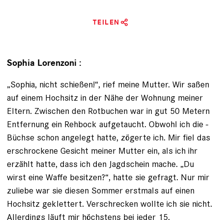
TEILEN
Sophia Lorenzoni :
„Sophia, nicht schießen!“, rief meine Mutter. Wir saßen
auf einem Hochsitz in der Nähe der Wohnung meiner
Eltern. Zwischen den Rotbuchen war in gut 50 Metern
Entfernung ein Rehbock aufgetaucht. Obwohl ich die ­
Büchse schon angelegt hatte, zögerte ich. Mir fiel das
erschrockene Gesicht meiner Mutter ein, als ich ihr
erzählt hatte, dass ich den Jagdschein mache. „Du
wirst eine ­Waffe besitzen?“, hatte sie gefragt. Nur mir
zuliebe war sie diesen Sommer erstmals auf einen
Hochsitz geklettert. Verschrecken wollte ich sie nicht.
Allerdings läuft mir höchstens bei jeder 15.