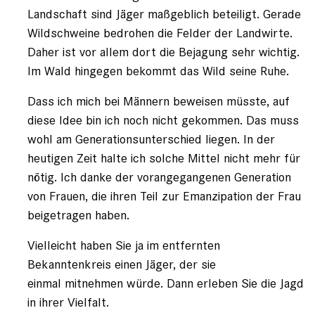
Landschaft sind Jäger maßgeblich beteiligt. Gerade
Wildschweine bedrohen die Felder der Landwirte.
Daher ist vor allem dort die Bejagung sehr wichtig.
Im Wald hingegen bekommt das Wild seine Ruhe.
Dass ich mich bei Männern beweisen müsste, auf
diese Idee bin ich noch nicht gekommen. Das muss
wohl am Generationsunterschied liegen. In der
heutigen Zeit halte ich solche Mittel nicht mehr für
nötig. Ich danke der vorangegangenen Generation
von Frauen, die ihren Teil zur Emanzipation der Frau
beigetragen haben.
Vielleicht haben Sie ja im entfernten
Bekanntenkreis einen Jäger, der sie
einmal mitnehmen würde. Dann erleben Sie die Jagd
in ihrer Vielfalt.