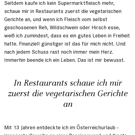
Seitdem kaufe ich kein Supermarktfleisch mehr,
schaue mir in Restaurants zuerst die vegetarischen
Gerichte an, und wenn ich Fleisch vom selbst
geschossenen Reh, Wildschwein oder Hirsch esse,
weiß ich zumindest, dass es ein gutes Leben in Freiheit
hatte. Finanziell günstiger ist das für mich nicht. Und
nach jedem Schuss rast noch immer mein Herz.
Immerhin beende ich ein Leben. Das ist mir bewusst.
In Restaurants schaue ich mir
zuerst die vegetarischen Gerichte
an
Mit 13 Jahren entdeckte ich im Österreichurlaub ­