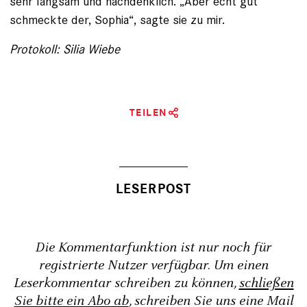
sehr langsam und nachdenklich. „Aber echt gut
schmeckte ­der, Sophia“, sagte sie zu mir.
Protokoll: Silia Wiebe
TEILEN
Die Kommentarfunktion ist nur noch für
registrierte Nutzer verfügbar. Um einen
Leserkommentar schreiben zu können,
schließen
Sie bitte ein Abo ab
, schreiben Sie uns eine Mail