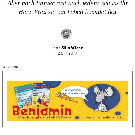
Aber noch immer rast nach jedem Schuss ihr
Herz. Weil sie ein Leben beendet hat
Silia Wiebe
23.11.2017