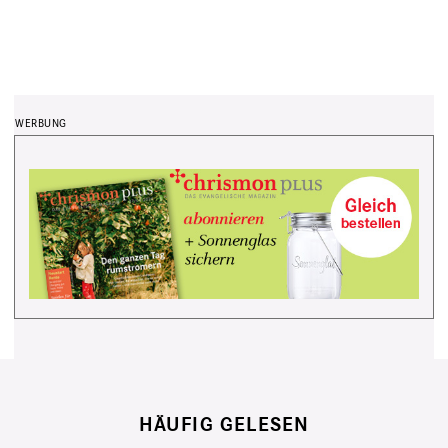
HÄUFIG GELESEN