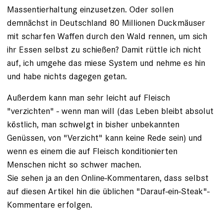
Massentierhaltung einzusetzen. Oder sollen
demnächst in Deutschland 80 Millionen Duckmäuser
mit scharfen Waffen durch den Wald rennen, um sich
ihr Essen selbst zu schießen? Damit rüttle ich nicht
auf, ich umgehe das miese System und nehme es hin
und habe nichts dagegen getan.
Außerdem kann man sehr leicht auf Fleisch
"verzichten" - wenn man will (das Leben bleibt absolut
köstlich, man schwelgt in bisher unbekannten
Genüssen, von "Verzicht" kann keine Rede sein) und
wenn es einem die auf Fleisch konditionierten
Menschen nicht so schwer machen.
Sie sehen ja an den Online-Kommentaren, dass selbst
auf diesen Artikel hin die üblichen "Darauf-ein-Steak"-
Kommentare erfolgen.