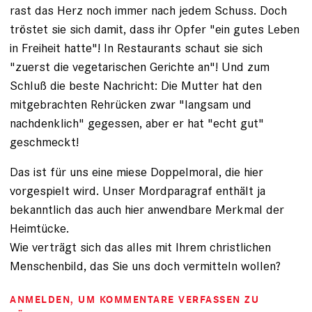
rast das Herz noch immer nach jedem Schuss. Doch
tröstet sie sich damit, dass ihr Opfer "ein gutes Leben
in Freiheit hatte"! In Restaurants schaut sie sich
"zuerst die vegetarischen Gerichte an"! Und zum
Schluß die beste Nachricht: Die Mutter hat den
mitgebrachten Rehrücken zwar "langsam und
nachdenklich" gegessen, aber er hat "echt gut"
geschmeckt!
Das ist für uns eine miese Doppelmoral, die hier
vorgespielt wird. Unser Mordparagraf enthält ja
bekanntlich das auch hier anwendbare Merkmal der
Heimtücke.
Wie verträgt sich das alles mit Ihrem christlichen
Menschenbild, das Sie uns doch vermitteln wollen?
ANMELDEN
, UM KOMMENTARE VERFASSEN ZU