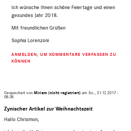
Ich wünsche Ihnen schöne Feiertage und einen
gesundes Jahr 2018.
Mit freundlichen Grüßen
Sophia Lorenzoni
ANMELDEN
, UM KOMMENTARE VERFASSEN ZU
KÖNNEN
Gespeichert von
Miriam (nicht registriert)
am So., 31.12.2017 -
08:38
Zynischer Artikel zur Weihnachtszeit
Hallo Chrismon,