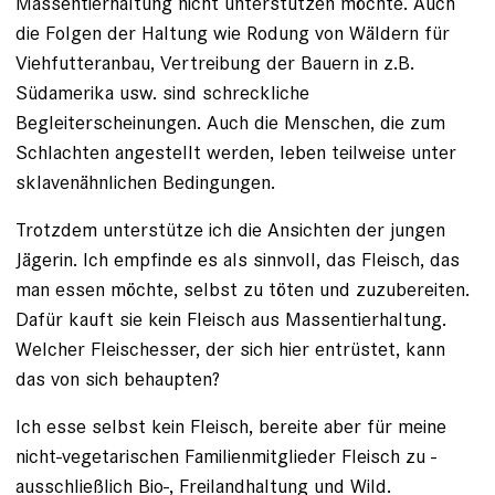
Massentierhaltung nicht unterstützen möchte. Auch
die Folgen der Haltung wie Rodung von Wäldern für
Viehfutteranbau, Vertreibung der Bauern in z.B.
Südamerika usw. sind schreckliche
Begleiterscheinungen. Auch die Menschen, die zum
Schlachten angestellt werden, leben teilweise unter
sklavenähnlichen Bedingungen.
Trotzdem unterstütze ich die Ansichten der jungen
Jägerin. Ich empfinde es als sinnvoll, das Fleisch, das
man essen möchte, selbst zu töten und zuzubereiten.
Dafür kauft sie kein Fleisch aus Massentierhaltung.
Welcher Fleischesser, der sich hier entrüstet, kann
das von sich behaupten?
Ich esse selbst kein Fleisch, bereite aber für meine
nicht-vegetarischen Familienmitglieder Fleisch zu -
ausschließlich Bio-, Freilandhaltung und Wild.