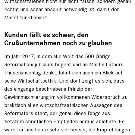
Wirtschaftsleben nicht nur nicht falsch, sondern genau
richtig und sogar absolut notwendig ist, damit der
Markt funktioniert.
Kunden fällt es schwer, den
Grußunternehmen noch zu glauben
Im Jahr 2017, in dem alle Welt das 500-jährige
Reformationsjubiläum begeht und an Martin Luthers
Thesenanschlag denkt, lohnt sich auch ein Blick auf
seine Wirtschaftsethik. Und dort zeigt es sich, dass
das eingangs beschriebene Prinzip der
Gewinnmaximierung im vollkommenen Widerspruch zu
praktisch allen wirtschaftsethischen Aussagen des
Reformators steht, der genau diese Dinge aus
tiefstem christlichen Empfinden heraus ablehnte. Es
wäre für uns heute sehr viel besser, die Empfehlungen