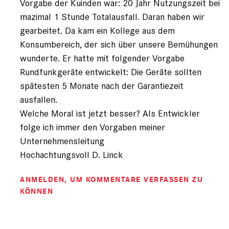
Vorgabe der Kuinden war: 20 Jahr Nutzungszeit bei
mazimal 1 Stunde Totalausfall. Daran haben wir
gearbeitet. Da kam ein Kollege aus dem
Konsumbereich, der sich über unsere Bemühungen
wunderte. Er hatte mit folgender Vorgabe
Rundfunkgeräte entwickelt: Die Geräte sollten
spätesten 5 Monate nach der Garantiezeit
ausfallen.
Welche Moral ist jetzt besser? Als Entwickler
folge ich immer den Vorgaben meiner
Unternehmensleitung
Hochachtungsvoll D. Linck
ANMELDEN
, UM KOMMENTARE VERFASSEN ZU
KÖNNEN