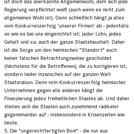
ist doch das anerkannte Allgemeinwohl, dem sich jede
Regierung verpflichtet weiß (auch wenn es nicht zum
allgemeinen Wohl ist). Denn schließlich hängt ja alles
vom Konkurrenzerfolg 'unserer Firmen' ab - jedenfalls
so wie es bei uns eingerichtet ist: Jeder Lohn, jedes
Gehalt und v.a. auch der ganze Staatshaushalt. Daher
ist die Sorge um den heimischen "Standort" auch
keiner falschen Betrachtungsweise geschuldet
(höchstens für die Betroffenen), die zu korrigieren ist,
sondern leider inzwischen auf der ganzen Welt
Staatsraison. Denn vom Konkurrenzerfolg heimischer
Unternehmen gegen alle anderen hängt die
Finanzierung jedes freiheitlichen Staates ab. Und daher
stellen sich die Staaten auch zunehmend radikaler
gegeneinander auf - insbesondere in Krisenzeiten wie
heute.
5. Die "ungerechtfertigten Boni" - die nur aus