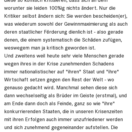
worunter sie leiden 100%ig nichts ändert. Nur die
Kritiker selbst ändern sich: Sie werden bescheiden(er),
was wiederum sowohl der Gewinnmaximierung als auch
deren staatlicher Förderung dienlich ist - also gerade
denen, die einem systematisch die Schäden zufügen,
weswegem man ja kritisch geworden ist.
Und zweitens weil heute sehr viele Menschen gerade
wegen ihres in der Krise zunehmenden Schadens
immer nationalistischer auf "ihren" Staat und "ihre"
Wirtschaft setzen gegen den Rest der Welt - wo
genauso gedacht wird. Manchmal sehen diese sich
dann wechselseitig als Brüder im Geiste (erstmal), und
am Ende dann doch als Feinde, ganz so wie "ihre"
konkurrierenden Staaten, die in unseren Krisenzeiten
mit ihren Erfolgen auch immer unzufriedener werden
und sich zunehmend gegeneinander aufstellen. Die