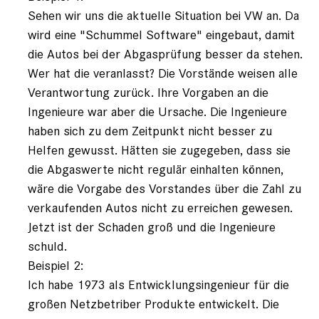
registriert)
Sehen wir uns die aktuelle Situation bei VW an. Da
wird eine "Schummel Software" eingebaut, damit
die Autos bei der Abgasprüfung besser da stehen.
Wer hat die veranlasst? Die Vorstände weisen alle
Verantwortung zurück. Ihre Vorgaben an die
Ingenieure war aber die Ursache. Die Ingenieure
haben sich zu dem Zeitpunkt nicht besser zu
Helfen gewusst. Hätten sie zugegeben, dass sie
die Abgaswerte nicht regulär einhalten können,
wäre die Vorgabe des Vorstandes über die Zahl zu
verkaufenden Autos nicht zu erreichen gewesen.
Jetzt ist der Schaden groß und die Ingenieure
schuld.
Beispiel 2:
Ich habe 1973 als Entwicklungsingenieur für die
großen Netzbetriber Produkte entwickelt. Die