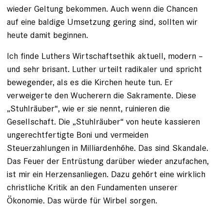
wieder Geltung bekommen. Auch wenn die Chancen
auf eine baldige Umsetzung gering sind, sollten wir
heute damit beginnen.
Ich finde Luthers Wirtschaftsethik aktuell, modern –
und sehr brisant. Luther urteilt radikaler und spricht
bewegender, als es die Kirchen heute tun. Er
verweigerte den Wucherern die Sakramente. Diese
„Stuhlräuber“, wie er sie nennt, ruinieren die
Gesellschaft. Die „Stuhlräuber“ von heute kassieren
ungerechtfertigte Boni und vermeiden
Steuerzahlungen in Milliardenhöhe. Das sind Skandale.
Das Feuer der Entrüstung darüber wieder anzufachen,
ist mir ein Herzensanliegen. Dazu gehört eine wirklich
christliche Kritik an den Fundamenten unserer
Ökonomie. Das würde für Wirbel sorgen.