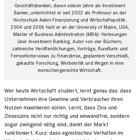
Geschäftsbanken, davon sieben Jahre als Investment
Banker, unterrichtet er seit 2002 als Professor an der
Hochschule Aalen Finanzierung und Wirtschaftspolitik.
2004 und 2006 hielt er an der University of Maine, USA,
Master of Business Administration (MBA)- Vorlesungen
über Investment Banking. Autor von vier Büchern;
zahlreiche Veröffentlichungen, Vorträge, Rundfunk- und
Fernsehinterviews zu Finanzkrise, geplantem Verschleiß,
gekaufte Forschung, Werbekritik und Wegen in eine
menschengerechte Wirtschaft.
Wer heute Wirtschaft studiert, lernt genau das: dass
Unternehmen ihre Gewinne und Verbraucher ihren
Nutzen maximieren sollen. Lernt, dass Zins und
Zinseszins nicht nur richtig und einwandfrei, sondern
sogar zwingend nötig sind, damit der Markt
funktioniert. Kurz: dass egoistisches Verhalten im