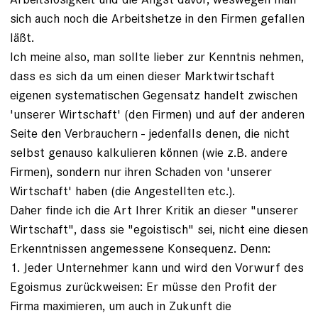
sich auch noch die Arbeitshetze in den Firmen gefallen
läßt.
Ich meine also, man sollte lieber zur Kenntnis nehmen,
dass es sich da um einen dieser Marktwirtschaft
eigenen systematischen Gegensatz handelt zwischen
'unserer Wirtschaft' (den Firmen) und auf der anderen
Seite den Verbrauchern - jedenfalls denen, die nicht
selbst genauso kalkulieren können (wie z.B. andere
Firmen), sondern nur ihren Schaden von 'unserer
Wirtschaft' haben (die Angestellten etc.).
Daher finde ich die Art Ihrer Kritik an dieser "unserer
Wirtschaft", dass sie "egoistisch" sei, nicht eine diesen
Erkenntnissen angemessene Konsequenz. Denn:
1. Jeder Unternehmer kann und wird den Vorwurf des
Egoismus zurückweisen: Er müsse den Profit der
Firma maximieren, um auch in Zukunft die