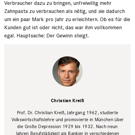
Verbraucher dazu zu bringen, unfreiwillig mehr
Zahnpasta zu verbrauchen als nötig, und sie dadurch
um ein paar Mark pro Jahr zu erleichtern. Ob es für die
Kunden gut ist oder nicht, das war ihm vollkommen
egal. Hauptsache: Der Gewinn steigt.
Privat
Christian Kreiß
Prof. Dr. Christian Kreiß, Jahrgang 1962, studierte
Volkswirtschaftslehre und promovierte in München über
die Große Depression 1929 bis 1932. Nach neun
Jahren Berufstätigkeit als Bankier in verschiedenen