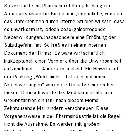
So verkaufte ein Pharmahersteller jahrelang ein
Antidepressivum für Kinder und Jugendliche, von dem
das Unternehmen durch interne Studien wusste, dass
es unwirksam ist, jedoch besorgniserregende
Nebenwirkungen, insbesondere eine Erhöhung der
Suizidgefahr, hat. So hieß es in einem internen
Dokument der Firma: „Es wäre wirtschaftlich
inakzeptabel, einen Vermerk über die Unwirksamkeit
aufzunehmen ...“ Anders formuliert: Ein Hinweis auf
der Packung „Wirkt nicht – hat aber schlimme
Nebenwirkungen“ würde die Umsätze einbrechen
lassen. Dennoch wurde das Medikament allein in
Großbritannien ein Jahr nach diesem Memo
Zehntausende Mal Kindern verschrieben. Diese
Vorgehensweise in der Pharmaindustrie ist die Regel,
nicht die Ausnahme. Es werden mit großem