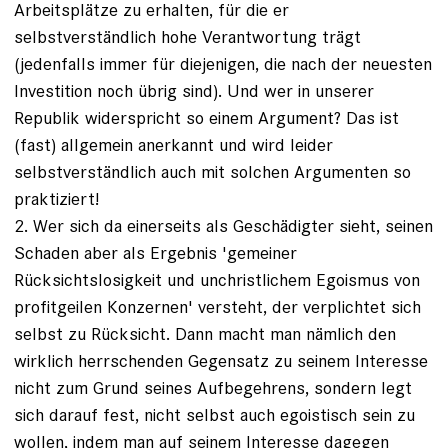
Arbeitsplätze zu erhalten, für die er
selbstverständlich hohe Verantwortung trägt
(jedenfalls immer für diejenigen, die nach der neuesten
Investition noch übrig sind). Und wer in unserer
Republik widerspricht so einem Argument? Das ist
(fast) allgemein anerkannt und wird leider
selbstverständlich auch mit solchen Argumenten so
praktiziert!
2. Wer sich da einerseits als Geschädigter sieht, seinen
Schaden aber als Ergebnis 'gemeiner
Rücksichtslosigkeit und unchristlichem Egoismus von
profitgeilen Konzernen' versteht, der verplichtet sich
selbst zu Rücksicht. Dann macht man nämlich den
wirklich herrschenden Gegensatz zu seinem Interesse
nicht zum Grund seines Aufbegehrens, sondern legt
sich darauf fest, nicht selbst auch egoistisch sein zu
wollen, indem man auf seinem Interesse dagegen