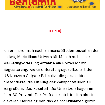
TEILEN
Ich erinnere mich noch an meine Studentenzeit an der
Ludwig-Maximilians-Universität München. In einer
Marketingvorlesung erzählte ein Professor mit
Begeisterung, wie eine Beratungsgesellschaft dem
US-Konzern Colgate-Palmolive die geniale Idee
präsentierte, die Öffnung der Zahnpastatuben zu
vergrößern. Das Resultat: Die Umsätze stiegen um
über 30 Prozent. Der Professor stellte dies als ein
cleveres Marketing dar, das es nachzuahmen gelte: