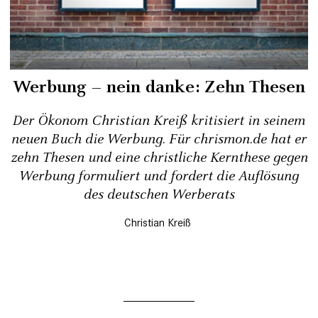
Werbung – nein danke: Zehn Thesen
Der Ökonom Christian Kreiß kritisiert in seinem
neuen Buch die Werbung. Für chrismon.de hat er
zehn Thesen und eine christliche Kernthese gegen
Werbung formuliert und fordert die Auflösung
des deutschen Werberats
Christian Kreiß