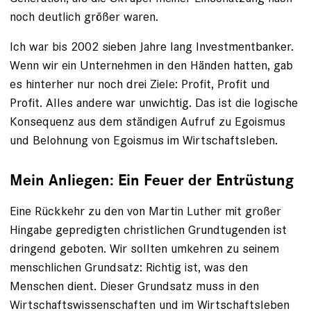
noch deutlich größer waren.
Ich war bis 2002 sieben Jahre lang Investmentbanker.
Wenn wir ein Unternehmen in den Händen hatten, gab
es hinterher nur noch drei Ziele: Profit, Profit und
Profit. Alles andere war unwichtig. Das ist die logische
Konsequenz aus dem ständigen Aufruf zu Egoismus
und Belohnung von Egoismus im Wirtschaftsleben.
Mein Anliegen: Ein Feuer der Entrüstung
Eine Rückkehr zu den von Martin Luther mit großer
Hingabe gepredigten christlichen Grundtugenden ist
dringend geboten. Wir sollten umkehren zu seinem
menschlichen Grundsatz: Richtig ist, was den
Menschen dient. Dieser Grundsatz muss in den
Wirtschaftswissenschaften und im Wirtschaftsleben