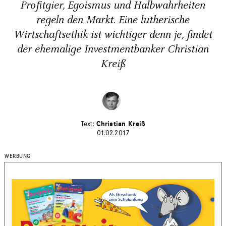
Profitgier, Egoismus und Halbwahrheiten
regeln den Markt. Eine lutherische
Wirtschaftsethik ist wichtiger denn je, findet
der ehemalige Investmentbanker Christian
Kreiß
Christian Kreiß
01.02.2017