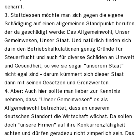
beharrt.
3. Stattdessen möchte man sich gegen die eigene
Schädigung auf einen allgemeinen Standpunkt berufen,
der da geschädigt werde: Das Allgemeinwohl, Unser
Gemeinwesen, Unser Staat. Und natürlich finden sich
da in den Betriebskalkulationen genug Gründe für
Steuerflucht und auch für diverse Schäden an Umwelt
und Gesundheit, so wie sie sogar "unserem Staat"
nicht egal sind - darum kümmert sich dieser Staat
dann mit seinen Gesetzen und Grenzwerten.
4. Aber: Auch hier sollte man lieber zur Kenntnis
nehmen, dass "Unser Gemeinwesen" es als
Allgemeinwohl betrachtet, dass an unserem
deutschen Standort die Wirtschaft wächst. Da sollen
doch "unsere Firmen" auf ihre Konkurrenzfähigkeit
achten und dürfen geradezu nicht zimperlich sein. Das