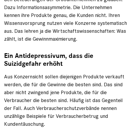
Dazu Informationsasymmetrie. Die Unternehmen
kennen ihre Produkte genau, die Kunden nicht. Ihren
Wissensvorsprung nutzen viele Konzerne systematisch
aus. Das lehren ja die Wirtschaftswissenschaften: Was
zählt, ist die Gewinnmaximierung.
Ein Antidepressivum, dass die
Suizidgefahr erhöht
Aus Konzernsicht sollen diejenigen Produkte verkauft
werden, die für die Gewinne die besten sind. Das sind
aber nicht zwingend jene Produkte, die für die
Verbraucher die besten sind. Häufig ist das Gegenteil
der Fall. Auch Verbraucherschutzverbände nennen
unzählige Beispiele für Verbraucherbetrug und
Kundentäuschung.