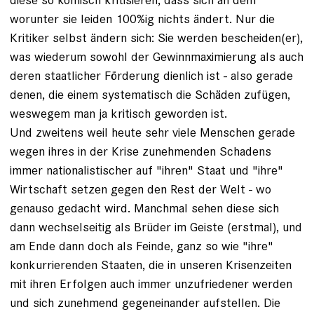
worunter sie leiden 100%ig nichts ändert. Nur die
Kritiker selbst ändern sich: Sie werden bescheiden(er),
was wiederum sowohl der Gewinnmaximierung als auch
deren staatlicher Förderung dienlich ist - also gerade
denen, die einem systematisch die Schäden zufügen,
weswegem man ja kritisch geworden ist.
Und zweitens weil heute sehr viele Menschen gerade
wegen ihres in der Krise zunehmenden Schadens
immer nationalistischer auf "ihren" Staat und "ihre"
Wirtschaft setzen gegen den Rest der Welt - wo
genauso gedacht wird. Manchmal sehen diese sich
dann wechselseitig als Brüder im Geiste (erstmal), und
am Ende dann doch als Feinde, ganz so wie "ihre"
konkurrierenden Staaten, die in unseren Krisenzeiten
mit ihren Erfolgen auch immer unzufriedener werden
und sich zunehmend gegeneinander aufstellen. Die