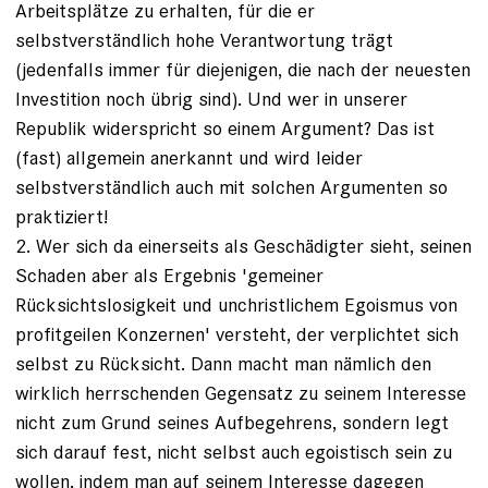
Arbeitsplätze zu erhalten, für die er
selbstverständlich hohe Verantwortung trägt
(jedenfalls immer für diejenigen, die nach der neuesten
Investition noch übrig sind). Und wer in unserer
Republik widerspricht so einem Argument? Das ist
(fast) allgemein anerkannt und wird leider
selbstverständlich auch mit solchen Argumenten so
praktiziert!
2. Wer sich da einerseits als Geschädigter sieht, seinen
Schaden aber als Ergebnis 'gemeiner
Rücksichtslosigkeit und unchristlichem Egoismus von
profitgeilen Konzernen' versteht, der verplichtet sich
selbst zu Rücksicht. Dann macht man nämlich den
wirklich herrschenden Gegensatz zu seinem Interesse
nicht zum Grund seines Aufbegehrens, sondern legt
sich darauf fest, nicht selbst auch egoistisch sein zu
wollen, indem man auf seinem Interesse dagegen