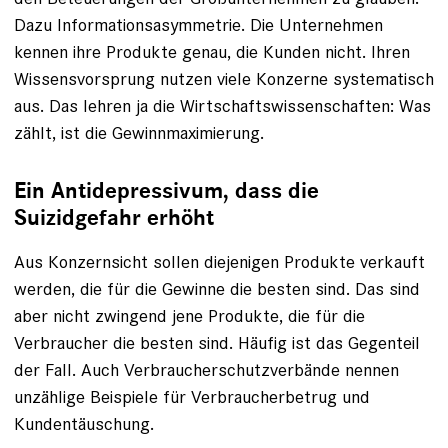
Dazu Informationsasymmetrie. Die Unternehmen
kennen ihre Produkte genau, die Kunden nicht. Ihren
Wissensvorsprung nutzen viele Konzerne systematisch
aus. Das lehren ja die Wirtschaftswissenschaften: Was
zählt, ist die Gewinnmaximierung.
Ein Antidepressivum, dass die
Suizidgefahr erhöht
Aus Konzernsicht sollen diejenigen Produkte verkauft
werden, die für die Gewinne die besten sind. Das sind
aber nicht zwingend jene Produkte, die für die
Verbraucher die besten sind. Häufig ist das Gegenteil
der Fall. Auch Verbraucherschutzverbände nennen
unzählige Beispiele für Verbraucherbetrug und
Kundentäuschung.