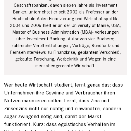
Geschäftsbanken, davon sieben Jahre als Investment
Banker, unterrichtet er seit 2002 als Professor an der
Hochschule Aalen Finanzierung und Wirtschaftspolitik.
2004 und 2006 hielt er an der University of Maine, USA,
Master of Business Administration (MBA)- Vorlesungen
über Investment Banking. Autor von vier Büchern;
zahlreiche Veröffentlichungen, Vorträge, Rundfunk- und
Fernsehinterviews zu Finanzkrise, geplantem Verschleiß,
gekaufte Forschung, Werbekritik und Wegen in eine
menschengerechte Wirtschaft.
Wer heute Wirtschaft studiert, lernt genau das: dass
Unternehmen ihre Gewinne und Verbraucher ihren
Nutzen maximieren sollen. Lernt, dass Zins und
Zinseszins nicht nur richtig und einwandfrei, sondern
sogar zwingend nötig sind, damit der Markt
funktioniert. Kurz: dass egoistisches Verhalten im