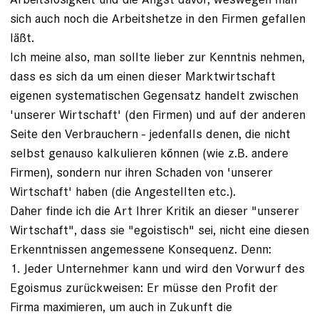
sich auch noch die Arbeitshetze in den Firmen gefallen
läßt.
Ich meine also, man sollte lieber zur Kenntnis nehmen,
dass es sich da um einen dieser Marktwirtschaft
eigenen systematischen Gegensatz handelt zwischen
'unserer Wirtschaft' (den Firmen) und auf der anderen
Seite den Verbrauchern - jedenfalls denen, die nicht
selbst genauso kalkulieren können (wie z.B. andere
Firmen), sondern nur ihren Schaden von 'unserer
Wirtschaft' haben (die Angestellten etc.).
Daher finde ich die Art Ihrer Kritik an dieser "unserer
Wirtschaft", dass sie "egoistisch" sei, nicht eine diesen
Erkenntnissen angemessene Konsequenz. Denn:
1. Jeder Unternehmer kann und wird den Vorwurf des
Egoismus zurückweisen: Er müsse den Profit der
Firma maximieren, um auch in Zukunft die