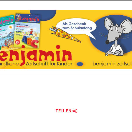
TEILEN