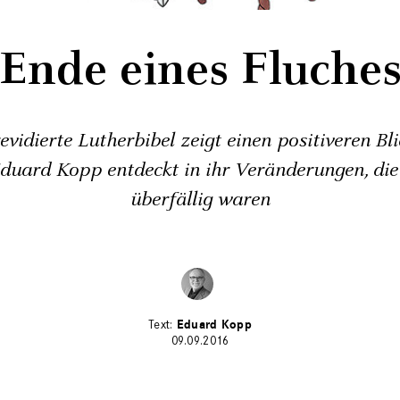
Ende eines Fluche
evidierte Lutherbibel zeigt einen positiveren Bl
duard Kopp ­entdeckt in ihr Veränderungen, die
überfällig waren
Eduard Kopp
09.09.2016