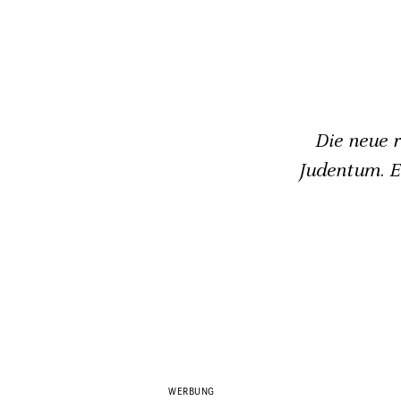
Die neue r
Judentum. E