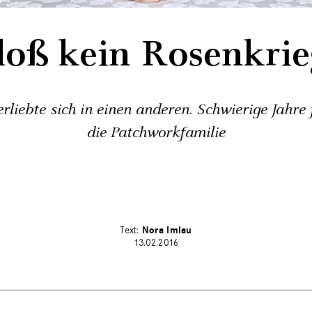
loß kein Rosenkrie
rliebte sich in einen anderen. Schwierige Jahre
die Patchworkfamilie
Nora Imlau
13.02.2016