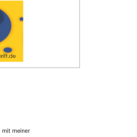
u mit meiner