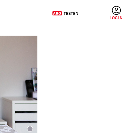
BENUTZERMENÜ