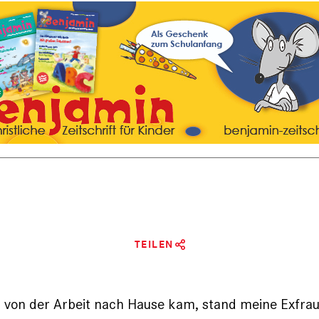
TEILEN
n von der Arbeit nach Hause kam, stand meine Exfra