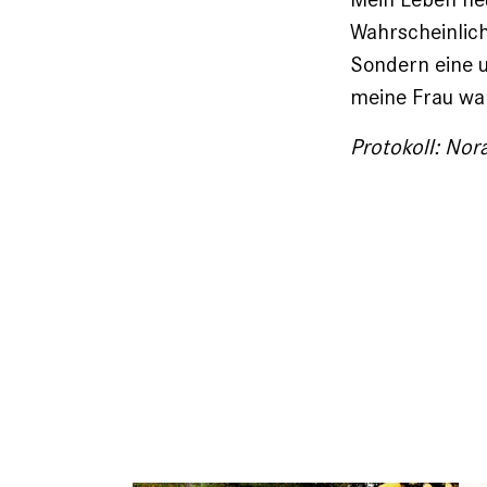
Wahrscheinlich
Sondern eine u
meine Frau war,
Protokoll: Nor