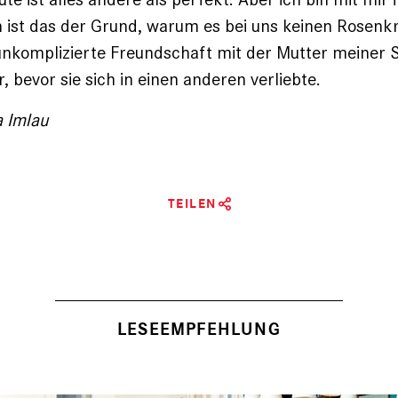
 ist das der Grund, warum es bei uns keinen Rosenkr
nkomplizierte Freundschaft mit der Mutter meiner S
 bevor sie sich in einen anderen verliebte.
a Imlau
TEILEN
LESEEMPFEHLUNG