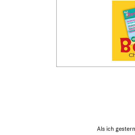
Als ich gester