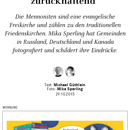
zurückhaltend"
Die Mennoniten sind eine evangelische
Freikirche und zählen zu den traditionellen
Friedenskirchen. Mika Sperling hat Gemeinden
in Russland, Deutschland und Kanada
fotografiert und schildert ihre Eindrücke.
Michael Güthlein
Mika Sperling
29.10.2015