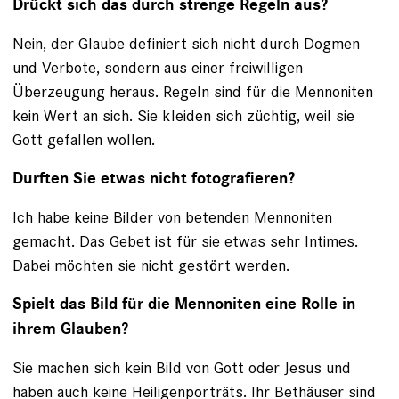
Drückt sich das durch strenge Regeln aus?
Nein, der Glaube definiert sich nicht durch Dogmen
und Verbote, sondern aus einer freiwilligen
Überzeugung heraus. Regeln sind für die Mennoniten
kein Wert an sich. Sie kleiden sich züchtig, weil sie
Gott gefallen wollen.
Durften Sie etwas nicht fotografieren?
Ich habe keine Bilder von betenden Mennoniten
gemacht. Das Gebet ist für sie etwas sehr Intimes.
Dabei möchten sie nicht gestört werden.
Spielt das Bild für die Mennoniten eine Rolle in
ihrem Glauben?
Sie machen sich kein Bild von Gott oder Jesus und
haben auch keine Heiligenporträts. Ihr Bethäuser sind