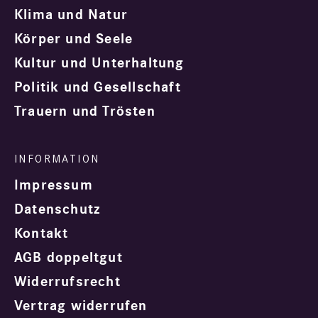
Klima und Natur
Körper und Seele
Kultur und Unterhaltung
Politik und Gesellschaft
Trauern und Trösten
Impressum
Datenschutz
Kontakt
AGB doppeltgut
Widerrufsrecht
Vertrag widerrufen