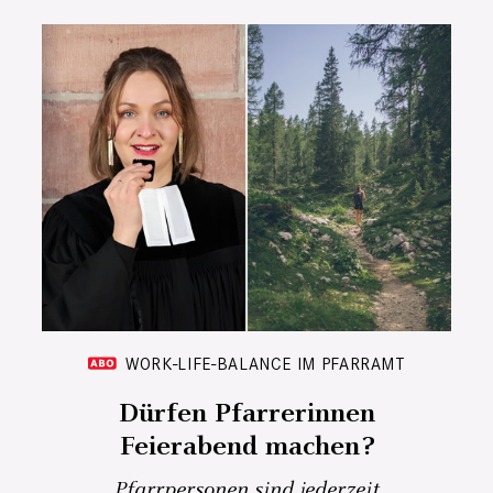
WORK-LIFE-BALANCE IM PFARRAMT
Dürfen Pfarrerinnen
Feierabend machen?
Pfarrpersonen sind jederzeit