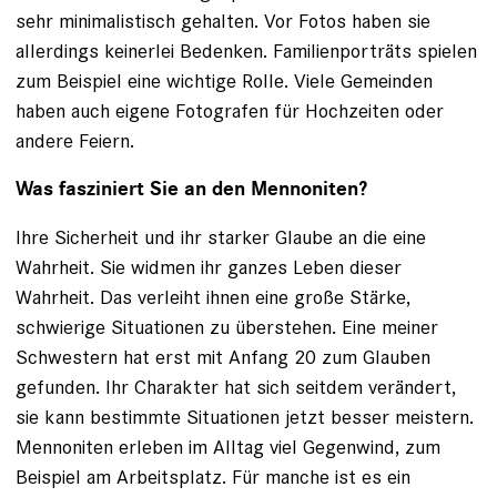
sehr minimalistisch gehalten. Vor Fotos haben sie
allerdings keinerlei Bedenken. Familienporträts spielen
zum Beispiel eine wichtige Rolle. Viele Gemeinden
haben auch eigene Fotografen für Hochzeiten oder
andere Feiern.
Was fasziniert Sie an den Mennoniten?
Ihre Sicherheit und ihr starker Glaube an die eine
Wahrheit. Sie widmen ihr ganzes Leben dieser
Wahrheit. Das verleiht ihnen eine große Stärke,
schwierige Situationen zu überstehen. Eine meiner
Schwestern hat erst mit Anfang 20 zum Glauben
gefunden. Ihr Charakter hat sich seitdem verändert,
sie kann bestimmte Situationen jetzt besser meistern.
Mennoniten erleben im Alltag viel Gegenwind, zum
Beispiel am Arbeitsplatz. Für manche ist es ein