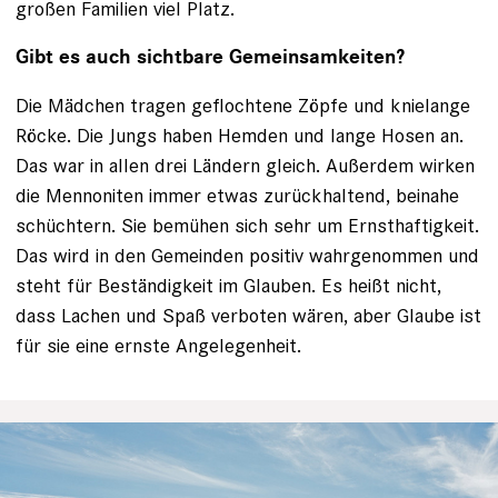
großen Familien viel Platz.
Gibt es auch sichtbare Gemeinsamkeiten?
Die Mädchen tragen geflochtene Zöpfe und knielange
Röcke. Die Jungs haben Hemden und lange Hosen an.
Das war in allen drei Ländern gleich. Außerdem wirken
die Mennoniten immer etwas zurückhaltend, beinahe
schüchtern. Sie bemühen sich sehr um Ernsthaftigkeit.
Das wird in den Gemeinden positiv wahrgenommen und
steht für Beständigkeit im Glauben. Es heißt nicht,
dass Lachen und Spaß verboten wären, aber Glaube ist
für sie eine ernste Angelegenheit.