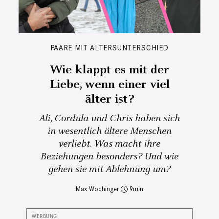
PAARE MIT ALTERSUNTERSCHIED
Wie klappt es mit der
Liebe, wenn einer viel
älter ist?
Ali, Cordula und Chris haben sich
in wesentlich ältere Menschen
verliebt. Was macht ihre
Beziehungen besonders? Und wie
gehen sie mit Ablehnung um?
Max Wochinger
9