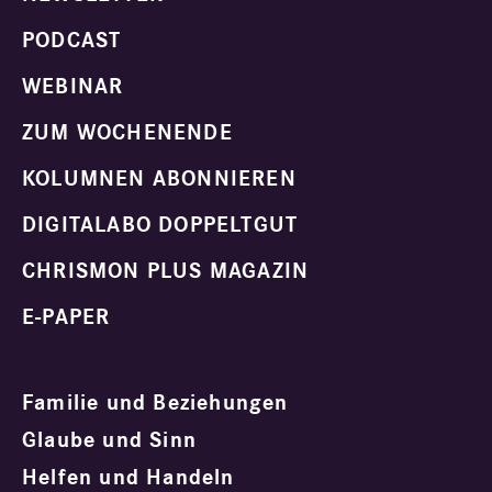
PODCAST
WEBINAR
ZUM WOCHENENDE
KOLUMNEN ABONNIEREN
DIGITALABO DOPPELTGUT
CHRISMON PLUS MAGAZIN
E-PAPER
Familie und Beziehungen
Glaube und Sinn
Helfen und Handeln