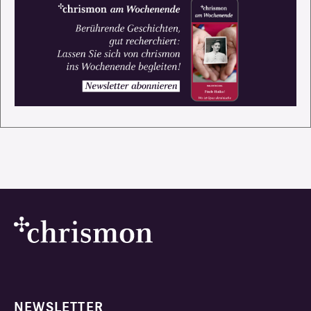
NEWSLETTER