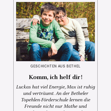
GESCHICHTEN AUS BETHEL
Komm, ich helf dir!
Luckas hat viel Energie, Max ist ruhig
und verträumt. An der Betheler
Topehlen-Förderschule lernen die
Freunde nicht nur Mathe und