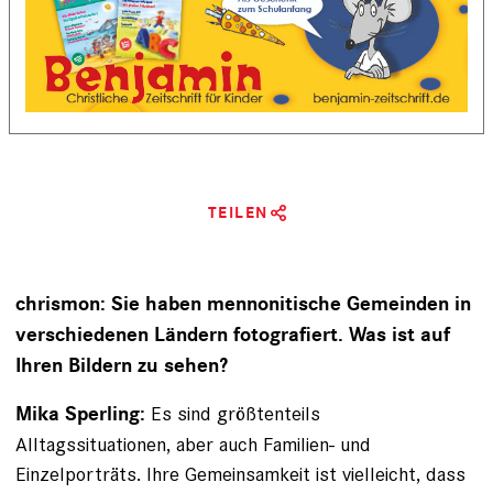
TEILEN
chrismon: Sie haben mennonitische Gemeinden in
verschiedenen Ländern fotografiert. Was ist auf
Ihren Bildern zu sehen?
Es sind größtenteils
Mika Sperling:
Alltagssituationen, aber auch Familien- und
Einzelporträts. Ihre Gemeinsamkeit ist vielleicht, dass