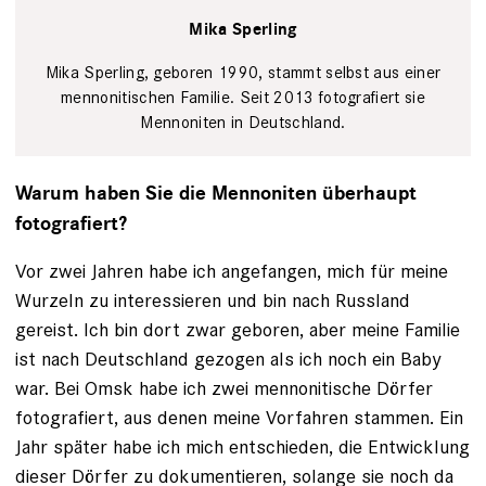
Mika Sperling
Mika Sperling, geboren 1990, stammt selbst aus einer
menno­nitischen Familie. Seit 2013 fotografiert sie
Mennoniten in Deutschland.
Warum haben Sie die Mennoniten überhaupt
fotografiert?
Vor zwei Jahren habe ich angefangen, mich für meine
Wurzeln zu interessieren und bin nach Russland
gereist. Ich bin dort zwar geboren, aber meine Familie
ist nach Deutschland gezogen als ich noch ein Baby
war. Bei Omsk habe ich zwei mennonitische Dörfer
fotografiert, aus denen meine Vorfahren stammen. Ein
Jahr später habe ich mich entschieden, die Entwicklung
dieser Dörfer zu dokumentieren, solange sie noch da