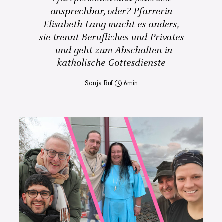
ansprechbar, oder? Pfarrerin
Elisabeth Lang macht es anders,
sie trennt Berufliches und Privates
- und geht zum Abschalten in
katholische Gottesdienste
Sonja Ruf
6