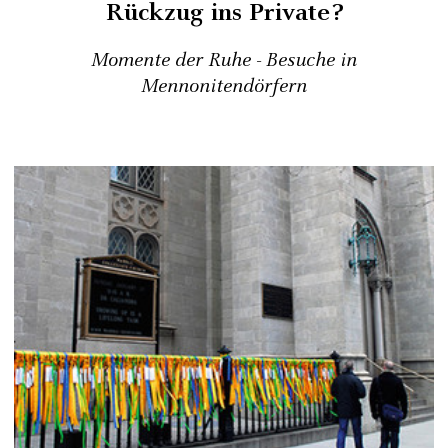
Rückzug ins Private?
Momente der Ruhe - Besuche in
Mennonitendörfern