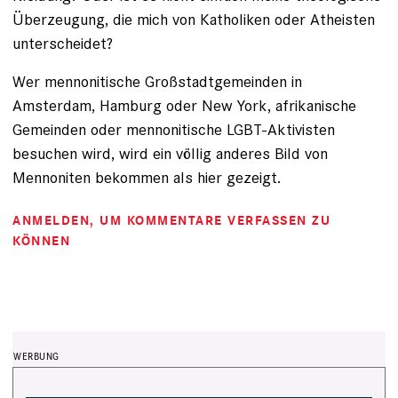
Überzeugung, die mich von Katholiken oder Atheisten
unterscheidet?
Wer mennonitische Großstadtgemeinden in
Amsterdam, Hamburg oder New York, afrikanische
Gemeinden oder mennonitische LGBT-Aktivisten
besuchen wird, wird ein völlig anderes Bild von
Mennoniten bekommen als hier gezeigt.
ANMELDEN
, UM KOMMENTARE VERFASSEN ZU
KÖNNEN