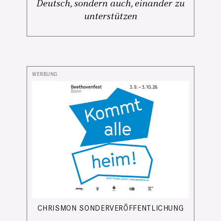
Deutsch, sondern auch, einander zu
unterstützen
CHRISMON SONDERVERÖFFENTLICHUNG