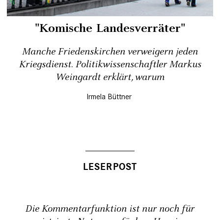
"Komische Landesverräter"
Manche Friedenskirchen verweigern jeden
Kriegsdienst. Politikwissenschaftler Markus
Weingardt erklärt, warum
Irmela Büttner
Die Kommentarfunktion ist nur noch für