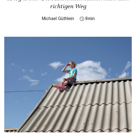
richtigen Weg
Michael Güthlein
8