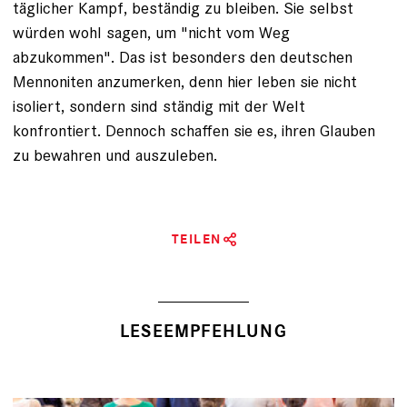
täglicher Kampf, beständig zu bleiben. Sie selbst
würden wohl sagen, um "nicht vom Weg
abzukommen". Das ist besonders den deutschen
Mennoniten anzumerken, denn hier leben sie nicht
isoliert, sondern sind ständig mit der Welt
konfrontiert. Dennoch schaffen sie es, ihren Glauben
zu bewahren und auszuleben.
TEILEN
LESEEMPFEHLUNG