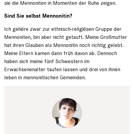
sie die Mennoniten in Momenten der Ruhe zeigen.
Sind Sie selbst Mennonitin?
Ich gehöre zwar zur ethnisch-religiösen Gruppe der
Mennoniten, bin aber nicht getauft. Meine Großmutter
hat ihren Glauben als Mennonitin noch richtig gelebt.
Meine Eltern kamen dann früh davon ab. Dennoch
haben sich meine fünf Schwestern im
Erwachsenenalter taufen lassen und drei von ihnen
leben in mennonitischen Gemeinden.
Mika Sperling