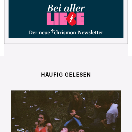
HÄUFIG GELESEN