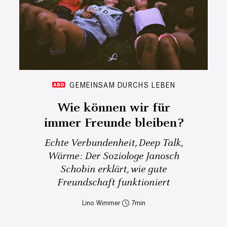
GEMEINSAM DURCHS LEBEN
Wie können wir für
immer Freunde bleiben?
Echte Verbundenheit, Deep Talk,
Wärme: Der Soziologe Janosch
Schobin erklärt, wie gute
Freundschaft funktioniert
Lino Wimmer
7