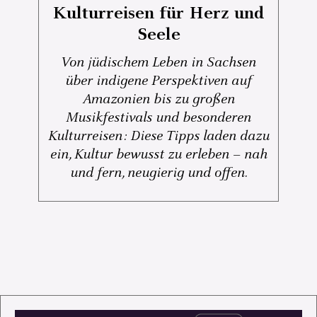
Kulturreisen für Herz und
Seele
Von jüdischem Leben in Sachsen
über indigene Perspektiven auf
Amazonien bis zu großen
Musikfestivals und besonderen
Kulturreisen: Diese Tipps laden dazu
ein, Kultur bewusst zu erleben – nah
und fern, neugierig und offen.