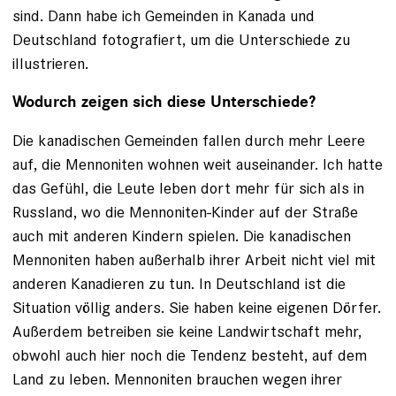
sind. Dann habe ich Gemeinden in Kanada und
Deutschland fotografiert, um die Unterschiede zu
illustrieren.
Wodurch zeigen sich diese Unterschiede?
Die kanadischen Gemeinden fallen durch mehr Leere
auf, die Mennoniten wohnen weit auseinander. Ich hatte
das Gefühl, die Leute leben dort mehr für sich als in
Russland, wo die Mennoniten-Kinder auf der Straße
auch mit anderen Kindern spielen. Die kanadischen
Mennoniten haben außerhalb ihrer Arbeit nicht viel mit
anderen Kanadieren zu tun. In Deutschland ist die
Situation völlig anders. Sie haben keine eigenen Dörfer.
Außerdem betreiben sie keine Landwirtschaft mehr,
obwohl auch hier noch die Tendenz besteht, auf dem
Land zu leben. Mennoniten brauchen wegen ihrer