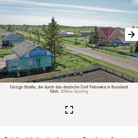
Nächstes Bild
Einzige Straße, die durch das deutsche Dorf Petrowka in Russland
führt.
Mika Sperling