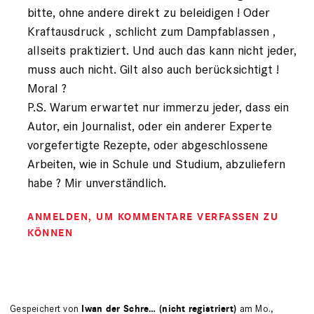
bitte, ohne andere direkt zu beleidigen ! Oder
Kraftausdruck , schlicht zum Dampfablassen ,
allseits praktiziert. Und auch das kann nicht jeder,
muss auch nicht. Gilt also auch berücksichtigt !
Moral ?
P.S. Warum erwartet nur immerzu jeder, dass ein
Autor, ein Journalist, oder ein anderer Experte
vorgefertigte Rezepte, oder abgeschlossene
Arbeiten, wie in Schule und Studium, abzuliefern
habe ? Mir unverständlich.
ANMELDEN
, UM KOMMENTARE VERFASSEN ZU
KÖNNEN
Gespeichert von
Iwan der Schre… (nicht registriert)
am Mo.,