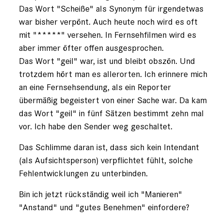
Das Wort "Scheiße" als Synonym für irgendetwas
war bisher verpönt. Auch heute noch wird es oft
mit "*****" versehen. In Fernsehfilmen wird es
aber immer öfter offen ausgesprochen.
Das Wort "geil" war, ist und bleibt obszön. Und
trotzdem hört man es allerorten. Ich erinnere mich
an eine Fernsehsendung, als ein Reporter
übermäßig begeistert von einer Sache war. Da kam
das Wort "geil" in fünf Sätzen bestimmt zehn mal
vor. Ich habe den Sender weg geschaltet.
Das Schlimme daran ist, dass sich kein Intendant
(als Aufsichtsperson) verpflichtet fühlt, solche
Fehlentwicklungen zu unterbinden.
Bin ich jetzt rückständig weil ich "Manieren"
"Anstand" und "gutes Benehmen" einfordere?