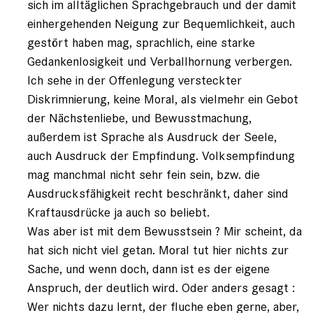
sich im alltäglichen Sprachgebrauch und der damit
einhergehenden Neigung zur Bequemlichkeit, auch
gestört haben mag, sprachlich, eine starke
Gedankenlosigkeit und Verballhornung verbergen.
Ich sehe in der Offenlegung versteckter
Diskrimnierung, keine Moral, als vielmehr ein Gebot
der Nächstenliebe, und Bewusstmachung,
außerdem ist Sprache als Ausdruck der Seele,
auch Ausdruck der Empfindung. Volksempfindung
mag manchmal nicht sehr fein sein, bzw. die
Ausdrucksfähigkeit recht beschränkt, daher sind
Kraftausdrücke ja auch so beliebt.
Was aber ist mit dem Bewusstsein ? Mir scheint, da
hat sich nicht viel getan. Moral tut hier nichts zur
Sache, und wenn doch, dann ist es der eigene
Anspruch, der deutlich wird. Oder anders gesagt :
Wer nichts dazu lernt, der fluche eben gerne, aber,