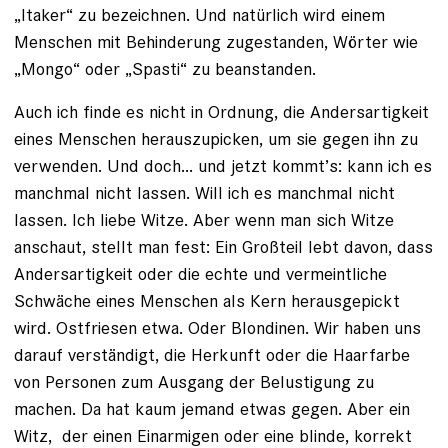
„Itaker“ zu bezeichnen. Und natürlich wird einem
Menschen mit Behinderung zugestanden, Wörter wie
„Mongo“ oder „Spasti“ zu beanstanden.
Auch ich finde es nicht in Ordnung, die Andersartigkeit
eines Menschen herauszupicken, um sie gegen ihn zu
verwenden. Und doch... und jetzt kommt’s: kann ich es
manchmal nicht lassen. Will ich es manchmal nicht
lassen. Ich liebe Witze. Aber wenn man sich Witze
anschaut, stellt man fest: Ein Großteil lebt davon, dass
Andersartigkeit oder die echte und vermeintliche
Schwäche eines Menschen als Kern herausgepickt
wird. Ostfriesen etwa. Oder Blondinen. Wir haben uns
darauf verständigt, die Herkunft oder die Haarfarbe
von Personen zum Ausgang der Belustigung zu
machen. Da hat kaum jemand etwas gegen. Aber ein
Witz, ­ der einen Einarmigen oder eine blinde, korrekt