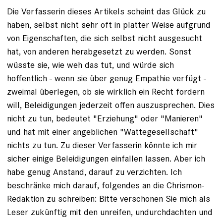
Die Verfasserin dieses Artikels scheint das Glück zu
haben, selbst nicht sehr oft in platter Weise aufgrund
von Eigenschaften, die sich selbst nicht ausgesucht
hat, von anderen herabgesetzt zu werden. Sonst
wüsste sie, wie weh das tut, und würde sich
hoffentlich - wenn sie über genug Empathie verfügt -
zweimal überlegen, ob sie wirklich ein Recht fordern
will, Beleidigungen jederzeit offen auszusprechen. Dies
nicht zu tun, bedeutet "Erziehung" oder "Manieren"
und hat mit einer angeblichen "Wattegesellschaft"
nichts zu tun. Zu dieser Verfasserin könnte ich mir
sicher einige Beleidigungen einfallen lassen. Aber ich
habe genug Anstand, darauf zu verzichten. Ich
beschränke mich darauf, folgendes an die Chrismon-
Redaktion zu schreiben: Bitte verschonen Sie mich als
Leser zukünftig mit den unreifen, undurchdachten und