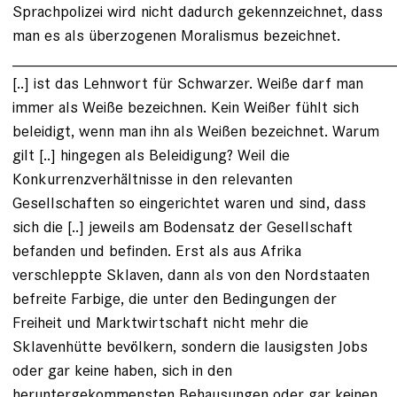
Sprachpolizei wird nicht dadurch gekennzeichnet, dass
man es als überzogenen Moralismus bezeichnet.
___________________________________________
[..] ist das Lehnwort für Schwarzer. Weiße darf man
immer als Weiße bezeichnen. Kein Weißer fühlt sich
beleidigt, wenn man ihn als Weißen bezeichnet. Warum
gilt [..] hingegen als Beleidigung? Weil die
Konkurrenzverhältnisse in den relevanten
Gesellschaften so eingerichtet waren und sind, dass
sich die [..] jeweils am Bodensatz der Gesellschaft
befanden und befinden. Erst als aus Afrika
verschleppte Sklaven, dann als von den Nordstaaten
befreite Farbige, die unter den Bedingungen der
Freiheit und Marktwirtschaft nicht mehr die
Sklavenhütte bevölkern, sondern die lausigsten Jobs
oder gar keine haben, sich in den
heruntergekommensten Behausungen oder gar keinen