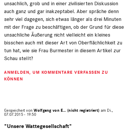
unsachlich, grob und in einer zivilisierten Diskussion
auch ganz und gar inakzeptabel. Aber spräche denn
sehr viel dagegen, sich etwas länger als drei Minuten
mit der Frage zu beschäftigen, ob der Grund für diese
unsachliche Äußerung nicht vielleicht ein kleines
bisschen auch mit dieser Art von Oberflächlichkeit zu
tun hat, wie sie Frau Burmester in diesem Artikel zur
Schau stellt?
ANMELDEN
, UM KOMMENTARE VERFASSEN ZU
KÖNNEN
Gespeichert von
Wolfgang von E… (nicht registriert)
am Di.,
07.07.2015 - 19:50
"Unsere Wattegesellschaft"