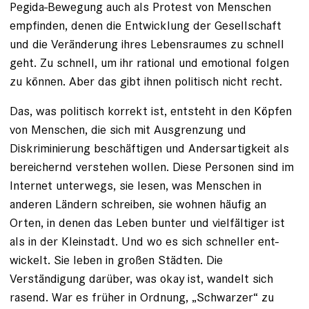
Pegida-Bewegung auch als Protest von Menschen
empfinden, denen die Entwicklung der Gesellschaft
und die Veränderung ihres Lebensraumes zu schnell
geht. Zu schnell, um ihr rational und emotional folgen
zu können. Aber das gibt ihnen politisch nicht recht.
Das, was politisch korrekt ist, entsteht in den Köpfen
von Menschen, die sich mit Ausgrenzung und
Diskriminierung beschäftigen und Andersartigkeit als
bereichernd verstehen wollen. Diese Personen sind im
Internet unterwegs, sie lesen, was Menschen in
anderen Ländern schreiben, sie wohnen häufig an
Orten, in denen das Leben bunter und vielfältiger ist
als in der Kleinstadt. Und wo es sich schneller ent­
wickelt. Sie leben in großen Städten. Die
Verständigung darüber, was okay ist, wandelt sich
rasend. War es früher in Ordnung, „Schwarzer“ zu