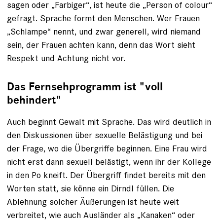
sagen oder „Farbiger“, ist heute die „Person of ­colour“
gefragt. Sprache formt den Menschen. Wer Frauen
„Schlampe“ nennt, und zwar generell, wird niemand
sein, der Frauen achten kann, denn das Wort sieht
Respekt und Achtung nicht vor.
Das Fernsehprogramm ist "voll
behindert"
Auch beginnt Gewalt mit Sprache. Das wird deutlich in
den Diskussionen über sexuelle Belästigung und bei
der Frage, wo die Übergriffe beginnen. Eine Frau wird
nicht erst dann sexuell belästigt, wenn ihr der Kollege
in den Po kneift. Der Übergriff findet bereits mit den
Worten statt, sie könne ein Dirndl füllen. Die
Ablehnung solcher Äußerungen ist heute weit
verbreitet, wie auch Ausländer als „Kanaken“ oder