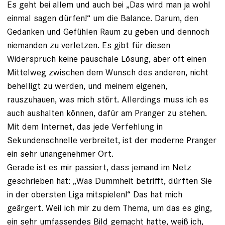
Es geht bei allem und auch bei „Das wird man ja wohl
einmal sagen dürfen!“ um die Balance. Darum, den
Gedanken und Gefühlen Raum zu geben und dennoch
niemanden zu verletzen. Es gibt für diesen
Widerspruch keine pauschale Lösung, aber oft einen
Mittelweg zwischen dem Wunsch des anderen, nicht
behelligt zu werden, und meinem eigenen,
rauszuhauen, was mich stört. Allerdings muss ich es
auch aushalten können, dafür am Pranger zu stehen.
Mit dem Internet, das jede Verfehlung in
Sekundenschnelle verbreitet, ist der moderne Pranger
ein sehr unangenehmer Ort.
Gerade ist es mir passiert, dass jemand im Netz
geschrieben hat: „Was Dummheit betrifft, dürften Sie
in der obersten Liga mitspielen!“ Das hat mich
geärgert. Weil ich mir zu dem Thema, um das es ging,
ein sehr umfassendes Bild gemacht hatte, weiß ich,