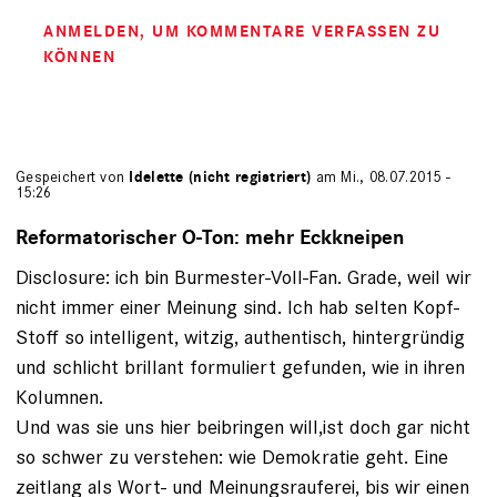
ANMELDEN
, UM KOMMENTARE VERFASSEN ZU
KÖNNEN
Gespeichert von
Idelette (nicht registriert)
am Mi., 08.07.2015 -
15:26
Reformatorischer O-Ton: mehr Eckkneipen
Disclosure: ich bin Burmester-Voll-Fan. Grade, weil wir
nicht immer einer Meinung sind. Ich hab selten Kopf-
Stoff so intelligent, witzig, authentisch, hintergründig
und schlicht brillant formuliert gefunden, wie in ihren
Kolumnen.
Und was sie uns hier beibringen will,ist doch gar nicht
so schwer zu verstehen: wie Demokratie geht. Eine
zeitlang als Wort- und Meinungsrauferei, bis wir einen