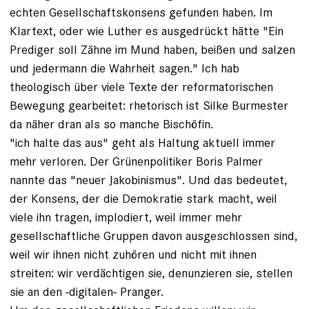
echten Gesellschaftskonsens gefunden haben. Im
Klartext, oder wie Luther es ausgedrückt hätte "Ein
Prediger soll Zähne im Mund haben, beißen und salzen
und jedermann die Wahrheit sagen." Ich hab
theologisch über viele Texte der reformatorischen
Bewegung gearbeitet: rhetorisch ist Silke Burmester
da näher dran als so manche Bischöfin.
"ich halte das aus" geht als Haltung aktuell immer
mehr verloren. Der Grünenpolitiker Boris Palmer
nannte das "neuer Jakobinismus". Und das bedeutet,
der Konsens, der die Demokratie stark macht, weil
viele ihn tragen, implodiert, weil immer mehr
gesellschaftliche Gruppen davon ausgeschlossen sind,
weil wir ihnen nicht zuhören und nicht mit ihnen
streiten: wir verdächtigen sie, denunzieren sie, stellen
sie an den -digitalen- Pranger.