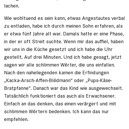
lachen.
Wie wohltuend es sein kann, etwas Angestautes verbal
zu entladen, habe ich durch meinen Sohn erfahren, als
er etwa fünf Jahre alt war. Damals hatte er eine Phase,
in der er oft Streit suchte. Wenn mir das auffiel, haben
wir uns in die Küche gesetzt und ich habe die Uhr
gestellt. Auf drei Minuten. Und ich habe gesagt, jetzt
sagen wir alle schlimmen Wörter, die uns einfallen.
Nach den naheliegenden kamen die Erfindungen
„Kacka-Arsch-Affen-Blödmann“ oder „Pups-Käse-
Bratpfanne“. Danach war das Kind wie ausgewechselt.
Tatsächlich funktioniert das auch als Erwachsener.
Einfach an das denken, das einen verärgert und mit
schlimmen Wörtern bedenken. Ich kann das nur
empfehlen.