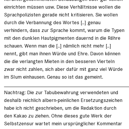
einrichten müssen usw. Diese Verhältnisse wollen die
Sprachpolizisten gerade nicht kritisieren. Sie wollen
durch die Verbannung des Wortes [..] genau
verhindern, dass zur Sprache kommt, warum die Typen
mit den dunklen Hautpigmenten dauernd in die Röhre
schauen. Wenn man die [..] nämlich nicht mehr [..]
nennt, gibt man ihnen Würde und Ehre. Davon können
die die verlangten Mieten in den besseren Vierteln
zwar nicht zahlen, sich aber dafür mit ganz viel Würde
im Slum einhausen. Genau so ist das gemeint.
___________________________________________
Nachtrag: Die zur Tabubewahrung verwendeten und
deshalb reichlich albern-peinlichen Ersetzungszeichen
habe ich nicht geschrieben, um die Redaktion durch
den Kakao zu ziehen. Ohne dieses gute Werk der
Selbstzensur wartet mein ursprünglicher Kommentar