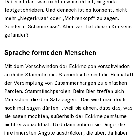
Dabei ist das, was nicht erwünscht ist, nirgends
festgeschrieben. Und dennoch ist es Konsens, nicht
mehr „Negerkuss“ oder „Mohrenkopf“ zu sagen.
Sondern „Schaumkuss“. Aber wer hat diesen Konsens
gefunden?
Sprache formt den Menschen
Mit dem Verschwinden der Eckkneipen verschwinden
auch die Stammtische. Stammtische sind die Heimstatt
der Versimplung von Zusammenhängen zu einfachen
Parolen. Stammtischparolen. Beim Bier treffen sich
Menschen, die den Satz sagen: „Das wird man doch
noch mal sagen dürfen!“, weil sie ahnen, dass das, was
sie sagen möchten, außerhalb der Eckkneipen­räume
nicht erwünscht ist. Und dann äußern sie Dinge, die
ihre innersten Ängs­te ausdrücken, die aber, da haben