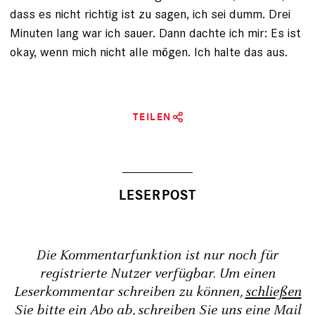
dass es nicht richtig ist zu sagen, ich sei dumm. Drei
Minuten lang war ich sauer. Dann dachte ich mir: Es ist
okay, wenn mich nicht alle mögen. Ich halte das aus.
TEILEN
Die Kommentarfunktion ist nur noch für
registrierte Nutzer verfügbar. Um einen
Leserkommentar schreiben zu können,
schließen
Sie bitte ein Abo ab
, schreiben Sie uns eine Mail