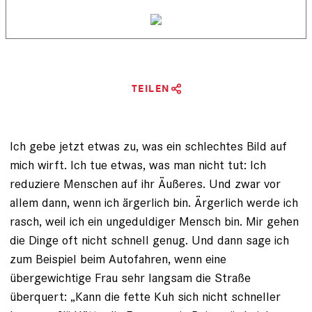
TEILEN
Ich gebe jetzt etwas zu, was ein schlechtes Bild auf
mich wirft. Ich tue etwas, was man nicht tut: Ich
reduziere Menschen auf ihr Äußeres. Und zwar vor
allem dann, wenn ich ärgerlich bin. Ärgerlich werde ich
rasch, weil ich ein ungeduldiger Mensch bin. Mir gehen
die Dinge oft nicht schnell genug. Und dann sage ich
zum Beispiel beim Autofahren, wenn eine
übergewichtige Frau sehr langsam die Straße
überquert: „Kann die fette Kuh sich nicht schneller