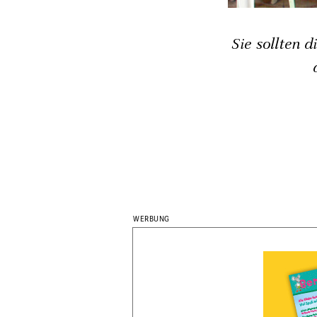
Sie sollten d