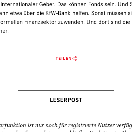
 internationaler Geber. Das können Fonds sein. Und 
ann etwa über die KfW-Bank helfen. Sonst müssen s
ormellen Finanzsektor zuwenden. Und dort sind die
her.
TEILEN
funktion ist nur noch für registrierte Nutzer verfü