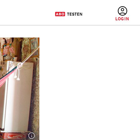
BENUTZERMENÜ