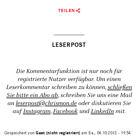
TEILEN
Die Kommentarfunktion ist nur noch für
registrierte Nutzer verfügbar. Um einen
Leserkommentar schreiben zu können,
schließen
Sie bitte ein Abo ab
, schreiben Sie uns eine Mail
an
leserpost@chrismon.de
oder diskutieren Sie
auf
Instagram
,
Facebook
und
LinkedIn
mit.
Gespeichert von
Gast (nicht registriert)
am Sa., 06.10.2012 - 19:54