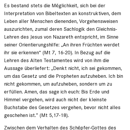
Es bestand stets die Möglichkeit, sich bei der
Interpretation von Bibeltexten an konstruktiven, dem
Leben aller Menschen dienenden, Vorgehensweisen
auszurichten, zumal deren Sachlogik den Gleichnis-
Lehren des Jesus von Nazareth entspricht, im Sinne
seiner Orientierungshilfe: „An ihren Früchten werdet
ihr sie erkennen“ (Mt 7, 16-20). In Bezug auf die
Lehren des Alten Testamentes wird von ihm die
Aussage überliefert: „Denkt nicht, ich sei gekommen,
um das Gesetz und die Propheten aufzuheben. Ich bin
nicht gekommen, um aufzuheben, sondern um zu
erfüllen. Amen, das sage ich euch: Bis Erde und
Himmel vergehen, wird auch nicht der kleinste
Buchstabe des Gesetzes vergehen, bevor nicht alles
geschehen ist.” (Mt 5,17-18).
Zwischen dem Verhalten des Schöpfer-Gottes des