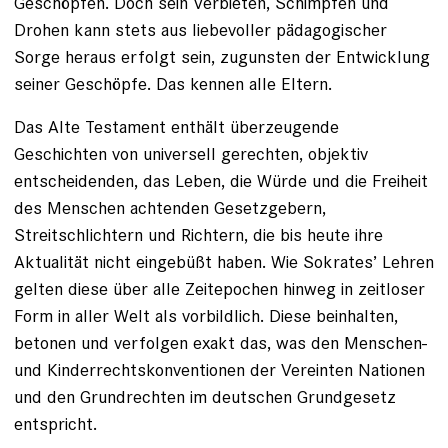
Geschöpfen. Doch sein Verbieten, Schimpfen und
Drohen kann stets aus liebevoller pädagogischer
Sorge heraus erfolgt sein, zugunsten der Entwicklung
seiner Geschöpfe. Das kennen alle Eltern.
Das Alte Testament enthält überzeugende
Geschichten von universell gerechten, objektiv
entscheidenden, das Leben, die Würde und die Freiheit
des Menschen achtenden Gesetzgebern,
Streitschlichtern und Richtern, die bis heute ihre
Aktualität nicht eingebüßt haben. Wie Sokrates’ Lehren
gelten diese über alle Zeitepochen hinweg in zeitloser
Form in aller Welt als vorbildlich. Diese beinhalten,
betonen und verfolgen exakt das, was den Menschen-
und Kinderrechtskonventionen der Vereinten Nationen
und den Grundrechten im deutschen Grundgesetz
entspricht.