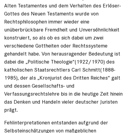
Alten Testamentes und dem Verhalten des Erlöser-
Gottes des Neuen Testaments wurde von
Rechtsphilosophen immer wieder eine
unüberbrückbare Fremdheit und Unversöhnlichkeit
konstruiert, so als ob es sich dabei um zwei
verschiedene Gottheiten oder Rechtssysteme
gehandelt habe. Von herausragender Bedeutung ist
dabei die „Politische Theologie“(1922/1970) des
katholischen Staatsrechtlers Carl Schmitt(1888-
1985), der als „Kronjurist des Dritten Reiches“ galt
und dessen Gesellschafts- und
Verfassungsrechtslehre bis in die heutige Zeit hinein
das Denken und Handeln vieler deutscher Juristen
prägt.
Fehlinterpretationen entstanden aufgrund der
Selbsteinschätzungen von maßgeblichen