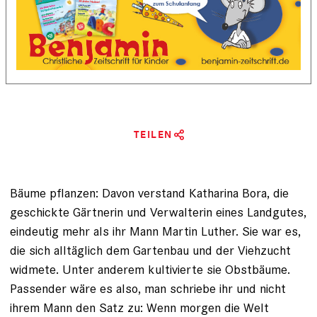
TEILEN
Bäume pflanzen: Davon verstand Katharina Bora, die
geschickte Gärtnerin und Verwalterin eines Landgutes,
eindeutig mehr als ihr Mann Martin Luther. Sie war es,
die sich alltäglich dem Gartenbau und der Viehzucht
widmete. Unter anderem kultivierte sie Obstbäume.
Passen­der wäre es also, man schriebe ihr und nicht
ihrem Mann den Satz zu: Wenn morgen die Welt