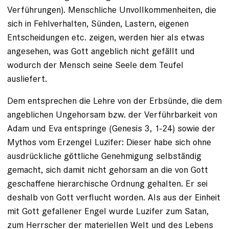
Verführungen). Menschliche Unvollkommenheiten, die
sich in Fehlverhalten, Sünden, Lastern, eigenen
Entscheidungen etc. zeigen, werden hier als etwas
angesehen, was Gott angeblich nicht gefällt und
wodurch der Mensch seine Seele dem Teufel
ausliefert.
Dem entsprechen die Lehre von der Erbsünde, die dem
angeblichen Ungehorsam bzw. der Verführbarkeit von
Adam und Eva entspringe (Genesis 3, 1-24) sowie der
Mythos vom Erzengel Luzifer: Dieser habe sich ohne
ausdrückliche göttliche Genehmigung selbständig
gemacht, sich damit nicht gehorsam an die von Gott
geschaffene hierarchische Ordnung gehalten. Er sei
deshalb von Gott verflucht worden. Als aus der Einheit
mit Gott gefallener Engel wurde Luzifer zum Satan,
zum Herrscher der materiellen Welt und des Lebens