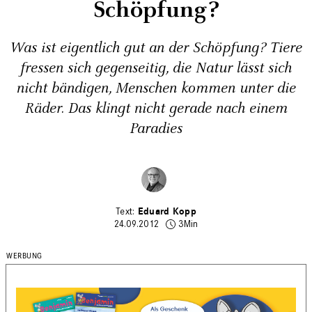
Schöpfung?
Was ist eigentlich gut an der Schöpfung? Tiere
fressen sich ­gegenseitig, die Natur lässt sich
nicht bändigen, Menschen kommen unter die
Räder. Das klingt nicht gerade nach einem
Paradies
Eduard Kopp
24.09.2012
3Min