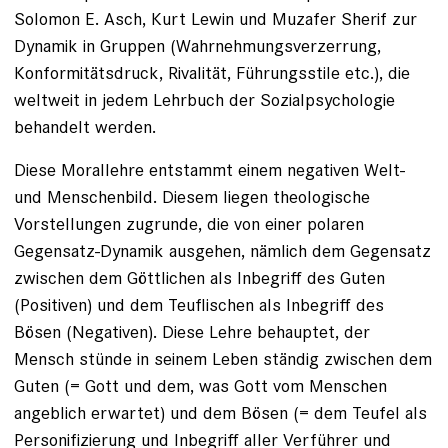
Solomon E. Asch, Kurt Lewin und Muzafer Sherif zur
Dynamik in Gruppen (Wahrnehmungsverzerrung,
Konformitätsdruck, Rivalität, Führungsstile etc.), die
weltweit in jedem Lehrbuch der Sozialpsychologie
behandelt werden.
Diese Morallehre entstammt einem negativen Welt-
und Menschenbild. Diesem liegen theologische
Vorstellungen zugrunde, die von einer polaren
Gegensatz-Dynamik ausgehen, nämlich dem Gegensatz
zwischen dem Göttlichen als Inbegriff des Guten
(Positiven) und dem Teuflischen als Inbegriff des
Bösen (Negativen). Diese Lehre behauptet, der
Mensch stünde in seinem Leben ständig zwischen dem
Guten (= Gott und dem, was Gott vom Menschen
angeblich erwartet) und dem Bösen (= dem Teufel als
Personifizierung und Inbegriff aller Verführer und