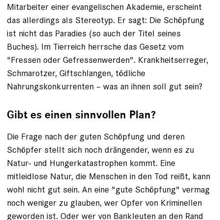
Mitarbeiter einer evangelischen Akademie, erscheint
das ­allerdings als Stereotyp. Er sagt: Die Schöpfung
ist nicht das Paradies (so auch der Titel seines
Buches). Im Tierreich herrsche das Gesetz vom
"Fressen oder Gefressenwerden". Krankheitserreger,
Schmarotzer, Giftschlangen, tödliche
Nahrungskonkurrenten – was an ihnen soll gut sein?
Gibt es einen sinnvollen Plan?
Die Frage nach der guten Schöpfung und deren
Schöpfer stellt sich noch drängender, wenn es zu
Natur- und Hungerkatastrophen kommt. Eine
mitleidlose Natur, die Menschen in den Tod reißt, kann
wohl nicht gut sein. An eine "gute Schöpfung" vermag
noch weniger zu glauben, wer ­Opfer von Kriminellen
geworden ist. Oder wer von Bankleuten an den Rand