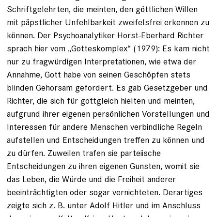
Schriftgelehrten, die meinten, den göttlichen Willen
mit päpstlicher Unfehlbarkeit zweifelsfrei erkennen zu
können. Der Psychoanalytiker Horst-Eberhard Richter
sprach hier vom „Gotteskomplex“ (1979): Es kam nicht
nur zu fragwürdigen Interpretationen, wie etwa der
Annahme, Gott habe von seinen Geschöpfen stets
blinden Gehorsam gefordert. Es gab Gesetzgeber und
Richter, die sich für gottgleich hielten und meinten,
aufgrund ihrer eigenen persönlichen Vorstellungen und
Interessen für andere Menschen verbindliche Regeln
aufstellen und Entscheidungen treffen zu können und
zu dürfen. Zuweilen trafen sie parteiische
Entscheidungen zu ihren eigenen Gunsten, womit sie
das Leben, die Würde und die Freiheit anderer
beeinträchtigten oder sogar vernichteten. Derartiges
zeigte sich z. B. unter Adolf Hitler und im Anschluss