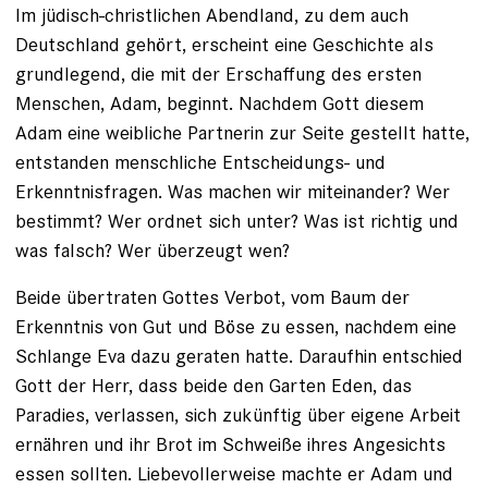
Im jüdisch-christlichen Abendland, zu dem auch
Deutschland gehört, erscheint eine Geschichte als
grundlegend, die mit der Erschaffung des ersten
Menschen, Adam, beginnt. Nachdem Gott diesem
Adam eine weibliche Partnerin zur Seite gestellt hatte,
entstanden menschliche Entscheidungs- und
Erkenntnisfragen. Was machen wir miteinander? Wer
bestimmt? Wer ordnet sich unter? Was ist richtig und
was falsch? Wer überzeugt wen?
Beide übertraten Gottes Verbot, vom Baum der
Erkenntnis von Gut und Böse zu essen, nachdem eine
Schlange Eva dazu geraten hatte. Daraufhin entschied
Gott der Herr, dass beide den Garten Eden, das
Paradies, verlassen, sich zukünftig über eigene Arbeit
ernähren und ihr Brot im Schweiße ihres Angesichts
essen sollten. Liebevollerweise machte er Adam und