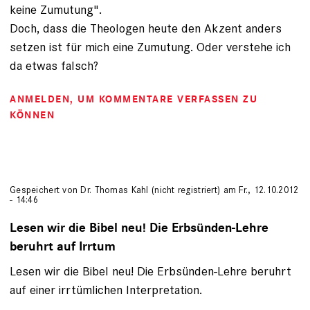
keine Zumutung".
Doch, dass die Theologen heute den Akzent anders
setzen ist für mich eine Zumutung. Oder verstehe ich
da etwas falsch?
ANMELDEN
, UM KOMMENTARE VERFASSEN ZU
KÖNNEN
Gespeichert von
Dr. Thomas Kahl (nicht registriert)
am Fr., 12.10.2012
- 14:46
Lesen wir die Bibel neu! Die Erbsünden-Lehre
beruhrt auf Irrtum
Lesen wir die Bibel neu! Die Erbsünden-Lehre beruhrt
auf einer irrtümlichen Interpretation.