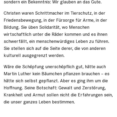
sondern ein ­Bekenntnis: Wir glauben an das Gute.
Christen waren Schrittmacher im Tierschutz, in der
Friedensbewegung, in der Fürsorge für Arme, in der
Bildung. Sie üben Solidarität, wo Menschen
wirtschaftlich unter die Räder kommen und es ihnen
schwerfällt, ein menschenwürdiges Leben zu führen.
Sie stellen sich auf die Seite ­derer, die von anderen
kulturell ausgegrenzt werden.
Wäre die Schöpfung unerschöpflich gut, hätte auch
Martin Luther kein Bäumchen pflanzen brauchen – es
hätte sich selbst gepflanzt. Aber es ging ihm um die
Hoffnung. Seine Botschaft: Gewalt und Zerstörung,
Krankheit und Armut sollen nicht die Erfahrungen sein,
die unser ­ganzes Leben bestimmen.