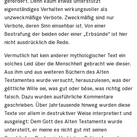
gefördert. Denn kaum etwas unterstützt
eigenständiges Verhalten wirkungsvoller als
unzweckmäßige Verbote. Zweckmäßig sind nur
Verbote, deren Sinn einsehbar ist. Von einer
Bestrafung der beiden oder einer „Erbsünde“ ist hier
nicht ausdrücklich die Rede.
Vermutlich hat kein anderer mythologischer Text ein
solches Leid über die Menschheit gebracht wie dieser.
Aus ihm und aus weiteren Büchern des Alten
Testamentes wurde versucht, herauszulesen, was der
göttliche Wille sei, was gut oder böse, was richtig oder
falsch. Dazu wurden ausführliche Kommentare
geschrieben. Über Jahrtausende hinweg wurden diese
Texte vor allem in destruktiver Weise interpretiert und
ausgelegt: Dem Gott des Alten Testaments wurde
unterstellt, er meine es nicht gut mit seinen