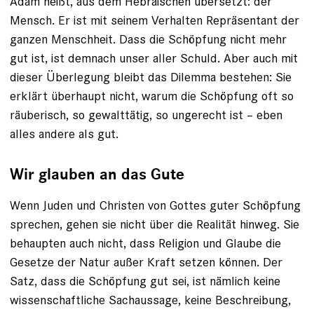
Adam heißt, aus dem Hebräischen übersetzt: der
Mensch. Er ist mit seinem Verhalten Repräsentant der
ganzen Menschheit. Dass die Schöpfung nicht mehr
gut ist, ist demnach unser aller Schuld. Aber auch mit
dieser Überlegung bleibt das Dilemma ­bestehen: Sie
erklärt überhaupt nicht, ­warum die Schöpfung oft so
räuberisch, so gewalttätig, so ungerecht ist – eben
alles andere als gut.
Wir glauben an das Gute
Wenn Juden und Christen von Gottes guter Schöpfung
sprechen, gehen sie nicht über die Realität hinweg. Sie
behaupten auch nicht, dass Religion und Glaube die
Gesetze der Natur außer Kraft setzen können. Der
Satz, dass die Schöpfung gut sei, ist nämlich keine
wissenschaftliche Sachaussage, keine Beschreibung,