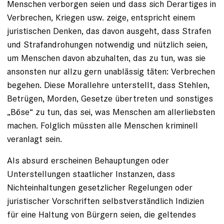
Menschen verborgen seien und dass sich Derartiges in
Verbrechen, Kriegen usw. zeige, entspricht einem
juristischen Denken, das davon ausgeht, dass Strafen
und Strafandrohungen notwendig und nützlich seien,
um Menschen davon abzuhalten, das zu tun, was sie
ansonsten nur allzu gern unablässig täten: Verbrechen
begehen. Diese Morallehre unterstellt, dass Stehlen,
Betrügen, Morden, Gesetze übertreten und sonstiges
„Böse“ zu tun, das sei, was Menschen am allerliebsten
machen. Folglich müssten alle Menschen kriminell
veranlagt sein.
Als absurd erscheinen Behauptungen oder
Unterstellungen staatlicher Instanzen, dass
Nichteinhaltungen gesetzlicher Regelungen oder
juristischer Vorschriften selbstverständlich Indizien
für eine Haltung von Bürgern seien, die geltendes