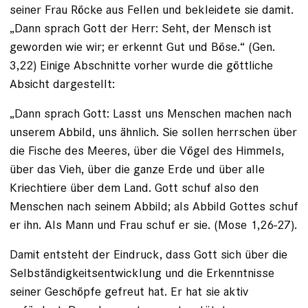
seiner Frau Röcke aus Fellen und bekleidete sie damit.
„Dann sprach Gott der Herr: Seht, der Mensch ist
geworden wie wir; er erkennt Gut und Böse.“ (Gen.
3,22) Einige Abschnitte vorher wurde die göttliche
Absicht dargestellt:
„Dann sprach Gott: Lasst uns Menschen machen nach
unserem Abbild, uns ähnlich. Sie sollen herrschen über
die Fische des Meeres, über die Vögel des Himmels,
über das Vieh, über die ganze Erde und über alle
Kriechtiere über dem Land. Gott schuf also den
Menschen nach seinem Abbild; als Abbild Gottes schuf
er ihn. Als Mann und Frau schuf er sie. (Mose 1,26-27).
Damit entsteht der Eindruck, dass Gott sich über die
Selbständigkeitsentwicklung und die Erkenntnisse
seiner Geschöpfe gefreut hat. Er hat sie aktiv