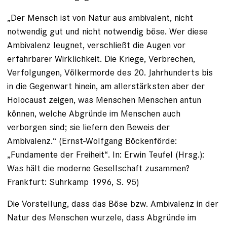
„Der Mensch ist von Natur aus ambivalent, nicht
notwendig gut und nicht notwendig böse. Wer diese
Ambivalenz leugnet, verschließt die Augen vor
erfahrbarer Wirklichkeit. Die Kriege, Verbrechen,
Verfolgungen, Völkermorde des 20. Jahrhunderts bis
in die Gegenwart hinein, am allerstärksten aber der
Holocaust zeigen, was Menschen Menschen antun
können, welche Abgründe im Menschen auch
verborgen sind; sie liefern den Beweis der
Ambivalenz.“ (Ernst-Wolfgang Böckenförde:
„Fundamente der Freiheit“. In: Erwin Teufel (Hrsg.):
Was hält die moderne Gesellschaft zusammen?
Frankfurt: Suhrkamp 1996, S. 95)
Die Vorstellung, dass das Böse bzw. Ambivalenz in der
Natur des Menschen wurzele, dass Abgründe im