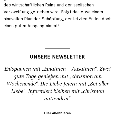
des wirtschaftlichen Ruins und der seelischen
Verzweiflung getrieben wird. Folgt das etwa einem
sinnvollen Plan der Schöpfung, der letzten Endes doch
einen guten Ausgang nimmt?
UNSERE NEWSLETTER
Entspannen mit „Einatmen – Ausatmen“. Zwei
gute Tage genießen mit „chrismon am
Wochenende“. Die Liebe feiern mit „Bei aller
Liebe“. Informiert bleiben mit „chrismon
mittendrin“.
Hier abonnieren