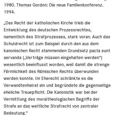
1980. Thomas Gordon: Die neue Familienkonferenz.
1994.
„Das Recht der katholischen Kirche trieb die
Entwicklung des deutschen Prozessrechtes,
namentlich des Strafprozesses, stark voran. Auch das
Schuldrecht ist zum Beispiel durch den aus dem
kanonischen Recht stammenden Grundsatz pacta sunt
servanda („Verträge müssen eingehalten werden“)
wesentlich beeinflusst worden, weil damit die strenge
Förmlichkeit des Römischen Rechts überwunden
werden konnte. Im Eherecht schränkte es die
Verwandtenheirat ein und begründete die gegenseitige
eheliche Treuepflicht. Die Kanonistik war bei der
Vermittlung des moraltheologischen Begriffs der
Strafe an das weltliche Strafrecht von zentraler
Bedeutung.“