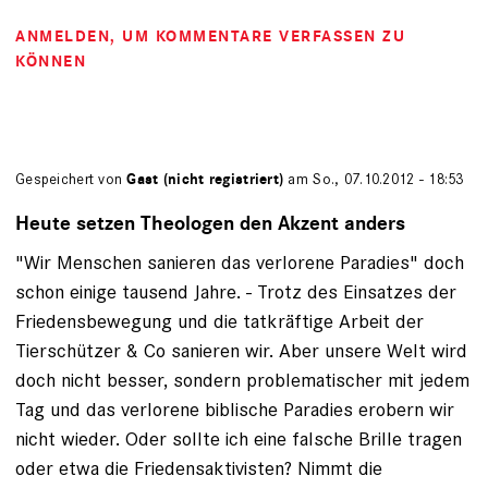
ANMELDEN
, UM KOMMENTARE VERFASSEN ZU
KÖNNEN
Gespeichert von
Gast (nicht registriert)
am So., 07.10.2012 - 18:53
Heute setzen Theologen den Akzent anders
"Wir Menschen sanieren das verlorene Paradies" doch
schon einige tausend Jahre. - Trotz des Einsatzes der
Friedensbewegung und die tatkräftige Arbeit der
Tierschützer & Co sanieren wir. Aber unsere Welt wird
doch nicht besser, sondern problematischer mit jedem
Tag und das verlorene biblische Paradies erobern wir
nicht wieder. Oder sollte ich eine falsche Brille tragen
oder etwa die Friedensaktivisten? Nimmt die