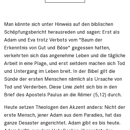
Man könnte sich unter Hinweis auf den biblischen
Schöpfungsbericht herausreden und sagen: Erst als
Adam und Eva trotz Verbots vom "Baum der
Erkenntnis von Gut und Böse" gegessen hatten,
verkehrten sich das angenehme Leben und die tägliche
Arbeit in eine Plage, und erst seitdem machen sich Tod
und Untergang im Leben breit. In der Bibel gilt die
Sünde der ersten Menschen nämlich als Ursache von
Tod und Verderben. Diese Linie zieht sich bis in den
Brief des Apostels Paulus an die ­Römer (5,12) durch.
Heute setzen Theologen den Akzent anders: Nicht der
erste Mensch, jener Adam aus dem Paradies, hat das
ganze Desaster angerichtet. Adam gibt es bis heute.